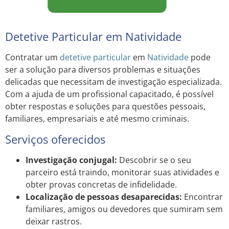
Detetive Particular em Natividade
Contratar um
detetive particular
em
Natividade
pode
ser a solução para diversos problemas e situações
delicadas que necessitam de investigação especializada.
Com a ajuda de um profissional capacitado, é possível
obter respostas e soluções para questões pessoais,
familiares, empresariais e até mesmo criminais.
Serviços oferecidos
Investigação conjugal:
Descobrir se o seu
parceiro está traindo, monitorar suas atividades e
obter provas concretas de infidelidade.
Localização de pessoas desaparecidas:
Encontrar
familiares, amigos ou devedores que sumiram sem
deixar rastros.