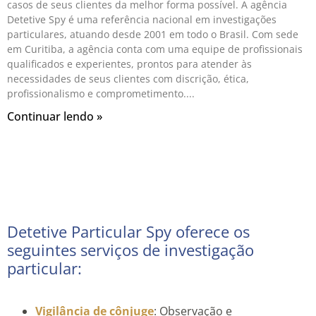
casos de seus clientes da melhor forma possível. A agência
Detetive Spy é uma referência nacional em investigações
particulares, atuando desde 2001 em todo o Brasil. Com sede
em Curitiba, a agência conta com uma equipe de profissionais
qualificados e experientes, prontos para atender às
necessidades de seus clientes com discrição, ética,
profissionalismo e comprometimento.
Continuar lendo »
Detetive Particular Spy oferece os
seguintes serviços de investigação
particular:
Vigilância de cônjuge
: Observação e