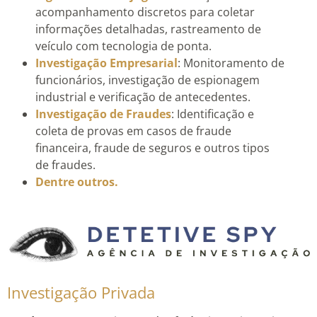
acompanhamento discretos para coletar
informações detalhadas, rastreamento de
veículo com tecnologia de ponta.
Investigação Empresarial
: Monitoramento de
funcionários, investigação de espionagem
industrial e verificação de antecedentes.
Investigação de Fraudes
: Identificação e
coleta de provas em casos de fraude
financeira, fraude de seguros e outros tipos
de fraudes.
Dentre outros.
Investigação Privada