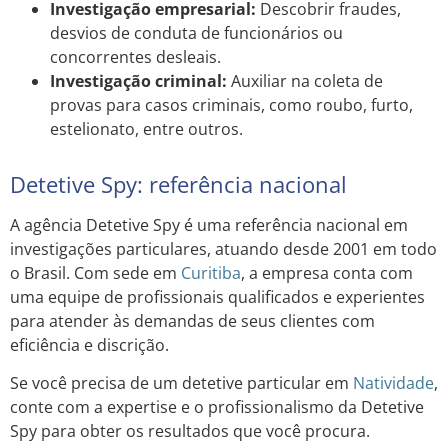
Investigação empresarial:
Descobrir fraudes,
desvios de conduta de funcionários ou
concorrentes desleais.
Investigação criminal:
Auxiliar na coleta de
provas para casos criminais, como roubo, furto,
estelionato, entre outros.
Detetive Spy: referência nacional
A agência Detetive Spy é uma referência nacional em
investigações particulares, atuando desde 2001 em todo
o Brasil. Com sede em
Curitiba
, a empresa conta com
uma equipe de profissionais qualificados e experientes
para atender às demandas de seus clientes com
eficiência e discrição.
Se você precisa de um detetive particular em
Natividade
,
conte com a expertise e o profissionalismo da Detetive
Spy para obter os resultados que você procura.