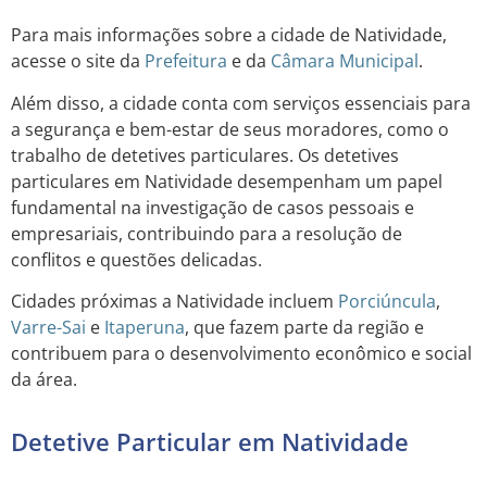
Para mais informações sobre a cidade de Natividade,
acesse o site da
Prefeitura
e da
Câmara Municipal
.
Além disso, a cidade conta com serviços essenciais para
a segurança e bem-estar de seus moradores, como o
trabalho de detetives particulares. Os detetives
particulares em Natividade desempenham um papel
fundamental na investigação de casos pessoais e
empresariais, contribuindo para a resolução de
conflitos e questões delicadas.
Cidades próximas a Natividade incluem
Porciúncula
,
Varre-Sai
e
Itaperuna
, que fazem parte da região e
contribuem para o desenvolvimento econômico e social
da área.
Detetive Particular em Natividade