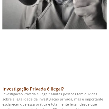
Investigação Privada é Ilegal?
Investigação Privada é Ilegal? Muitas pessoas têm dúvidas
sobre a legalidade da investigação privada, mas é importante
esclarecer que essa prática é totalmente legal, desde que