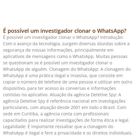
É possível um investigador clonar o WhatsApp?
É possível um investigador clonar o WhatsApp? Introdução:
Com o avanço da tecnologia, surgem diversas dúvidas sobre a
segurança de nossas informações, principalmente em
aplicativos de mensagens como o WhatsApp. Muitas pessoas
se questionam se é possível um investigador clonar o
WhatsApp de alguém. Clonagem do WhatsApp: A clonagem do
WhatsApp é uma prática ilegal e invasiva, que consiste em
copiar o número de telefone de uma pessoa e utilizar em outro
dispositivo, para ter acesso às conversas e informações
contidas no aplicativo. Atuação da agência Detetive Spy: A
agência Detetive Spy é referência nacional em investigações
particulares, com atuação desde 2001 em todo o Brasil. Com
sede em Curitiba, a agência conta com profissionais
capacitados para realizar investigações de forma ética e legal.
Legalidade: É importante ressaltar que a clonagem do
WhatsApp é ilegal e fere a privacidade e os direitos individuais.