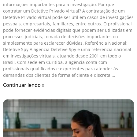
informações importantes para a investigação. Por que
contratar um Detetive Privado Virtual? A contratação de um
Detetive Privado Virtual pode ser útil em casos de investigações
pessoais, empresariais, familiares, entre outros. O profissional
pode fornecer evidências digitais que podem ser utilizadas em
processos judiciais, tomada de decisões importantes ou
simplesmente para esclarecer dúvidas. Referência Nacional:
Detetive Spy A agência Detetive Spy é uma referência nacional
em investigações virtuais, atuando desde 2001 em todo o
Brasil. Com sede em Curitiba, a agência conta com
profissionais qualificados e experientes para atender às
demandas dos clientes de forma eficiente e discreta.
Continuar lendo »