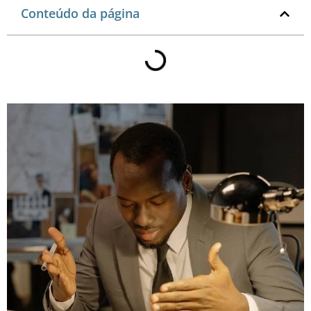
Conteúdo da página