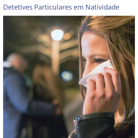
Detetives Particulares em Natividade