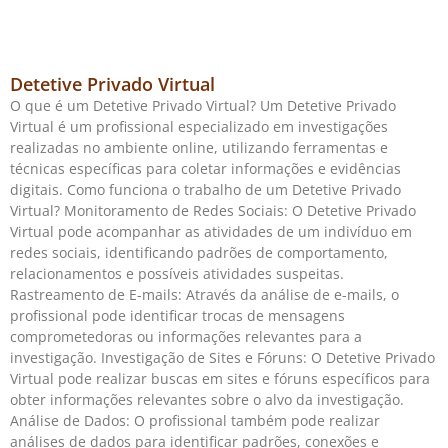
Detetive Privado Virtual
O que é um Detetive Privado Virtual? Um Detetive Privado
Virtual é um profissional especializado em investigações
realizadas no ambiente online, utilizando ferramentas e
técnicas específicas para coletar informações e evidências
digitais. Como funciona o trabalho de um Detetive Privado
Virtual? Monitoramento de Redes Sociais: O Detetive Privado
Virtual pode acompanhar as atividades de um indivíduo em
redes sociais, identificando padrões de comportamento,
relacionamentos e possíveis atividades suspeitas.
Rastreamento de E-mails: Através da análise de e-mails, o
profissional pode identificar trocas de mensagens
comprometedoras ou informações relevantes para a
investigação. Investigação de Sites e Fóruns: O Detetive Privado
Virtual pode realizar buscas em sites e fóruns específicos para
obter informações relevantes sobre o alvo da investigação.
Análise de Dados: O profissional também pode realizar
análises de dados para identificar padrões, conexões e