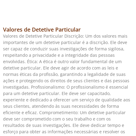
Valores de Detetive Particular
Valores de Detetive Particular Discrição: Um dos valores mais
importantes de um detetive particular é a discrição. Ele deve
ser capaz de conduzir suas investigações de forma sigilosa,
respeitando a privacidade e a integridade das pessoas
envolvidas. Ética: A ética é outro valor fundamental de um
detetive particular. Ele deve agir de acordo com as leis e
normas éticas da profissão, garantindo a legalidade de suas
ações e protegendo os direitos de seus clientes e das pessoas
investigadas. Profissionalismo: O profissionalismo é essencial
para um detetive particular. Ele deve ser capacitado,
experiente e dedicado a oferecer um serviço de qualidade aos
seus clientes, atendendo às suas necessidades de forma
eficiente e eficaz. Comprometimento: Um detetive particular
deve ser comprometido com o seu trabalho e com os
resultados de suas investigações. Ele deve dedicar tempo e
esforço para obter as informações necessárias e resolver os