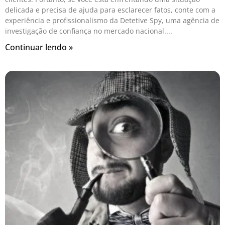
delicada e precisa de ajuda para esclarecer fatos, conte com a
experiência e profissionalismo da Detetive Spy, uma agência de
investigação de confiança no mercado nacional.
Continuar lendo »