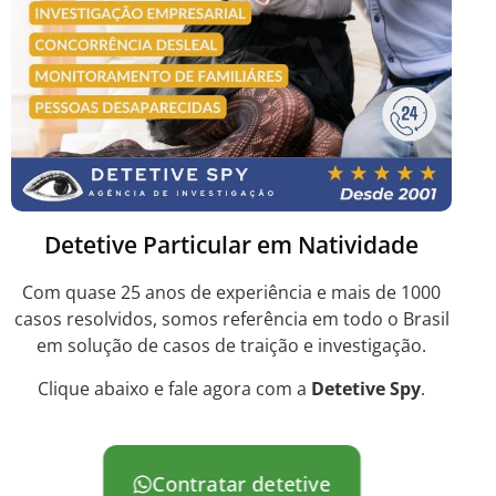
Detetive Particular em Natividade
Com quase 25 anos de experiência e mais de 1000
casos resolvidos, somos referência em todo o Brasil
em solução de casos de traição e investigação.
Clique abaixo e fale agora com a
Detetive Spy
.
Contratar detetive