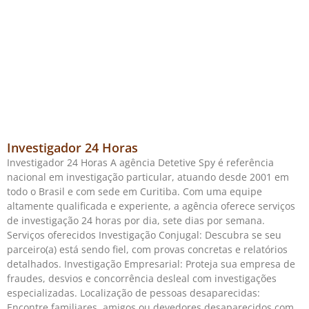
Investigador 24 Horas
Investigador 24 Horas A agência Detetive Spy é referência
nacional em investigação particular, atuando desde 2001 em
todo o Brasil e com sede em Curitiba. Com uma equipe
altamente qualificada e experiente, a agência oferece serviços
de investigação 24 horas por dia, sete dias por semana.
Serviços oferecidos Investigação Conjugal: Descubra se seu
parceiro(a) está sendo fiel, com provas concretas e relatórios
detalhados. Investigação Empresarial: Proteja sua empresa de
fraudes, desvios e concorrência desleal com investigações
especializadas. Localização de pessoas desaparecidas:
Encontre familiares, amigos ou devedores desaparecidos com