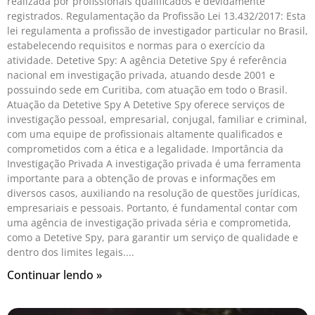
realizada por profissionais qualificados e devidamente
registrados. Regulamentação da Profissão Lei 13.432/2017: Esta
lei regulamenta a profissão de investigador particular no Brasil,
estabelecendo requisitos e normas para o exercício da
atividade. Detetive Spy: A agência Detetive Spy é referência
nacional em investigação privada, atuando desde 2001 e
possuindo sede em Curitiba, com atuação em todo o Brasil.
Atuação da Detetive Spy A Detetive Spy oferece serviços de
investigação pessoal, empresarial, conjugal, familiar e criminal,
com uma equipe de profissionais altamente qualificados e
comprometidos com a ética e a legalidade. Importância da
Investigação Privada A investigação privada é uma ferramenta
importante para a obtenção de provas e informações em
diversos casos, auxiliando na resolução de questões jurídicas,
empresariais e pessoais. Portanto, é fundamental contar com
uma agência de investigação privada séria e comprometida,
como a Detetive Spy, para garantir um serviço de qualidade e
dentro dos limites legais.
Continuar lendo »