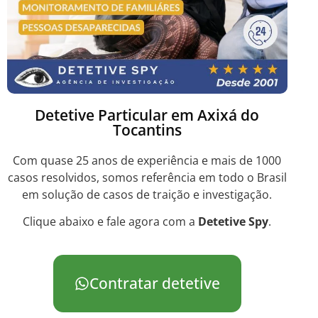
Detetive Particular em Axixá do
Tocantins
Com quase 25 anos de experiência e mais de 1000
casos resolvidos, somos referência em todo o Brasil
em solução de casos de traição e investigação.
Clique abaixo e fale agora com a
Detetive Spy
.
Contratar detetive