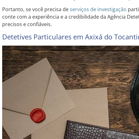
Portanto, se você precisa de
serviços de investigação
parti
conte com a experiência e a credibilidade da Agência Dete
precisos e confiáveis.
Detetives Particulares em Axixá do Tocanti