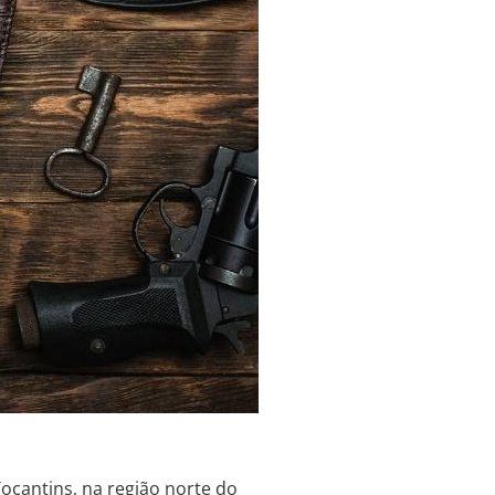
ocantins, na região norte do