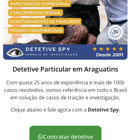
Detetive Particular em Araguatins
Com quase 25 anos de experiência e mais de 1000
casos resolvidos, somos referência em todo o Brasil
em solução de casos de traição e investigação.
Clique abaixo e fale agora com a
Detetive Spy
.
Contratar detetive