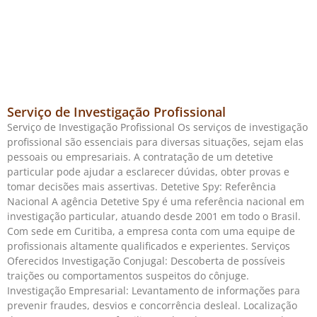
Serviço de Investigação Profissional
Serviço de Investigação Profissional Os serviços de investigação
profissional são essenciais para diversas situações, sejam elas
pessoais ou empresariais. A contratação de um detetive
particular pode ajudar a esclarecer dúvidas, obter provas e
tomar decisões mais assertivas. Detetive Spy: Referência
Nacional A agência Detetive Spy é uma referência nacional em
investigação particular, atuando desde 2001 em todo o Brasil.
Com sede em Curitiba, a empresa conta com uma equipe de
profissionais altamente qualificados e experientes. Serviços
Oferecidos Investigação Conjugal: Descoberta de possíveis
traições ou comportamentos suspeitos do cônjuge.
Investigação Empresarial: Levantamento de informações para
prevenir fraudes, desvios e concorrência desleal. Localização