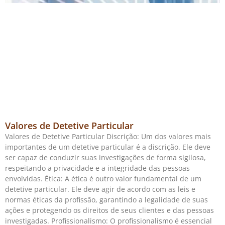
Valores de Detetive Particular
Valores de Detetive Particular Discrição: Um dos valores mais
importantes de um detetive particular é a discrição. Ele deve
ser capaz de conduzir suas investigações de forma sigilosa,
respeitando a privacidade e a integridade das pessoas
envolvidas. Ética: A ética é outro valor fundamental de um
detetive particular. Ele deve agir de acordo com as leis e
normas éticas da profissão, garantindo a legalidade de suas
ações e protegendo os direitos de seus clientes e das pessoas
investigadas. Profissionalismo: O profissionalismo é essencial