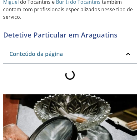
Miguel
do Tocantins e
Buriti do Tocantins
também
contam com profissionais especializados nesse tipo de
serviço.
Detetive Particular em Araguatins
Conteúdo da página