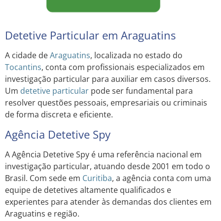
Detetive Particular em Araguatins
A cidade de
Araguatins
, localizada no estado do
Tocantins
, conta com profissionais especializados em
investigação particular para auxiliar em casos diversos.
Um
detetive particular
pode ser fundamental para
resolver questões pessoais, empresariais ou criminais
de forma discreta e eficiente.
Agência Detetive Spy
A Agência Detetive Spy é uma referência nacional em
investigação particular, atuando desde 2001 em todo o
Brasil. Com sede em
Curitiba
, a agência conta com uma
equipe de detetives altamente qualificados e
experientes para atender às demandas dos clientes em
Araguatins e região.