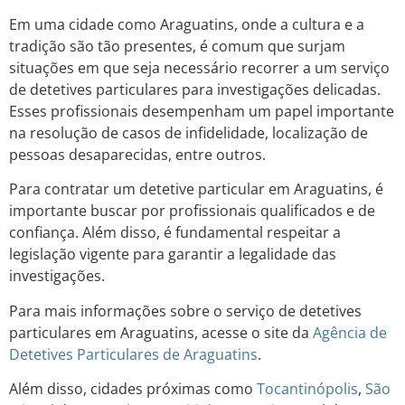
Em uma cidade como Araguatins, onde a cultura e a
tradição são tão presentes, é comum que surjam
situações em que seja necessário recorrer a um serviço
de detetives particulares para investigações delicadas.
Esses profissionais desempenham um papel importante
na resolução de casos de infidelidade, localização de
pessoas desaparecidas, entre outros.
Para contratar um detetive particular em Araguatins, é
importante buscar por profissionais qualificados e de
confiança. Além disso, é fundamental respeitar a
legislação vigente para garantir a legalidade das
investigações.
Para mais informações sobre o serviço de detetives
particulares em Araguatins, acesse o site da
Agência de
Detetives Particulares de Araguatins
.
Além disso, cidades próximas como
Tocantinópolis
,
São