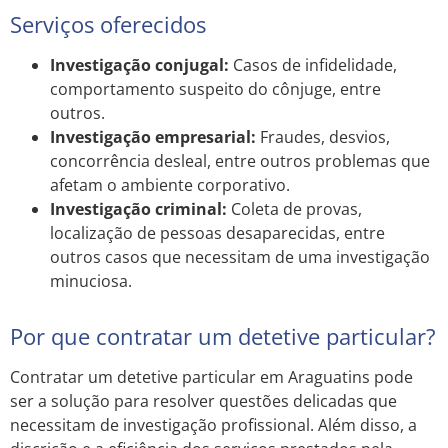
Serviços oferecidos
Investigação conjugal:
Casos de infidelidade,
comportamento suspeito do cônjuge, entre
outros.
Investigação empresarial:
Fraudes, desvios,
concorrência desleal, entre outros problemas que
afetam o ambiente corporativo.
Investigação criminal:
Coleta de provas,
localização de pessoas desaparecidas, entre
outros casos que necessitam de uma investigação
minuciosa.
Por que contratar um detetive particular?
Contratar um detetive particular em Araguatins pode
ser a solução para resolver questões delicadas que
necessitam de investigação profissional. Além disso, a