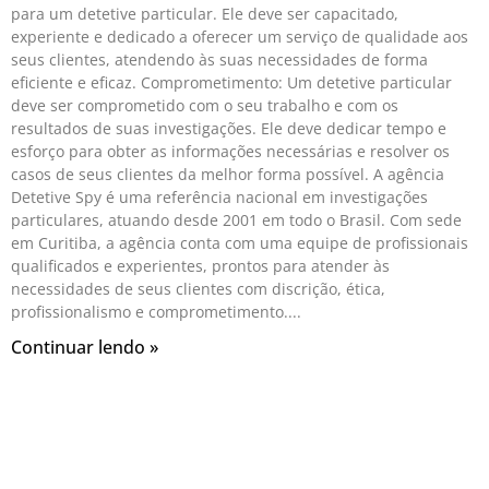
para um detetive particular. Ele deve ser capacitado,
experiente e dedicado a oferecer um serviço de qualidade aos
seus clientes, atendendo às suas necessidades de forma
eficiente e eficaz. Comprometimento: Um detetive particular
deve ser comprometido com o seu trabalho e com os
resultados de suas investigações. Ele deve dedicar tempo e
esforço para obter as informações necessárias e resolver os
casos de seus clientes da melhor forma possível. A agência
Detetive Spy é uma referência nacional em investigações
particulares, atuando desde 2001 em todo o Brasil. Com sede
em Curitiba, a agência conta com uma equipe de profissionais
qualificados e experientes, prontos para atender às
necessidades de seus clientes com discrição, ética,
profissionalismo e comprometimento.
Continuar lendo »