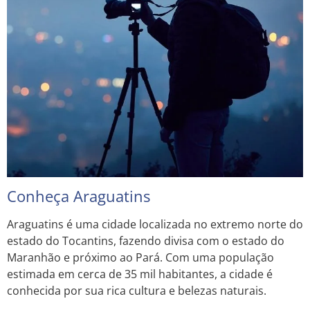
Conheça Araguatins
Araguatins é uma cidade localizada no extremo norte do
estado do Tocantins, fazendo divisa com o estado do
Maranhão e próximo ao Pará. Com uma população
estimada em cerca de 35 mil habitantes, a cidade é
conhecida por sua rica cultura e belezas naturais.