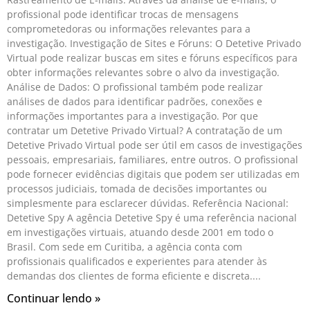
profissional pode identificar trocas de mensagens
comprometedoras ou informações relevantes para a
investigação. Investigação de Sites e Fóruns: O Detetive Privado
Virtual pode realizar buscas em sites e fóruns específicos para
obter informações relevantes sobre o alvo da investigação.
Análise de Dados: O profissional também pode realizar
análises de dados para identificar padrões, conexões e
informações importantes para a investigação. Por que
contratar um Detetive Privado Virtual? A contratação de um
Detetive Privado Virtual pode ser útil em casos de investigações
pessoais, empresariais, familiares, entre outros. O profissional
pode fornecer evidências digitais que podem ser utilizadas em
processos judiciais, tomada de decisões importantes ou
simplesmente para esclarecer dúvidas. Referência Nacional:
Detetive Spy A agência Detetive Spy é uma referência nacional
em investigações virtuais, atuando desde 2001 em todo o
Brasil. Com sede em Curitiba, a agência conta com
profissionais qualificados e experientes para atender às
demandas dos clientes de forma eficiente e discreta.
Continuar lendo »