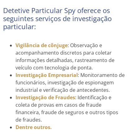
Detetive Particular Spy oferece os
seguintes serviços de investigação
particular:
Vigilância de cônjuge
: Observação e
acompanhamento discretos para coletar
informações detalhadas, rastreamento de
veículo com tecnologia de ponta.
Investigação Empresarial
: Monitoramento de
funcionários, investigação de espionagem
industrial e verificação de antecedentes.
Investigação de Fraudes
: Identificação e
coleta de provas em casos de fraude
financeira, fraude de seguros e outros tipos
de fraudes.
Dentre outros.