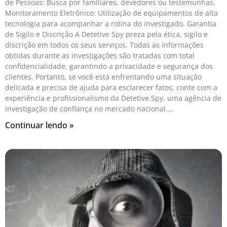
de Pessoas: Busca por familiares, devedores ou testemunhas.
Monitoramento Eletrônico: Utilização de equipamentos de alta
tecnologia para acompanhar a rotina do investigado. Garantia
de Sigilo e Discrição A Detetive Spy preza pela ética, sigilo e
discrição em todos os seus serviços. Todas as informações
obtidas durante as investigações são tratadas com total
confidencialidade, garantindo a privacidade e segurança dos
clientes. Portanto, se você está enfrentando uma situação
delicada e precisa de ajuda para esclarecer fatos, conte com a
experiência e profissionalismo da Detetive Spy, uma agência de
investigação de confiança no mercado nacional.
Continuar lendo »