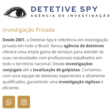
Investigação Privada
Desde 2001
, a Detetive Spy é referência em investigação
privada em todo o Brasil. Nossa
agência de detetives
oferece uma ampla gama de serviços para atender às
suas necessidades com profissionais espalhados em
todo o território nacional. Desde
investigações
conjugais
até a
localização de golpistas
. Contamos
com uma equipe de detetives experientes e altamente
qualificados, garantindo uma
investigação sigilosa
e
eficiente.