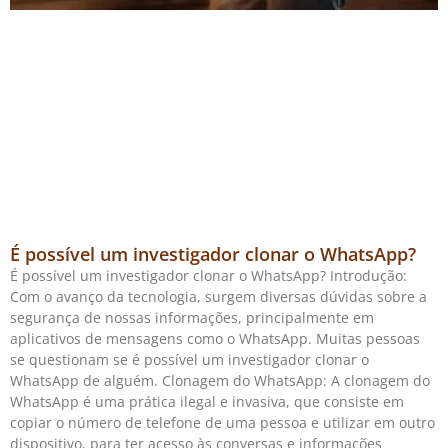
É possível um investigador clonar o WhatsApp?
É possível um investigador clonar o WhatsApp? Introdução:
Com o avanço da tecnologia, surgem diversas dúvidas sobre a
segurança de nossas informações, principalmente em
aplicativos de mensagens como o WhatsApp. Muitas pessoas
se questionam se é possível um investigador clonar o
WhatsApp de alguém. Clonagem do WhatsApp: A clonagem do
WhatsApp é uma prática ilegal e invasiva, que consiste em
copiar o número de telefone de uma pessoa e utilizar em outro
dispositivo, para ter acesso às conversas e informações