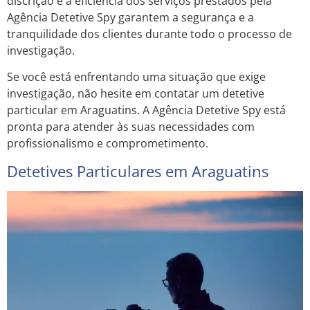
discrição e a eficiência dos serviços prestados pela
Agência Detetive Spy garantem a segurança e a
tranquilidade dos clientes durante todo o processo de
investigação.
Se você está enfrentando uma situação que exige
investigação, não hesite em contatar um detetive
particular em Araguatins. A Agência Detetive Spy está
pronta para atender às suas necessidades com
profissionalismo e comprometimento.
Detetives Particulares em Araguatins