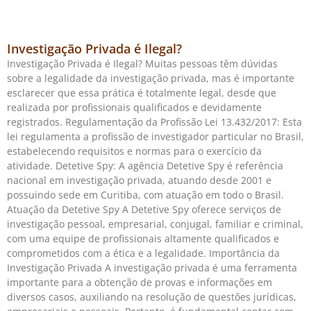
Investigação Privada é Ilegal?
Investigação Privada é Ilegal? Muitas pessoas têm dúvidas
sobre a legalidade da investigação privada, mas é importante
esclarecer que essa prática é totalmente legal, desde que
realizada por profissionais qualificados e devidamente
registrados. Regulamentação da Profissão Lei 13.432/2017: Esta
lei regulamenta a profissão de investigador particular no Brasil,
estabelecendo requisitos e normas para o exercício da
atividade. Detetive Spy: A agência Detetive Spy é referência
nacional em investigação privada, atuando desde 2001 e
possuindo sede em Curitiba, com atuação em todo o Brasil.
Atuação da Detetive Spy A Detetive Spy oferece serviços de
investigação pessoal, empresarial, conjugal, familiar e criminal,
com uma equipe de profissionais altamente qualificados e
comprometidos com a ética e a legalidade. Importância da
Investigação Privada A investigação privada é uma ferramenta
importante para a obtenção de provas e informações em
diversos casos, auxiliando na resolução de questões jurídicas,