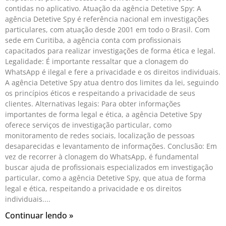
contidas no aplicativo. Atuação da agência Detetive Spy: A
agência Detetive Spy é referência nacional em investigações
particulares, com atuação desde 2001 em todo o Brasil. Com
sede em Curitiba, a agência conta com profissionais
capacitados para realizar investigações de forma ética e legal.
Legalidade: É importante ressaltar que a clonagem do
WhatsApp é ilegal e fere a privacidade e os direitos individuais.
A agência Detetive Spy atua dentro dos limites da lei, seguindo
os princípios éticos e respeitando a privacidade de seus
clientes. Alternativas legais: Para obter informações
importantes de forma legal e ética, a agência Detetive Spy
oferece serviços de investigação particular, como
monitoramento de redes sociais, localização de pessoas
desaparecidas e levantamento de informações. Conclusão: Em
vez de recorrer à clonagem do WhatsApp, é fundamental
buscar ajuda de profissionais especializados em investigação
particular, como a agência Detetive Spy, que atua de forma
legal e ética, respeitando a privacidade e os direitos
individuais.
Continuar lendo »