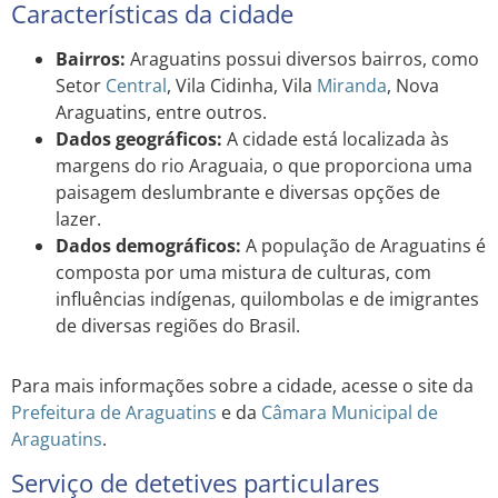
Características da cidade
Bairros:
Araguatins possui diversos bairros, como
Setor
Central
, Vila Cidinha, Vila
Miranda
, Nova
Araguatins, entre outros.
Dados geográficos:
A cidade está localizada às
margens do rio Araguaia, o que proporciona uma
paisagem deslumbrante e diversas opções de
lazer.
Dados demográficos:
A população de Araguatins é
composta por uma mistura de culturas, com
influências indígenas, quilombolas e de imigrantes
de diversas regiões do Brasil.
Para mais informações sobre a cidade, acesse o site da
Prefeitura de Araguatins
e da
Câmara Municipal de
Araguatins
.
Serviço de detetives particulares