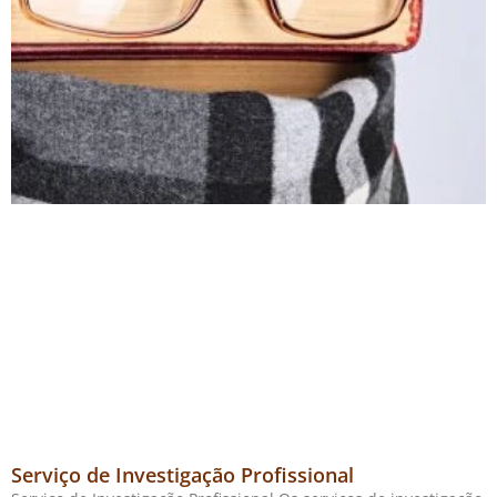
Serviço de Investigação Profissional