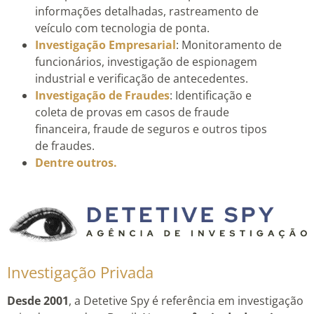
informações detalhadas, rastreamento de
veículo com tecnologia de ponta.
Investigação Empresarial
: Monitoramento de
funcionários, investigação de espionagem
industrial e verificação de antecedentes.
Investigação de Fraudes
: Identificação e
coleta de provas em casos de fraude
financeira, fraude de seguros e outros tipos
de fraudes.
Dentre outros.
Investigação Privada
Desde 2001
, a Detetive Spy é referência em investigação