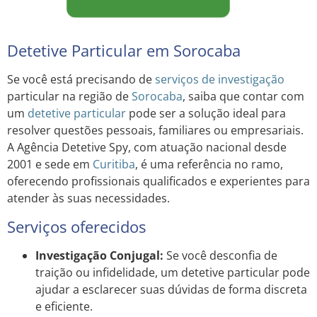
Detetive Particular em Sorocaba
Se você está precisando de
serviços de investigação
particular na região de
Sorocaba
, saiba que contar com
um
detetive particular
pode ser a solução ideal para
resolver questões pessoais, familiares ou empresariais.
A Agência Detetive Spy, com atuação nacional desde
2001 e sede em
Curitiba
, é uma referência no ramo,
oferecendo profissionais qualificados e experientes para
atender às suas necessidades.
Serviços oferecidos
Investigação Conjugal:
Se você desconfia de
traição ou infidelidade, um detetive particular pode
ajudar a esclarecer suas dúvidas de forma discreta
e eficiente.