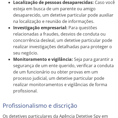
Localização de pessoas desaparecidas:
Caso você
esteja em busca de um parente ou amigo
desaparecido, um detetive particular pode auxiliar
na localização e reunião de informações.
Investigação empresarial:
Para questões
relacionadas a fraudes, desvios de conduta ou
concorrência desleal, um detetive particular pode
realizar investigações detalhadas para proteger o
seu negócio.
Monitoramento e vigilância:
Seja para garantir a
segurança de um ente querido, verificar a conduta
de um funcionário ou obter provas em um
processo judicial, um detetive particular pode
realizar monitoramentos e vigilâncias de forma
profissional.
Profissionalismo e discrição
Os detetives particulares da Agência Detetive Spy em