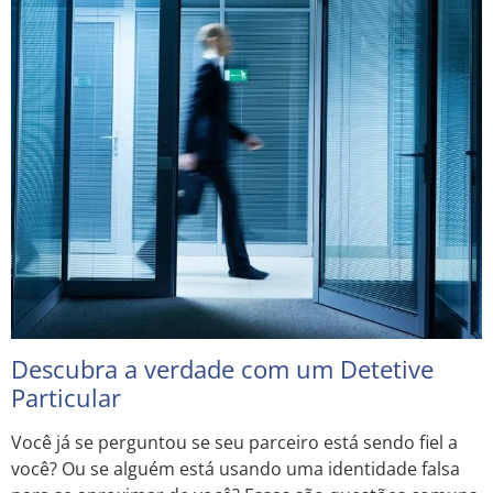
Descubra a verdade com um Detetive
Particular
Você já se perguntou se seu parceiro está sendo fiel a
você? Ou se alguém está usando uma identidade falsa