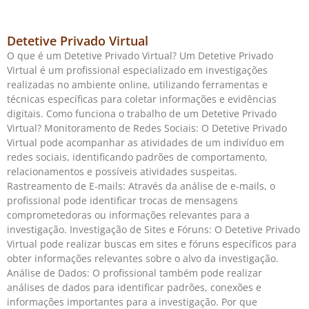
Detetive Privado Virtual
O que é um Detetive Privado Virtual? Um Detetive Privado
Virtual é um profissional especializado em investigações
realizadas no ambiente online, utilizando ferramentas e
técnicas específicas para coletar informações e evidências
digitais. Como funciona o trabalho de um Detetive Privado
Virtual? Monitoramento de Redes Sociais: O Detetive Privado
Virtual pode acompanhar as atividades de um indivíduo em
redes sociais, identificando padrões de comportamento,
relacionamentos e possíveis atividades suspeitas.
Rastreamento de E-mails: Através da análise de e-mails, o
profissional pode identificar trocas de mensagens
comprometedoras ou informações relevantes para a
investigação. Investigação de Sites e Fóruns: O Detetive Privado
Virtual pode realizar buscas em sites e fóruns específicos para
obter informações relevantes sobre o alvo da investigação.
Análise de Dados: O profissional também pode realizar
análises de dados para identificar padrões, conexões e
informações importantes para a investigação. Por que