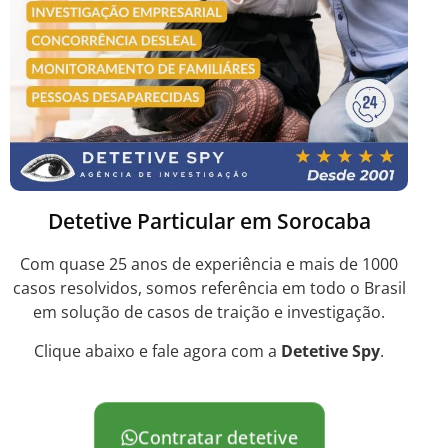
Detetive Particular em Sorocaba
Com quase 25 anos de experiência e mais de 1000
casos resolvidos, somos referência em todo o Brasil
em solução de casos de traição e investigação.
Clique abaixo e fale agora com a
Detetive Spy
.
Contratar detetive