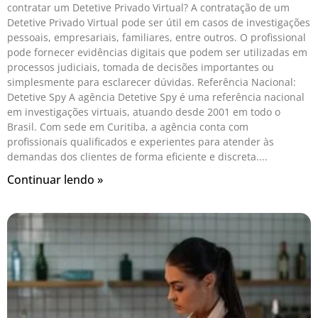
contratar um Detetive Privado Virtual? A contratação de um
Detetive Privado Virtual pode ser útil em casos de investigações
pessoais, empresariais, familiares, entre outros. O profissional
pode fornecer evidências digitais que podem ser utilizadas em
processos judiciais, tomada de decisões importantes ou
simplesmente para esclarecer dúvidas. Referência Nacional:
Detetive Spy A agência Detetive Spy é uma referência nacional
em investigações virtuais, atuando desde 2001 em todo o
Brasil. Com sede em Curitiba, a agência conta com
profissionais qualificados e experientes para atender às
demandas dos clientes de forma eficiente e discreta.
Continuar lendo »