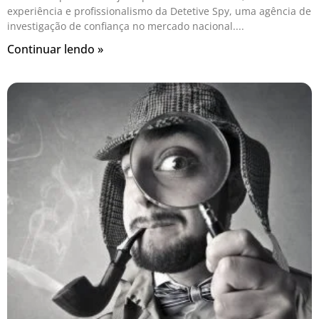
experiência e profissionalismo da Detetive Spy, uma agência de
investigação de confiança no mercado nacional.
Continuar lendo »