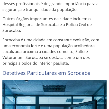
desses profissionais é de grande importância para a
segurança e tranquilidade da população.
Outros órgãos importantes da cidade incluem o
Hospital Regional de Sorocaba e a Polícia Civil de
Sorocaba.
Sorocaba é uma cidade em constante evolução, com
uma economia forte e uma população acolhedora.
Localizada próxima a cidades como Itu, Salto e
Votorantim, Sorocaba se destaca como um dos
principais polos do interior paulista.
Detetives Particulares em Sorocaba