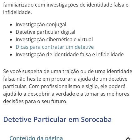
familiarizado com investigações de identidade falsa e
infidelidade.
Investigação conjugal
Detetive particular digital
Investigação cibernética e virtual
Dicas para contratar um detetive
Investigação de identidade falsa e infidelidade
Se você suspeita de uma traição ou de uma identidade
falsa, não hesite em procurar a ajuda de um detetive
particular. Com profissionalismo e sigilo, ele poderá
ajudá-lo a descobrir a verdade e a tomar as melhores
decisões para o seu futuro.
Detetive Particular em Sorocaba
Conteúdo da página