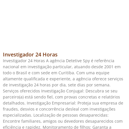
Investigador 24 Horas
Investigador 24 Horas A agência Detetive Spy é referência
nacional em investigação particular, atuando desde 2001 em
todo o Brasil e com sede em Curitiba. Com uma equipe
altamente qualificada e experiente, a agência oferece serviços
de investigação 24 horas por dia, sete dias por semana.
Serviços oferecidos Investigação Conjugal: Descubra se seu
parceiro(a) está sendo fiel, com provas concretas e relatórios
detalhados. Investigação Empresarial: Proteja sua empresa de
fraudes, desvios e concorrência desleal com investigações
especializadas. Localização de pessoas desaparecidas:
Encontre familiares, amigos ou devedores desaparecidos com
eficiência e rapidez. Monitoramento de filhos: Garanta a