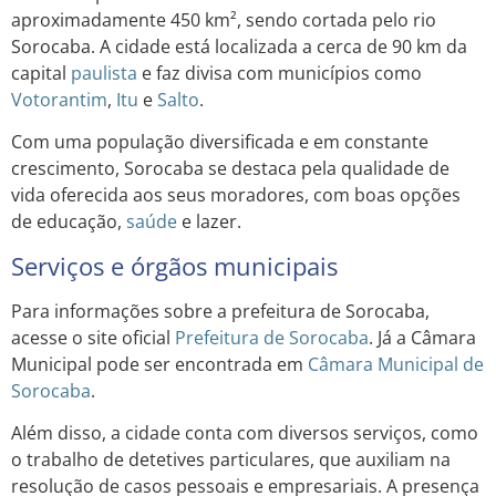
aproximadamente 450 km², sendo cortada pelo rio
Sorocaba. A cidade está localizada a cerca de 90 km da
capital
paulista
e faz divisa com municípios como
Votorantim
,
Itu
e
Salto
.
Com uma população diversificada e em constante
crescimento, Sorocaba se destaca pela qualidade de
vida oferecida aos seus moradores, com boas opções
de educação,
saúde
e lazer.
Serviços e órgãos municipais
Para informações sobre a prefeitura de Sorocaba,
acesse o site oficial
Prefeitura de Sorocaba
. Já a Câmara
Municipal pode ser encontrada em
Câmara Municipal de
Sorocaba
.
Além disso, a cidade conta com diversos serviços, como
o trabalho de detetives particulares, que auxiliam na
resolução de casos pessoais e empresariais. A presença