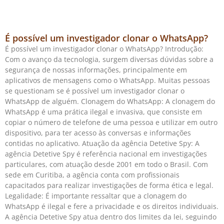
É possível um investigador clonar o WhatsApp?
É possível um investigador clonar o WhatsApp? Introdução:
Com o avanço da tecnologia, surgem diversas dúvidas sobre a
segurança de nossas informações, principalmente em
aplicativos de mensagens como o WhatsApp. Muitas pessoas
se questionam se é possível um investigador clonar o
WhatsApp de alguém. Clonagem do WhatsApp: A clonagem do
WhatsApp é uma prática ilegal e invasiva, que consiste em
copiar o número de telefone de uma pessoa e utilizar em outro
dispositivo, para ter acesso às conversas e informações
contidas no aplicativo. Atuação da agência Detetive Spy: A
agência Detetive Spy é referência nacional em investigações
particulares, com atuação desde 2001 em todo o Brasil. Com
sede em Curitiba, a agência conta com profissionais
capacitados para realizar investigações de forma ética e legal.
Legalidade: É importante ressaltar que a clonagem do
WhatsApp é ilegal e fere a privacidade e os direitos individuais.
A agência Detetive Spy atua dentro dos limites da lei, seguindo