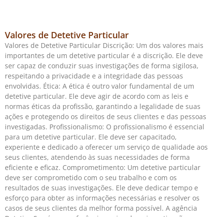
Valores de Detetive Particular
Valores de Detetive Particular Discrição: Um dos valores mais
importantes de um detetive particular é a discrição. Ele deve
ser capaz de conduzir suas investigações de forma sigilosa,
respeitando a privacidade e a integridade das pessoas
envolvidas. Ética: A ética é outro valor fundamental de um
detetive particular. Ele deve agir de acordo com as leis e
normas éticas da profissão, garantindo a legalidade de suas
ações e protegendo os direitos de seus clientes e das pessoas
investigadas. Profissionalismo: O profissionalismo é essencial
para um detetive particular. Ele deve ser capacitado,
experiente e dedicado a oferecer um serviço de qualidade aos
seus clientes, atendendo às suas necessidades de forma
eficiente e eficaz. Comprometimento: Um detetive particular
deve ser comprometido com o seu trabalho e com os
resultados de suas investigações. Ele deve dedicar tempo e
esforço para obter as informações necessárias e resolver os
casos de seus clientes da melhor forma possível. A agência