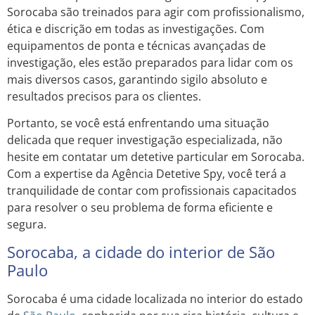
Sorocaba são treinados para agir com profissionalismo,
ética e discrição em todas as investigações. Com
equipamentos de ponta e técnicas avançadas de
investigação, eles estão preparados para lidar com os
mais diversos casos, garantindo sigilo absoluto e
resultados precisos para os clientes.
Portanto, se você está enfrentando uma situação
delicada que requer investigação especializada, não
hesite em contatar um detetive particular em Sorocaba.
Com a expertise da Agência Detetive Spy, você terá a
tranquilidade de contar com profissionais capacitados
para resolver o seu problema de forma eficiente e
segura.
Sorocaba, a cidade do interior de São
Paulo
Sorocaba é uma cidade localizada no interior do estado