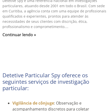
Detetive Spy é uma referência nacional em investigações
particulares, atuando desde 2001 em todo o Brasil. Com sede
em Curitiba, a agência conta com uma equipe de profissionais
qualificados e experientes, prontos para atender às
necessidades de seus clientes com discrição, ética,
profissionalismo e comprometimento.
Continuar lendo »
Detetive Particular Spy oferece os
seguintes serviços de investigação
particular:
Vigilância de cônjuge
: Observação e
acompanhamento discretos para coletar