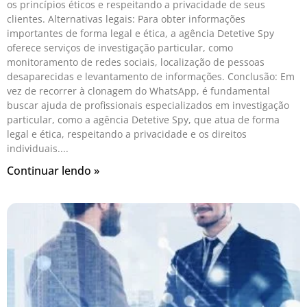
os princípios éticos e respeitando a privacidade de seus
clientes. Alternativas legais: Para obter informações
importantes de forma legal e ética, a agência Detetive Spy
oferece serviços de investigação particular, como
monitoramento de redes sociais, localização de pessoas
desaparecidas e levantamento de informações. Conclusão: Em
vez de recorrer à clonagem do WhatsApp, é fundamental
buscar ajuda de profissionais especializados em investigação
particular, como a agência Detetive Spy, que atua de forma
legal e ética, respeitando a privacidade e os direitos
individuais.
Continuar lendo »