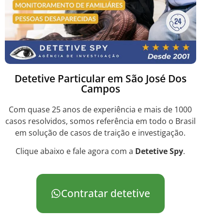
Detetive Particular em São José Dos
Campos
Com quase 25 anos de experiência e mais de 1000
casos resolvidos, somos referência em todo o Brasil
em solução de casos de traição e investigação.
Clique abaixo e fale agora com a
Detetive Spy
.
Contratar detetive