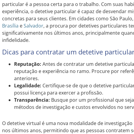
particular é a pessoa certa para o trabalho. Com suas habi
experiência, o detetive particular é capaz de desvendar mi
concretas para seus clientes. Em cidades como São Paulo
Brasília
e
Salvador
, a procura por detetives particulares
significativamente nos últimos anos, principalmente quan
infidelidade.
Dicas para contratar um detetive particula
Reputação:
Antes de contratar um detetive particular
reputação e experiência no ramo. Procure por referên
anteriores.
Legalidade:
Certifique-se de que o detetive particula
possui licença para exercer a profissão.
Transparência:
Busque por um profissional que seja
métodos de investigação e custos envolvidos no serv
O detetive virtual é uma nova modalidade de investigaçã
nos últimos anos, permitindo que as pessoas contratem se