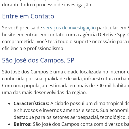
durante todo o processo de investigação.
Entre em Contato
Se você precisa de
serviços de investigação
particular em 
hesite em entrar em contato com a agência Detetive Spy
comprometida, você terá todo o suporte necessário para 
eficiência e profissionalismo.
São José dos Campos, SP
São José dos Campos é uma cidade localizada no interior 
conhecida por sua qualidade de vida, infraestrutura urba
Com uma população estimada em mais de 700 mil habitant
uma das mais desenvolvidas da região.
Características:
A cidade possui um clima tropical d
e chuvosos e invernos amenos e secos. Sua economia
destaque para os setores aeroespacial, tecnológico, 
Bairros:
São José dos Campos conta com diversos bai