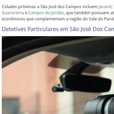
Cidades próximas a São José dos Campos incluem
Jacareí
,
Guararema
e
Campos do Jordão
, que também possuem atra
econômicos que complementam a região do Vale do Paraí
Detetives Particulares em São José Dos Ca