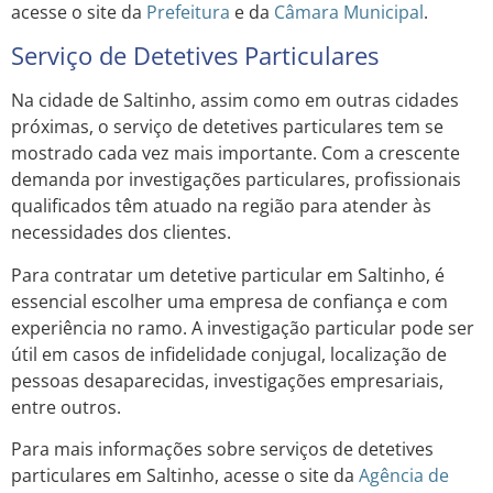
acesse o site da
Prefeitura
e da
Câmara Municipal
.
Serviço de Detetives Particulares
Na cidade de Saltinho, assim como em outras cidades
próximas, o serviço de detetives particulares tem se
mostrado cada vez mais importante. Com a crescente
demanda por investigações particulares, profissionais
qualificados têm atuado na região para atender às
necessidades dos clientes.
Para contratar um detetive particular em Saltinho, é
essencial escolher uma empresa de confiança e com
experiência no ramo. A investigação particular pode ser
útil em casos de infidelidade conjugal, localização de
pessoas desaparecidas, investigações empresariais,
entre outros.
Para mais informações sobre serviços de detetives
particulares em Saltinho, acesse o site da
Agência de