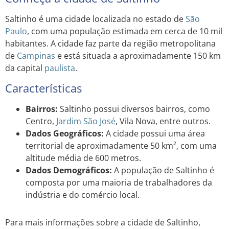
Saltinho é uma cidade localizada no estado de
São
Paulo
, com uma população estimada em cerca de 10 mil
habitantes. A cidade faz parte da região metropolitana
de
Campinas
e está situada a aproximadamente 150 km
da capital
paulista
.
Características
Bairros:
Saltinho possui diversos bairros, como
Centro,
Jardim
São José
, Vila Nova, entre outros.
Dados Geográficos:
A cidade possui uma área
territorial de aproximadamente 50 km², com uma
altitude média de 600 metros.
Dados Demográficos:
A população de Saltinho é
composta por uma maioria de trabalhadores da
indústria e do comércio local.
Para mais informações sobre a cidade de Saltinho,