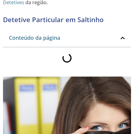
Detetives
da região.
Detetive Particular em Saltinho
Conteúdo da página