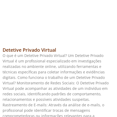
Detetive Privado Virtual
O que é um Detetive Privado Virtual? Um Detetive Privado
Virtual é um profissional especializado em investigações
realizadas no ambiente online, utilizando ferramentas e
técnicas específicas para coletar informações e evidências
digitais. Como funciona o trabalho de um Detetive Privado
Virtual? Monitoramento de Redes Sociais: O Detetive Privado
Virtual pode acompanhar as atividades de um indivíduo em
redes sociais, identificando padrões de comportamento,
relacionamentos e possíveis atividades suspeitas.
Rastreamento de E-mails: Através da análise de e-mails, o
profissional pode identificar trocas de mensagens
comprometedoras ou informações relevantes para a