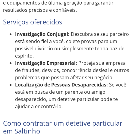
e equipamentos de última geração para garantir
resultados precisos e confiáveis.
Serviços oferecidos
Investigação Conjugal:
Descubra se seu parceiro
está sendo fiel a você, colete provas para um
possível divórcio ou simplesmente tenha paz de
espírito.
Investigação Empresarial:
Proteja sua empresa
de fraudes, desvios, concorrência desleal e outros
problemas que possam afetar seu negócio.
Localização de Pessoas Desaparecidas:
Se você
está em busca de um parente ou amigo
desaparecido, um detetive particular pode te
ajudar a encontrá-lo.
Como contratar um detetive particular
em Saltinho