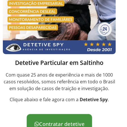
Detetive Particular em Saltinho
Com quase 25 anos de experiência e mais de 1000
casos resolvidos, somos referência em todo o Brasil
em solução de casos de traição e investigação.
Clique abaixo e fale agora com a
Detetive Spy
.
Contratar detetive