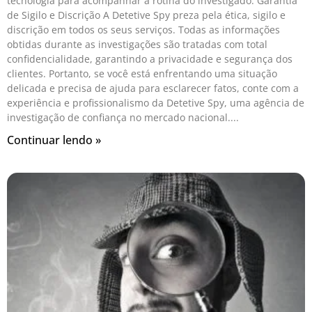
tecnologia para acompanhar a rotina do investigado. Garantia
de Sigilo e Discrição A Detetive Spy preza pela ética, sigilo e
discrição em todos os seus serviços. Todas as informações
obtidas durante as investigações são tratadas com total
confidencialidade, garantindo a privacidade e segurança dos
clientes. Portanto, se você está enfrentando uma situação
delicada e precisa de ajuda para esclarecer fatos, conte com a
experiência e profissionalismo da Detetive Spy, uma agência de
investigação de confiança no mercado nacional.
Continuar lendo »