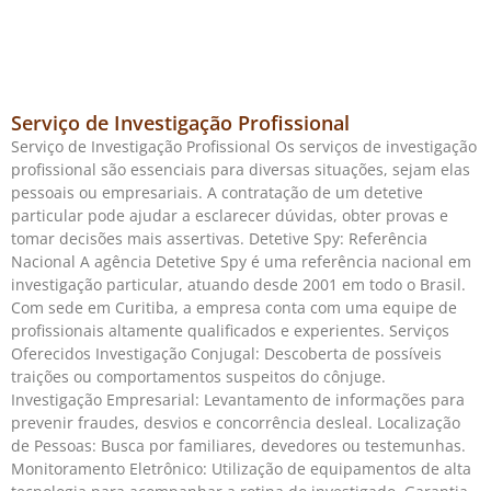
Serviço de Investigação Profissional
Serviço de Investigação Profissional Os serviços de investigação
profissional são essenciais para diversas situações, sejam elas
pessoais ou empresariais. A contratação de um detetive
particular pode ajudar a esclarecer dúvidas, obter provas e
tomar decisões mais assertivas. Detetive Spy: Referência
Nacional A agência Detetive Spy é uma referência nacional em
investigação particular, atuando desde 2001 em todo o Brasil.
Com sede em Curitiba, a empresa conta com uma equipe de
profissionais altamente qualificados e experientes. Serviços
Oferecidos Investigação Conjugal: Descoberta de possíveis
traições ou comportamentos suspeitos do cônjuge.
Investigação Empresarial: Levantamento de informações para
prevenir fraudes, desvios e concorrência desleal. Localização
de Pessoas: Busca por familiares, devedores ou testemunhas.
Monitoramento Eletrônico: Utilização de equipamentos de alta