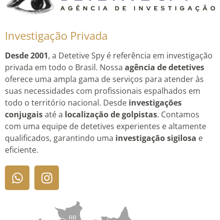
Investigação Privada
Desde 2001
, a Detetive Spy é referência em investigação
privada em todo o Brasil. Nossa
agência de detetives
oferece uma ampla gama de serviços para atender às
suas necessidades com profissionais espalhados em
todo o território nacional. Desde
investigações
conjugais
até a
localização de golpistas
. Contamos
com uma equipe de detetives experientes e altamente
qualificados, garantindo uma
investigação sigilosa
e
eficiente.
RR