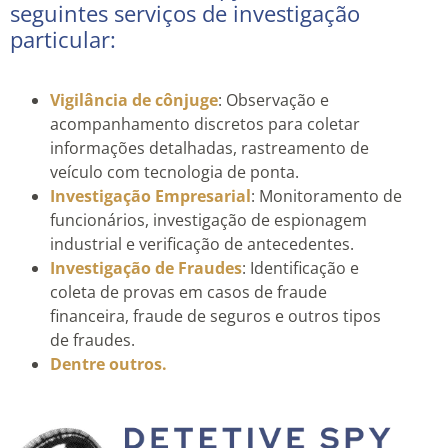
seguintes serviços de investigação
particular:
Vigilância de cônjuge
: Observação e
acompanhamento discretos para coletar
informações detalhadas, rastreamento de
veículo com tecnologia de ponta.
Investigação Empresarial
: Monitoramento de
funcionários, investigação de espionagem
industrial e verificação de antecedentes.
Investigação de Fraudes
: Identificação e
coleta de provas em casos de fraude
financeira, fraude de seguros e outros tipos
de fraudes.
Dentre outros.