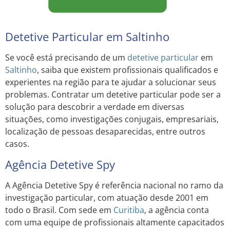
Detetive Particular em Saltinho
Se você está precisando de um
detetive particular
em
Saltinho
, saiba que existem profissionais qualificados e
experientes na região para te ajudar a solucionar seus
problemas. Contratar um detetive particular pode ser a
solução para descobrir a verdade em diversas
situações, como investigações conjugais, empresariais,
localização de pessoas desaparecidas, entre outros
casos.
Agência Detetive Spy
A Agência Detetive Spy é referência nacional no ramo da
investigação particular, com atuação desde 2001 em
todo o Brasil. Com sede em
Curitiba
, a agência conta
com uma equipe de profissionais altamente capacitados