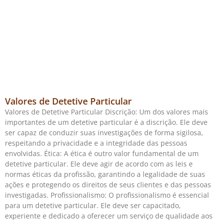
Valores de Detetive Particular
Valores de Detetive Particular Discrição: Um dos valores mais
importantes de um detetive particular é a discrição. Ele deve
ser capaz de conduzir suas investigações de forma sigilosa,
respeitando a privacidade e a integridade das pessoas
envolvidas. Ética: A ética é outro valor fundamental de um
detetive particular. Ele deve agir de acordo com as leis e
normas éticas da profissão, garantindo a legalidade de suas
ações e protegendo os direitos de seus clientes e das pessoas
investigadas. Profissionalismo: O profissionalismo é essencial
para um detetive particular. Ele deve ser capacitado,
experiente e dedicado a oferecer um serviço de qualidade aos