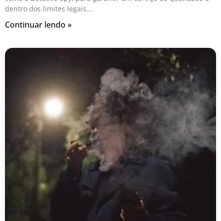
dentro dos limites legais.
Continuar lendo »