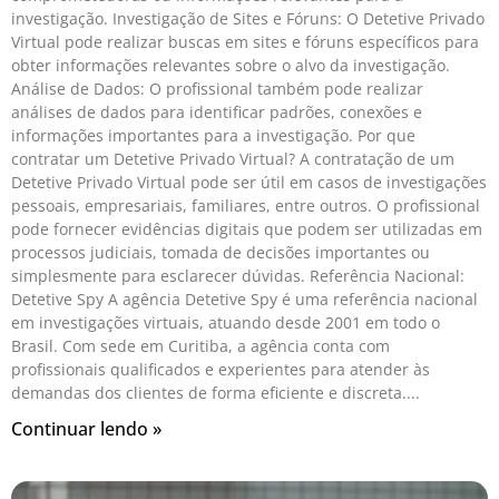
investigação. Investigação de Sites e Fóruns: O Detetive Privado
Virtual pode realizar buscas em sites e fóruns específicos para
obter informações relevantes sobre o alvo da investigação.
Análise de Dados: O profissional também pode realizar
análises de dados para identificar padrões, conexões e
informações importantes para a investigação. Por que
contratar um Detetive Privado Virtual? A contratação de um
Detetive Privado Virtual pode ser útil em casos de investigações
pessoais, empresariais, familiares, entre outros. O profissional
pode fornecer evidências digitais que podem ser utilizadas em
processos judiciais, tomada de decisões importantes ou
simplesmente para esclarecer dúvidas. Referência Nacional:
Detetive Spy A agência Detetive Spy é uma referência nacional
em investigações virtuais, atuando desde 2001 em todo o
Brasil. Com sede em Curitiba, a agência conta com
profissionais qualificados e experientes para atender às
demandas dos clientes de forma eficiente e discreta.
Continuar lendo »