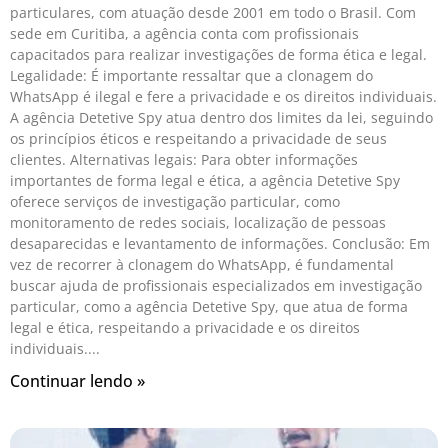
particulares, com atuação desde 2001 em todo o Brasil. Com
sede em Curitiba, a agência conta com profissionais
capacitados para realizar investigações de forma ética e legal.
Legalidade: É importante ressaltar que a clonagem do
WhatsApp é ilegal e fere a privacidade e os direitos individuais.
A agência Detetive Spy atua dentro dos limites da lei, seguindo
os princípios éticos e respeitando a privacidade de seus
clientes. Alternativas legais: Para obter informações
importantes de forma legal e ética, a agência Detetive Spy
oferece serviços de investigação particular, como
monitoramento de redes sociais, localização de pessoas
desaparecidas e levantamento de informações. Conclusão: Em
vez de recorrer à clonagem do WhatsApp, é fundamental
buscar ajuda de profissionais especializados em investigação
particular, como a agência Detetive Spy, que atua de forma
legal e ética, respeitando a privacidade e os direitos
individuais.
Continuar lendo »