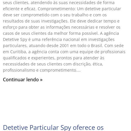
seus clientes, atendendo às suas necessidades de forma
eficiente e eficaz. Comprometimento: Um detetive particular
deve ser comprometido com o seu trabalho e com os
resultados de suas investigações. Ele deve dedicar tempo e
esforço para obter as informações necessárias e resolver os
casos de seus clientes da melhor forma possível. A agência
Detetive Spy é uma referência nacional em investigações
particulares, atuando desde 2001 em todo o Brasil. Com sede
em Curitiba, a agência conta com uma equipe de profissionais
qualificados e experientes, prontos para atender às
necessidades de seus clientes com discrição, ética,
profissionalismo e comprometimento.
Continuar lendo »
Detetive Particular Spy oferece os