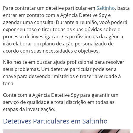
Para contratar um detetive particular em
Saltinho
, basta
entrar em contato com a Agência Detetive Spy e
agendar uma consulta. Durante a reunião, você poderá
expor seu caso e tirar todas as suas dúvidas sobre o
processo de investigação. Os profissionais da agência
irão elaborar um plano de ação personalizado de
acordo com suas necessidades e objetivos.
Não hesite em buscar ajuda profissional para resolver
seus problemas. Um detetive particular pode ser a
chave para desvendar mistérios e trazer a verdade à
tona.
Conte com a Agência Detetive Spy para garantir um
serviço de qualidade e total discrição em todas as
etapas da investigação.
Detetives Particulares em Saltinho