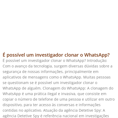
É possível um investigador clonar o WhatsApp?
É possível um investigador clonar o WhatsApp? Introdução:
Com o avanço da tecnologia, surgem diversas dúvidas sobre a
segurança de nossas informações, principalmente em
aplicativos de mensagens como o WhatsApp. Muitas pessoas
se questionam se é possível um investigador clonar o
WhatsApp de alguém. Clonagem do WhatsApp: A clonagem do
WhatsApp é uma prática ilegal e invasiva, que consiste em
copiar o número de telefone de uma pessoa e utilizar em outro
dispositivo, para ter acesso às conversas e informações
contidas no aplicativo. Atuação da agência Detetive Spy: A
agência Detetive Spy é referência nacional em investigações