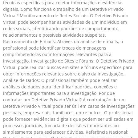
técnicas específicas para coletar informações e evidências
digitais. Como funciona o trabalho de um Detetive Privado
Virtual? Monitoramento de Redes Sociais: O Detetive Privado
Virtual pode acompanhar as atividades de um indivíduo em
redes sociais, identificando padrões de comportamento,
relacionamentos e possíveis atividades suspeitas.
Rastreamento de E-mails: Através da análise de e-mails, o
profissional pode identificar trocas de mensagens
comprometedoras ou informações relevantes para a
investigação. Investigação de Sites e Fóruns: O Detetive Privado
Virtual pode realizar buscas em sites e fóruns específicos para
obter informações relevantes sobre o alvo da investigação.
Análise de Dados: O profissional também pode realizar
análises de dados para identificar padrões, conexões e
informações importantes para a investigação. Por que
contratar um Detetive Privado Virtual? A contratação de um
Detetive Privado Virtual pode ser útil em casos de investigações
pessoais, empresariais, familiares, entre outros. O profissional
pode fornecer evidências digitais que podem ser utilizadas em
processos judiciais, tomada de decisões importantes ou
simplesmente para esclarecer dúvidas. Referência Nacional: