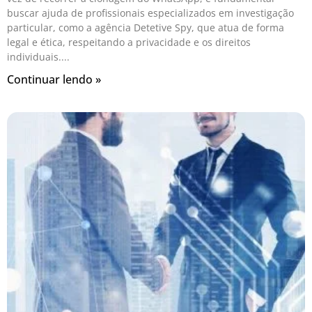
buscar ajuda de profissionais especializados em investigação
particular, como a agência Detetive Spy, que atua de forma
legal e ética, respeitando a privacidade e os direitos
individuais.
Continuar lendo »