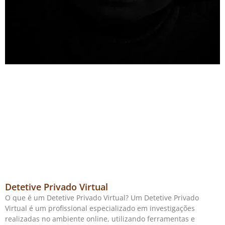
Detetive Privado Virtual
O que é um Detetive Privado Virtual? Um Detetive Privado
Virtual é um profissional especializado em investigações
realizadas no ambiente online, utilizando ferramentas e