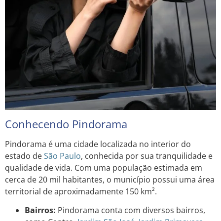
Conhecendo Pindorama
Pindorama é uma cidade localizada no interior do
estado de
São Paulo
, conhecida por sua tranquilidade e
qualidade de vida. Com uma população estimada em
cerca de 20 mil habitantes, o município possui uma área
territorial de aproximadamente 150 km².
Bairros:
Pindorama conta com diversos bairros,