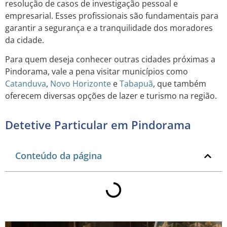
resolução de casos de investigação pessoal e
empresarial. Esses profissionais são fundamentais para
garantir a segurança e a tranquilidade dos moradores
da cidade.
Para quem deseja conhecer outras cidades próximas a
Pindorama, vale a pena visitar municípios como
Catanduva
,
Novo Horizonte
e
Tabapuã
, que também
oferecem diversas opções de lazer e turismo na região.
Detetive Particular em Pindorama
Conteúdo da página