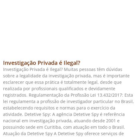
Investigação Privada é Ilegal?
Investigação Privada é Ilegal? Muitas pessoas têm dúvidas
sobre a legalidade da investigação privada, mas é importante
esclarecer que essa prática é totalmente legal, desde que
realizada por profissionais qualificados e devidamente
registrados. Regulamentação da Profissão Lei 13.432/2017: Esta
lei regulamenta a profissão de investigador particular no Brasil,
estabelecendo requisitos e normas para o exercício da
atividade. Detetive Spy: A agência Detetive Spy é referência
nacional em investigação privada, atuando desde 2001 e
possuindo sede em Curitiba, com atuação em todo o Brasil.
Atuação da Detetive Spy A Detetive Spy oferece serviços de