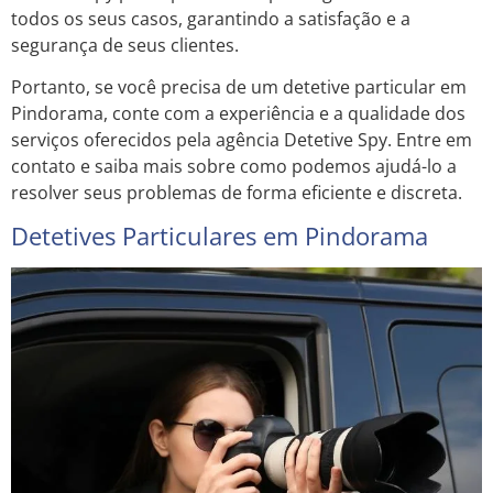
todos os seus casos, garantindo a satisfação e a
segurança de seus clientes.
Portanto, se você precisa de um detetive particular em
Pindorama, conte com a experiência e a qualidade dos
serviços oferecidos pela agência Detetive Spy. Entre em
contato e saiba mais sobre como podemos ajudá-lo a
resolver seus problemas de forma eficiente e discreta.
Detetives Particulares em Pindorama