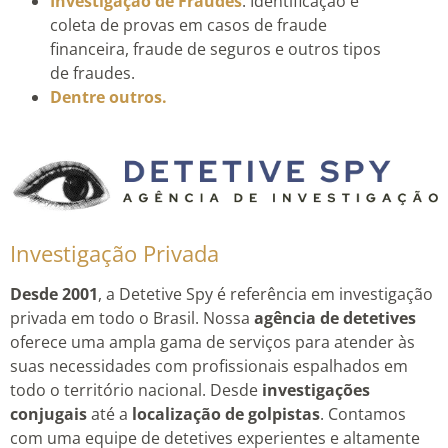
Investigação de Fraudes
: Identificação e
coleta de provas em casos de fraude
financeira, fraude de seguros e outros tipos
de fraudes.
Dentre outros.
Investigação Privada
Desde 2001
, a Detetive Spy é referência em investigação
privada em todo o Brasil. Nossa
agência de detetives
oferece uma ampla gama de serviços para atender às
suas necessidades com profissionais espalhados em
todo o território nacional. Desde
investigações
conjugais
até a
localização de golpistas
. Contamos
com uma equipe de detetives experientes e altamente