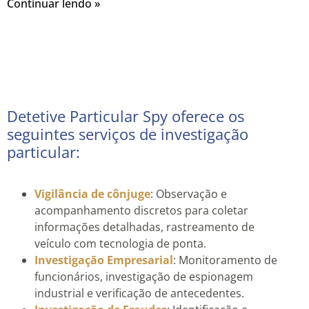
Continuar lendo »
Detetive Particular Spy oferece os
seguintes serviços de investigação
particular:
Vigilância de cônjuge
: Observação e
acompanhamento discretos para coletar
informações detalhadas, rastreamento de
veículo com tecnologia de ponta.
Investigação Empresarial
: Monitoramento de
funcionários, investigação de espionagem
industrial e verificação de antecedentes.