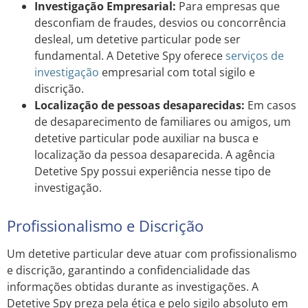
Investigação Empresarial:
Para empresas que
desconfiam de fraudes, desvios ou concorrência
desleal, um detetive particular pode ser
fundamental. A Detetive Spy oferece
serviços de
investigação
empresarial com total sigilo e
discrição.
Localização de pessoas desaparecidas:
Em casos
de desaparecimento de familiares ou amigos, um
detetive particular pode auxiliar na busca e
localização da pessoa desaparecida. A agência
Detetive Spy possui experiência nesse tipo de
investigação.
Profissionalismo e Discrição
Um detetive particular deve atuar com profissionalismo
e discrição, garantindo a confidencialidade das
informações obtidas durante as investigações. A
Detetive Spy preza pela ética e pelo sigilo absoluto em