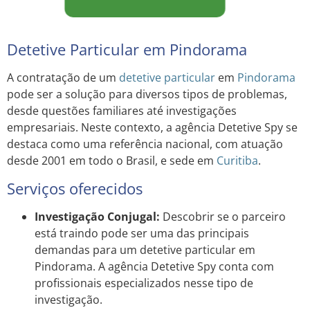
Detetive Particular em Pindorama
A contratação de um
detetive particular
em
Pindorama
pode ser a solução para diversos tipos de problemas,
desde questões familiares até investigações
empresariais. Neste contexto, a agência Detetive Spy se
destaca como uma referência nacional, com atuação
desde 2001 em todo o Brasil, e sede em
Curitiba
.
Serviços oferecidos
Investigação Conjugal:
Descobrir se o parceiro
está traindo pode ser uma das principais
demandas para um detetive particular em
Pindorama. A agência Detetive Spy conta com
profissionais especializados nesse tipo de
investigação.