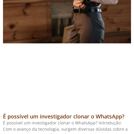
É possível um investigador clonar o WhatsApp?
É possível um investigador clonar o WhatsApp? Introdução:
Com o avanço da tecnologia, surgem diversas dúvidas sobre a