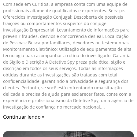
Com sede em Curitiba, a empresa conta com uma equipe de
profissionais altamente qualificados e experientes. Serviços
Oferecidos Investigação Conjugal: Descoberta de possíveis
traições ou comportamentos suspeitos do cônjuge.
Investigação Empresarial: Levantamento de informações para
prevenir fraudes, desvios e concorrência desleal. Localização
de Pessoas: Busca por familiares, devedores ou testemunhas.
Monitoramento Eletrônico: Utilização de equipamentos de alta
tecnologia para acompanhar a rotina do investigado. Garantia
de Sigilo e Discrição A Detetive Spy preza pela ética, sigilo e
discrição em todos os seus serviços. Todas as informações
obtidas durante as investigações são tratadas com total
confidencialidade, garantindo a privacidade e segurança dos
clientes. Portanto, se você está enfrentando uma situação
delicada e precisa de ajuda para esclarecer fatos, conte com a
experiência e profissionalismo da Detetive Spy, uma agência de
investigação de confiança no mercado nacional.
Continuar lendo »