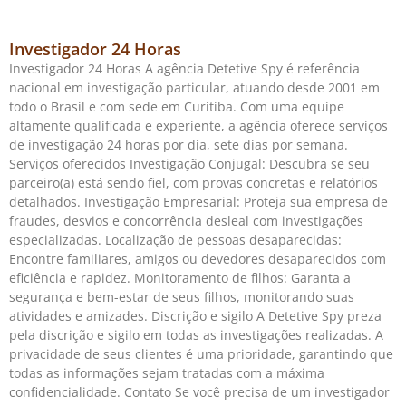
Investigador 24 Horas
Investigador 24 Horas A agência Detetive Spy é referência
nacional em investigação particular, atuando desde 2001 em
todo o Brasil e com sede em Curitiba. Com uma equipe
altamente qualificada e experiente, a agência oferece serviços
de investigação 24 horas por dia, sete dias por semana.
Serviços oferecidos Investigação Conjugal: Descubra se seu
parceiro(a) está sendo fiel, com provas concretas e relatórios
detalhados. Investigação Empresarial: Proteja sua empresa de
fraudes, desvios e concorrência desleal com investigações
especializadas. Localização de pessoas desaparecidas:
Encontre familiares, amigos ou devedores desaparecidos com
eficiência e rapidez. Monitoramento de filhos: Garanta a
segurança e bem-estar de seus filhos, monitorando suas
atividades e amizades. Discrição e sigilo A Detetive Spy preza
pela discrição e sigilo em todas as investigações realizadas. A
privacidade de seus clientes é uma prioridade, garantindo que
todas as informações sejam tratadas com a máxima
confidencialidade. Contato Se você precisa de um investigador