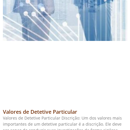
Valores de Detetive Particular
Valores de Detetive Particular Discrição: Um dos valores mais
importantes de um detetive particular é a discrição. Ele deve