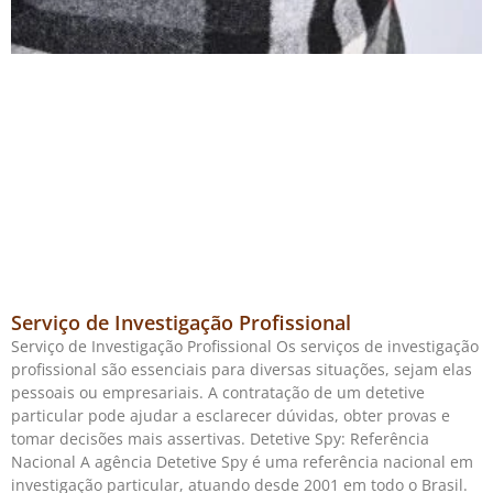
Serviço de Investigação Profissional
Serviço de Investigação Profissional Os serviços de investigação
profissional são essenciais para diversas situações, sejam elas
pessoais ou empresariais. A contratação de um detetive
particular pode ajudar a esclarecer dúvidas, obter provas e
tomar decisões mais assertivas. Detetive Spy: Referência
Nacional A agência Detetive Spy é uma referência nacional em
investigação particular, atuando desde 2001 em todo o Brasil.