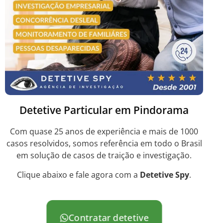
Detetive Particular em Pindorama
Com quase 25 anos de experiência e mais de 1000
casos resolvidos, somos referência em todo o Brasil
em solução de casos de traição e investigação.
Clique abaixo e fale agora com a
Detetive Spy
.
Contratar detetive