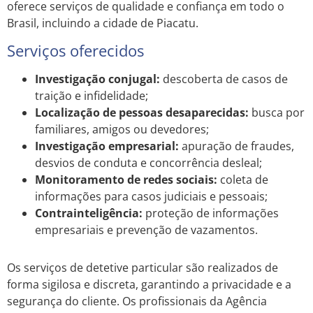
oferece serviços de qualidade e confiança em todo o
Brasil, incluindo a cidade de Piacatu.
Serviços oferecidos
Investigação conjugal:
descoberta de casos de
traição e infidelidade;
Localização de pessoas desaparecidas:
busca por
familiares, amigos ou devedores;
Investigação empresarial:
apuração de fraudes,
desvios de conduta e concorrência desleal;
Monitoramento de redes sociais:
coleta de
informações para casos judiciais e pessoais;
Contrainteligência:
proteção de informações
empresariais e prevenção de vazamentos.
Os serviços de detetive particular são realizados de
forma sigilosa e discreta, garantindo a privacidade e a
segurança do cliente. Os profissionais da Agência