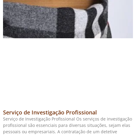
Serviço de Investigação Profissional
Serviço de Investigação Profissional Os serviços de investigação
profissional são essenciais para diversas situações, sejam elas
pessoais ou empresariais. A contratação de um detetive