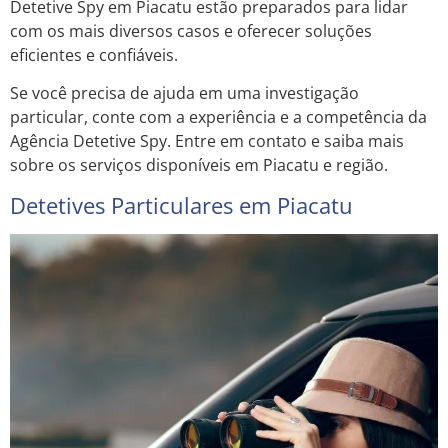
Detetive Spy em Piacatu estão preparados para lidar
com os mais diversos casos e oferecer soluções
eficientes e confiáveis.
Se você precisa de ajuda em uma investigação
particular, conte com a experiência e a competência da
Agência Detetive Spy. Entre em contato e saiba mais
sobre os serviços disponíveis em Piacatu e região.
Detetives Particulares em Piacatu