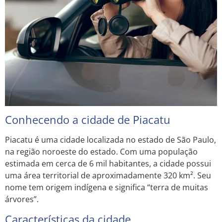
Conhecendo a cidade de Piacatu
Piacatu é uma cidade localizada no estado de São Paulo,
na região noroeste do estado. Com uma população
estimada em cerca de 6 mil habitantes, a cidade possui
uma área territorial de aproximadamente 320 km². Seu
nome tem origem indígena e significa “terra de muitas
árvores”.
Características da cidade