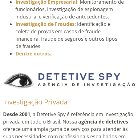
Investigação Empresarial
: Monitoramento de
funcionários, investigação de espionagem
industrial e verificação de antecedentes.
Investigação de Fraudes
: Identificação e
coleta de provas em casos de fraude
financeira, fraude de seguros e outros tipos
de fraudes.
Dentre outros.
Investigação Privada
Desde 2001
, a Detetive Spy é referência em investigação
privada em todo o Brasil. Nossa
agência de detetives
oferece uma ampla gama de serviços para atender às
suas necessidades com profissionais espalhados em