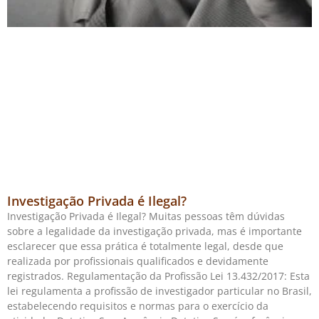
Investigação Privada é Ilegal?
Investigação Privada é Ilegal? Muitas pessoas têm dúvidas
sobre a legalidade da investigação privada, mas é importante
esclarecer que essa prática é totalmente legal, desde que
realizada por profissionais qualificados e devidamente
registrados. Regulamentação da Profissão Lei 13.432/2017: Esta
lei regulamenta a profissão de investigador particular no Brasil,
estabelecendo requisitos e normas para o exercício da