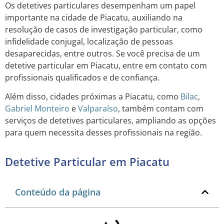
Os detetives particulares desempenham um papel
importante na cidade de Piacatu, auxiliando na
resolução de casos de investigação particular, como
infidelidade conjugal, localização de pessoas
desaparecidas, entre outros. Se você precisa de um
detetive particular em Piacatu, entre em contato com
profissionais qualificados e de confiança.
Além disso, cidades próximas a Piacatu, como
Bilac
,
Gabriel Monteiro
e
Valparaíso
, também contam com
serviços de detetives particulares, ampliando as opções
para quem necessita desses profissionais na região.
Detetive Particular em Piacatu
Conteúdo da página