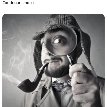
Continuar lendo »