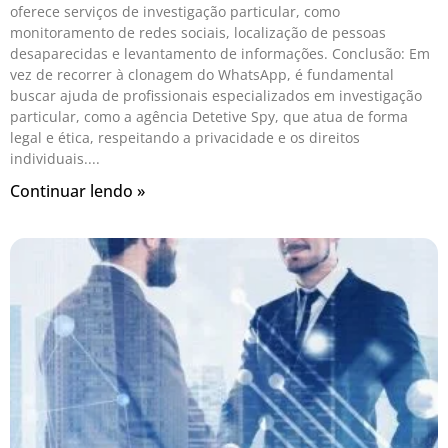
oferece serviços de investigação particular, como
monitoramento de redes sociais, localização de pessoas
desaparecidas e levantamento de informações. Conclusão: Em
vez de recorrer à clonagem do WhatsApp, é fundamental
buscar ajuda de profissionais especializados em investigação
particular, como a agência Detetive Spy, que atua de forma
legal e ética, respeitando a privacidade e os direitos
individuais.
Continuar lendo »