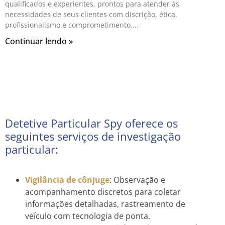
qualificados e experientes, prontos para atender às
necessidades de seus clientes com discrição, ética,
profissionalismo e comprometimento.
Continuar lendo »
Detetive Particular Spy oferece os
seguintes serviços de investigação
particular:
Vigilância de cônjuge
: Observação e
acompanhamento discretos para coletar
informações detalhadas, rastreamento de
veículo com tecnologia de ponta.