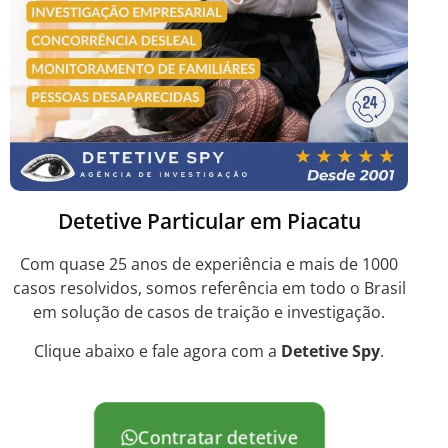
Detetive Particular em Piacatu
Com quase 25 anos de experiência e mais de 1000
casos resolvidos, somos referência em todo o Brasil
em solução de casos de traição e investigação.
Clique abaixo e fale agora com a
Detetive Spy
.
Contratar detetive