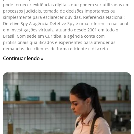
pode fornecer evidências digitais que podem ser utilizadas em
processos judiciais, tomada de decisões importantes ou
simplesmente para esclarecer dúvidas. Referência Nacional:
Detetive Spy A agência Detetive Spy é uma referência nacional
em investigações virtuais, atuando desde 2001 em todo o
Brasil. Com sede em Curitiba, a agência conta com
profissionais qualificados e experientes para atender às
demandas dos clientes de forma eficiente e discreta.
Continuar lendo »