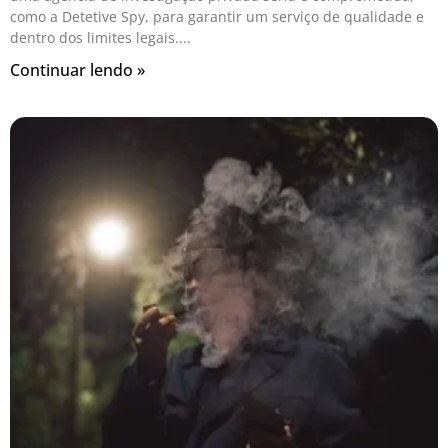
como a Detetive Spy, para garantir um serviço de qualidade e
dentro dos limites legais.
Continuar lendo »