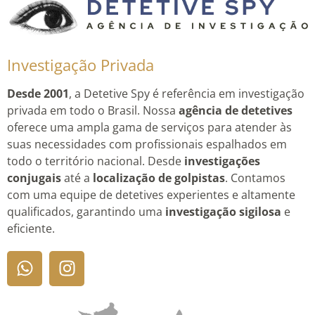
Investigação Privada
Desde 2001
, a Detetive Spy é referência em investigação
privada em todo o Brasil. Nossa
agência de detetives
oferece uma ampla gama de serviços para atender às
suas necessidades com profissionais espalhados em
todo o território nacional. Desde
investigações
conjugais
até a
localização de golpistas
. Contamos
com uma equipe de detetives experientes e altamente
qualificados, garantindo uma
investigação sigilosa
e
eficiente.