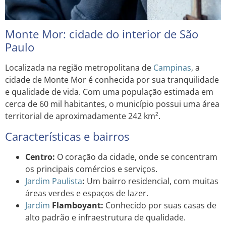
Monte Mor: cidade do interior de São
Paulo
Localizada na região metropolitana de
Campinas
, a
cidade de Monte Mor é conhecida por sua tranquilidade
e qualidade de vida. Com uma população estimada em
cerca de 60 mil habitantes, o município possui uma área
territorial de aproximadamente 242 km².
Características e bairros
Centro:
O coração da cidade, onde se concentram
os principais comércios e serviços.
Jardim
Paulista
:
Um bairro residencial, com muitas
áreas verdes e espaços de lazer.
Jardim
Flamboyant:
Conhecido por suas casas de
alto padrão e infraestrutura de qualidade.