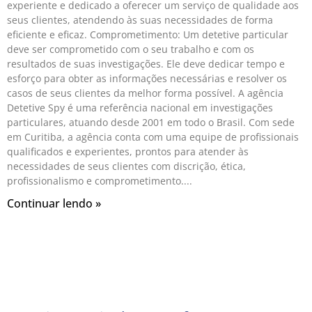
experiente e dedicado a oferecer um serviço de qualidade aos
seus clientes, atendendo às suas necessidades de forma
eficiente e eficaz. Comprometimento: Um detetive particular
deve ser comprometido com o seu trabalho e com os
resultados de suas investigações. Ele deve dedicar tempo e
esforço para obter as informações necessárias e resolver os
casos de seus clientes da melhor forma possível. A agência
Detetive Spy é uma referência nacional em investigações
particulares, atuando desde 2001 em todo o Brasil. Com sede
em Curitiba, a agência conta com uma equipe de profissionais
qualificados e experientes, prontos para atender às
necessidades de seus clientes com discrição, ética,
profissionalismo e comprometimento.
Continuar lendo »