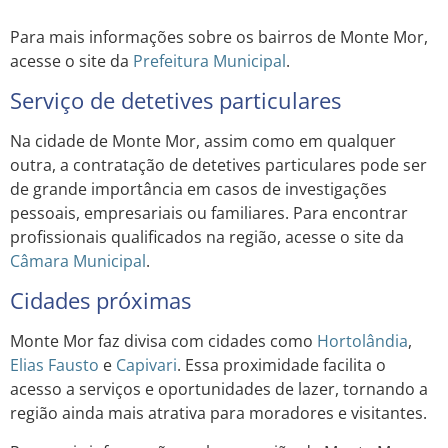
Para mais informações sobre os bairros de Monte Mor,
acesse o site da
Prefeitura Municipal
.
Serviço de detetives particulares
Na cidade de Monte Mor, assim como em qualquer
outra, a contratação de detetives particulares pode ser
de grande importância em casos de investigações
pessoais, empresariais ou familiares. Para encontrar
profissionais qualificados na região, acesse o site da
Câmara Municipal
.
Cidades próximas
Monte Mor faz divisa com cidades como
Hortolândia
,
Elias Fausto
e
Capivari
. Essa proximidade facilita o
acesso a serviços e oportunidades de lazer, tornando a
região ainda mais atrativa para moradores e visitantes.