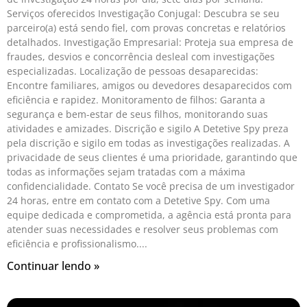
Serviços oferecidos Investigação Conjugal: Descubra se seu
parceiro(a) está sendo fiel, com provas concretas e relatórios
detalhados. Investigação Empresarial: Proteja sua empresa de
fraudes, desvios e concorrência desleal com investigações
especializadas. Localização de pessoas desaparecidas:
Encontre familiares, amigos ou devedores desaparecidos com
eficiência e rapidez. Monitoramento de filhos: Garanta a
segurança e bem-estar de seus filhos, monitorando suas
atividades e amizades. Discrição e sigilo A Detetive Spy preza
pela discrição e sigilo em todas as investigações realizadas. A
privacidade de seus clientes é uma prioridade, garantindo que
todas as informações sejam tratadas com a máxima
confidencialidade. Contato Se você precisa de um investigador
24 horas, entre em contato com a Detetive Spy. Com uma
equipe dedicada e comprometida, a agência está pronta para
atender suas necessidades e resolver seus problemas com
eficiência e profissionalismo.
Continuar lendo »