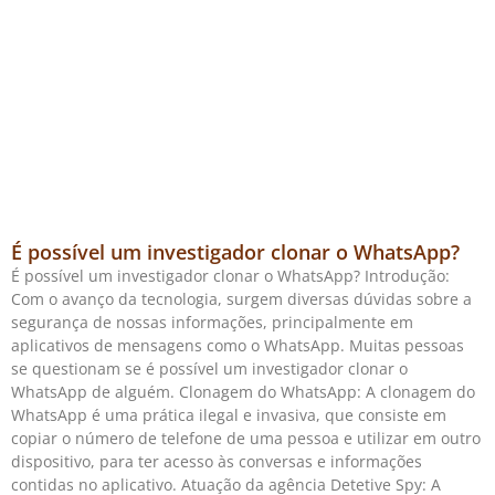
É possível um investigador clonar o WhatsApp?
É possível um investigador clonar o WhatsApp? Introdução:
Com o avanço da tecnologia, surgem diversas dúvidas sobre a
segurança de nossas informações, principalmente em
aplicativos de mensagens como o WhatsApp. Muitas pessoas
se questionam se é possível um investigador clonar o
WhatsApp de alguém. Clonagem do WhatsApp: A clonagem do
WhatsApp é uma prática ilegal e invasiva, que consiste em
copiar o número de telefone de uma pessoa e utilizar em outro
dispositivo, para ter acesso às conversas e informações
contidas no aplicativo. Atuação da agência Detetive Spy: A