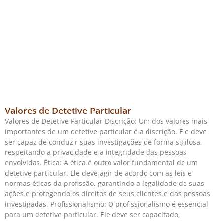
Valores de Detetive Particular
Valores de Detetive Particular Discrição: Um dos valores mais
importantes de um detetive particular é a discrição. Ele deve
ser capaz de conduzir suas investigações de forma sigilosa,
respeitando a privacidade e a integridade das pessoas
envolvidas. Ética: A ética é outro valor fundamental de um
detetive particular. Ele deve agir de acordo com as leis e
normas éticas da profissão, garantindo a legalidade de suas
ações e protegendo os direitos de seus clientes e das pessoas
investigadas. Profissionalismo: O profissionalismo é essencial
para um detetive particular. Ele deve ser capacitado,