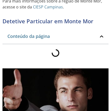
Para mais informações sobre a região de Monte Mor,
acesse o site da
CIESP Campinas
.
Detetive Particular em Monte Mor
Conteúdo da página