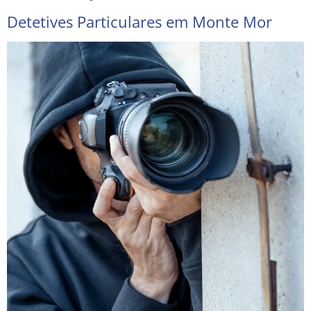
Detetives Particulares em Monte Mor