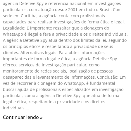
agência Detetive Spy é referência nacional em investigações
particulares, com atuação desde 2001 em todo o Brasil. Com
sede em Curitiba, a agência conta com profissionais
capacitados para realizar investigações de forma ética e legal.
Legalidade: É importante ressaltar que a clonagem do
WhatsApp é ilegal e fere a privacidade e os direitos individuais.
A agência Detetive Spy atua dentro dos limites da lei, seguindo
os princípios éticos e respeitando a privacidade de seus
clientes. Alternativas legais: Para obter informações
importantes de forma legal e ética, a agência Detetive Spy
oferece serviços de investigação particular, como
monitoramento de redes sociais, localização de pessoas
desaparecidas e levantamento de informações. Conclusão: Em
vez de recorrer à clonagem do WhatsApp, é fundamental
buscar ajuda de profissionais especializados em investigação
particular, como a agência Detetive Spy, que atua de forma
legal e ética, respeitando a privacidade e os direitos
individuais.
Continuar lendo »