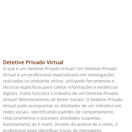
Detetive Privado Virtual
O que é um Detetive Privado Virtual? Um Detetive Privado
Virtual é um profissional especializado em investigações
realizadas no ambiente online, utilizando ferramentas e
técnicas específicas para coletar informações e evidências
digitais. Como funciona o trabalho de um Detetive Privado
Virtual? Monitoramento de Redes Sociais: O Detetive Privado
Virtual pode acompanhar as atividades de um indivíduo em
redes sociais, identificando padrões de comportamento,
relacionamentos e possíveis atividades suspeitas.
Rastreamento de E-mails: Através da análise de e-mails, o
profissional pode identificar trocas de mensagens