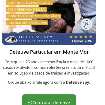
Detetive Particular em Monte Mor
Com quase 25 anos de experiência e mais de 1000
casos resolvidos, somos referência em todo o Brasil
em solução de casos de traição e investigação.
Clique abaixo e fale agora com a
Detetive Spy
.
Contratar detetive