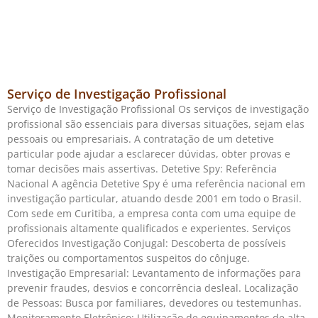
Serviço de Investigação Profissional
Serviço de Investigação Profissional Os serviços de investigação
profissional são essenciais para diversas situações, sejam elas
pessoais ou empresariais. A contratação de um detetive
particular pode ajudar a esclarecer dúvidas, obter provas e
tomar decisões mais assertivas. Detetive Spy: Referência
Nacional A agência Detetive Spy é uma referência nacional em
investigação particular, atuando desde 2001 em todo o Brasil.
Com sede em Curitiba, a empresa conta com uma equipe de
profissionais altamente qualificados e experientes. Serviços
Oferecidos Investigação Conjugal: Descoberta de possíveis
traições ou comportamentos suspeitos do cônjuge.
Investigação Empresarial: Levantamento de informações para
prevenir fraudes, desvios e concorrência desleal. Localização
de Pessoas: Busca por familiares, devedores ou testemunhas.
Monitoramento Eletrônico: Utilização de equipamentos de alta