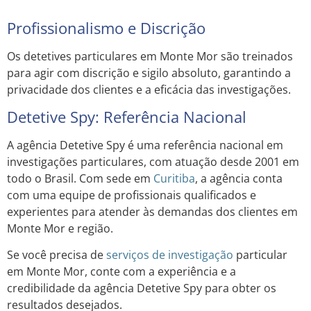
Profissionalismo e Discrição
Os detetives particulares em Monte Mor são treinados
para agir com discrição e sigilo absoluto, garantindo a
privacidade dos clientes e a eficácia das investigações.
Detetive Spy: Referência Nacional
A agência Detetive Spy é uma referência nacional em
investigações particulares, com atuação desde 2001 em
todo o Brasil. Com sede em
Curitiba
, a agência conta
com uma equipe de profissionais qualificados e
experientes para atender às demandas dos clientes em
Monte Mor e região.
Se você precisa de
serviços de investigação
particular
em Monte Mor, conte com a experiência e a
credibilidade da agência Detetive Spy para obter os
resultados desejados.