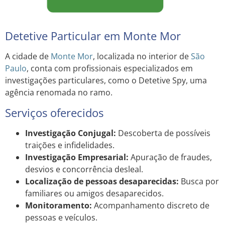
Detetive Particular em Monte Mor
A cidade de
Monte Mor
, localizada no interior de
São
Paulo
, conta com profissionais especializados em
investigações particulares, como o Detetive Spy, uma
agência renomada no ramo.
Serviços oferecidos
Investigação Conjugal:
Descoberta de possíveis
traições e infidelidades.
Investigação Empresarial:
Apuração de fraudes,
desvios e concorrência desleal.
Localização de pessoas desaparecidas:
Busca por
familiares ou amigos desaparecidos.
Monitoramento:
Acompanhamento discreto de
pessoas e veículos.