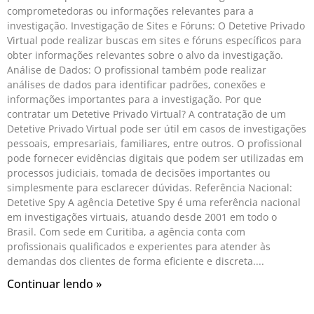
comprometedoras ou informações relevantes para a
investigação. Investigação de Sites e Fóruns: O Detetive Privado
Virtual pode realizar buscas em sites e fóruns específicos para
obter informações relevantes sobre o alvo da investigação.
Análise de Dados: O profissional também pode realizar
análises de dados para identificar padrões, conexões e
informações importantes para a investigação. Por que
contratar um Detetive Privado Virtual? A contratação de um
Detetive Privado Virtual pode ser útil em casos de investigações
pessoais, empresariais, familiares, entre outros. O profissional
pode fornecer evidências digitais que podem ser utilizadas em
processos judiciais, tomada de decisões importantes ou
simplesmente para esclarecer dúvidas. Referência Nacional:
Detetive Spy A agência Detetive Spy é uma referência nacional
em investigações virtuais, atuando desde 2001 em todo o
Brasil. Com sede em Curitiba, a agência conta com
profissionais qualificados e experientes para atender às
demandas dos clientes de forma eficiente e discreta.
Continuar lendo »