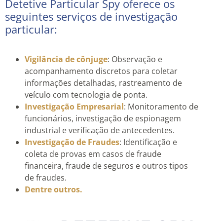
Detetive Particular Spy oferece os
seguintes serviços de investigação
particular:
Vigilância de cônjuge
: Observação e
acompanhamento discretos para coletar
informações detalhadas, rastreamento de
veículo com tecnologia de ponta.
Investigação Empresarial
: Monitoramento de
funcionários, investigação de espionagem
industrial e verificação de antecedentes.
Investigação de Fraudes
: Identificação e
coleta de provas em casos de fraude
financeira, fraude de seguros e outros tipos
de fraudes.
Dentre outros.