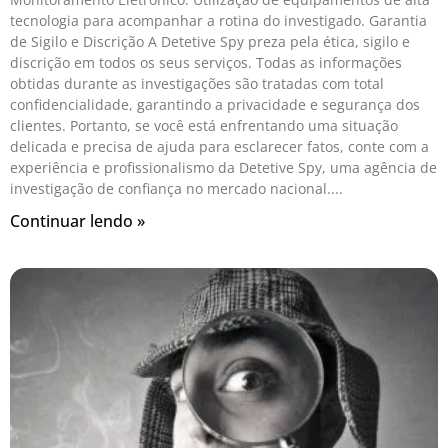
tecnologia para acompanhar a rotina do investigado. Garantia
de Sigilo e Discrição A Detetive Spy preza pela ética, sigilo e
discrição em todos os seus serviços. Todas as informações
obtidas durante as investigações são tratadas com total
confidencialidade, garantindo a privacidade e segurança dos
clientes. Portanto, se você está enfrentando uma situação
delicada e precisa de ajuda para esclarecer fatos, conte com a
experiência e profissionalismo da Detetive Spy, uma agência de
investigação de confiança no mercado nacional.
Continuar lendo »