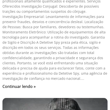
profissionais altamente qualificados e experientes. Serviços
Oferecidos Investigação Conjugal: Descoberta de possíveis
traições ou comportamentos suspeitos do cônjuge.
Investigação Empresarial: Levantamento de informações para
prevenir fraudes, desvios e concorrência desleal. Localização
de Pessoas: Busca por familiares, devedores ou testemunhas.
Monitoramento Eletrônico: Utilização de equipamentos de alta
tecnologia para acompanhar a rotina do investigado. Garantia
de Sigilo e Discrição A Detetive Spy preza pela ética, sigilo e
discrição em todos os seus serviços. Todas as informações
obtidas durante as investigações são tratadas com total
confidencialidade, garantindo a privacidade e segurança dos
clientes. Portanto, se você está enfrentando uma situação
delicada e precisa de ajuda para esclarecer fatos, conte com a
experiência e profissionalismo da Detetive Spy, uma agência de
investigação de confiança no mercado nacional.
Continuar lendo »