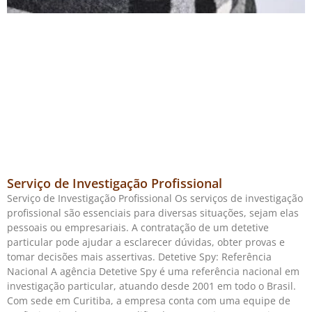
Serviço de Investigação Profissional
Serviço de Investigação Profissional Os serviços de investigação
profissional são essenciais para diversas situações, sejam elas
pessoais ou empresariais. A contratação de um detetive
particular pode ajudar a esclarecer dúvidas, obter provas e
tomar decisões mais assertivas. Detetive Spy: Referência
Nacional A agência Detetive Spy é uma referência nacional em
investigação particular, atuando desde 2001 em todo o Brasil.
Com sede em Curitiba, a empresa conta com uma equipe de