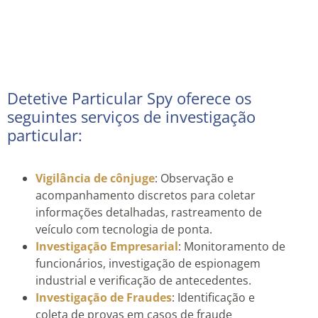
Detetive Particular Spy oferece os
seguintes serviços de investigação
particular:
Vigilância de cônjuge
: Observação e
acompanhamento discretos para coletar
informações detalhadas, rastreamento de
veículo com tecnologia de ponta.
Investigação Empresarial
: Monitoramento de
funcionários, investigação de espionagem
industrial e verificação de antecedentes.
Investigação de Fraudes
: Identificação e
coleta de provas em casos de fraude