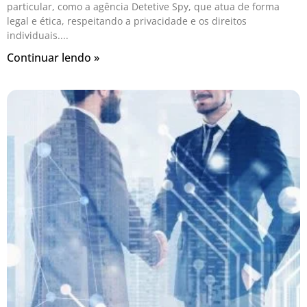
particular, como a agência Detetive Spy, que atua de forma
legal e ética, respeitando a privacidade e os direitos
individuais.
Continuar lendo »