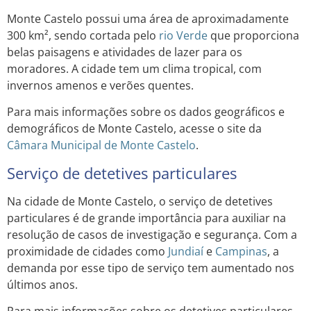
Monte Castelo possui uma área de aproximadamente
300 km², sendo cortada pelo
rio Verde
que proporciona
belas paisagens e atividades de lazer para os
moradores. A cidade tem um clima tropical, com
invernos amenos e verões quentes.
Para mais informações sobre os dados geográficos e
demográficos de Monte Castelo, acesse o site da
Câmara Municipal de Monte Castelo
.
Serviço de detetives particulares
Na cidade de Monte Castelo, o serviço de detetives
particulares é de grande importância para auxiliar na
resolução de casos de investigação e segurança. Com a
proximidade de cidades como
Jundiaí
e
Campinas
, a
demanda por esse tipo de serviço tem aumentado nos
últimos anos.