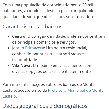
Com uma população de aproximadamente 20 mil
habitantes, a cidade se destaca pela tranquilidade e
qualidade de vida que oferece aos seus moradores.
Características e bairros
Centro:
O coração da cidade, onde se concentram
os principais comércios e serviços.
Jardim
Primavera
:
Um bairro residencial,
conhecido por suas ruas arborizadas e
tranquilidade.
Vila Nova:
Um bairro em crescimento, com
diversas opções de lazer e entretenimento.
Para mais informações sobre os bairros de Monte
Castelo, acesse o site da
Prefeitura Municipal de Monte
Castelo
.
Dados geográficos e demográficos