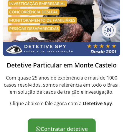
Detetive Particular em Monte Castelo
Com quase 25 anos de experiência e mais de 1000
casos resolvidos, somos referência em todo o Brasil
em solução de casos de traição e investigação.
Clique abaixo e fale agora com a
Detetive Spy
.
Contratar detetive