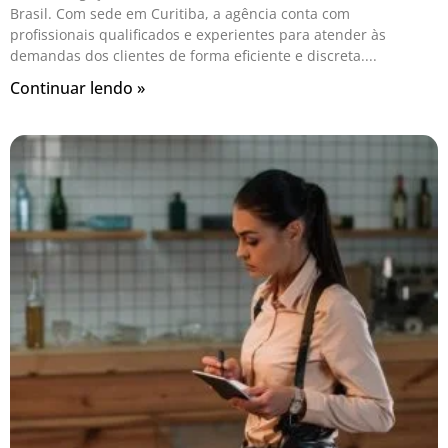
Brasil. Com sede em Curitiba, a agência conta com
profissionais qualificados e experientes para atender às
demandas dos clientes de forma eficiente e discreta.
Continuar lendo »