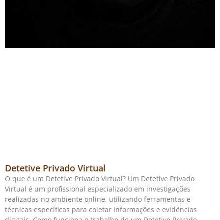
Detetive Privado Virtual
O que é um Detetive Privado Virtual? Um Detetive Privado
Virtual é um profissional especializado em investigações
realizadas no ambiente online, utilizando ferramentas e
técnicas específicas para coletar informações e evidências
digitais. Como funciona o trabalho de um Detetive Privado