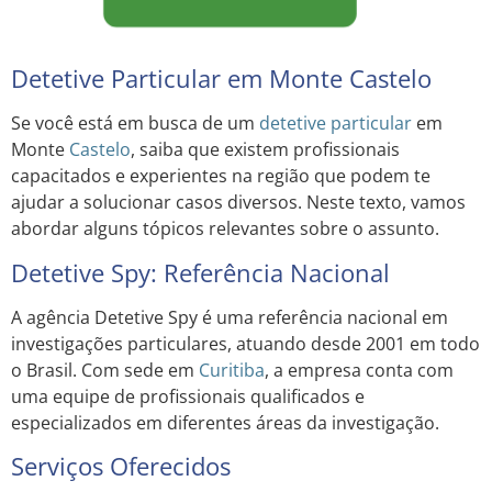
Detetive Particular em Monte Castelo
Se você está em busca de um
detetive particular
em
Monte
Castelo
, saiba que existem profissionais
capacitados e experientes na região que podem te
ajudar a solucionar casos diversos. Neste texto, vamos
abordar alguns tópicos relevantes sobre o assunto.
Detetive Spy: Referência Nacional
A agência Detetive Spy é uma referência nacional em
investigações particulares, atuando desde 2001 em todo
o Brasil. Com sede em
Curitiba
, a empresa conta com
uma equipe de profissionais qualificados e
especializados em diferentes áreas da investigação.
Serviços Oferecidos