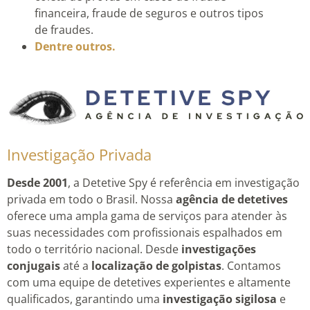
financeira, fraude de seguros e outros tipos
de fraudes.
Dentre outros.
Investigação Privada
Desde 2001
, a Detetive Spy é referência em investigação
privada em todo o Brasil. Nossa
agência de detetives
oferece uma ampla gama de serviços para atender às
suas necessidades com profissionais espalhados em
todo o território nacional. Desde
investigações
conjugais
até a
localização de golpistas
. Contamos
com uma equipe de detetives experientes e altamente
qualificados, garantindo uma
investigação sigilosa
e