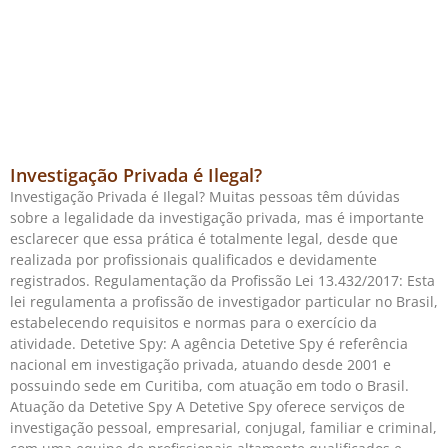
Investigação Privada é Ilegal?
Investigação Privada é Ilegal? Muitas pessoas têm dúvidas
sobre a legalidade da investigação privada, mas é importante
esclarecer que essa prática é totalmente legal, desde que
realizada por profissionais qualificados e devidamente
registrados. Regulamentação da Profissão Lei 13.432/2017: Esta
lei regulamenta a profissão de investigador particular no Brasil,
estabelecendo requisitos e normas para o exercício da
atividade. Detetive Spy: A agência Detetive Spy é referência
nacional em investigação privada, atuando desde 2001 e
possuindo sede em Curitiba, com atuação em todo o Brasil.
Atuação da Detetive Spy A Detetive Spy oferece serviços de
investigação pessoal, empresarial, conjugal, familiar e criminal,