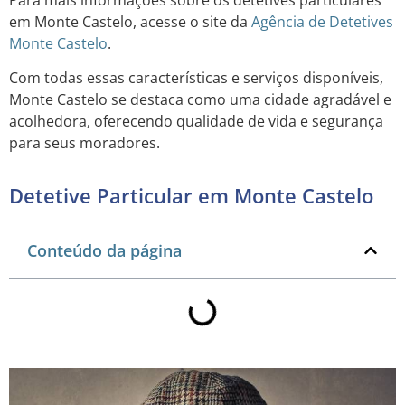
Para mais informações sobre os detetives particulares
em Monte Castelo, acesse o site da
Agência de Detetives
Monte Castelo
.
Com todas essas características e serviços disponíveis,
Monte Castelo se destaca como uma cidade agradável e
acolhedora, oferecendo qualidade de vida e segurança
para seus moradores.
Detetive Particular em Monte Castelo
Conteúdo da página