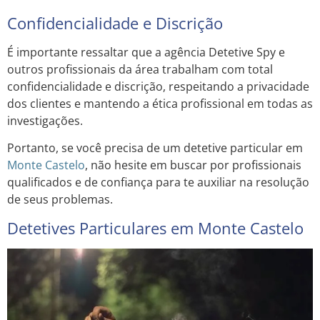
Confidencialidade e Discrição
É importante ressaltar que a agência Detetive Spy e
outros profissionais da área trabalham com total
confidencialidade e discrição, respeitando a privacidade
dos clientes e mantendo a ética profissional em todas as
investigações.
Portanto, se você precisa de um detetive particular em
Monte Castelo
, não hesite em buscar por profissionais
qualificados e de confiança para te auxiliar na resolução
de seus problemas.
Detetives Particulares em Monte Castelo