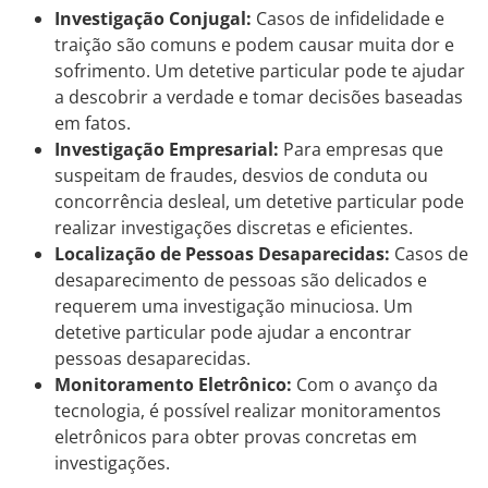
Investigação Conjugal:
Casos de infidelidade e
traição são comuns e podem causar muita dor e
sofrimento. Um detetive particular pode te ajudar
a descobrir a verdade e tomar decisões baseadas
em fatos.
Investigação Empresarial:
Para empresas que
suspeitam de fraudes, desvios de conduta ou
concorrência desleal, um detetive particular pode
realizar investigações discretas e eficientes.
Localização de Pessoas Desaparecidas:
Casos de
desaparecimento de pessoas são delicados e
requerem uma investigação minuciosa. Um
detetive particular pode ajudar a encontrar
pessoas desaparecidas.
Monitoramento Eletrônico:
Com o avanço da
tecnologia, é possível realizar monitoramentos
eletrônicos para obter provas concretas em
investigações.