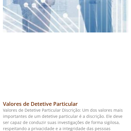
Valores de Detetive Particular
Valores de Detetive Particular Discrição: Um dos valores mais
importantes de um detetive particular é a discrição. Ele deve
ser capaz de conduzir suas investigações de forma sigilosa,
respeitando a privacidade e a integridade das pessoas