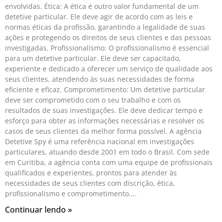
envolvidas. Ética: A ética é outro valor fundamental de um
detetive particular. Ele deve agir de acordo com as leis e
normas éticas da profissão, garantindo a legalidade de suas
ações e protegendo os direitos de seus clientes e das pessoas
investigadas. Profissionalismo: O profissionalismo é essencial
para um detetive particular. Ele deve ser capacitado,
experiente e dedicado a oferecer um serviço de qualidade aos
seus clientes, atendendo às suas necessidades de forma
eficiente e eficaz. Comprometimento: Um detetive particular
deve ser comprometido com o seu trabalho e com os
resultados de suas investigações. Ele deve dedicar tempo e
esforço para obter as informações necessárias e resolver os
casos de seus clientes da melhor forma possível. A agência
Detetive Spy é uma referência nacional em investigações
particulares, atuando desde 2001 em todo o Brasil. Com sede
em Curitiba, a agência conta com uma equipe de profissionais
qualificados e experientes, prontos para atender às
necessidades de seus clientes com discrição, ética,
profissionalismo e comprometimento.
Continuar lendo »