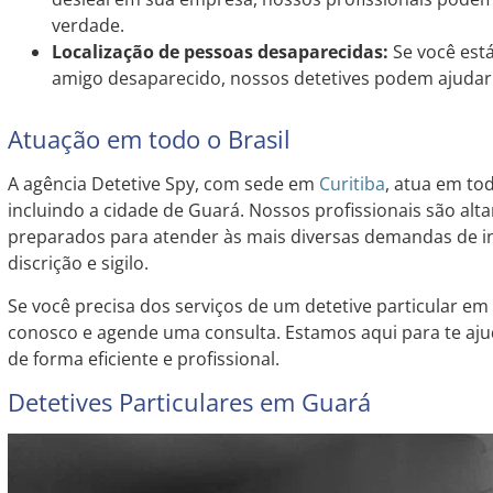
verdade.
Localização de pessoas desaparecidas:
Se você est
amigo desaparecido, nossos detetives podem ajudar 
Atuação em todo o Brasil
A agência Detetive Spy, com sede em
Curitiba
, atua em tod
incluindo a cidade de Guará. Nossos profissionais são alt
preparados para atender às mais diversas demandas de in
discrição e sigilo.
Se você precisa dos serviços de um detetive particular e
conosco e agende uma consulta. Estamos aqui para te aju
de forma eficiente e profissional.
Detetives Particulares em Guará