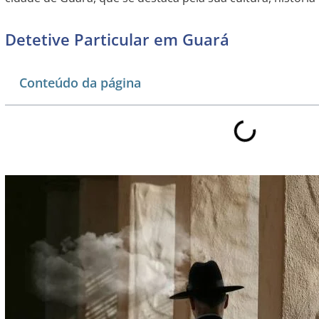
Detetive Particular em Guará
Conteúdo da página