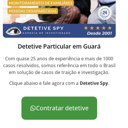
Detetive Particular em Guará
Com quase 25 anos de experiência e mais de 1000
casos resolvidos, somos referência em todo o Brasil
em solução de casos de traição e investigação.
Clique abaixo e fale agora com a
Detetive Spy
.
Contratar detetive