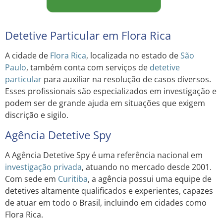
Detetive Particular em Flora Rica
A cidade de
Flora Rica
, localizada no estado de
São
Paulo
, também conta com serviços de
detetive
particular
para auxiliar na resolução de casos diversos.
Esses profissionais são especializados em investigação e
podem ser de grande ajuda em situações que exigem
discrição e sigilo.
Agência Detetive Spy
A Agência Detetive Spy é uma referência nacional em
investigação privada
, atuando no mercado desde 2001.
Com sede em
Curitiba
, a agência possui uma equipe de
detetives altamente qualificados e experientes, capazes
de atuar em todo o Brasil, incluindo em cidades como
Flora Rica.