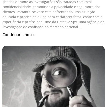
obtidas durante as investigações são tratadas com total
confidencialidade, garantindo a privacidade e segurança dos
clientes. Portanto, se você está enfrentando uma situação
delicada e precisa de ajuda para esclarecer fatos, conte com a
experiência e profissionalismo da Detetive Spy, uma agência de
investigação de confiança no mercado nacional.
Continuar lendo »