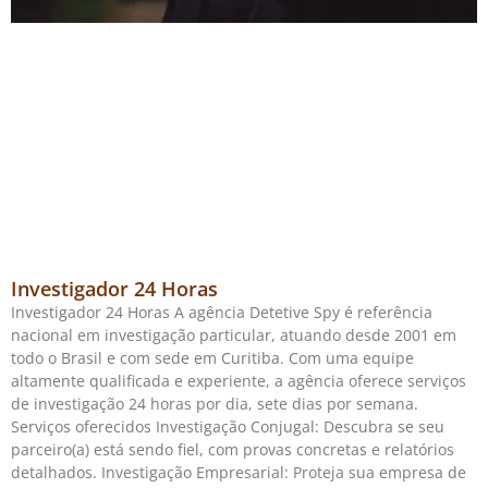
Investigador 24 Horas
Investigador 24 Horas A agência Detetive Spy é referência
nacional em investigação particular, atuando desde 2001 em
todo o Brasil e com sede em Curitiba. Com uma equipe
altamente qualificada e experiente, a agência oferece serviços
de investigação 24 horas por dia, sete dias por semana.
Serviços oferecidos Investigação Conjugal: Descubra se seu
parceiro(a) está sendo fiel, com provas concretas e relatórios
detalhados. Investigação Empresarial: Proteja sua empresa de