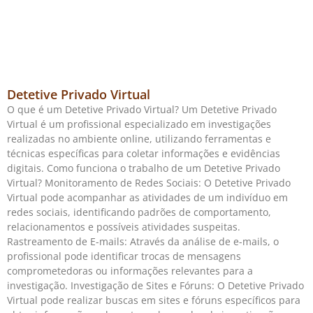
Detetive Privado Virtual
O que é um Detetive Privado Virtual? Um Detetive Privado
Virtual é um profissional especializado em investigações
realizadas no ambiente online, utilizando ferramentas e
técnicas específicas para coletar informações e evidências
digitais. Como funciona o trabalho de um Detetive Privado
Virtual? Monitoramento de Redes Sociais: O Detetive Privado
Virtual pode acompanhar as atividades de um indivíduo em
redes sociais, identificando padrões de comportamento,
relacionamentos e possíveis atividades suspeitas.
Rastreamento de E-mails: Através da análise de e-mails, o
profissional pode identificar trocas de mensagens
comprometedoras ou informações relevantes para a
investigação. Investigação de Sites e Fóruns: O Detetive Privado
Virtual pode realizar buscas em sites e fóruns específicos para