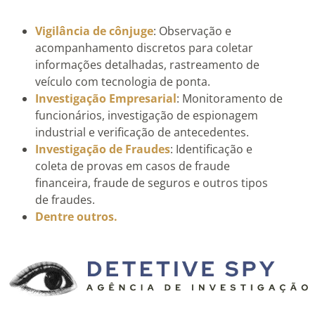
Vigilância de cônjuge
: Observação e
acompanhamento discretos para coletar
informações detalhadas, rastreamento de
veículo com tecnologia de ponta.
Investigação Empresarial
: Monitoramento de
funcionários, investigação de espionagem
industrial e verificação de antecedentes.
Investigação de Fraudes
: Identificação e
coleta de provas em casos de fraude
financeira, fraude de seguros e outros tipos
de fraudes.
Dentre outros.