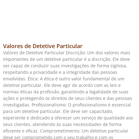
Valores de Detetive Particular
Valores de Detetive Particular Discrição: Um dos valores mais
importantes de um detetive particular é a discrição. Ele deve
ser capaz de conduzir suas investigações de forma sigilosa,
respeitando a privacidade e a integridade das pessoas
envolvidas. Ética: A ética é outro valor fundamental de um
detetive particular. Ele deve agir de acordo com as leis e
normas éticas da profissão, garantindo a legalidade de suas
ações e protegendo os direitos de seus clientes e das pessoas
investigadas. Profissionalismo: O profissionalismo é essencial
para um detetive particular. Ele deve ser capacitado,
experiente e dedicado a oferecer um serviço de qualidade aos
seus clientes, atendendo às suas necessidades de forma
eficiente e eficaz. Comprometimento: Um detetive particular
deve ser comprometido com o seu trabalho e com os