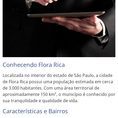
Conhecendo Flora Rica
Localizada no interior do estado de São Paulo, a cidade
de Flora Rica possui uma população estimada em cerca
de 3.000 habitantes. Com uma área territorial de
aproximadamente 150 km², o município é conhecido por
sua tranquilidade e qualidade de vida.
Características e Bairros