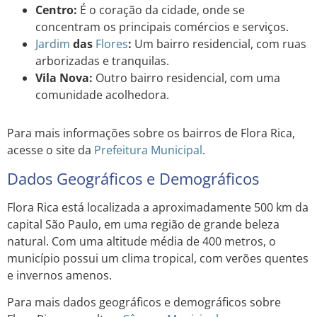
Centro:
É o coração da cidade, onde se
concentram os principais comércios e serviços.
Jardim
das
Flores
:
Um bairro residencial, com ruas
arborizadas e tranquilas.
Vila Nova:
Outro bairro residencial, com uma
comunidade acolhedora.
Para mais informações sobre os bairros de Flora Rica,
acesse o site da
Prefeitura Municipal
.
Dados Geográficos e Demográficos
Flora Rica está localizada a aproximadamente 500 km da
capital São Paulo, em uma região de grande beleza
natural. Com uma altitude média de 400 metros, o
município possui um clima tropical, com verões quentes
e invernos amenos.
Para mais dados geográficos e demográficos sobre