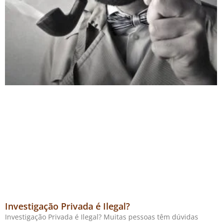
Investigação Privada é Ilegal?
Investigação Privada é Ilegal? Muitas pessoas têm dúvidas