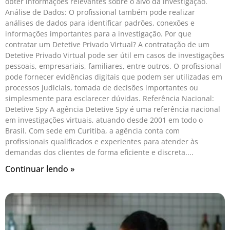
obter informações relevantes sobre o alvo da investigação.
Análise de Dados: O profissional também pode realizar
análises de dados para identificar padrões, conexões e
informações importantes para a investigação. Por que
contratar um Detetive Privado Virtual? A contratação de um
Detetive Privado Virtual pode ser útil em casos de investigações
pessoais, empresariais, familiares, entre outros. O profissional
pode fornecer evidências digitais que podem ser utilizadas em
processos judiciais, tomada de decisões importantes ou
simplesmente para esclarecer dúvidas. Referência Nacional:
Detetive Spy A agência Detetive Spy é uma referência nacional
em investigações virtuais, atuando desde 2001 em todo o
Brasil. Com sede em Curitiba, a agência conta com
profissionais qualificados e experientes para atender às
demandas dos clientes de forma eficiente e discreta.
Continuar lendo »