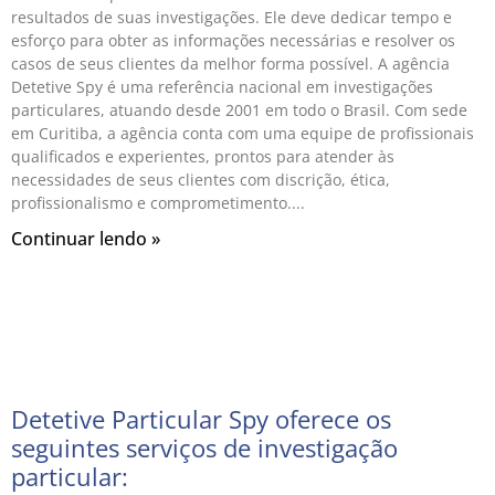
resultados de suas investigações. Ele deve dedicar tempo e
esforço para obter as informações necessárias e resolver os
casos de seus clientes da melhor forma possível. A agência
Detetive Spy é uma referência nacional em investigações
particulares, atuando desde 2001 em todo o Brasil. Com sede
em Curitiba, a agência conta com uma equipe de profissionais
qualificados e experientes, prontos para atender às
necessidades de seus clientes com discrição, ética,
profissionalismo e comprometimento.
Continuar lendo »
Detetive Particular Spy oferece os
seguintes serviços de investigação
particular: