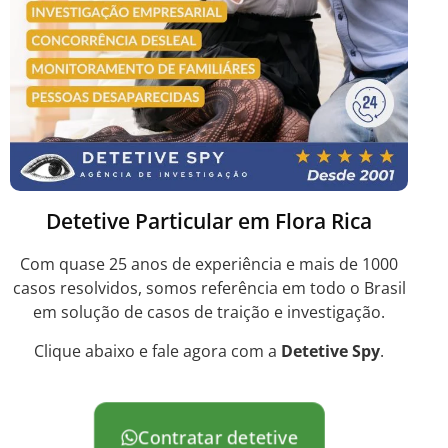
Detetive Particular em Flora Rica
Com quase 25 anos de experiência e mais de 1000
casos resolvidos, somos referência em todo o Brasil
em solução de casos de traição e investigação.
Clique abaixo e fale agora com a
Detetive Spy
.
Contratar detetive