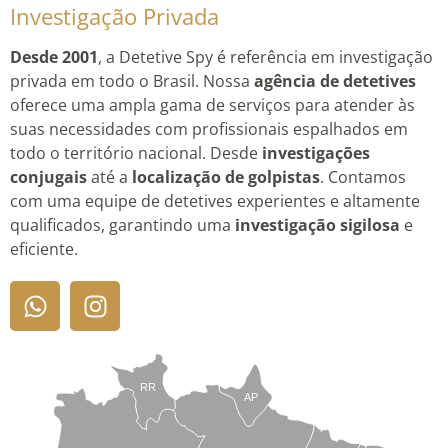
Investigação Privada
Desde 2001
, a Detetive Spy é referência em investigação
privada em todo o Brasil. Nossa
agência de detetives
oferece uma ampla gama de serviços para atender às
suas necessidades com profissionais espalhados em
todo o território nacional. Desde
investigações
conjugais
até a
localização de golpistas
. Contamos
com uma equipe de detetives experientes e altamente
qualificados, garantindo uma
investigação sigilosa
e
eficiente.
RR
AP