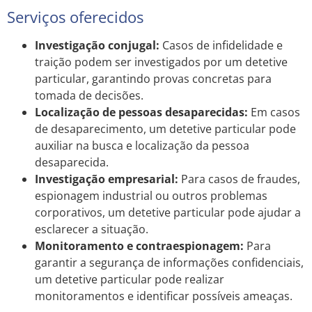
Serviços oferecidos
Investigação conjugal:
Casos de infidelidade e
traição podem ser investigados por um detetive
particular, garantindo provas concretas para
tomada de decisões.
Localização de pessoas desaparecidas:
Em casos
de desaparecimento, um detetive particular pode
auxiliar na busca e localização da pessoa
desaparecida.
Investigação empresarial:
Para casos de fraudes,
espionagem industrial ou outros problemas
corporativos, um detetive particular pode ajudar a
esclarecer a situação.
Monitoramento e contraespionagem:
Para
garantir a segurança de informações confidenciais,
um detetive particular pode realizar
monitoramentos e identificar possíveis ameaças.