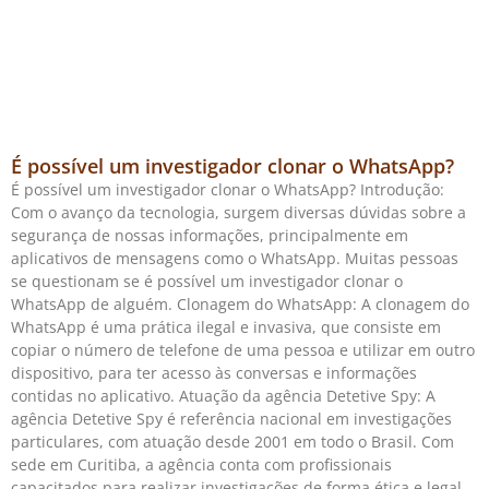
É possível um investigador clonar o WhatsApp?
É possível um investigador clonar o WhatsApp? Introdução:
Com o avanço da tecnologia, surgem diversas dúvidas sobre a
segurança de nossas informações, principalmente em
aplicativos de mensagens como o WhatsApp. Muitas pessoas
se questionam se é possível um investigador clonar o
WhatsApp de alguém. Clonagem do WhatsApp: A clonagem do
WhatsApp é uma prática ilegal e invasiva, que consiste em
copiar o número de telefone de uma pessoa e utilizar em outro
dispositivo, para ter acesso às conversas e informações
contidas no aplicativo. Atuação da agência Detetive Spy: A
agência Detetive Spy é referência nacional em investigações
particulares, com atuação desde 2001 em todo o Brasil. Com
sede em Curitiba, a agência conta com profissionais
capacitados para realizar investigações de forma ética e legal.