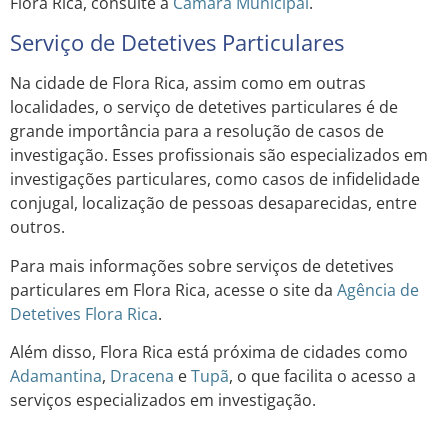
Flora Rica, consulte a
Câmara Municipal
.
Serviço de Detetives Particulares
Na cidade de Flora Rica, assim como em outras
localidades, o serviço de detetives particulares é de
grande importância para a resolução de casos de
investigação. Esses profissionais são especializados em
investigações particulares, como casos de infidelidade
conjugal, localização de pessoas desaparecidas, entre
outros.
Para mais informações sobre serviços de detetives
particulares em Flora Rica, acesse o site da
Agência de
Detetives Flora Rica
.
Além disso, Flora Rica está próxima de cidades como
Adamantina
,
Dracena
e
Tupã
, o que facilita o acesso a
serviços especializados em investigação.