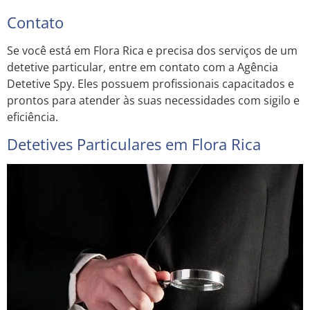
Contato
Se você está em Flora Rica e precisa dos serviços de um
detetive particular, entre em contato com a Agência
Detetive Spy. Eles possuem profissionais capacitados e
prontos para atender às suas necessidades com sigilo e
eficiência.
Detetives Particulares em Flora Rica