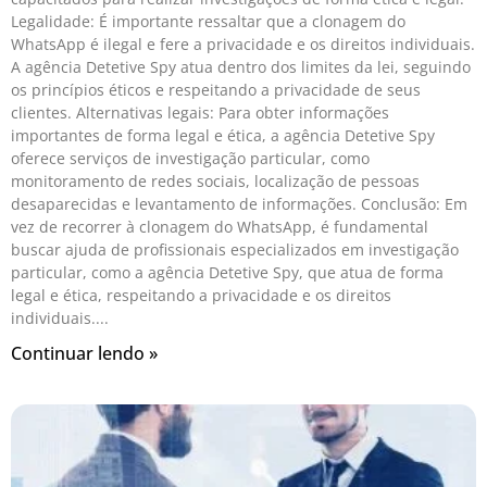
Legalidade: É importante ressaltar que a clonagem do
WhatsApp é ilegal e fere a privacidade e os direitos individuais.
A agência Detetive Spy atua dentro dos limites da lei, seguindo
os princípios éticos e respeitando a privacidade de seus
clientes. Alternativas legais: Para obter informações
importantes de forma legal e ética, a agência Detetive Spy
oferece serviços de investigação particular, como
monitoramento de redes sociais, localização de pessoas
desaparecidas e levantamento de informações. Conclusão: Em
vez de recorrer à clonagem do WhatsApp, é fundamental
buscar ajuda de profissionais especializados em investigação
particular, como a agência Detetive Spy, que atua de forma
legal e ética, respeitando a privacidade e os direitos
individuais.
Continuar lendo »