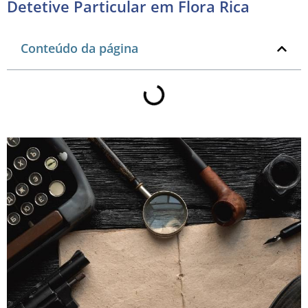
Detetive Particular em Flora Rica
Conteúdo da página