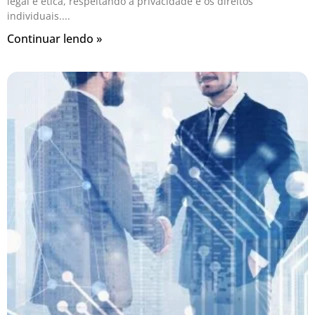
legal e ética, respeitando a privacidade e os direitos
individuais.
Continuar lendo »