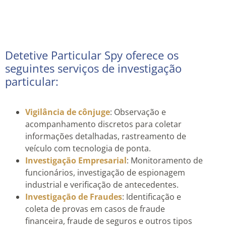
Detetive Particular Spy oferece os
seguintes serviços de investigação
particular:
Vigilância de cônjuge
: Observação e
acompanhamento discretos para coletar
informações detalhadas, rastreamento de
veículo com tecnologia de ponta.
Investigação Empresarial
: Monitoramento de
funcionários, investigação de espionagem
industrial e verificação de antecedentes.
Investigação de Fraudes
: Identificação e
coleta de provas em casos de fraude
financeira, fraude de seguros e outros tipos