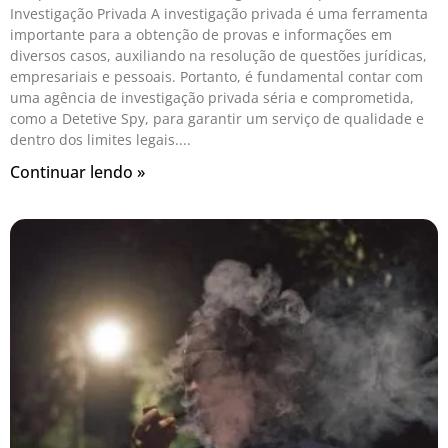
Investigação Privada A investigação privada é uma ferramenta
importante para a obtenção de provas e informações em
diversos casos, auxiliando na resolução de questões jurídicas,
empresariais e pessoais. Portanto, é fundamental contar com
uma agência de investigação privada séria e comprometida,
como a Detetive Spy, para garantir um serviço de qualidade e
dentro dos limites legais.
Continuar lendo »