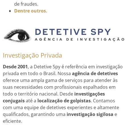
de fraudes.
Dentre outros.
Investigação Privada
Desde 2001
, a Detetive Spy é referência em investigação
privada em todo o Brasil. Nossa
agência de detetives
oferece uma ampla gama de serviços para atender às
suas necessidades com profissionais espalhados em
todo o território nacional. Desde
investigações
conjugais
até a
localização de golpistas
. Contamos
com uma equipe de detetives experientes e altamente
qualificados, garantindo uma
investigação sigilosa
e
eficiente.