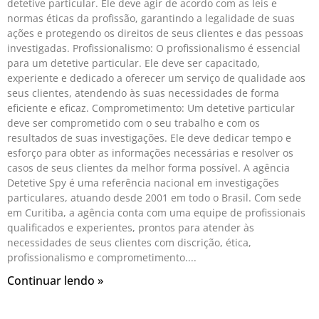
detetive particular. Ele deve agir de acordo com as leis e
normas éticas da profissão, garantindo a legalidade de suas
ações e protegendo os direitos de seus clientes e das pessoas
investigadas. Profissionalismo: O profissionalismo é essencial
para um detetive particular. Ele deve ser capacitado,
experiente e dedicado a oferecer um serviço de qualidade aos
seus clientes, atendendo às suas necessidades de forma
eficiente e eficaz. Comprometimento: Um detetive particular
deve ser comprometido com o seu trabalho e com os
resultados de suas investigações. Ele deve dedicar tempo e
esforço para obter as informações necessárias e resolver os
casos de seus clientes da melhor forma possível. A agência
Detetive Spy é uma referência nacional em investigações
particulares, atuando desde 2001 em todo o Brasil. Com sede
em Curitiba, a agência conta com uma equipe de profissionais
qualificados e experientes, prontos para atender às
necessidades de seus clientes com discrição, ética,
profissionalismo e comprometimento.
Continuar lendo »