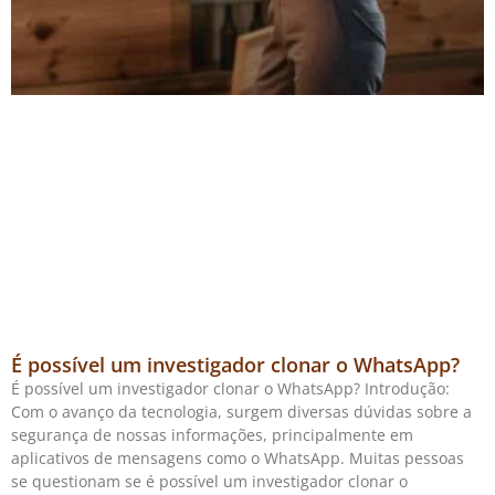
É possível um investigador clonar o WhatsApp?
É possível um investigador clonar o WhatsApp? Introdução:
Com o avanço da tecnologia, surgem diversas dúvidas sobre a
segurança de nossas informações, principalmente em
aplicativos de mensagens como o WhatsApp. Muitas pessoas
se questionam se é possível um investigador clonar o