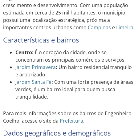
crescimento e desenvolvimento. Com uma população
estimada em cerca de 25 mil habitantes, o município
possui uma localização estratégica, próxima a
importantes centros urbanos como
Campinas
e
Limeira
.
Características e bairros
Centro:
É o coração da cidade, onde se
concentram os principais comércios e serviços.
Jardim
Primavera
:
Um bairro residencial tranquilo
e arborizado.
Jardim
Santa Fé
:
Com uma forte presença de áreas
verdes, é um bairro ideal para quem busca
tranquilidade.
Para mais informações sobre os bairros de Engenheiro
Coelho, acesse o site da
Prefeitura
.
Dados geográficos e demográficos