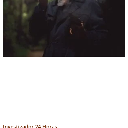
Investigador 24 Horas