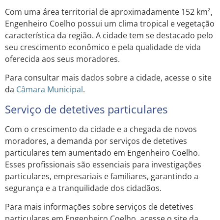
Com uma área territorial de aproximadamente 152 km²,
Engenheiro Coelho possui um clima tropical e vegetação
característica da região. A cidade tem se destacado pelo
seu crescimento econômico e pela qualidade de vida
oferecida aos seus moradores.
Para consultar mais dados sobre a cidade, acesse o site
da
Câmara Municipal
.
Serviço de detetives particulares
Com o crescimento da cidade e a chegada de novos
moradores, a demanda por serviços de detetives
particulares tem aumentado em Engenheiro Coelho.
Esses profissionais são essenciais para investigações
particulares, empresariais e familiares, garantindo a
segurança e a tranquilidade dos cidadãos.
Para mais informações sobre serviços de detetives
particulares em Engenheiro Coelho, acesse o site da