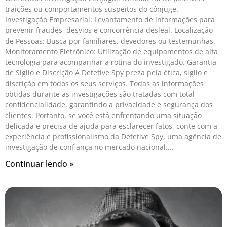
traições ou comportamentos suspeitos do cônjuge.
Investigação Empresarial: Levantamento de informações para
prevenir fraudes, desvios e concorrência desleal. Localização
de Pessoas: Busca por familiares, devedores ou testemunhas.
Monitoramento Eletrônico: Utilização de equipamentos de alta
tecnologia para acompanhar a rotina do investigado. Garantia
de Sigilo e Discrição A Detetive Spy preza pela ética, sigilo e
discrição em todos os seus serviços. Todas as informações
obtidas durante as investigações são tratadas com total
confidencialidade, garantindo a privacidade e segurança dos
clientes. Portanto, se você está enfrentando uma situação
delicada e precisa de ajuda para esclarecer fatos, conte com a
experiência e profissionalismo da Detetive Spy, uma agência de
investigação de confiança no mercado nacional.
Continuar lendo »