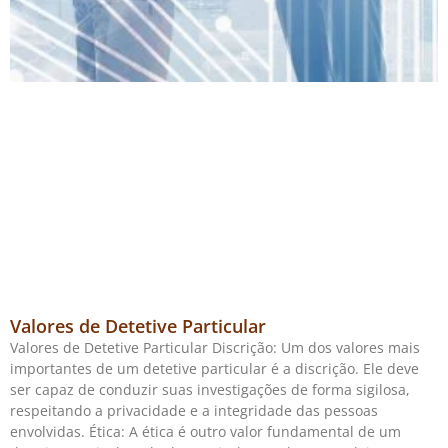
Valores de Detetive Particular
Valores de Detetive Particular Discrição: Um dos valores mais
importantes de um detetive particular é a discrição. Ele deve
ser capaz de conduzir suas investigações de forma sigilosa,
respeitando a privacidade e a integridade das pessoas
envolvidas. Ética: A ética é outro valor fundamental de um