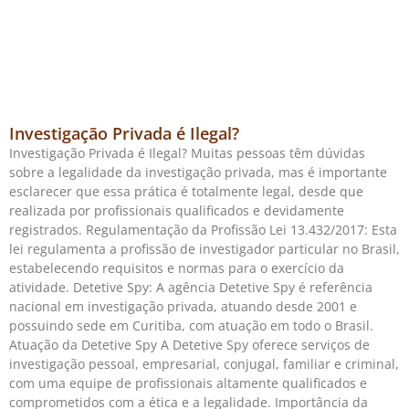
Investigação Privada é Ilegal?
Investigação Privada é Ilegal? Muitas pessoas têm dúvidas
sobre a legalidade da investigação privada, mas é importante
esclarecer que essa prática é totalmente legal, desde que
realizada por profissionais qualificados e devidamente
registrados. Regulamentação da Profissão Lei 13.432/2017: Esta
lei regulamenta a profissão de investigador particular no Brasil,
estabelecendo requisitos e normas para o exercício da
atividade. Detetive Spy: A agência Detetive Spy é referência
nacional em investigação privada, atuando desde 2001 e
possuindo sede em Curitiba, com atuação em todo o Brasil.
Atuação da Detetive Spy A Detetive Spy oferece serviços de
investigação pessoal, empresarial, conjugal, familiar e criminal,
com uma equipe de profissionais altamente qualificados e
comprometidos com a ética e a legalidade. Importância da