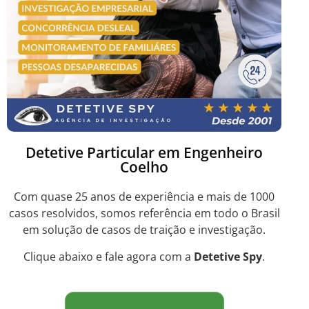
Detetive Particular em Engenheiro
Coelho
Com quase 25 anos de experiência e mais de 1000
casos resolvidos, somos referência em todo o Brasil
em solução de casos de traição e investigação.
Clique abaixo e fale agora com a
Detetive Spy
.