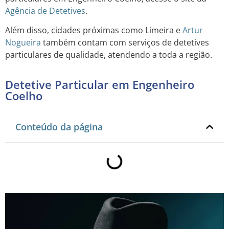
Agência de Detetives
.
Além disso, cidades próximas como Limeira e
Artur
Nogueira
também contam com serviços de detetives
particulares de qualidade, atendendo a toda a região.
Detetive Particular em Engenheiro
Coelho
Conteúdo da página