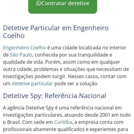
Contratar detetive
Detetive Particular em Engenheiro
Coelho
Engenheiro Coelho
é uma cidade localizada no interior
de
São Paulo
, conhecida por sua tranquilidade e
qualidade de vida. Porém, assim como em qualquer
outra cidade, problemas e situações que necessitam de
investigações podem surgir. Nesses casos, contar com
um
detetive particular
pode ser a solução.
Detetive Spy: Referência Nacional
A agência Detetive Spy é uma referência nacional em
investigações particulares, atuando desde 2001 em todo
o Brasil. Com sede em
Curitiba
, a empresa conta com
profissionais altamente qualificados e experientes para