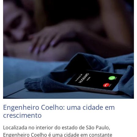
Engenheiro Coelho: uma cidade em
crescimento
Localizada no interior do estado de São Paulo,
Engenheiro Coelho é uma cidade em constante