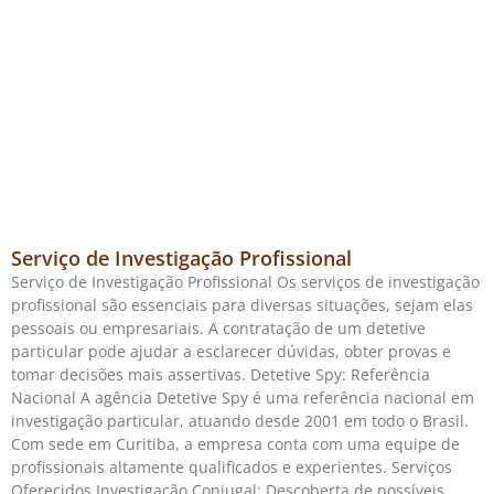
Serviço de Investigação Profissional
Serviço de Investigação Profissional Os serviços de investigação
profissional são essenciais para diversas situações, sejam elas
pessoais ou empresariais. A contratação de um detetive
particular pode ajudar a esclarecer dúvidas, obter provas e
tomar decisões mais assertivas. Detetive Spy: Referência
Nacional A agência Detetive Spy é uma referência nacional em
investigação particular, atuando desde 2001 em todo o Brasil.
Com sede em Curitiba, a empresa conta com uma equipe de
profissionais altamente qualificados e experientes. Serviços
Oferecidos Investigação Conjugal: Descoberta de possíveis