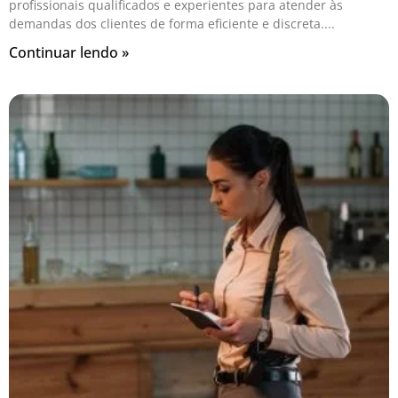
profissionais qualificados e experientes para atender às
demandas dos clientes de forma eficiente e discreta.
Continuar lendo »