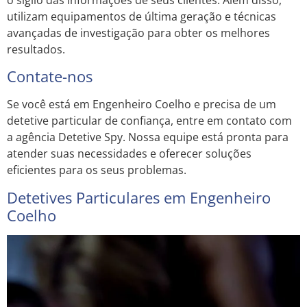
utilizam equipamentos de última geração e técnicas
avançadas de investigação para obter os melhores
resultados.
Contate-nos
Se você está em Engenheiro Coelho e precisa de um
detetive particular de confiança, entre em contato com
a agência Detetive Spy. Nossa equipe está pronta para
atender suas necessidades e oferecer soluções
eficientes para os seus problemas.
Detetives Particulares em Engenheiro
Coelho