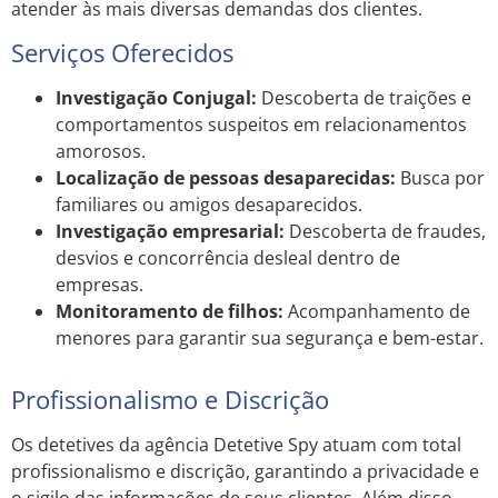
atender às mais diversas demandas dos clientes.
Serviços Oferecidos
Investigação Conjugal:
Descoberta de traições e
comportamentos suspeitos em relacionamentos
amorosos.
Localização de pessoas desaparecidas:
Busca por
familiares ou amigos desaparecidos.
Investigação empresarial:
Descoberta de fraudes,
desvios e concorrência desleal dentro de
empresas.
Monitoramento de filhos:
Acompanhamento de
menores para garantir sua segurança e bem-estar.
Profissionalismo e Discrição
Os detetives da agência Detetive Spy atuam com total
profissionalismo e discrição, garantindo a privacidade e
o sigilo das informações de seus clientes. Além disso,