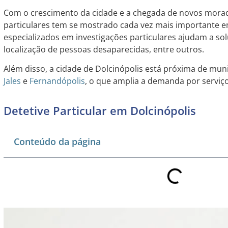
Com o crescimento da cidade e a chegada de novos morado
particulares tem se mostrado cada vez mais importante em
especializados em investigações particulares ajudam a sol
localização de pessoas desaparecidas, entre outros.
Além disso, a cidade de Dolcinópolis está próxima de mu
Jales
e
Fernandópolis
, o que amplia a demanda por serviço
Detetive Particular em Dolcinópolis
Conteúdo da página