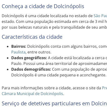
Conheça a cidade de Dolcinópolis
Dolcinópolis é uma cidade localizada no estado de
São Pa
estado. Com uma população estimada em cerca de 3 mil ha
por suas belezas naturais e pela tranquilidade de seu amb
Características da cidade
Bairros:
Dolcinópolis conta com alguns bairros, com
Paulista
, entre outros.
Dados geográficos:
A cidade está localizada a cerca 
Paulo. Possui uma área territorial de aproximadame
Dados demográficos:
Com uma população de aproxi
Dolcinópolis é uma cidade pequena e aconchegante.
Para mais informações sobre a cidade, acesse o site da
Pr
Câmara Municipal de Dolcinópolis
.
Serviço de detetives particulares em Dolcin