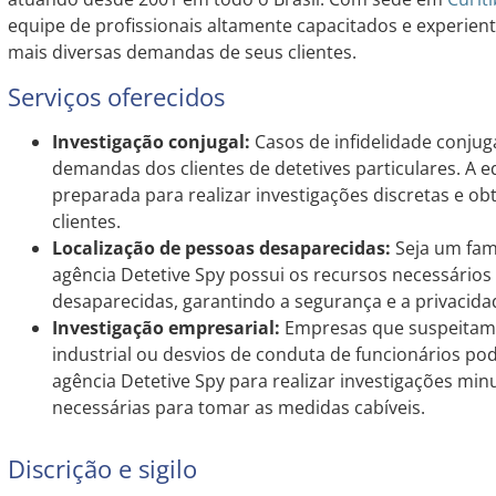
equipe de profissionais altamente capacitados e experien
mais diversas demandas de seus clientes.
Serviços oferecidos
Investigação conjugal:
Casos de infidelidade conjug
demandas dos clientes de detetives particulares. A e
preparada para realizar investigações discretas e ob
clientes.
Localização de pessoas desaparecidas:
Seja um fami
agência Detetive Spy possui os recursos necessários 
desaparecidas, garantindo a segurança e a privacidad
Investigação empresarial:
Empresas que suspeitam 
industrial ou desvios de conduta de funcionários po
agência Detetive Spy para realizar investigações min
necessárias para tomar as medidas cabíveis.
Discrição e sigilo