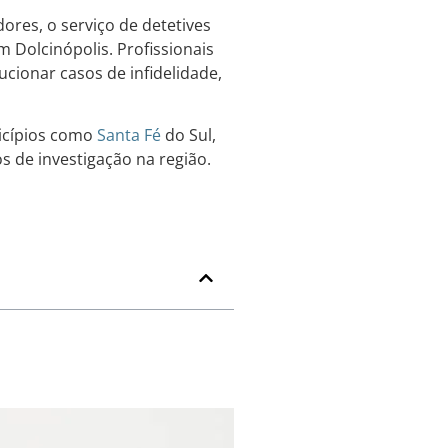
res, o serviço de detetives
 Dolcinópolis. Profissionais
ucionar casos de infidelidade,
nicípios como
Santa Fé
do Sul,
s de investigação na região.