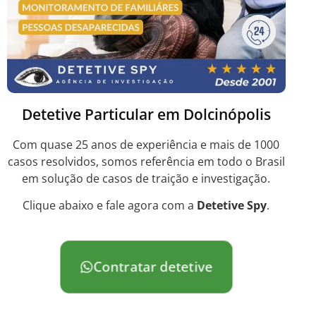
Detetive Particular em Dolcinópolis
Com quase 25 anos de experiência e mais de 1000
casos resolvidos, somos referência em todo o Brasil
em solução de casos de traição e investigação.
Clique abaixo e fale agora com a
Detetive Spy
.
Contratar detetive