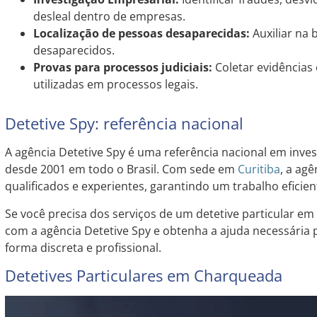
desleal dentro de empresas.
Localização de pessoas desaparecidas:
Auxiliar na 
desaparecidos.
Provas para processos judiciais:
Coletar evidências
utilizadas em processos legais.
Detetive Spy: referência nacional
A agência Detetive Spy é uma referência nacional em inves
desde 2001 em todo o Brasil. Com sede em
Curitiba
, a ag
qualificados e experientes, garantindo um trabalho eficient
Se você precisa dos serviços de um detetive particular e
com a agência Detetive Spy e obtenha a ajuda necessária 
forma discreta e profissional.
Detetives Particulares em Charqueada