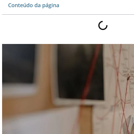
Conteúdo da página