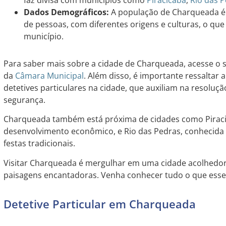
Dados Demográficos:
A população de Charqueada é
de pessoas, com diferentes origens e culturas, o que
município.
Para saber mais sobre a cidade de Charqueada, acesse o s
da
Câmara Municipal
. Além disso, é importante ressaltar 
detetives particulares na cidade, que auxiliam na resoluçã
segurança.
Charqueada também está próxima de cidades como Piracica
desenvolvimento econômico, e Rio das Pedras, conhecida 
festas tradicionais.
Visitar Charqueada é mergulhar em uma cidade acolhedor
paisagens encantadoras. Venha conhecer tudo o que esse 
Detetive Particular em Charqueada