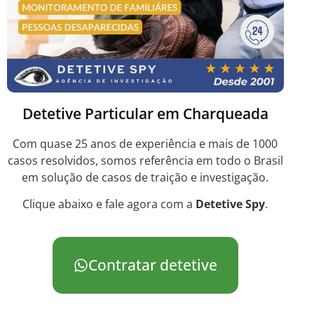
Detetive Particular em Charqueada
Com quase 25 anos de experiência e mais de 1000
casos resolvidos, somos referência em todo o Brasil
em solução de casos de traição e investigação.
Clique abaixo e fale agora com a
Detetive Spy
.
Contratar detetive