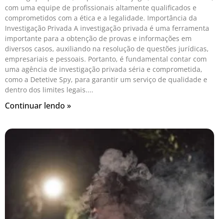
com uma equipe de profissionais altamente qualificados e
comprometidos com a ética e a legalidade. Importância da
Investigação Privada A investigação privada é uma ferramenta
importante para a obtenção de provas e informações em
diversos casos, auxiliando na resolução de questões jurídicas,
empresariais e pessoais. Portanto, é fundamental contar com
uma agência de investigação privada séria e comprometida,
como a Detetive Spy, para garantir um serviço de qualidade e
dentro dos limites legais.
Continuar lendo »