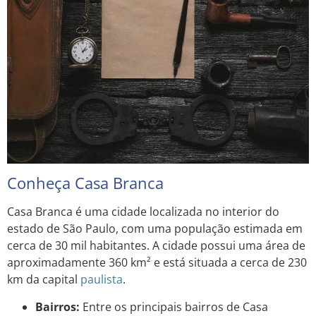
Conheça Casa Branca
Casa Branca é uma cidade localizada no interior do
estado de São Paulo, com uma população estimada em
cerca de 30 mil habitantes. A cidade possui uma área de
aproximadamente 360 km² e está situada a cerca de 230
km da capital
paulista
.
Bairros:
Entre os principais bairros de Casa