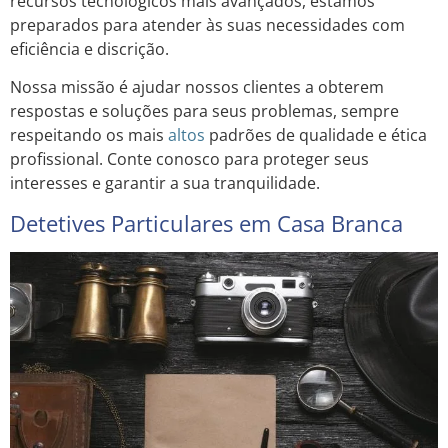
recursos tecnológicos mais avançados, estamos
preparados para atender às suas necessidades com
eficiência e discrição.
Nossa missão é ajudar nossos clientes a obterem
respostas e soluções para seus problemas, sempre
respeitando os mais
altos
padrões de qualidade e ética
profissional. Conte conosco para proteger seus
interesses e garantir a sua tranquilidade.
Detetives Particulares em Casa Branca