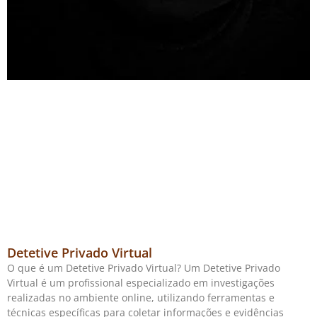
Detetive Privado Virtual
O que é um Detetive Privado Virtual? Um Detetive Privado
Virtual é um profissional especializado em investigações
realizadas no ambiente online, utilizando ferramentas e
técnicas específicas para coletar informações e evidências