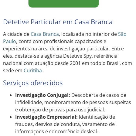
Detetive Particular em Casa Branca
A cidade de
Casa Branca
, localizada no interior de
São
Paulo
, conta com profissionais capacitados e
experientes na área de investigação particular. Entre
eles, destaca-se a agência Detetive Spy, referência
nacional com atuação desde 2001 em todo o Brasil, com
sede em
Curitiba
.
Serviços oferecidos
Investigação Conjugal:
Descoberta de casos de
infidelidade, monitoramento de pessoas suspeitas
e obtenção de provas para uso judicial.
Investigação Empresarial:
Identificação de
fraudes, desvios de conduta, vazamento de
informações e concorrência desleal.