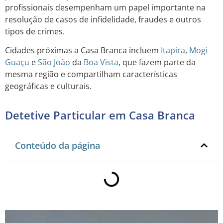
profissionais desempenham um papel importante na
resolução de casos de infidelidade, fraudes e outros
tipos de crimes.
Cidades próximas a Casa Branca incluem
Itapira
,
Mogi
Guaçu
e
São João
da
Boa Vista
, que fazem parte da
mesma região e compartilham características
geográficas e culturais.
Detetive Particular em Casa Branca
Conteúdo da página