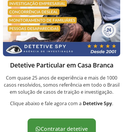
Detetive Particular em Casa Branca
Com quase 25 anos de experiência e mais de 1000
casos resolvidos, somos referência em todo o Brasil
em solução de casos de traição e investigação.
Clique abaixo e fale agora com a
Detetive Spy
.
Contratar detetive