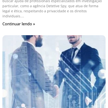
buscar ajuda de profissionais especializados em investigação
particular, como a agência Detetive Spy, que atua de forma
legal e ética, respeitando a privacidade e os direitos
individuais.
Continuar lendo »