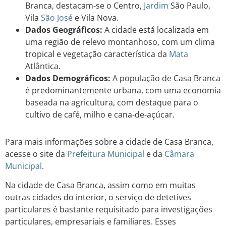
Branca, destacam-se o Centro,
Jardim
São Paulo,
Vila
São José
e Vila Nova.
Dados Geográficos:
A cidade está localizada em
uma região de relevo montanhoso, com um clima
tropical e vegetação característica da
Mata
Atlântica.
Dados Demográficos:
A população de Casa Branca
é predominantemente urbana, com uma economia
baseada na agricultura, com destaque para o
cultivo de café, milho e cana-de-açúcar.
Para mais informações sobre a cidade de Casa Branca,
acesse o site da
Prefeitura Municipal
e da
Câmara
Municipal
.
Na cidade de Casa Branca, assim como em muitas
outras cidades do interior, o serviço de detetives
particulares é bastante requisitado para investigações
particulares, empresariais e familiares. Esses