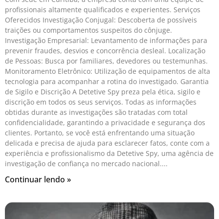
profissionais altamente qualificados e experientes. Serviços
Oferecidos Investigação Conjugal: Descoberta de possíveis
traições ou comportamentos suspeitos do cônjuge.
Investigação Empresarial: Levantamento de informações para
prevenir fraudes, desvios e concorrência desleal. Localização
de Pessoas: Busca por familiares, devedores ou testemunhas.
Monitoramento Eletrônico: Utilização de equipamentos de alta
tecnologia para acompanhar a rotina do investigado. Garantia
de Sigilo e Discrição A Detetive Spy preza pela ética, sigilo e
discrição em todos os seus serviços. Todas as informações
obtidas durante as investigações são tratadas com total
confidencialidade, garantindo a privacidade e segurança dos
clientes. Portanto, se você está enfrentando uma situação
delicada e precisa de ajuda para esclarecer fatos, conte com a
experiência e profissionalismo da Detetive Spy, uma agência de
investigação de confiança no mercado nacional.
Continuar lendo »