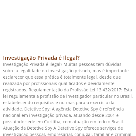
Investigação Privada é Ilegal?
Investigação Privada é Ilegal? Muitas pessoas têm dúvidas
sobre a legalidade da investigação privada, mas é importante
esclarecer que essa prática é totalmente legal, desde que
realizada por profissionais qualificados e devidamente
registrados. Regulamentação da Profissão Lei 13.432/2017: Esta
lei regulamenta a profissão de investigador particular no Brasil,
estabelecendo requisitos e normas para o exercício da
atividade. Detetive Spy: A agência Detetive Spy é referência
nacional em investigação privada, atuando desde 2001 e
possuindo sede em Curitiba, com atuação em todo o Brasil.
Atuação da Detetive Spy A Detetive Spy oferece serviços de
investigação pessoal, empresarial, conjugal, familiar e criminal,