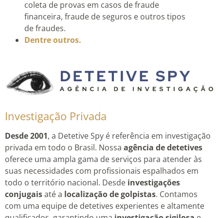
coleta de provas em casos de fraude
financeira, fraude de seguros e outros tipos
de fraudes.
Dentre outros.
Investigação Privada
Desde 2001
, a Detetive Spy é referência em investigação
privada em todo o Brasil. Nossa
agência de detetives
oferece uma ampla gama de serviços para atender às
suas necessidades com profissionais espalhados em
todo o território nacional. Desde
investigações
conjugais
até a
localização de golpistas
. Contamos
com uma equipe de detetives experientes e altamente
qualificados, garantindo uma
investigação sigilosa
e