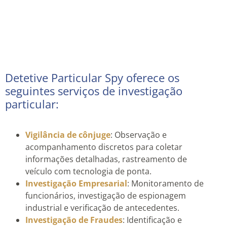
Detetive Particular Spy oferece os
seguintes serviços de investigação
particular:
Vigilância de cônjuge
: Observação e
acompanhamento discretos para coletar
informações detalhadas, rastreamento de
veículo com tecnologia de ponta.
Investigação Empresarial
: Monitoramento de
funcionários, investigação de espionagem
industrial e verificação de antecedentes.
Investigação de Fraudes
: Identificação e