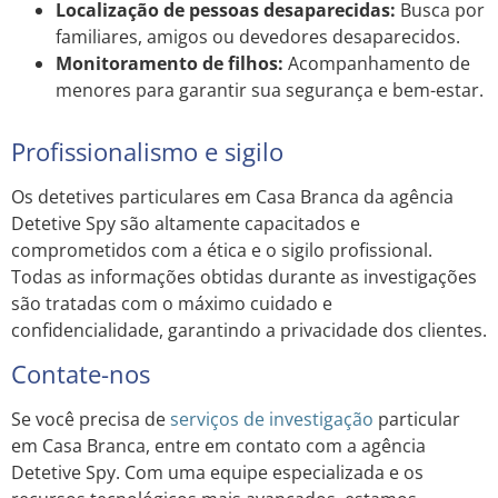
Localização de pessoas desaparecidas:
Busca por
familiares, amigos ou devedores desaparecidos.
Monitoramento de filhos:
Acompanhamento de
menores para garantir sua segurança e bem-estar.
Profissionalismo e sigilo
Os detetives particulares em Casa Branca da agência
Detetive Spy são altamente capacitados e
comprometidos com a ética e o sigilo profissional.
Todas as informações obtidas durante as investigações
são tratadas com o máximo cuidado e
confidencialidade, garantindo a privacidade dos clientes.
Contate-nos
Se você precisa de
serviços de investigação
particular
em Casa Branca, entre em contato com a agência
Detetive Spy. Com uma equipe especializada e os