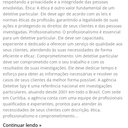
respeitando a privacidade e a integridade das pessoas
envolvidas. Ética: A ética é outro valor fundamental de um
detetive particular. Ele deve agir de acordo com as leis e
normas éticas da profissão, garantindo a legalidade de suas
ações e protegendo os direitos de seus clientes e das pessoas
investigadas. Profissionalismo: O profissionalismo é essencial
para um detetive particular. Ele deve ser capacitado,
experiente e dedicado a oferecer um serviço de qualidade aos
seus clientes, atendendo às suas necessidades de forma
eficiente e eficaz. Comprometimento: Um detetive particular
deve ser comprometido com o seu trabalho e com os
resultados de suas investigações. Ele deve dedicar tempo e
esforço para obter as informações necessárias e resolver os
casos de seus clientes da melhor forma possível. A agência
Detetive Spy é uma referência nacional em investigações
particulares, atuando desde 2001 em todo o Brasil. Com sede
em Curitiba, a agência conta com uma equipe de profissionais
qualificados e experientes, prontos para atender às
necessidades de seus clientes com discrição, ética,
profissionalismo e comprometimento.
Continuar lendo »