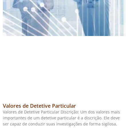
Valores de Detetive Particular
Valores de Detetive Particular Discrição: Um dos valores mais
importantes de um detetive particular é a discrição. Ele deve
ser capaz de conduzir suas investigações de forma sigilosa,