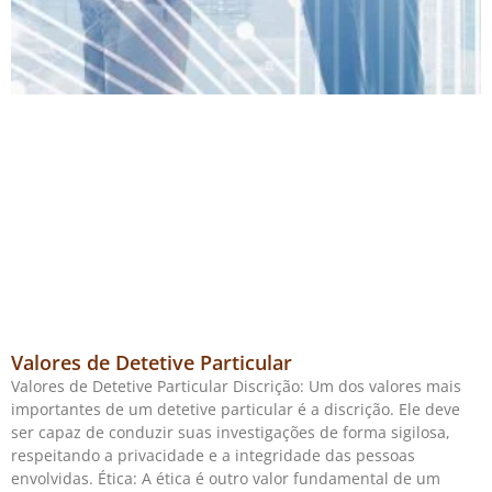
Valores de Detetive Particular
Valores de Detetive Particular Discrição: Um dos valores mais
importantes de um detetive particular é a discrição. Ele deve
ser capaz de conduzir suas investigações de forma sigilosa,
respeitando a privacidade e a integridade das pessoas
envolvidas. Ética: A ética é outro valor fundamental de um