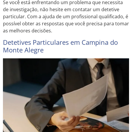
Se você está enfrentando um problema que necessita
de investigação, não hesite em contatar um detetive
particular. Com a ajuda de um profissional qualificado, é
possível obter as respostas que você precisa para tomar
as melhores decisões.
Detetives Particulares em Campina do
Monte Alegre