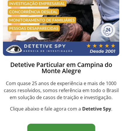
Detetive Particular em Campina do
Monte Alegre
Com quase 25 anos de experiência e mais de 1000
casos resolvidos, somos referência em todo o Brasil
em solução de casos de traição e investigação.
Clique abaixo e fale agora com a
Detetive Spy
.