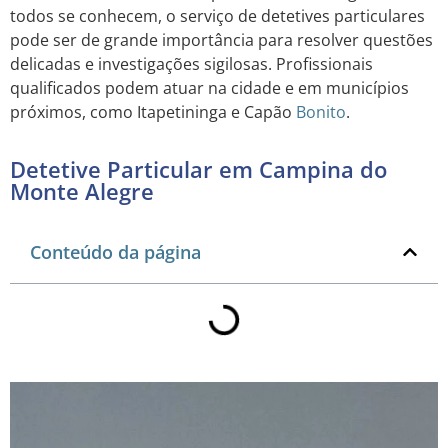
todos se conhecem, o serviço de detetives particulares
pode ser de grande importância para resolver questões
delicadas e investigações sigilosas. Profissionais
qualificados podem atuar na cidade e em municípios
próximos, como Itapetininga e Capão
Bonito
.
Detetive Particular em Campina do
Monte Alegre
Conteúdo da página