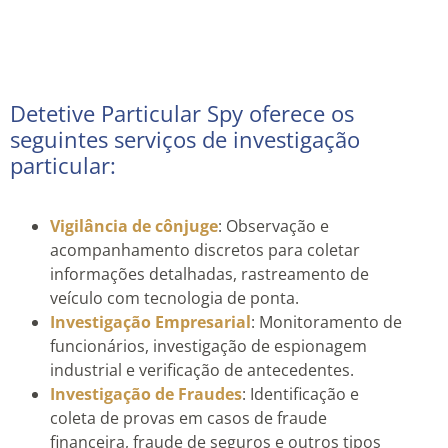
Detetive Particular Spy oferece os
seguintes serviços de investigação
particular:
Vigilância de cônjuge
: Observação e
acompanhamento discretos para coletar
informações detalhadas, rastreamento de
veículo com tecnologia de ponta.
Investigação Empresarial
: Monitoramento de
funcionários, investigação de espionagem
industrial e verificação de antecedentes.
Investigação de Fraudes
: Identificação e
coleta de provas em casos de fraude
financeira, fraude de seguros e outros tipos