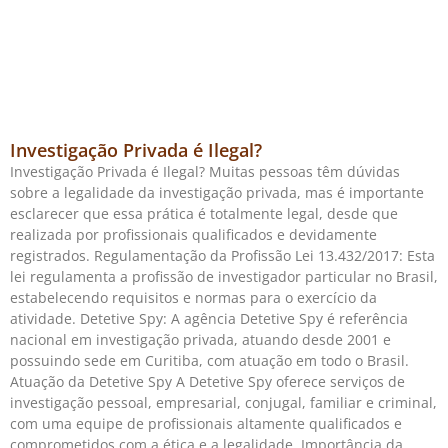
Investigação Privada é Ilegal?
Investigação Privada é Ilegal? Muitas pessoas têm dúvidas
sobre a legalidade da investigação privada, mas é importante
esclarecer que essa prática é totalmente legal, desde que
realizada por profissionais qualificados e devidamente
registrados. Regulamentação da Profissão Lei 13.432/2017: Esta
lei regulamenta a profissão de investigador particular no Brasil,
estabelecendo requisitos e normas para o exercício da
atividade. Detetive Spy: A agência Detetive Spy é referência
nacional em investigação privada, atuando desde 2001 e
possuindo sede em Curitiba, com atuação em todo o Brasil.
Atuação da Detetive Spy A Detetive Spy oferece serviços de
investigação pessoal, empresarial, conjugal, familiar e criminal,
com uma equipe de profissionais altamente qualificados e
comprometidos com a ética e a legalidade. Importância da