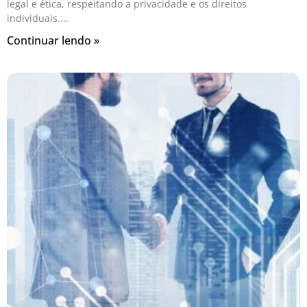
legal e ética, respeitando a privacidade e os direitos
individuais.
Continuar lendo »