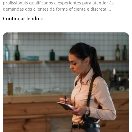
profissionais qualificados e experientes para atender às
demandas dos clientes de forma eficiente e discreta.
Continuar lendo »