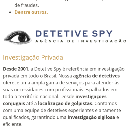
de fraudes.
Dentre outros.
Investigação Privada
Desde 2001
, a Detetive Spy é referência em investigação
privada em todo o Brasil. Nossa
agência de detetives
oferece uma ampla gama de serviços para atender às
suas necessidades com profissionais espalhados em
todo o território nacional. Desde
investigações
conjugais
até a
localização de golpistas
. Contamos
com uma equipe de detetives experientes e altamente
qualificados, garantindo uma
investigação sigilosa
e
eficiente.