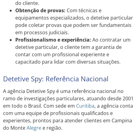
do cliente.
Obtenção de provas:
Com técnicas e
equipamentos especializados, o detetive particular
pode coletar provas que podem ser fundamentais
em processos judiciais.
Profissionalismo e experiência:
Ao contratar um
detetive particular, o cliente tem a garantia de
contar com um profissional experiente e
capacitado para lidar com diversas situações.
Detetive Spy: Referência Nacional
A agência Detetive Spy é uma referência nacional no
ramo de investigações particulares, atuando desde 2001
em todo o Brasil. Com sede em
Curitiba
, a agência conta
com uma equipe de profissionais qualificados e
experientes, prontos para atender clientes em Campina
do Monte
Alegre
e região.