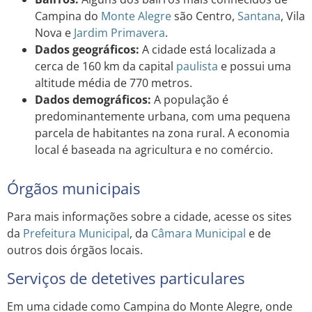
Campina do
Monte Alegre
são Centro,
Santana
, Vila
Nova e
Jardim
Primavera
.
Dados geográficos:
A cidade está localizada a
cerca de 160 km da capital
paulista
e possui uma
altitude média de 770 metros.
Dados demográficos:
A população é
predominantemente urbana, com uma pequena
parcela de habitantes na zona rural. A economia
local é baseada na agricultura e no comércio.
Órgãos municipais
Para mais informações sobre a cidade, acesse os sites
da
Prefeitura Municipal
, da
Câmara Municipal
e de
outros dois órgãos locais.
Serviços de detetives particulares
Em uma cidade como Campina do Monte Alegre, onde