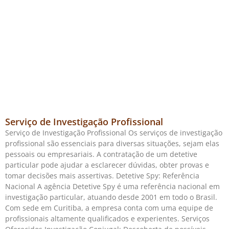
Serviço de Investigação Profissional
Serviço de Investigação Profissional Os serviços de investigação
profissional são essenciais para diversas situações, sejam elas
pessoais ou empresariais. A contratação de um detetive
particular pode ajudar a esclarecer dúvidas, obter provas e
tomar decisões mais assertivas. Detetive Spy: Referência
Nacional A agência Detetive Spy é uma referência nacional em
investigação particular, atuando desde 2001 em todo o Brasil.
Com sede em Curitiba, a empresa conta com uma equipe de
profissionais altamente qualificados e experientes. Serviços