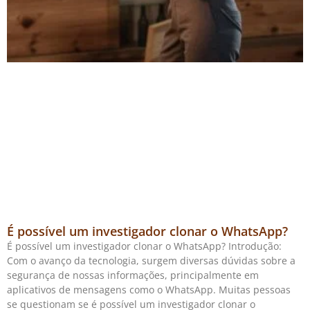
É possível um investigador clonar o WhatsApp?
É possível um investigador clonar o WhatsApp? Introdução:
Com o avanço da tecnologia, surgem diversas dúvidas sobre a
segurança de nossas informações, principalmente em
aplicativos de mensagens como o WhatsApp. Muitas pessoas
se questionam se é possível um investigador clonar o