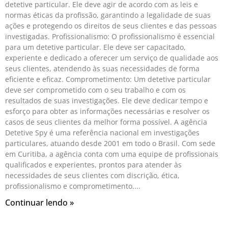
detetive particular. Ele deve agir de acordo com as leis e
normas éticas da profissão, garantindo a legalidade de suas
ações e protegendo os direitos de seus clientes e das pessoas
investigadas. Profissionalismo: O profissionalismo é essencial
para um detetive particular. Ele deve ser capacitado,
experiente e dedicado a oferecer um serviço de qualidade aos
seus clientes, atendendo às suas necessidades de forma
eficiente e eficaz. Comprometimento: Um detetive particular
deve ser comprometido com o seu trabalho e com os
resultados de suas investigações. Ele deve dedicar tempo e
esforço para obter as informações necessárias e resolver os
casos de seus clientes da melhor forma possível. A agência
Detetive Spy é uma referência nacional em investigações
particulares, atuando desde 2001 em todo o Brasil. Com sede
em Curitiba, a agência conta com uma equipe de profissionais
qualificados e experientes, prontos para atender às
necessidades de seus clientes com discrição, ética,
profissionalismo e comprometimento.
Continuar lendo »