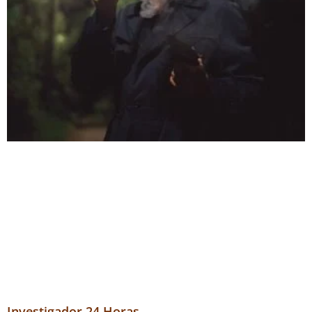
Investigador 24 Horas