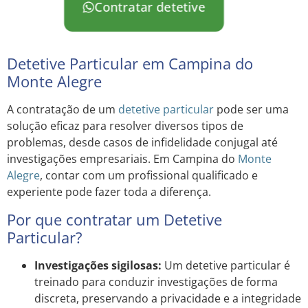
Contratar detetive
Detetive Particular em Campina do
Monte Alegre
A contratação de um
detetive particular
pode ser uma
solução eficaz para resolver diversos tipos de
problemas, desde casos de infidelidade conjugal até
investigações empresariais. Em Campina do
Monte
Alegre
, contar com um profissional qualificado e
experiente pode fazer toda a diferença.
Por que contratar um Detetive
Particular?
Investigações sigilosas:
Um detetive particular é
treinado para conduzir investigações de forma
discreta, preservando a privacidade e a integridade