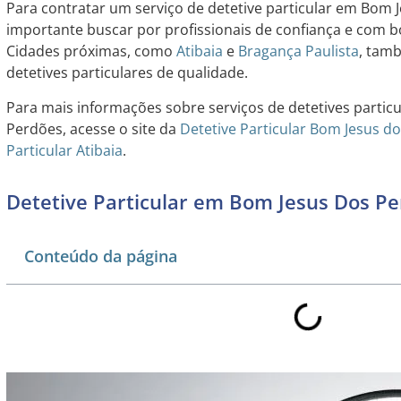
Para contratar um serviço de detetive particular em Bom 
importante buscar por profissionais de confiança e com 
Cidades próximas, como
Atibaia
e
Bragança
Paulista
, tam
detetives particulares de qualidade.
Para mais informações sobre serviços de detetives partic
Perdões, acesse o site da
Detetive Particular Bom Jesus d
Particular Atibaia
.
Detetive Particular em Bom Jesus Dos P
Conteúdo da página