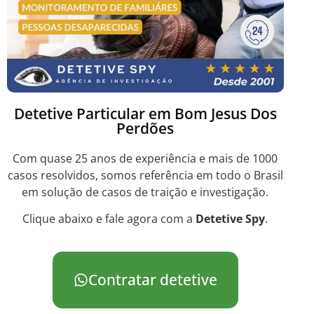
Detetive Particular em Bom Jesus Dos
Perdões
Com quase 25 anos de experiência e mais de 1000
casos resolvidos, somos referência em todo o Brasil
em solução de casos de traição e investigação.
Clique abaixo e fale agora com a
Detetive Spy
.
Contratar detetive