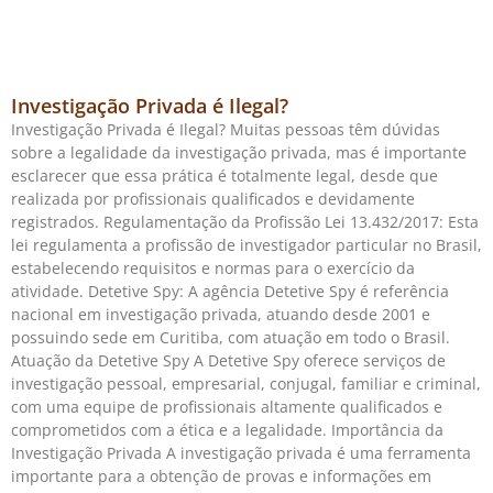
Investigação Privada é Ilegal?
Investigação Privada é Ilegal? Muitas pessoas têm dúvidas
sobre a legalidade da investigação privada, mas é importante
esclarecer que essa prática é totalmente legal, desde que
realizada por profissionais qualificados e devidamente
registrados. Regulamentação da Profissão Lei 13.432/2017: Esta
lei regulamenta a profissão de investigador particular no Brasil,
estabelecendo requisitos e normas para o exercício da
atividade. Detetive Spy: A agência Detetive Spy é referência
nacional em investigação privada, atuando desde 2001 e
possuindo sede em Curitiba, com atuação em todo o Brasil.
Atuação da Detetive Spy A Detetive Spy oferece serviços de
investigação pessoal, empresarial, conjugal, familiar e criminal,
com uma equipe de profissionais altamente qualificados e
comprometidos com a ética e a legalidade. Importância da
Investigação Privada A investigação privada é uma ferramenta
importante para a obtenção de provas e informações em