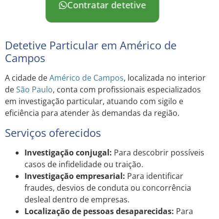
Contratar detetive
Detetive Particular em Américo de
Campos
A cidade de
Américo de Campos
, localizada no interior
de
São Paulo
, conta com profissionais especializados
em investigação particular, atuando com sigilo e
eficiência para atender às demandas da região.
Serviços oferecidos
Investigação conjugal:
Para descobrir possíveis
casos de infidelidade ou traição.
Investigação empresarial:
Para identificar
fraudes, desvios de conduta ou concorrência
desleal dentro de empresas.
Localização de pessoas desaparecidas:
Para