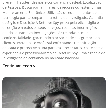
prevenir fraudes, desvios e concorrência desleal. Localização
de Pessoas: Busca por familiares, devedores ou testemunhas.
Monitoramento Eletrônico: Utilização de equipamentos de alta
tecnologia para acompanhar a rotina do investigado. Garantia
de Sigilo e Discrição A Detetive Spy preza pela ética, sigilo e
discrição em todos os seus serviços. Todas as informações
obtidas durante as investigações são tratadas com total
confidencialidade, garantindo a privacidade e segurança dos
clientes. Portanto, se você está enfrentando uma situação
delicada e precisa de ajuda para esclarecer fatos, conte com a
experiência e profissionalismo da Detetive Spy, uma agência de
investigação de confiança no mercado nacional.
Continuar lendo »