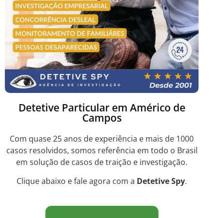
Detetive Particular em Américo de
Campos
Com quase 25 anos de experiência e mais de 1000
casos resolvidos, somos referência em todo o Brasil
em solução de casos de traição e investigação.
Clique abaixo e fale agora com a
Detetive Spy
.