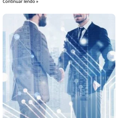
Continuar lendo »