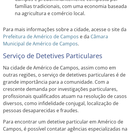
famílias tradicionais, com uma economia baseada
na agricultura e comércio local.
Para mais informações sobre a cidade, acesse o site da
Prefeitura de Américo de Campos
e da
Câmara
Municipal de Américo de Campos
.
Serviço de Detetives Particulares
Na cidade de Américo de Campos, assim como em
outras regiões, o serviço de detetives particulares é de
grande importância para a comunidade. Com a
crescente demanda por investigações particulares,
profissionais qualificados atuam na resolução de casos
diversos, como infidelidade conjugal, localização de
pessoas desaparecidas e fraudes.
Para encontrar um detetive particular em Américo de
Campos, é possível contatar agências especializadas na