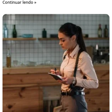
Continuar lendo »