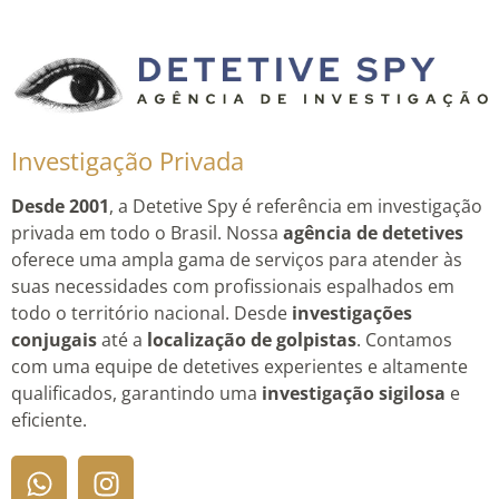
Investigação Privada
Desde 2001
, a Detetive Spy é referência em investigação
privada em todo o Brasil. Nossa
agência de detetives
oferece uma ampla gama de serviços para atender às
suas necessidades com profissionais espalhados em
todo o território nacional. Desde
investigações
conjugais
até a
localização de golpistas
. Contamos
com uma equipe de detetives experientes e altamente
qualificados, garantindo uma
investigação sigilosa
e
eficiente.