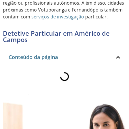
região ou profissionais autônomos. Além disso, cidades
próximas como Votuporanga e Fernandópolis também
contam com
serviços de investigação
particular.
Detetive Particular em Américo de
Campos
Conteúdo da página