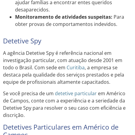
ajudar famílias a encontrar entes queridos
desaparecidos.
Monitoramento de atividades suspeitas:
Para
obter provas de comportamentos indevidos.
Detetive Spy
A agência Detetive Spy é referência nacional em
investigação particular, com atuação desde 2001 em
todo o Brasil. Com sede em
Curitiba
, a empresa se
destaca pela qualidade dos serviços prestados e pela
equipe de profissionais altamente capacitados.
Se você precisa de um
detetive particular
em Américo
de Campos, conte com a experiência e a seriedade da
Detetive Spy para resolver o seu caso com eficiência e
discrição.
Detetives Particulares em Américo de
Campos