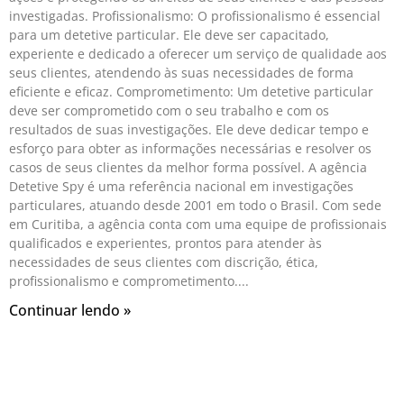
investigadas. Profissionalismo: O profissionalismo é essencial
para um detetive particular. Ele deve ser capacitado,
experiente e dedicado a oferecer um serviço de qualidade aos
seus clientes, atendendo às suas necessidades de forma
eficiente e eficaz. Comprometimento: Um detetive particular
deve ser comprometido com o seu trabalho e com os
resultados de suas investigações. Ele deve dedicar tempo e
esforço para obter as informações necessárias e resolver os
casos de seus clientes da melhor forma possível. A agência
Detetive Spy é uma referência nacional em investigações
particulares, atuando desde 2001 em todo o Brasil. Com sede
em Curitiba, a agência conta com uma equipe de profissionais
qualificados e experientes, prontos para atender às
necessidades de seus clientes com discrição, ética,
profissionalismo e comprometimento.
Continuar lendo »