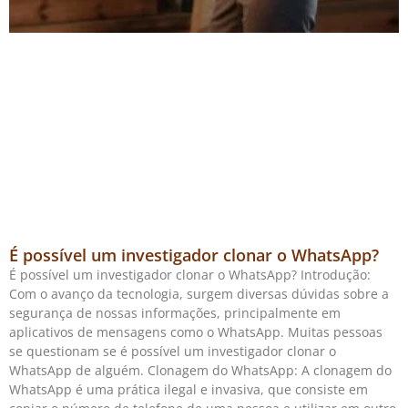
É possível um investigador clonar o WhatsApp?
É possível um investigador clonar o WhatsApp? Introdução:
Com o avanço da tecnologia, surgem diversas dúvidas sobre a
segurança de nossas informações, principalmente em
aplicativos de mensagens como o WhatsApp. Muitas pessoas
se questionam se é possível um investigador clonar o
WhatsApp de alguém. Clonagem do WhatsApp: A clonagem do
WhatsApp é uma prática ilegal e invasiva, que consiste em