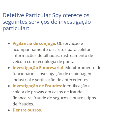
Detetive Particular Spy oferece os
seguintes serviços de investigação
particular:
Vigilância de cônjuge
: Observação e
acompanhamento discretos para coletar
informações detalhadas, rastreamento de
veículo com tecnologia de ponta.
Investigação Empresarial
: Monitoramento de
funcionários, investigação de espionagem
industrial e verificação de antecedentes.
Investigação de Fraudes
: Identificação e
coleta de provas em casos de fraude
financeira, fraude de seguros e outros tipos
de fraudes.
Dentre outros.