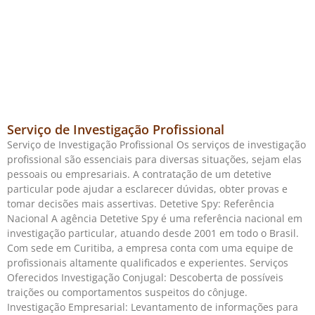
Serviço de Investigação Profissional
Serviço de Investigação Profissional Os serviços de investigação
profissional são essenciais para diversas situações, sejam elas
pessoais ou empresariais. A contratação de um detetive
particular pode ajudar a esclarecer dúvidas, obter provas e
tomar decisões mais assertivas. Detetive Spy: Referência
Nacional A agência Detetive Spy é uma referência nacional em
investigação particular, atuando desde 2001 em todo o Brasil.
Com sede em Curitiba, a empresa conta com uma equipe de
profissionais altamente qualificados e experientes. Serviços
Oferecidos Investigação Conjugal: Descoberta de possíveis
traições ou comportamentos suspeitos do cônjuge.
Investigação Empresarial: Levantamento de informações para