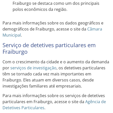
Fraiburgo se destaca como um dos principais
polos econômicos da região.
Para mais informações sobre os dados geográficos e
demográficos de Fraiburgo, acesse o site da
Câmara
Municipal
.
Serviço de detetives particulares em
Fraiburgo
Com o crescimento da cidade e o aumento da demanda
por
serviços de investigação
, os detetives particulares
têm se tornado cada vez mais importantes em
Fraiburgo. Eles atuam em diversos casos, desde
investigações familiares até empresariais.
Para mais informações sobre os serviços de detetives
particulares em Fraiburgo, acesse o site da
Agência de
Detetives Particulares
.