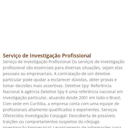
Serviço de Investigação Profissional
Serviço de Investigação Profissional Os serviços de investigação
profissional são essenciais para diversas situações, sejam elas
pessoais ou empresariais. A contratação de um detetive
particular pode ajudar a esclarecer dúvidas, obter provas e
tomar decisões mais assertivas. Detetive Spy: Referência
Nacional A agência Detetive Spy é uma referência nacional em
investigação particular, atuando desde 2001 em todo o Brasil.
Com sede em Curitiba, a empresa conta com uma equipe de
profissionais altamente qualificados e experientes. Serviços
Oferecidos Investigação Conjugal: Descoberta de possíveis
traições ou comportamentos suspeitos do cônjuge.
Investigação Empresarial: Levantamento de informações para