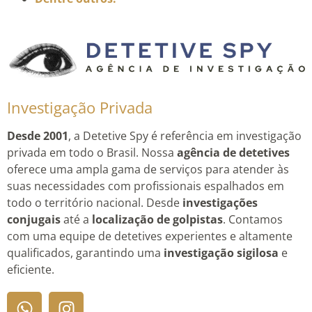
Investigação Privada
Desde 2001
, a Detetive Spy é referência em investigação
privada em todo o Brasil. Nossa
agência de detetives
oferece uma ampla gama de serviços para atender às
suas necessidades com profissionais espalhados em
todo o território nacional. Desde
investigações
conjugais
até a
localização de golpistas
. Contamos
com uma equipe de detetives experientes e altamente
qualificados, garantindo uma
investigação sigilosa
e
eficiente.