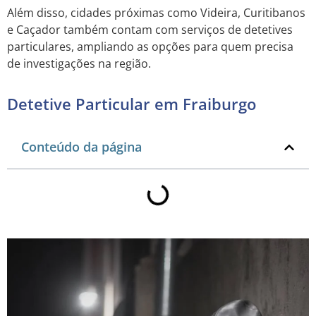
Além disso, cidades próximas como Videira, Curitibanos
e Caçador também contam com serviços de detetives
particulares, ampliando as opções para quem precisa
de investigações na região.
Detetive Particular em Fraiburgo
Conteúdo da página