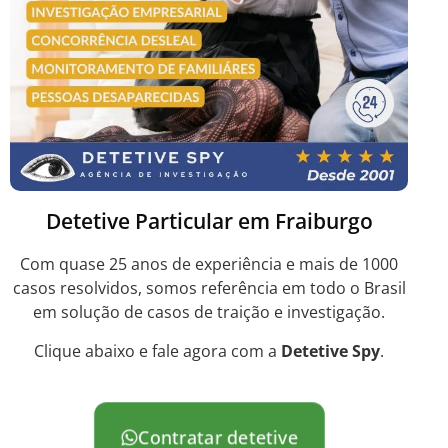
Detetive Particular em Fraiburgo
Com quase 25 anos de experiência e mais de 1000
casos resolvidos, somos referência em todo o Brasil
em solução de casos de traição e investigação.
Clique abaixo e fale agora com a
Detetive Spy
.
Contratar detetive