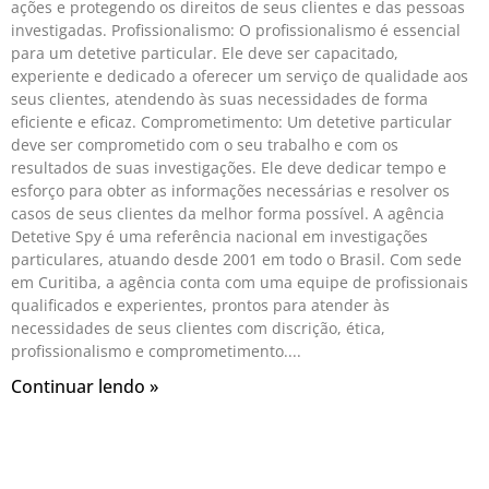
ações e protegendo os direitos de seus clientes e das pessoas
investigadas. Profissionalismo: O profissionalismo é essencial
para um detetive particular. Ele deve ser capacitado,
experiente e dedicado a oferecer um serviço de qualidade aos
seus clientes, atendendo às suas necessidades de forma
eficiente e eficaz. Comprometimento: Um detetive particular
deve ser comprometido com o seu trabalho e com os
resultados de suas investigações. Ele deve dedicar tempo e
esforço para obter as informações necessárias e resolver os
casos de seus clientes da melhor forma possível. A agência
Detetive Spy é uma referência nacional em investigações
particulares, atuando desde 2001 em todo o Brasil. Com sede
em Curitiba, a agência conta com uma equipe de profissionais
qualificados e experientes, prontos para atender às
necessidades de seus clientes com discrição, ética,
profissionalismo e comprometimento.
Continuar lendo »