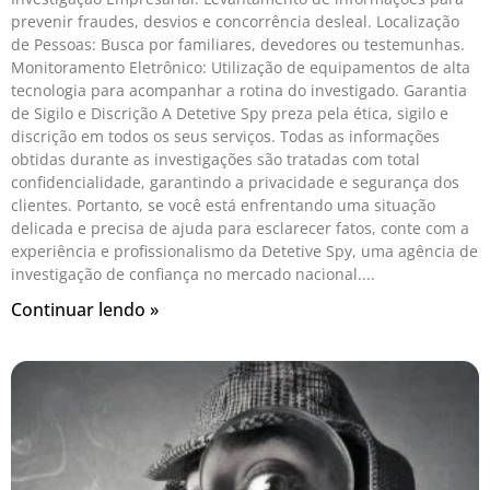
prevenir fraudes, desvios e concorrência desleal. Localização
de Pessoas: Busca por familiares, devedores ou testemunhas.
Monitoramento Eletrônico: Utilização de equipamentos de alta
tecnologia para acompanhar a rotina do investigado. Garantia
de Sigilo e Discrição A Detetive Spy preza pela ética, sigilo e
discrição em todos os seus serviços. Todas as informações
obtidas durante as investigações são tratadas com total
confidencialidade, garantindo a privacidade e segurança dos
clientes. Portanto, se você está enfrentando uma situação
delicada e precisa de ajuda para esclarecer fatos, conte com a
experiência e profissionalismo da Detetive Spy, uma agência de
investigação de confiança no mercado nacional.
Continuar lendo »