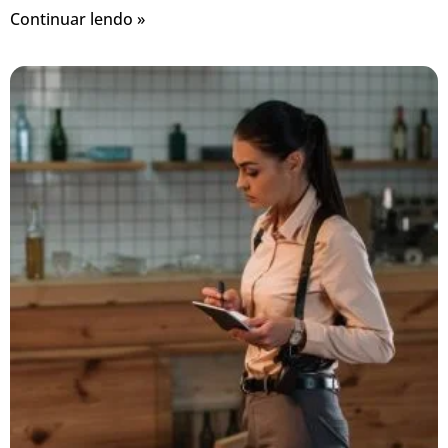
Continuar lendo »