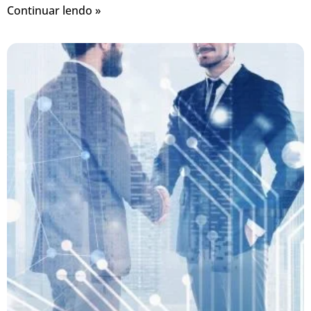
Continuar lendo »