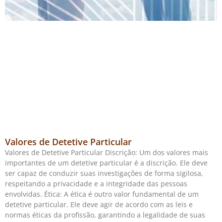
Valores de Detetive Particular
Valores de Detetive Particular Discrição: Um dos valores mais
importantes de um detetive particular é a discrição. Ele deve
ser capaz de conduzir suas investigações de forma sigilosa,
respeitando a privacidade e a integridade das pessoas
envolvidas. Ética: A ética é outro valor fundamental de um
detetive particular. Ele deve agir de acordo com as leis e
normas éticas da profissão, garantindo a legalidade de suas