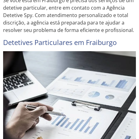
Se você está em Fraiburgo e precisa dos serviços de um
detetive particular, entre em contato com a Agência
Detetive Spy. Com atendimento personalizado e total
discrição, a agência está preparada para te ajudar a
resolver seu problema de forma eficiente e profissional.
Detetives Particulares em Fraiburgo