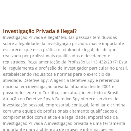
Investigação Privada é Ilegal?
Investigação Privada é Ilegal? Muitas pessoas têm dúvidas
sobre a legalidade da investigação privada, mas é importante
esclarecer que essa prática é totalmente legal, desde que
realizada por profissionais qualificados e devidamente
registrados. Regulamentação da Profissão Lei 13.432/2017: Esta
lei regulamenta a profissão de investigador particular no Brasil,
estabelecendo requisitos e normas para o exercício da
atividade. Detetive Spy: A agência Detetive Spy é referência
nacional em investigação privada, atuando desde 2001 e
possuindo sede em Curitiba, com atuação em todo o Brasil.
Atuação da Detetive Spy A Detetive Spy oferece serviços de
investigação pessoal, empresarial, conjugal, familiar e criminal,
com uma equipe de profissionais altamente qualificados e
comprometidos com a ética e a legalidade. Importância da
Investigação Privada A investigação privada é uma ferramenta
importante para a obtenção de provas e informações em