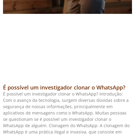
É possível um investigador clonar o WhatsApp?
É possível um investigador clonar o WhatsApp? Introdução:
Com o avanço da tecnologia, surgem diversas dúvidas sobre a
segurança de nossas informações, principalmente em
aplicativos de mensagens como o WhatsApp. Muitas pessoas
se questionam se é possível um investigador clonar o
WhatsApp de alguém. Clonagem do WhatsApp: A clonagem do
WhatsApp é uma prática ilegal e invasiva, que consiste em