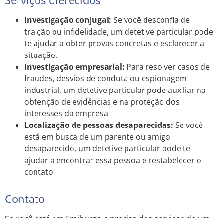
Investigação conjugal:
Se você desconfia de
traição ou infidelidade, um detetive particular pode
te ajudar a obter provas concretas e esclarecer a
situação.
Investigação empresarial:
Para resolver casos de
fraudes, desvios de conduta ou espionagem
industrial, um detetive particular pode auxiliar na
obtenção de evidências e na proteção dos
interesses da empresa.
Localização de pessoas desaparecidas:
Se você
está em busca de um parente ou amigo
desaparecido, um detetive particular pode te
ajudar a encontrar essa pessoa e restabelecer o
contato.
Contato