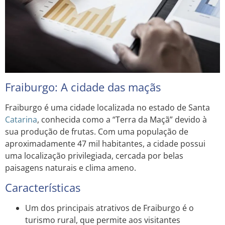
Fraiburgo: A cidade das maçãs
Fraiburgo é uma cidade localizada no estado de Santa
Catarina
, conhecida como a “Terra da Maçã” devido à
sua produção de frutas. Com uma população de
aproximadamente 47 mil habitantes, a cidade possui
uma localização privilegiada, cercada por belas
paisagens naturais e clima ameno.
Características
Um dos principais atrativos de Fraiburgo é o
turismo rural, que permite aos visitantes