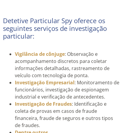
Detetive Particular Spy oferece os
seguintes serviços de investigação
particular:
Vigilância de cônjuge
: Observação e
acompanhamento discretos para coletar
informações detalhadas, rastreamento de
veículo com tecnologia de ponta.
Investigação Empresarial
: Monitoramento de
funcionários, investigação de espionagem
industrial e verificação de antecedentes.
Investigação de Fraudes
: Identificação e
coleta de provas em casos de fraude
financeira, fraude de seguros e outros tipos
de fraudes.
Dentre outros.