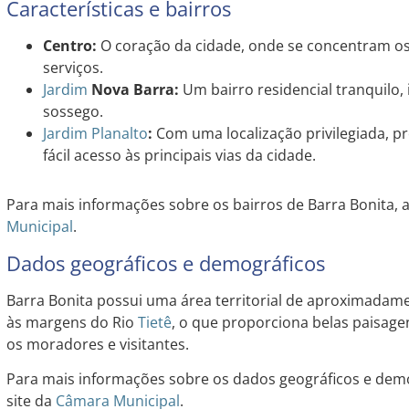
Características e bairros
Centro:
O coração da cidade, onde se concentram os
serviços.
Jardim
Nova Barra:
Um bairro residencial tranquilo,
sossego.
Jardim
Planalto
:
Com uma localização privilegiada, p
fácil acesso às principais vias da cidade.
Para mais informações sobre os bairros de Barra Bonita, a
Municipal
.
Dados geográficos e demográficos
Barra Bonita possui uma área territorial de aproximadame
às margens do Rio
Tietê
, o que proporciona belas paisage
os moradores e visitantes.
Para mais informações sobre os dados geográficos e demo
site da
Câmara Municipal
.