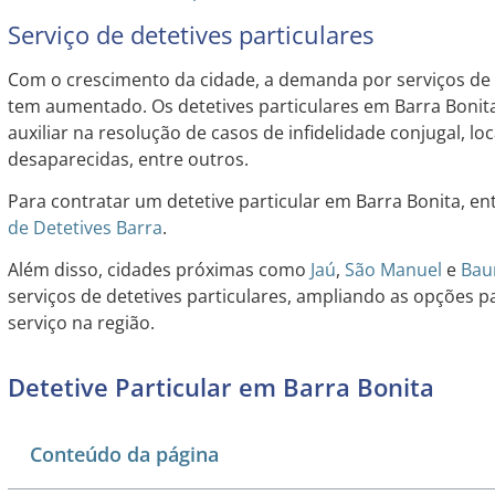
Serviço de detetives particulares
Com o crescimento da cidade, a demanda por serviços de 
tem aumentado. Os detetives particulares em Barra Bonit
auxiliar na resolução de casos de infidelidade conjugal, lo
desaparecidas, entre outros.
Para contratar um detetive particular em Barra Bonita, e
de Detetives Barra
.
Além disso, cidades próximas como
Jaú
,
São Manuel
e
Bau
serviços de detetives particulares, ampliando as opções p
serviço na região.
Detetive Particular em Barra Bonita
Conteúdo da página