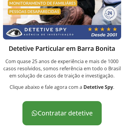
Detetive Particular em Barra Bonita
Com quase 25 anos de experiência e mais de 1000
casos resolvidos, somos referência em todo o Brasil
em solução de casos de traição e investigação.
Clique abaixo e fale agora com a
Detetive Spy
.
Contratar detetive