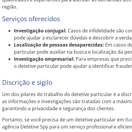
região.
Serviços oferecidos
Investigação conjugal:
Casos de infidelidade são co
pode ajudar a esclarecer dúvidas e descobrir a verda
Localização de pessoas desaparecidas:
Em casos de
particular pode auxiliar na busca e localização da p
Investigação empresarial:
Para empresas que precis
o detetive particular pode ajudar a identificar fraud
Discrição e sigilo
Um dos pilares do trabalho do detetive particular é a discr
as informações e investigações são tratadas com a máxima
garantindo a privacidade e segurança dos clientes.
Portanto, se você precisa de um detetive particular em
Ba
agência Detetive Spy para um serviço profissional e eficien