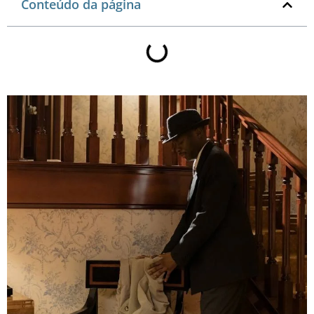
Conteúdo da página