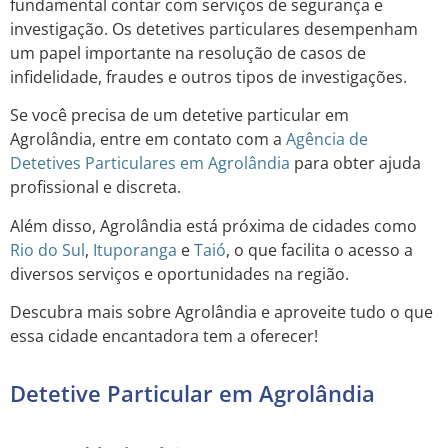
fundamental contar com serviços de segurança e
investigação. Os detetives particulares desempenham
um papel importante na resolução de casos de
infidelidade, fraudes e outros tipos de investigações.
Se você precisa de um detetive particular em
Agrolândia, entre em contato com a
Agência de
Detetives Particulares em Agrolândia
para obter ajuda
profissional e discreta.
Além disso, Agrolândia está próxima de cidades como
Rio do Sul
,
Ituporanga
e
Taió
, o que facilita o acesso a
diversos serviços e oportunidades na região.
Descubra mais sobre Agrolândia e aproveite tudo o que
essa cidade encantadora tem a oferecer!
Detetive Particular em Agrolândia