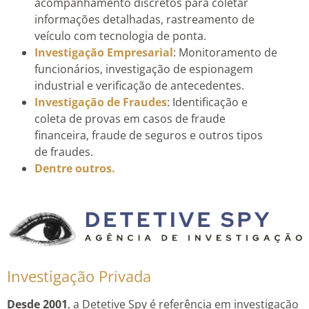
acompanhamento discretos para coletar
informações detalhadas, rastreamento de
veículo com tecnologia de ponta.
Investigação Empresarial
: Monitoramento de
funcionários, investigação de espionagem
industrial e verificação de antecedentes.
Investigação de Fraudes
: Identificação e
coleta de provas em casos de fraude
financeira, fraude de seguros e outros tipos
de fraudes.
Dentre outros.
Investigação Privada
Desde 2001
, a Detetive Spy é referência em investigação