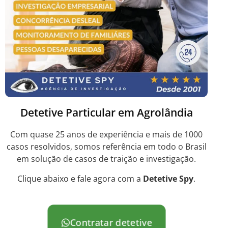
Detetive Particular em Agrolândia
Com quase 25 anos de experiência e mais de 1000
casos resolvidos, somos referência em todo o Brasil
em solução de casos de traição e investigação.
Clique abaixo e fale agora com a
Detetive Spy
.
Contratar detetive