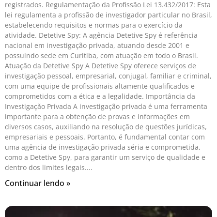
registrados. Regulamentação da Profissão Lei 13.432/2017: Esta
lei regulamenta a profissão de investigador particular no Brasil,
estabelecendo requisitos e normas para o exercício da
atividade. Detetive Spy: A agência Detetive Spy é referência
nacional em investigação privada, atuando desde 2001 e
possuindo sede em Curitiba, com atuação em todo o Brasil.
Atuação da Detetive Spy A Detetive Spy oferece serviços de
investigação pessoal, empresarial, conjugal, familiar e criminal,
com uma equipe de profissionais altamente qualificados e
comprometidos com a ética e a legalidade. Importância da
Investigação Privada A investigação privada é uma ferramenta
importante para a obtenção de provas e informações em
diversos casos, auxiliando na resolução de questões jurídicas,
empresariais e pessoais. Portanto, é fundamental contar com
uma agência de investigação privada séria e comprometida,
como a Detetive Spy, para garantir um serviço de qualidade e
dentro dos limites legais.
Continuar lendo »