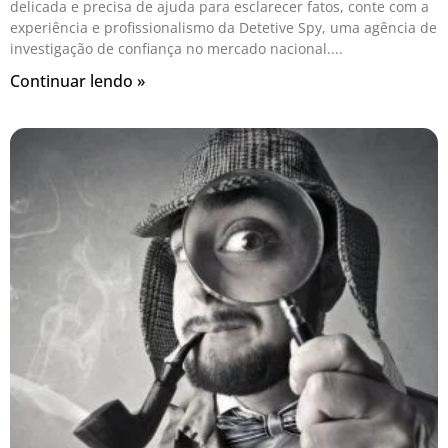
delicada e precisa de ajuda para esclarecer fatos, conte com a
experiência e profissionalismo da Detetive Spy, uma agência de
investigação de confiança no mercado nacional.
Continuar lendo »