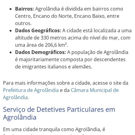
Bairros:
Agrolândia é dividida em bairros como
Centro, Encano do Norte, Encano Baixo, entre
outros.
Dados Geográficos:
A cidade está localizada a uma
altitude de 330 metros acima do nível do mar, com
uma área de 206,6 km².
Dados Demográficos:
A população de Agrolândia
é majoritariamente composta por descendentes
de imigrantes italianos e alemães.
Para mais informações sobre a cidade, acesse o site da
Prefeitura de Agrolândia
e da
Câmara Municipal de
Agrolândia
.
Serviço de Detetives Particulares em
Agrolândia
Em uma cidade tranquila como Agrolândia, é