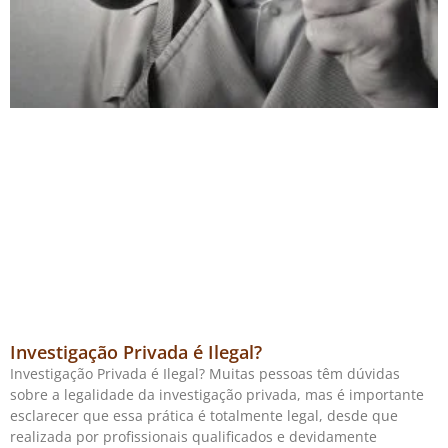
Investigação Privada é Ilegal?
Investigação Privada é Ilegal? Muitas pessoas têm dúvidas
sobre a legalidade da investigação privada, mas é importante
esclarecer que essa prática é totalmente legal, desde que
realizada por profissionais qualificados e devidamente