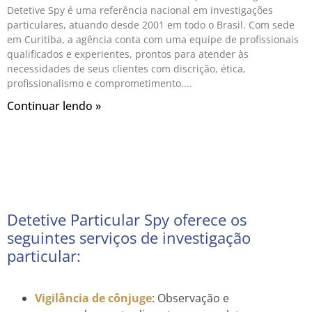
Detetive Spy é uma referência nacional em investigações
particulares, atuando desde 2001 em todo o Brasil. Com sede
em Curitiba, a agência conta com uma equipe de profissionais
qualificados e experientes, prontos para atender às
necessidades de seus clientes com discrição, ética,
profissionalismo e comprometimento.
Continuar lendo »
Detetive Particular Spy oferece os
seguintes serviços de investigação
particular:
Vigilância de cônjuge
: Observação e