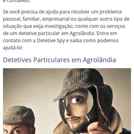
e confiáveis.
Se você precisa de ajuda para resolver um problema
pessoal, familiar, empresarial ou qualquer outro tipo de
situação que exija investigação, conte com os serviços
de um detetive particular em Agrolândia. Entre em
contato com a Detetive Spy e saiba como podemos
ajudá-lo!
Detetives Particulares em Agrolândia