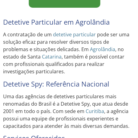
Detetive Particular em Agrolândia
A contratação de um
detetive particular
pode ser uma
solução eficaz para resolver diversos tipos de
problemas e situações delicadas. Em
Agrolândia
, no
estado de Santa
Catarina
, também é possível contar
com profissionais qualificados para realizar
investigações particulares.
Detetive Spy: Referência Nacional
Uma das agências de detetives particulares mais
renomadas do Brasil é a Detetive Spy, que atua desde
2001 em todo o país. Com sede em
Curitiba
, a agência
possui uma equipe de profissionais experientes e
capacitados para atender às mais diversas demandas.
Serviços Oferecidos