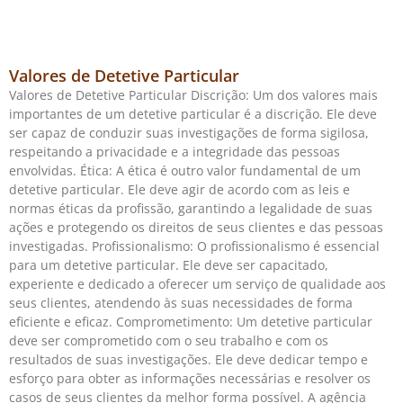
Valores de Detetive Particular
Valores de Detetive Particular Discrição: Um dos valores mais
importantes de um detetive particular é a discrição. Ele deve
ser capaz de conduzir suas investigações de forma sigilosa,
respeitando a privacidade e a integridade das pessoas
envolvidas. Ética: A ética é outro valor fundamental de um
detetive particular. Ele deve agir de acordo com as leis e
normas éticas da profissão, garantindo a legalidade de suas
ações e protegendo os direitos de seus clientes e das pessoas
investigadas. Profissionalismo: O profissionalismo é essencial
para um detetive particular. Ele deve ser capacitado,
experiente e dedicado a oferecer um serviço de qualidade aos
seus clientes, atendendo às suas necessidades de forma
eficiente e eficaz. Comprometimento: Um detetive particular
deve ser comprometido com o seu trabalho e com os
resultados de suas investigações. Ele deve dedicar tempo e
esforço para obter as informações necessárias e resolver os
casos de seus clientes da melhor forma possível. A agência