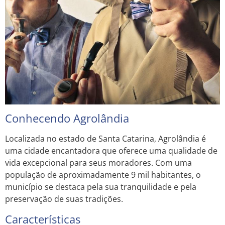
Conhecendo Agrolândia
Localizada no estado de Santa Catarina, Agrolândia é
uma cidade encantadora que oferece uma qualidade de
vida excepcional para seus moradores. Com uma
população de aproximadamente 9 mil habitantes, o
município se destaca pela sua tranquilidade e pela
preservação de suas tradições.
Características