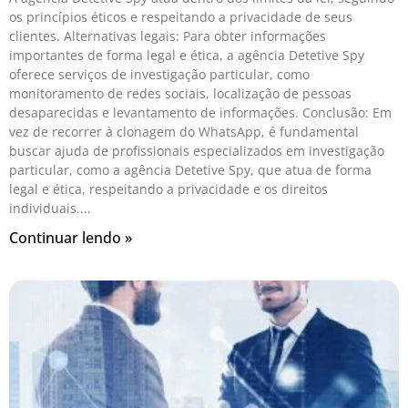
os princípios éticos e respeitando a privacidade de seus
clientes. Alternativas legais: Para obter informações
importantes de forma legal e ética, a agência Detetive Spy
oferece serviços de investigação particular, como
monitoramento de redes sociais, localização de pessoas
desaparecidas e levantamento de informações. Conclusão: Em
vez de recorrer à clonagem do WhatsApp, é fundamental
buscar ajuda de profissionais especializados em investigação
particular, como a agência Detetive Spy, que atua de forma
legal e ética, respeitando a privacidade e os direitos
individuais.
Continuar lendo »