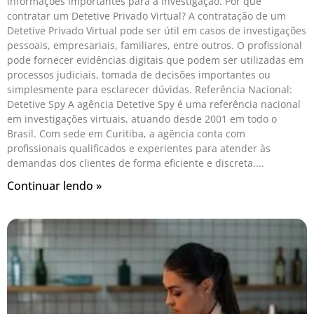
informações importantes para a investigação. Por que
contratar um Detetive Privado Virtual? A contratação de um
Detetive Privado Virtual pode ser útil em casos de investigações
pessoais, empresariais, familiares, entre outros. O profissional
pode fornecer evidências digitais que podem ser utilizadas em
processos judiciais, tomada de decisões importantes ou
simplesmente para esclarecer dúvidas. Referência Nacional:
Detetive Spy A agência Detetive Spy é uma referência nacional
em investigações virtuais, atuando desde 2001 em todo o
Brasil. Com sede em Curitiba, a agência conta com
profissionais qualificados e experientes para atender às
demandas dos clientes de forma eficiente e discreta.
Continuar lendo »