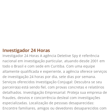
Investigador 24 Horas
Investigador 24 Horas A agência Detetive Spy é referência
nacional em investigação particular, atuando desde 2001 em
todo o Brasil e com sede em Curitiba. Com uma equipe
altamente qualificada e experiente, a agência oferece serviços
de investigação 24 horas por dia, sete dias por semana.
Serviços oferecidos Investigação Conjugal: Descubra se seu
parceiro(a) está sendo fiel, com provas concretas e relatórios
detalhados. Investigação Empresarial: Proteja sua empresa de
fraudes, desvios e concorrência desleal com investigações
especializadas. Localização de pessoas desaparecidas:
Encontre familiares, amigos ou devedores desaparecidos com