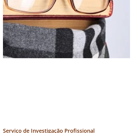
Serviço de Investigação Profissional