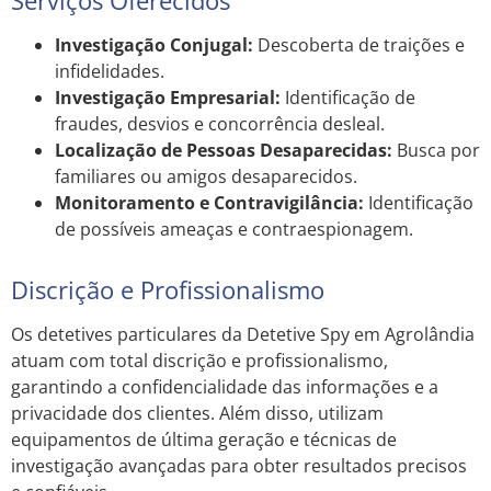
Investigação Conjugal:
Descoberta de traições e
infidelidades.
Investigação Empresarial:
Identificação de
fraudes, desvios e concorrência desleal.
Localização de Pessoas Desaparecidas:
Busca por
familiares ou amigos desaparecidos.
Monitoramento e Contravigilância:
Identificação
de possíveis ameaças e contraespionagem.
Discrição e Profissionalismo
Os detetives particulares da Detetive Spy em Agrolândia
atuam com total discrição e profissionalismo,
garantindo a confidencialidade das informações e a
privacidade dos clientes. Além disso, utilizam
equipamentos de última geração e técnicas de
investigação avançadas para obter resultados precisos