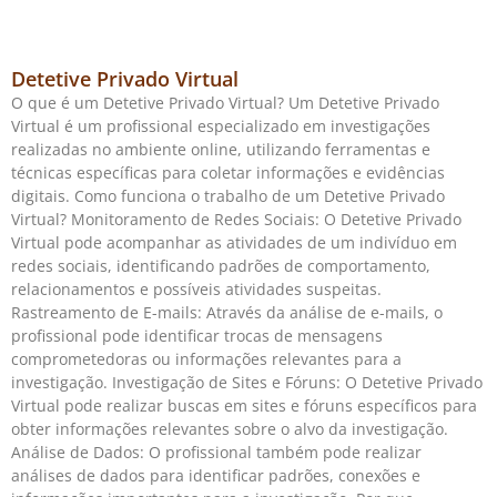
Detetive Privado Virtual
O que é um Detetive Privado Virtual? Um Detetive Privado
Virtual é um profissional especializado em investigações
realizadas no ambiente online, utilizando ferramentas e
técnicas específicas para coletar informações e evidências
digitais. Como funciona o trabalho de um Detetive Privado
Virtual? Monitoramento de Redes Sociais: O Detetive Privado
Virtual pode acompanhar as atividades de um indivíduo em
redes sociais, identificando padrões de comportamento,
relacionamentos e possíveis atividades suspeitas.
Rastreamento de E-mails: Através da análise de e-mails, o
profissional pode identificar trocas de mensagens
comprometedoras ou informações relevantes para a
investigação. Investigação de Sites e Fóruns: O Detetive Privado
Virtual pode realizar buscas em sites e fóruns específicos para
obter informações relevantes sobre o alvo da investigação.
Análise de Dados: O profissional também pode realizar
análises de dados para identificar padrões, conexões e