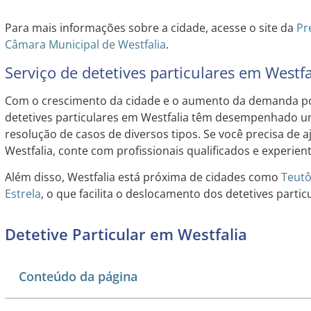
Para mais informações sobre a cidade, acesse o site da
Pr
Câmara Municipal de Westfalia
.
Serviço de detetives particulares em Westfa
Com o crescimento da cidade e o aumento da demanda 
detetives particulares em Westfalia têm desempenhado 
resolução de casos de diversos tipos. Se você precisa de a
Westfalia, conte com profissionais qualificados e experient
Além disso, Westfalia está próxima de cidades como
Teutô
Estrela
, o que facilita o deslocamento dos detetives partic
Detetive Particular em Westfalia
Conteúdo da página