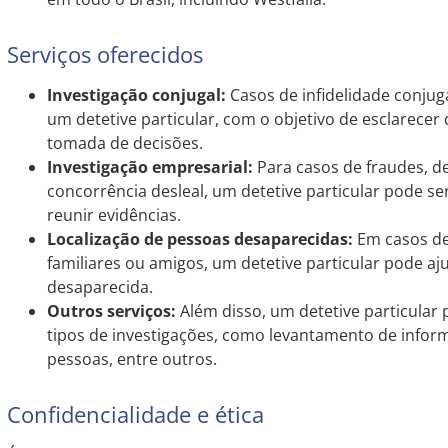
Serviços oferecidos
Investigação conjugal:
Casos de infidelidade conjug
um detetive particular, com o objetivo de esclarecer
tomada de decisões.
Investigação empresarial:
Para casos de fraudes, d
concorrência desleal, um detetive particular pode se
reunir evidências.
Localização de pessoas desaparecidas:
Em casos de
familiares ou amigos, um detetive particular pode aju
desaparecida.
Outros serviços:
Além disso, um detetive particular
tipos de investigações, como levantamento de info
pessoas, entre outros.
Confidencialidade e ética