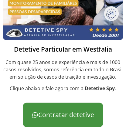
Detetive Particular em Westfalia
Com quase 25 anos de experiência e mais de 1000
casos resolvidos, somos referência em todo o Brasil
em solução de casos de traição e investigação.
Clique abaixo e fale agora com a
Detetive Spy
.
Contratar detetive