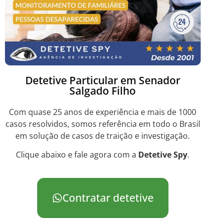
Detetive Particular em Senador
Salgado Filho
Com quase 25 anos de experiência e mais de 1000
casos resolvidos, somos referência em todo o Brasil
em solução de casos de traição e investigação.
Clique abaixo e fale agora com a
Detetive Spy
.
Contratar detetive