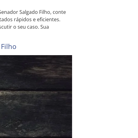
Senador Salgado Filho, conte
ados rápidos e eficientes.
cutir o seu caso. Sua
 Filho