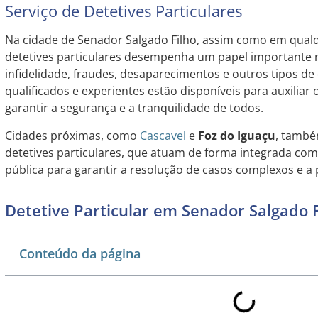
Serviço de Detetives Particulares
Na cidade de Senador Salgado Filho, assim como em qualqu
detetives particulares desempenha um papel importante n
infidelidade, fraudes, desaparecimentos e outros tipos de 
qualificados e experientes estão disponíveis para auxiliar
garantir a segurança e a tranquilidade de todos.
Cidades próximas, como
Cascavel
e
Foz do Iguaçu
, també
detetives particulares, que atuam de forma integrada co
pública para garantir a resolução de casos complexos e a
Detetive Particular em Senador Salgado F
Conteúdo da página