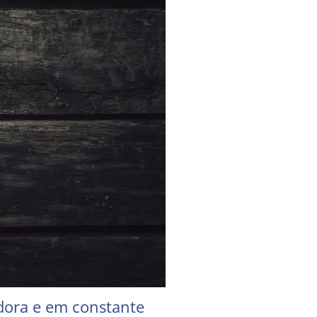
dora e em constante