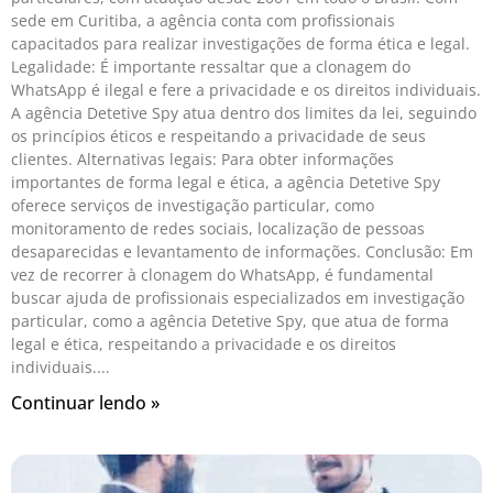
sede em Curitiba, a agência conta com profissionais
capacitados para realizar investigações de forma ética e legal.
Legalidade: É importante ressaltar que a clonagem do
WhatsApp é ilegal e fere a privacidade e os direitos individuais.
A agência Detetive Spy atua dentro dos limites da lei, seguindo
os princípios éticos e respeitando a privacidade de seus
clientes. Alternativas legais: Para obter informações
importantes de forma legal e ética, a agência Detetive Spy
oferece serviços de investigação particular, como
monitoramento de redes sociais, localização de pessoas
desaparecidas e levantamento de informações. Conclusão: Em
vez de recorrer à clonagem do WhatsApp, é fundamental
buscar ajuda de profissionais especializados em investigação
particular, como a agência Detetive Spy, que atua de forma
legal e ética, respeitando a privacidade e os direitos
individuais.
Continuar lendo »