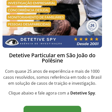
Detetive Particular em São João do
Polêsine
Com quase 25 anos de experiência e mais de 1000
casos resolvidos, somos referência em todo o Brasil
em solução de casos de traição e investigação.
Clique abaixo e fale agora com a
Detetive Spy
.