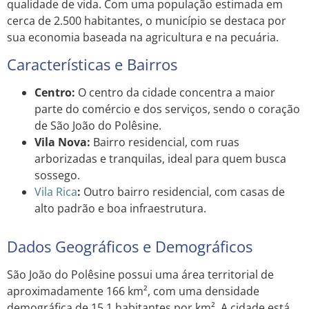
qualidade de vida. Com uma população estimada em
cerca de 2.500 habitantes, o município se destaca por
sua economia baseada na agricultura e na pecuária.
Características e Bairros
Centro:
O centro da cidade concentra a maior
parte do comércio e dos serviços, sendo o coração
de São João do Polêsine.
Vila Nova:
Bairro residencial, com ruas
arborizadas e tranquilas, ideal para quem busca
sossego.
Vila Rica
:
Outro bairro residencial, com casas de
alto padrão e boa infraestrutura.
Dados Geográficos e Demográficos
São João do Polêsine possui uma área territorial de
aproximadamente 166 km², com uma densidade
demográfica de 15,1 habitantes por km². A cidade está