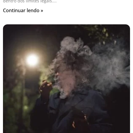
dentro dos limites legais.
Continuar lendo »