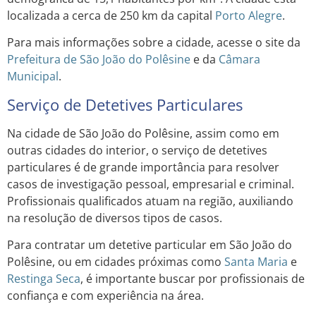
localizada a cerca de 250 km da capital
Porto
Alegre
.
Para mais informações sobre a cidade, acesse o site da
Prefeitura de São João do Polêsine
e da
Câmara
Municipal
.
Serviço de Detetives Particulares
Na cidade de São João do Polêsine, assim como em
outras cidades do interior, o serviço de detetives
particulares é de grande importância para resolver
casos de investigação pessoal, empresarial e criminal.
Profissionais qualificados atuam na região, auxiliando
na resolução de diversos tipos de casos.
Para contratar um detetive particular em São João do
Polêsine, ou em cidades próximas como
Santa Maria
e
Restinga Seca
, é importante buscar por profissionais de
confiança e com experiência na área.