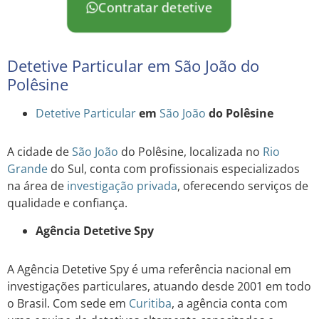
Contratar detetive
Detetive Particular em São João do
Polêsine
Detetive Particular
em
São João
do Polêsine
A cidade de
São João
do Polêsine, localizada no
Rio
Grande
do Sul, conta com profissionais especializados
na área de
investigação privada
, oferecendo serviços de
qualidade e confiança.
Agência Detetive Spy
A Agência Detetive Spy é uma referência nacional em
investigações particulares, atuando desde 2001 em todo
o Brasil. Com sede em
Curitiba
, a agência conta com