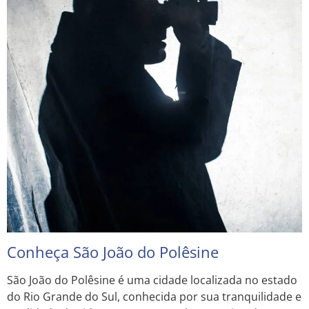
Conheça São João do Polêsine
São João do Polêsine é uma cidade localizada no estado
do Rio Grande do Sul, conhecida por sua tranquilidade e