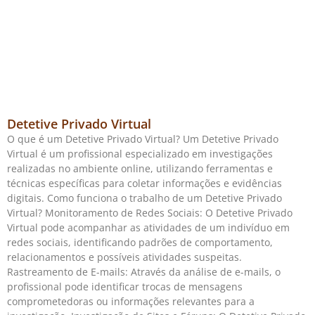
Detetive Privado Virtual
O que é um Detetive Privado Virtual? Um Detetive Privado
Virtual é um profissional especializado em investigações
realizadas no ambiente online, utilizando ferramentas e
técnicas específicas para coletar informações e evidências
digitais. Como funciona o trabalho de um Detetive Privado
Virtual? Monitoramento de Redes Sociais: O Detetive Privado
Virtual pode acompanhar as atividades de um indivíduo em
redes sociais, identificando padrões de comportamento,
relacionamentos e possíveis atividades suspeitas.
Rastreamento de E-mails: Através da análise de e-mails, o
profissional pode identificar trocas de mensagens
comprometedoras ou informações relevantes para a