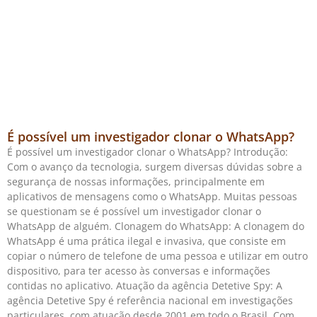
É possível um investigador clonar o WhatsApp?
É possível um investigador clonar o WhatsApp? Introdução:
Com o avanço da tecnologia, surgem diversas dúvidas sobre a
segurança de nossas informações, principalmente em
aplicativos de mensagens como o WhatsApp. Muitas pessoas
se questionam se é possível um investigador clonar o
WhatsApp de alguém. Clonagem do WhatsApp: A clonagem do
WhatsApp é uma prática ilegal e invasiva, que consiste em
copiar o número de telefone de uma pessoa e utilizar em outro
dispositivo, para ter acesso às conversas e informações
contidas no aplicativo. Atuação da agência Detetive Spy: A
agência Detetive Spy é referência nacional em investigações
particulares, com atuação desde 2001 em todo o Brasil. Com