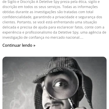
de Sigilo e Discrição A Detetive Spy preza pela ética, sigilo e
discrição em todos os seus serviços. Todas as informações
obtidas durante as investigações são tratadas com total
confidencialidade, garantindo a privacidade e segurança dos
clientes. Portanto, se você está enfrentando uma situação
delicada e precisa de ajuda para esclarecer fatos, conte com a
experiência e profissionalismo da Detetive Spy, uma agência de
investigação de confiança no mercado nacional.
Continuar lendo »