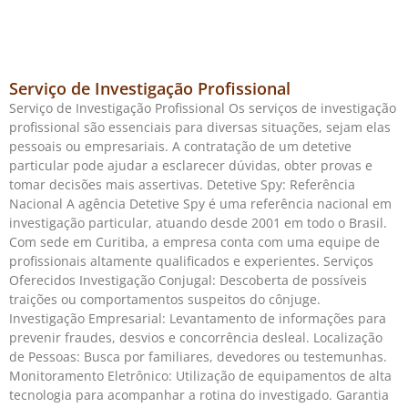
Serviço de Investigação Profissional
Serviço de Investigação Profissional Os serviços de investigação
profissional são essenciais para diversas situações, sejam elas
pessoais ou empresariais. A contratação de um detetive
particular pode ajudar a esclarecer dúvidas, obter provas e
tomar decisões mais assertivas. Detetive Spy: Referência
Nacional A agência Detetive Spy é uma referência nacional em
investigação particular, atuando desde 2001 em todo o Brasil.
Com sede em Curitiba, a empresa conta com uma equipe de
profissionais altamente qualificados e experientes. Serviços
Oferecidos Investigação Conjugal: Descoberta de possíveis
traições ou comportamentos suspeitos do cônjuge.
Investigação Empresarial: Levantamento de informações para
prevenir fraudes, desvios e concorrência desleal. Localização
de Pessoas: Busca por familiares, devedores ou testemunhas.
Monitoramento Eletrônico: Utilização de equipamentos de alta
tecnologia para acompanhar a rotina do investigado. Garantia