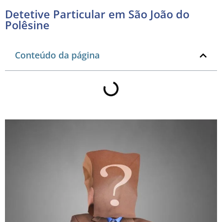
Detetive Particular em São João do
Polêsine
Conteúdo da página