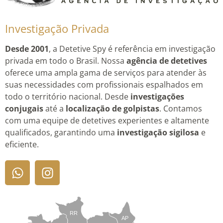
Investigação Privada
Desde 2001
, a Detetive Spy é referência em investigação
privada em todo o Brasil. Nossa
agência de detetives
oferece uma ampla gama de serviços para atender às
suas necessidades com profissionais espalhados em
todo o território nacional. Desde
investigações
conjugais
até a
localização de golpistas
. Contamos
com uma equipe de detetives experientes e altamente
qualificados, garantindo uma
investigação sigilosa
e
eficiente.
RR
AP