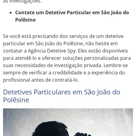
as investigações.
Contate um Detetive Particular em São João do
Polêsine
Se você está precisando dos serviços de um detetive
particular em São João do Polêsine, não hesite em
contatar a Agência Detetive Spy. Eles estão disponíveis
para atendê-lo e oferecer soluções personalizadas para
suas necessidades de investigação privada. Lembre-se
sempre de verificar a credibilidade e a experiência do
profissional antes de contratá-lo.
Detetives Particulares em São João do
Polêsine