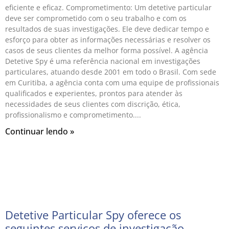
eficiente e eficaz. Comprometimento: Um detetive particular
deve ser comprometido com o seu trabalho e com os
resultados de suas investigações. Ele deve dedicar tempo e
esforço para obter as informações necessárias e resolver os
casos de seus clientes da melhor forma possível. A agência
Detetive Spy é uma referência nacional em investigações
particulares, atuando desde 2001 em todo o Brasil. Com sede
em Curitiba, a agência conta com uma equipe de profissionais
qualificados e experientes, prontos para atender às
necessidades de seus clientes com discrição, ética,
profissionalismo e comprometimento.
Continuar lendo »
Detetive Particular Spy oferece os
seguintes serviços de investigação