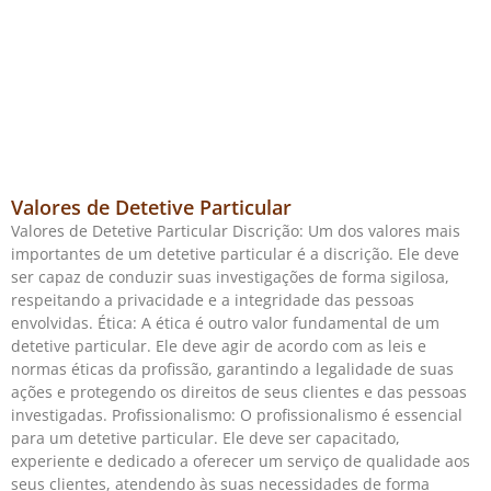
Valores de Detetive Particular
Valores de Detetive Particular Discrição: Um dos valores mais
importantes de um detetive particular é a discrição. Ele deve
ser capaz de conduzir suas investigações de forma sigilosa,
respeitando a privacidade e a integridade das pessoas
envolvidas. Ética: A ética é outro valor fundamental de um
detetive particular. Ele deve agir de acordo com as leis e
normas éticas da profissão, garantindo a legalidade de suas
ações e protegendo os direitos de seus clientes e das pessoas
investigadas. Profissionalismo: O profissionalismo é essencial
para um detetive particular. Ele deve ser capacitado,
experiente e dedicado a oferecer um serviço de qualidade aos
seus clientes, atendendo às suas necessidades de forma