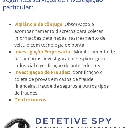
particular:
Vigilância de cônjuge
: Observação e
acompanhamento discretos para coletar
informações detalhadas, rastreamento de
veículo com tecnologia de ponta.
Investigação Empresarial
: Monitoramento de
funcionários, investigação de espionagem
industrial e verificação de antecedentes.
Investigação de Fraudes
: Identificação e
coleta de provas em casos de fraude
financeira, fraude de seguros e outros tipos
de fraudes.
Dentre outros.