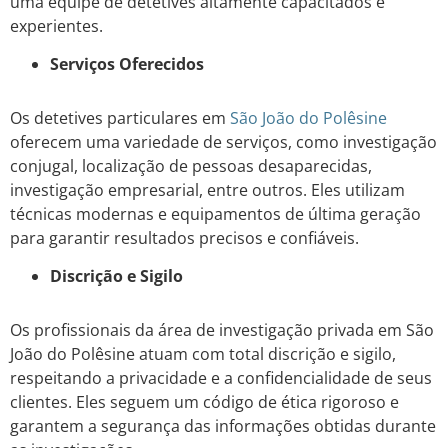
uma equipe de detetives altamente capacitados e
experientes.
Serviços Oferecidos
Os detetives particulares em
São João do Polêsine
oferecem uma variedade de serviços, como investigação
conjugal, localização de pessoas desaparecidas,
investigação empresarial, entre outros. Eles utilizam
técnicas modernas e equipamentos de última geração
para garantir resultados precisos e confiáveis.
Discrição e Sigilo
Os profissionais da área de investigação privada em São
João do Polêsine atuam com total discrição e sigilo,
respeitando a privacidade e a confidencialidade de seus
clientes. Eles seguem um código de ética rigoroso e
garantem a segurança das informações obtidas durante