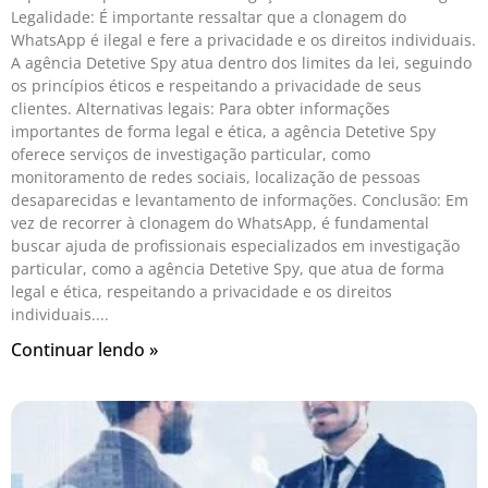
Legalidade: É importante ressaltar que a clonagem do
WhatsApp é ilegal e fere a privacidade e os direitos individuais.
A agência Detetive Spy atua dentro dos limites da lei, seguindo
os princípios éticos e respeitando a privacidade de seus
clientes. Alternativas legais: Para obter informações
importantes de forma legal e ética, a agência Detetive Spy
oferece serviços de investigação particular, como
monitoramento de redes sociais, localização de pessoas
desaparecidas e levantamento de informações. Conclusão: Em
vez de recorrer à clonagem do WhatsApp, é fundamental
buscar ajuda de profissionais especializados em investigação
particular, como a agência Detetive Spy, que atua de forma
legal e ética, respeitando a privacidade e os direitos
individuais.
Continuar lendo »