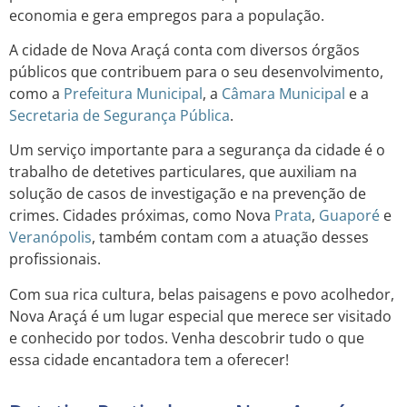
economia e gera empregos para a população.
A cidade de Nova Araçá conta com diversos órgãos
públicos que contribuem para o seu desenvolvimento,
como a
Prefeitura Municipal
, a
Câmara Municipal
e a
Secretaria de Segurança Pública
.
Um serviço importante para a segurança da cidade é o
trabalho de detetives particulares, que auxiliam na
solução de casos de investigação e na prevenção de
crimes. Cidades próximas, como Nova
Prata
,
Guaporé
e
Veranópolis
, também contam com a atuação desses
profissionais.
Com sua rica cultura, belas paisagens e povo acolhedor,
Nova Araçá é um lugar especial que merece ser visitado
e conhecido por todos. Venha descobrir tudo o que
essa cidade encantadora tem a oferecer!