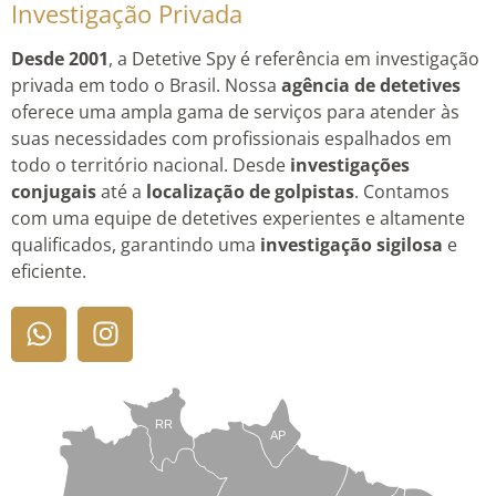
Investigação Privada
Desde 2001
, a Detetive Spy é referência em investigação
privada em todo o Brasil. Nossa
agência de detetives
oferece uma ampla gama de serviços para atender às
suas necessidades com profissionais espalhados em
todo o território nacional. Desde
investigações
conjugais
até a
localização de golpistas
. Contamos
com uma equipe de detetives experientes e altamente
qualificados, garantindo uma
investigação sigilosa
e
eficiente.
RR
AP