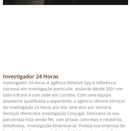
Investigador 24 Horas
Investigador 24 Horas A agência Detetive Spy é referência
nacional em investigação particular, atuando desde 2001 em
todo o Brasil e com sede em Curitiba. Com uma equipe
altamente qualificada e experiente, a agência oferece serviços
de investigação 24 horas por dia, sete dias por semana.
Serviços oferecidos Investigação Conjugal: Descubra se seu
parceiro(a) está sendo fiel, com provas concretas e relatórios
detalhados. Investigação Empresarial: Proteja sua empresa de