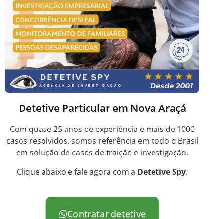
Detetive Particular em Nova Araçá
Com quase 25 anos de experiência e mais de 1000
casos resolvidos, somos referência em todo o Brasil
em solução de casos de traição e investigação.
Clique abaixo e fale agora com a
Detetive Spy
.
Contratar detetive