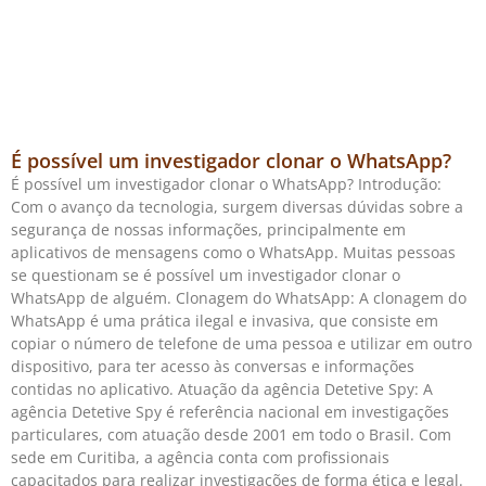
É possível um investigador clonar o WhatsApp?
É possível um investigador clonar o WhatsApp? Introdução:
Com o avanço da tecnologia, surgem diversas dúvidas sobre a
segurança de nossas informações, principalmente em
aplicativos de mensagens como o WhatsApp. Muitas pessoas
se questionam se é possível um investigador clonar o
WhatsApp de alguém. Clonagem do WhatsApp: A clonagem do
WhatsApp é uma prática ilegal e invasiva, que consiste em
copiar o número de telefone de uma pessoa e utilizar em outro
dispositivo, para ter acesso às conversas e informações
contidas no aplicativo. Atuação da agência Detetive Spy: A
agência Detetive Spy é referência nacional em investigações
particulares, com atuação desde 2001 em todo o Brasil. Com
sede em Curitiba, a agência conta com profissionais
capacitados para realizar investigações de forma ética e legal.