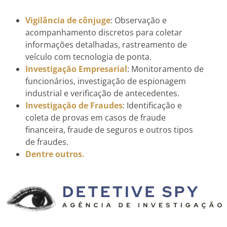
Vigilância de cônjuge
: Observação e
acompanhamento discretos para coletar
informações detalhadas, rastreamento de
veículo com tecnologia de ponta.
Investigação Empresarial
: Monitoramento de
funcionários, investigação de espionagem
industrial e verificação de antecedentes.
Investigação de Fraudes
: Identificação e
coleta de provas em casos de fraude
financeira, fraude de seguros e outros tipos
de fraudes.
Dentre outros.