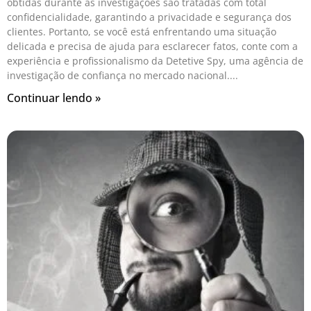
obtidas durante as investigações são tratadas com total
confidencialidade, garantindo a privacidade e segurança dos
clientes. Portanto, se você está enfrentando uma situação
delicada e precisa de ajuda para esclarecer fatos, conte com a
experiência e profissionalismo da Detetive Spy, uma agência de
investigação de confiança no mercado nacional.
Continuar lendo »