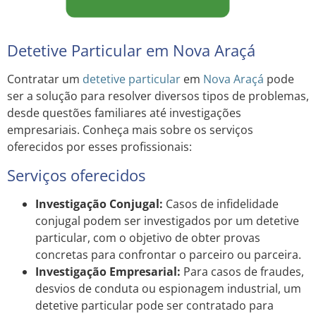
Detetive Particular em Nova Araçá
Contratar um
detetive particular
em
Nova Araçá
pode
ser a solução para resolver diversos tipos de problemas,
desde questões familiares até investigações
empresariais. Conheça mais sobre os serviços
oferecidos por esses profissionais:
Serviços oferecidos
Investigação Conjugal:
Casos de infidelidade
conjugal podem ser investigados por um detetive
particular, com o objetivo de obter provas
concretas para confrontar o parceiro ou parceira.
Investigação Empresarial:
Para casos de fraudes,
desvios de conduta ou espionagem industrial, um
detetive particular pode ser contratado para