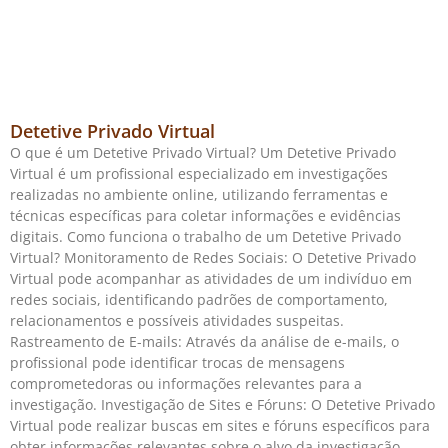
Detetive Privado Virtual
O que é um Detetive Privado Virtual? Um Detetive Privado
Virtual é um profissional especializado em investigações
realizadas no ambiente online, utilizando ferramentas e
técnicas específicas para coletar informações e evidências
digitais. Como funciona o trabalho de um Detetive Privado
Virtual? Monitoramento de Redes Sociais: O Detetive Privado
Virtual pode acompanhar as atividades de um indivíduo em
redes sociais, identificando padrões de comportamento,
relacionamentos e possíveis atividades suspeitas.
Rastreamento de E-mails: Através da análise de e-mails, o
profissional pode identificar trocas de mensagens
comprometedoras ou informações relevantes para a
investigação. Investigação de Sites e Fóruns: O Detetive Privado
Virtual pode realizar buscas em sites e fóruns específicos para
obter informações relevantes sobre o alvo da investigação.