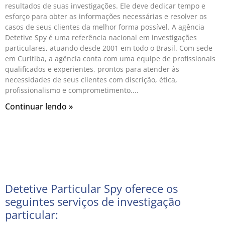
resultados de suas investigações. Ele deve dedicar tempo e
esforço para obter as informações necessárias e resolver os
casos de seus clientes da melhor forma possível. A agência
Detetive Spy é uma referência nacional em investigações
particulares, atuando desde 2001 em todo o Brasil. Com sede
em Curitiba, a agência conta com uma equipe de profissionais
qualificados e experientes, prontos para atender às
necessidades de seus clientes com discrição, ética,
profissionalismo e comprometimento.
Continuar lendo »
Detetive Particular Spy oferece os
seguintes serviços de investigação
particular: