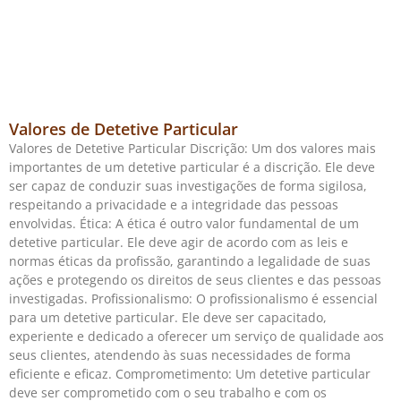
Valores de Detetive Particular
Valores de Detetive Particular Discrição: Um dos valores mais
importantes de um detetive particular é a discrição. Ele deve
ser capaz de conduzir suas investigações de forma sigilosa,
respeitando a privacidade e a integridade das pessoas
envolvidas. Ética: A ética é outro valor fundamental de um
detetive particular. Ele deve agir de acordo com as leis e
normas éticas da profissão, garantindo a legalidade de suas
ações e protegendo os direitos de seus clientes e das pessoas
investigadas. Profissionalismo: O profissionalismo é essencial
para um detetive particular. Ele deve ser capacitado,
experiente e dedicado a oferecer um serviço de qualidade aos
seus clientes, atendendo às suas necessidades de forma
eficiente e eficaz. Comprometimento: Um detetive particular
deve ser comprometido com o seu trabalho e com os