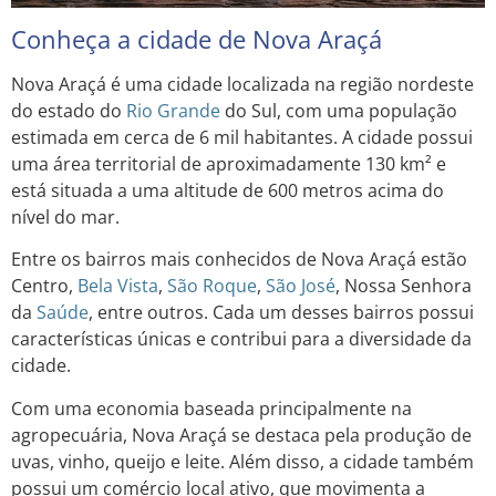
Conheça a cidade de Nova Araçá
Nova Araçá é uma cidade localizada na região nordeste
do estado do
Rio Grande
do Sul, com uma população
estimada em cerca de 6 mil habitantes. A cidade possui
uma área territorial de aproximadamente 130 km² e
está situada a uma altitude de 600 metros acima do
nível do mar.
Entre os bairros mais conhecidos de Nova Araçá estão
Centro,
Bela Vista
,
São Roque
,
São José
, Nossa Senhora
da
Saúde
, entre outros. Cada um desses bairros possui
características únicas e contribui para a diversidade da
cidade.
Com uma economia baseada principalmente na
agropecuária, Nova Araçá se destaca pela produção de
uvas, vinho, queijo e leite. Além disso, a cidade também
possui um comércio local ativo, que movimenta a