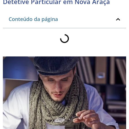
Detetive Particular em Nova Araçá
Conteúdo da página