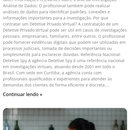
Análise de Dados: O profissional também pode realizar
análises de dados para identificar padrões, conexões e
informações importantes para a investigação. Por que
contratar um Detetive Privado Virtual? A contratação de um
Detetive Privado Virtual pode ser útil em casos de investigações
pessoais, empresariais, familiares, entre outros. O profissional
pode fornecer evidências digitais que podem ser utilizadas em
processos judiciais, tomada de decisões importantes ou
simplesmente para esclarecer dúvidas. Referência Nacional:
Detetive Spy A agência Detetive Spy é uma referência nacional
em investigações virtuais, atuando desde 2001 em todo o
Brasil. Com sede em Curitiba, a agência conta com
profissionais qualificados e experientes para atender às
demandas dos clientes de forma eficiente e discreta.
Continuar lendo »