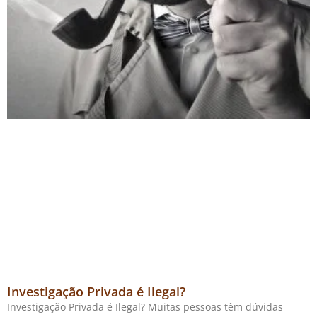
Investigação Privada é Ilegal?
Investigação Privada é Ilegal? Muitas pessoas têm dúvidas