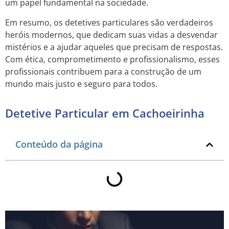
um papel fundamental na sociedade.
Em resumo, os detetives particulares são verdadeiros
heróis modernos, que dedicam suas vidas a desvendar
mistérios e a ajudar aqueles que precisam de respostas.
Com ética, comprometimento e profissionalismo, esses
profissionais contribuem para a construção de um
mundo mais justo e seguro para todos.
Detetive Particular em Cachoeirinha
Conteúdo da página