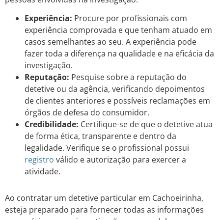
Experiência:
Procure por profissionais com
experiência comprovada e que tenham atuado em
casos semelhantes ao seu. A experiência pode
fazer toda a diferença na qualidade e na eficácia da
investigação.
Reputação:
Pesquise sobre a reputação do
detetive ou da agência, verificando depoimentos
de clientes anteriores e possíveis reclamações em
órgãos de defesa do consumidor.
Credibilidade:
Certifique-se de que o detetive atua
de forma ética, transparente e dentro da
legalidade. Verifique se o profissional possui
registro
válido e autorização para exercer a
atividade.
Ao contratar um detetive particular em Cachoeirinha,
esteja preparado para fornecer todas as informações