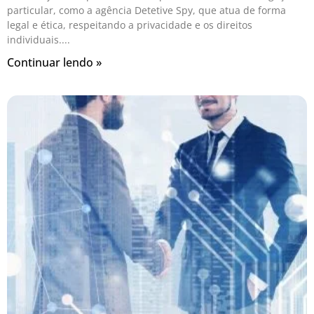
particular, como a agência Detetive Spy, que atua de forma
legal e ética, respeitando a privacidade e os direitos
individuais.
Continuar lendo »