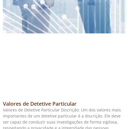
Valores de Detetive Particular
Valores de Detetive Particular Discrição: Um dos valores mais
importantes de um detetive particular é a discrição. Ele deve
ser capaz de conduzir suas investigações de forma sigilosa,
respeitando a privacidade e a integridade das pessoas