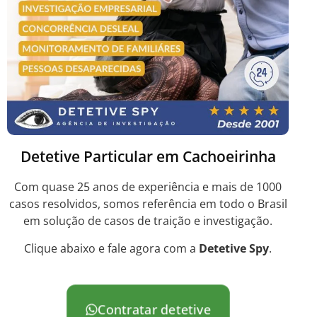
Detetive Particular em Cachoeirinha
Com quase 25 anos de experiência e mais de 1000
casos resolvidos, somos referência em todo o Brasil
em solução de casos de traição e investigação.
Clique abaixo e fale agora com a
Detetive Spy
.
Contratar detetive