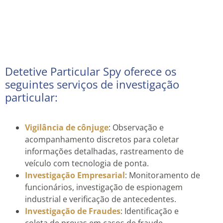
Detetive Particular Spy oferece os
seguintes serviços de investigação
particular:
Vigilância de cônjuge
: Observação e
acompanhamento discretos para coletar
informações detalhadas, rastreamento de
veículo com tecnologia de ponta.
Investigação Empresarial
: Monitoramento de
funcionários, investigação de espionagem
industrial e verificação de antecedentes.
Investigação de Fraudes
: Identificação e