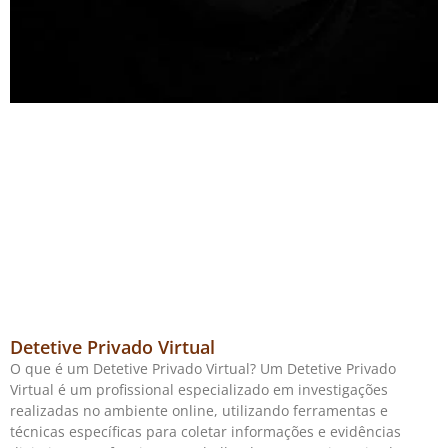
Detetive Privado Virtual
O que é um Detetive Privado Virtual? Um Detetive Privado
Virtual é um profissional especializado em investigações
realizadas no ambiente online, utilizando ferramentas e
técnicas específicas para coletar informações e evidências