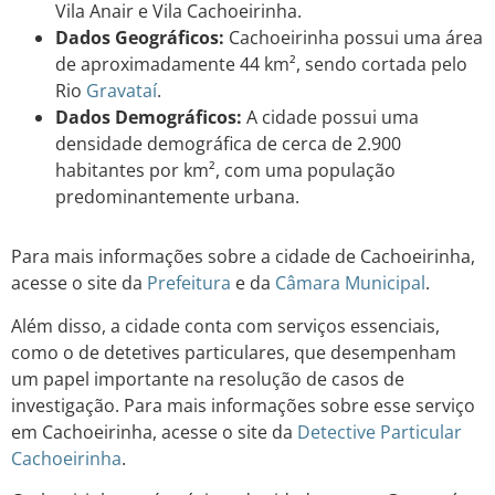
Vila Anair e Vila Cachoeirinha.
Dados Geográficos:
Cachoeirinha possui uma área
de aproximadamente 44 km², sendo cortada pelo
Rio
Gravataí
.
Dados Demográficos:
A cidade possui uma
densidade demográfica de cerca de 2.900
habitantes por km², com uma população
predominantemente urbana.
Para mais informações sobre a cidade de Cachoeirinha,
acesse o site da
Prefeitura
e da
Câmara Municipal
.
Além disso, a cidade conta com serviços essenciais,
como o de detetives particulares, que desempenham
um papel importante na resolução de casos de
investigação. Para mais informações sobre esse serviço
em Cachoeirinha, acesse o site da
Detective Particular
Cachoeirinha
.