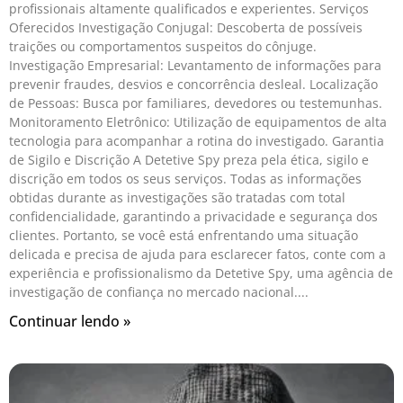
profissionais altamente qualificados e experientes. Serviços
Oferecidos Investigação Conjugal: Descoberta de possíveis
traições ou comportamentos suspeitos do cônjuge.
Investigação Empresarial: Levantamento de informações para
prevenir fraudes, desvios e concorrência desleal. Localização
de Pessoas: Busca por familiares, devedores ou testemunhas.
Monitoramento Eletrônico: Utilização de equipamentos de alta
tecnologia para acompanhar a rotina do investigado. Garantia
de Sigilo e Discrição A Detetive Spy preza pela ética, sigilo e
discrição em todos os seus serviços. Todas as informações
obtidas durante as investigações são tratadas com total
confidencialidade, garantindo a privacidade e segurança dos
clientes. Portanto, se você está enfrentando uma situação
delicada e precisa de ajuda para esclarecer fatos, conte com a
experiência e profissionalismo da Detetive Spy, uma agência de
investigação de confiança no mercado nacional.
Continuar lendo »