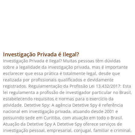
Investigação Privada é Ilegal?
Investigação Privada é Ilegal? Muitas pessoas têm dúvidas
sobre a legalidade da investigação privada, mas é importante
esclarecer que essa prática é totalmente legal, desde que
realizada por profissionais qualificados e devidamente
registrados. Regulamentação da Profissão Lei 13.432/2017: Esta
lei regulamenta a profissão de investigador particular no Brasil,
estabelecendo requisitos e normas para o exercício da
atividade. Detetive Spy: A agência Detetive Spy é referência
nacional em investigação privada, atuando desde 2001 e
possuindo sede em Curitiba, com atuação em todo o Brasil.
Atuação da Detetive Spy A Detetive Spy oferece serviços de
investigação pessoal, empresarial, conjugal, familiar e criminal,