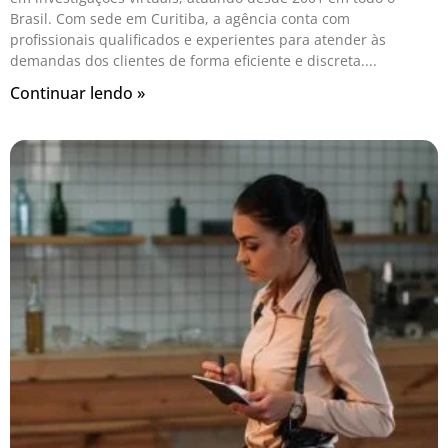
Brasil. Com sede em Curitiba, a agência conta com
profissionais qualificados e experientes para atender às
demandas dos clientes de forma eficiente e discreta.
Continuar lendo »