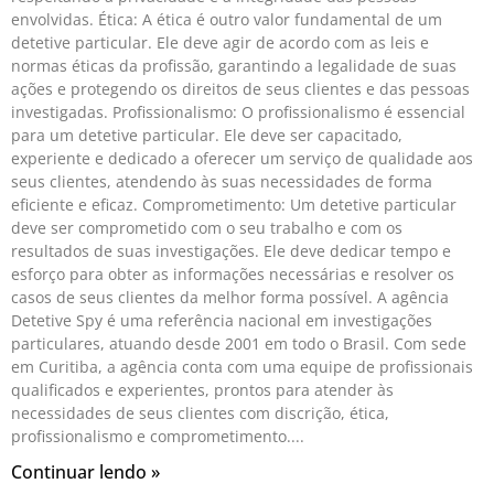
envolvidas. Ética: A ética é outro valor fundamental de um
detetive particular. Ele deve agir de acordo com as leis e
normas éticas da profissão, garantindo a legalidade de suas
ações e protegendo os direitos de seus clientes e das pessoas
investigadas. Profissionalismo: O profissionalismo é essencial
para um detetive particular. Ele deve ser capacitado,
experiente e dedicado a oferecer um serviço de qualidade aos
seus clientes, atendendo às suas necessidades de forma
eficiente e eficaz. Comprometimento: Um detetive particular
deve ser comprometido com o seu trabalho e com os
resultados de suas investigações. Ele deve dedicar tempo e
esforço para obter as informações necessárias e resolver os
casos de seus clientes da melhor forma possível. A agência
Detetive Spy é uma referência nacional em investigações
particulares, atuando desde 2001 em todo o Brasil. Com sede
em Curitiba, a agência conta com uma equipe de profissionais
qualificados e experientes, prontos para atender às
necessidades de seus clientes com discrição, ética,
profissionalismo e comprometimento.
Continuar lendo »