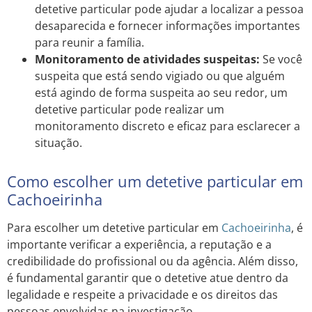
detetive particular pode ajudar a localizar a pessoa
desaparecida e fornecer informações importantes
para reunir a família.
Monitoramento de atividades suspeitas:
Se você
suspeita que está sendo vigiado ou que alguém
está agindo de forma suspeita ao seu redor, um
detetive particular pode realizar um
monitoramento discreto e eficaz para esclarecer a
situação.
Como escolher um detetive particular em
Cachoeirinha
Para escolher um detetive particular em
Cachoeirinha
, é
importante verificar a experiência, a reputação e a
credibilidade do profissional ou da agência. Além disso,
é fundamental garantir que o detetive atue dentro da
legalidade e respeite a privacidade e os direitos das
pessoas envolvidas na investigação.