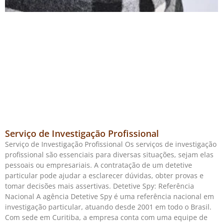
Serviço de Investigação Profissional
Serviço de Investigação Profissional Os serviços de investigação
profissional são essenciais para diversas situações, sejam elas
pessoais ou empresariais. A contratação de um detetive
particular pode ajudar a esclarecer dúvidas, obter provas e
tomar decisões mais assertivas. Detetive Spy: Referência
Nacional A agência Detetive Spy é uma referência nacional em
investigação particular, atuando desde 2001 em todo o Brasil.
Com sede em Curitiba, a empresa conta com uma equipe de