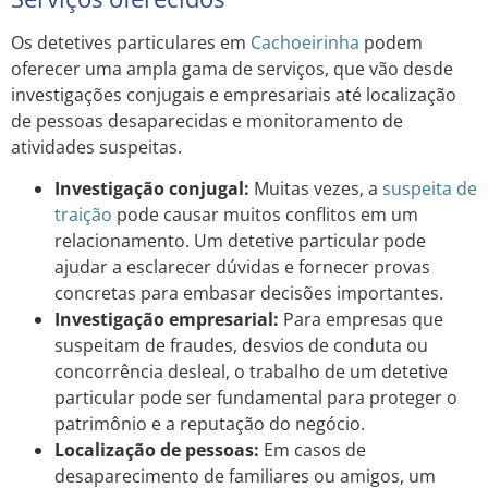
Os detetives particulares em
Cachoeirinha
podem
oferecer uma ampla gama de serviços, que vão desde
investigações conjugais e empresariais até localização
de pessoas desaparecidas e monitoramento de
atividades suspeitas.
Investigação conjugal:
Muitas vezes, a
suspeita de
traição
pode causar muitos conflitos em um
relacionamento. Um detetive particular pode
ajudar a esclarecer dúvidas e fornecer provas
concretas para embasar decisões importantes.
Investigação empresarial:
Para empresas que
suspeitam de fraudes, desvios de conduta ou
concorrência desleal, o trabalho de um detetive
particular pode ser fundamental para proteger o
patrimônio e a reputação do negócio.
Localização de pessoas:
Em casos de
desaparecimento de familiares ou amigos, um