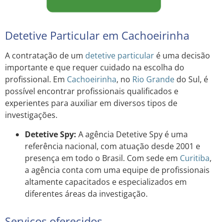
Detetive Particular em Cachoeirinha
A contratação de um
detetive particular
é uma decisão
importante e que requer cuidado na escolha do
profissional. Em
Cachoeirinha
, no
Rio Grande
do Sul, é
possível encontrar profissionais qualificados e
experientes para auxiliar em diversos tipos de
investigações.
Detetive Spy:
A agência Detetive Spy é uma
referência nacional, com atuação desde 2001 e
presença em todo o Brasil. Com sede em
Curitiba
,
a agência conta com uma equipe de profissionais
altamente capacitados e especializados em
diferentes áreas da investigação.
Serviços oferecidos