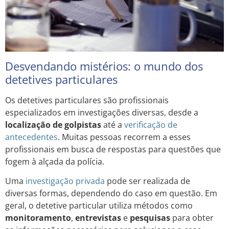
Desvendando mistérios: o mundo dos
detetives particulares
Os detetives particulares são profissionais
especializados em investigações diversas, desde a
localização de golpistas
até a
verificação de
antecedentes
. Muitas pessoas recorrem a esses
profissionais em busca de respostas para questões que
fogem à alçada da polícia.
Uma
investigação privada
pode ser realizada de
diversas formas, dependendo do caso em questão. Em
geral, o detetive particular utiliza métodos como
monitoramento
,
entrevistas
e
pesquisas
para obter