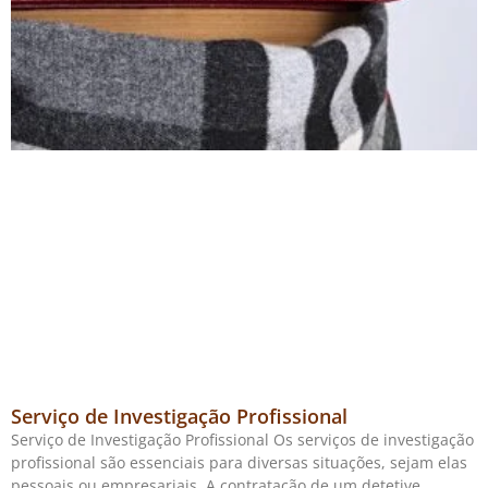
Serviço de Investigação Profissional
Serviço de Investigação Profissional Os serviços de investigação
profissional são essenciais para diversas situações, sejam elas
pessoais ou empresariais. A contratação de um detetive