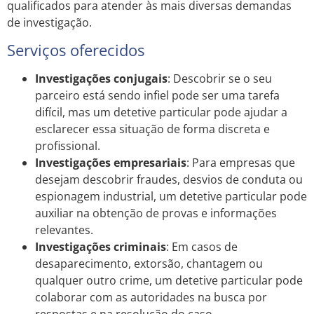
qualificados para atender às mais diversas demandas
de investigação.
Serviços oferecidos
Investigações conjugais
: Descobrir se o seu
parceiro está sendo infiel pode ser uma tarefa
difícil, mas um detetive particular pode ajudar a
esclarecer essa situação de forma discreta e
profissional.
Investigações empresariais
: Para empresas que
desejam descobrir fraudes, desvios de conduta ou
espionagem industrial, um detetive particular pode
auxiliar na obtenção de provas e informações
relevantes.
Investigações criminais
: Em casos de
desaparecimento, extorsão, chantagem ou
qualquer outro crime, um detetive particular pode
colaborar com as autoridades na busca por
respostas e na resolução do caso.