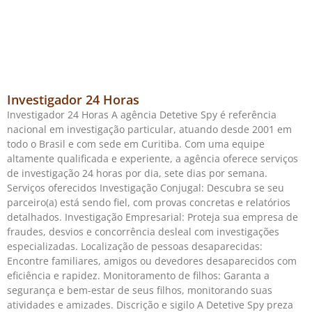
Investigador 24 Horas
Investigador 24 Horas A agência Detetive Spy é referência
nacional em investigação particular, atuando desde 2001 em
todo o Brasil e com sede em Curitiba. Com uma equipe
altamente qualificada e experiente, a agência oferece serviços
de investigação 24 horas por dia, sete dias por semana.
Serviços oferecidos Investigação Conjugal: Descubra se seu
parceiro(a) está sendo fiel, com provas concretas e relatórios
detalhados. Investigação Empresarial: Proteja sua empresa de
fraudes, desvios e concorrência desleal com investigações
especializadas. Localização de pessoas desaparecidas:
Encontre familiares, amigos ou devedores desaparecidos com
eficiência e rapidez. Monitoramento de filhos: Garanta a
segurança e bem-estar de seus filhos, monitorando suas
atividades e amizades. Discrição e sigilo A Detetive Spy preza