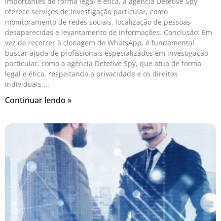
importantes de forma legal e ética, a agência Detetive Spy
oferece serviços de investigação particular, como
monitoramento de redes sociais, localização de pessoas
desaparecidas e levantamento de informações. Conclusão: Em
vez de recorrer à clonagem do WhatsApp, é fundamental
buscar ajuda de profissionais especializados em investigação
particular, como a agência Detetive Spy, que atua de forma
legal e ética, respeitando a privacidade e os direitos
individuais.
Continuar lendo »