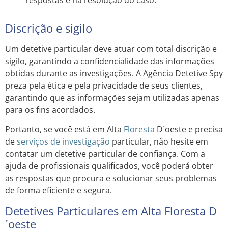
Discrição e sigilo
Um detetive particular deve atuar com total discrição e
sigilo, garantindo a confidencialidade das informações
obtidas durante as investigações. A Agência Detetive Spy
preza pela ética e pela privacidade de seus clientes,
garantindo que as informações sejam utilizadas apenas
para os fins acordados.
Portanto, se você está em Alta
Floresta
D´oeste e precisa
de
serviços de investigação
particular, não hesite em
contatar um detetive particular de confiança. Com a
ajuda de profissionais qualificados, você poderá obter
as respostas que procura e solucionar seus problemas
de forma eficiente e segura.
Detetives Particulares em Alta Floresta D
´oeste