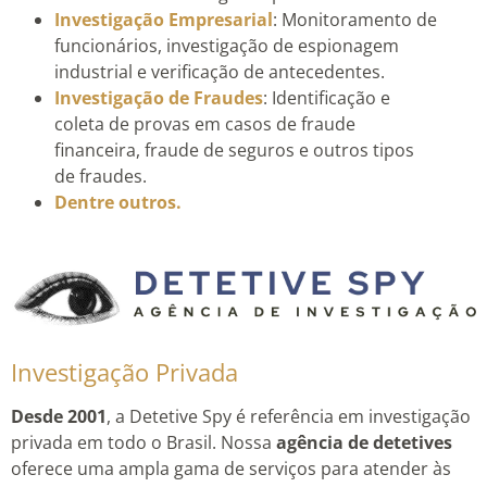
Investigação Empresarial
: Monitoramento de
funcionários, investigação de espionagem
industrial e verificação de antecedentes.
Investigação de Fraudes
: Identificação e
coleta de provas em casos de fraude
financeira, fraude de seguros e outros tipos
de fraudes.
Dentre outros.
Investigação Privada
Desde 2001
, a Detetive Spy é referência em investigação
privada em todo o Brasil. Nossa
agência de detetives
oferece uma ampla gama de serviços para atender às