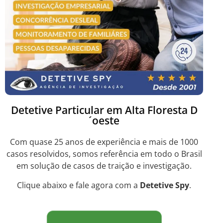
Detetive Particular em Alta Floresta D
´oeste
Com quase 25 anos de experiência e mais de 1000
casos resolvidos, somos referência em todo o Brasil
em solução de casos de traição e investigação.
Clique abaixo e fale agora com a
Detetive Spy
.