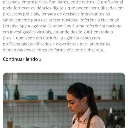
pessoais, empresariais, familiares, entre outros. O profissional
pode fornecer evidências digitais que podem ser utilizadas em
processos judiciais, tomada de decisões importantes ou
simplesmente para esclarecer dúvidas. Referência Nacional:
Detetive Spy A agência Detetive Spy é uma referência nacional
em investigações virtuais, atuando desde 2001 em todo o
Brasil. Com sede em Curitiba, a agência conta com
profissionais qualificados e experientes para atender às
demandas dos clientes de forma eficiente e discreta.
Continuar lendo »