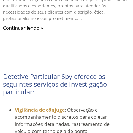
qualificados e experientes, prontos para atender às
necessidades de seus clientes com discrição, ética,
profissionalismo e comprometimento.
Continuar lendo »
Detetive Particular Spy oferece os
seguintes serviços de investigação
particular:
Vigilância de cônjuge
: Observação e
acompanhamento discretos para coletar
informações detalhadas, rastreamento de
veículo com tecnologia de ponta.