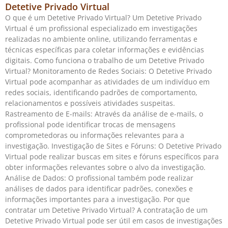
Detetive Privado Virtual
O que é um Detetive Privado Virtual? Um Detetive Privado
Virtual é um profissional especializado em investigações
realizadas no ambiente online, utilizando ferramentas e
técnicas específicas para coletar informações e evidências
digitais. Como funciona o trabalho de um Detetive Privado
Virtual? Monitoramento de Redes Sociais: O Detetive Privado
Virtual pode acompanhar as atividades de um indivíduo em
redes sociais, identificando padrões de comportamento,
relacionamentos e possíveis atividades suspeitas.
Rastreamento de E-mails: Através da análise de e-mails, o
profissional pode identificar trocas de mensagens
comprometedoras ou informações relevantes para a
investigação. Investigação de Sites e Fóruns: O Detetive Privado
Virtual pode realizar buscas em sites e fóruns específicos para
obter informações relevantes sobre o alvo da investigação.
Análise de Dados: O profissional também pode realizar
análises de dados para identificar padrões, conexões e
informações importantes para a investigação. Por que
contratar um Detetive Privado Virtual? A contratação de um
Detetive Privado Virtual pode ser útil em casos de investigações