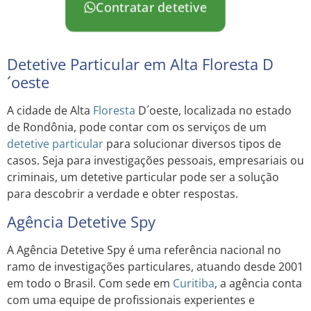
Contratar detetive
Detetive Particular em Alta Floresta D
´oeste
A cidade de Alta
Floresta
D´oeste, localizada no estado
de Rondônia, pode contar com os serviços de um
detetive particular
para solucionar diversos tipos de
casos. Seja para investigações pessoais, empresariais ou
criminais, um detetive particular pode ser a solução
para descobrir a verdade e obter respostas.
Agência Detetive Spy
A Agência Detetive Spy é uma referência nacional no
ramo de investigações particulares, atuando desde 2001
em todo o Brasil. Com sede em
Curitiba
, a agência conta
com uma equipe de profissionais experientes e