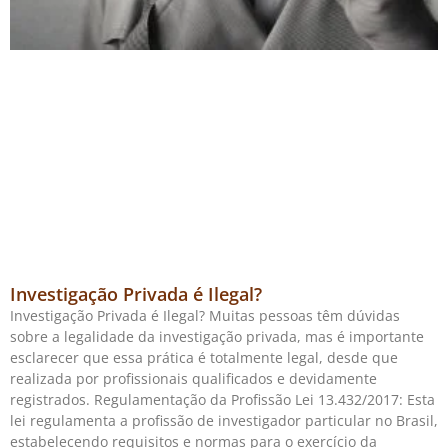
Investigação Privada é Ilegal?
Investigação Privada é Ilegal? Muitas pessoas têm dúvidas
sobre a legalidade da investigação privada, mas é importante
esclarecer que essa prática é totalmente legal, desde que
realizada por profissionais qualificados e devidamente
registrados. Regulamentação da Profissão Lei 13.432/2017: Esta
lei regulamenta a profissão de investigador particular no Brasil,
estabelecendo requisitos e normas para o exercício da