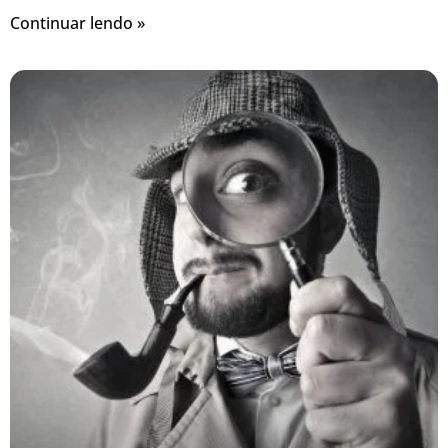
Continuar lendo »