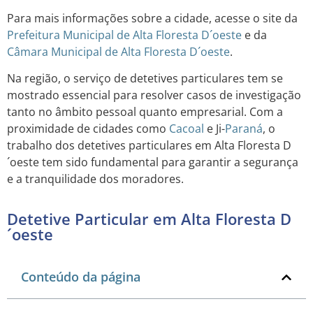
Para mais informações sobre a cidade, acesse o site da
Prefeitura Municipal de Alta Floresta D´oeste
e da
Câmara Municipal de Alta Floresta D´oeste
.
Na região, o serviço de detetives particulares tem se
mostrado essencial para resolver casos de investigação
tanto no âmbito pessoal quanto empresarial. Com a
proximidade de cidades como
Cacoal
e Ji-
Paraná
, o
trabalho dos detetives particulares em Alta Floresta D
´oeste tem sido fundamental para garantir a segurança
e a tranquilidade dos moradores.
Detetive Particular em Alta Floresta D
´oeste
Conteúdo da página