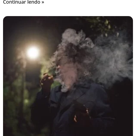
Continuar lendo »