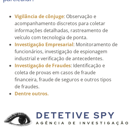
Vigilância de cônjuge
: Observação e
acompanhamento discretos para coletar
informações detalhadas, rastreamento de
veículo com tecnologia de ponta.
Investigação Empresarial
: Monitoramento de
funcionários, investigação de espionagem
industrial e verificação de antecedentes.
Investigação de Fraudes
: Identificação e
coleta de provas em casos de fraude
financeira, fraude de seguros e outros tipos
de fraudes.
Dentre outros.