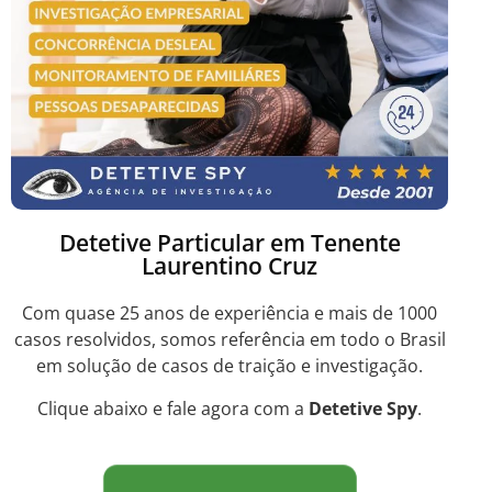
Detetive Particular em Tenente
Laurentino Cruz
Com quase 25 anos de experiência e mais de 1000
casos resolvidos, somos referência em todo o Brasil
em solução de casos de traição e investigação.
Clique abaixo e fale agora com a
Detetive Spy
.