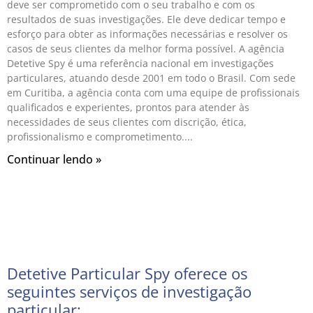
deve ser comprometido com o seu trabalho e com os
resultados de suas investigações. Ele deve dedicar tempo e
esforço para obter as informações necessárias e resolver os
casos de seus clientes da melhor forma possível. A agência
Detetive Spy é uma referência nacional em investigações
particulares, atuando desde 2001 em todo o Brasil. Com sede
em Curitiba, a agência conta com uma equipe de profissionais
qualificados e experientes, prontos para atender às
necessidades de seus clientes com discrição, ética,
profissionalismo e comprometimento.
Continuar lendo »
Detetive Particular Spy oferece os
seguintes serviços de investigação
particular: