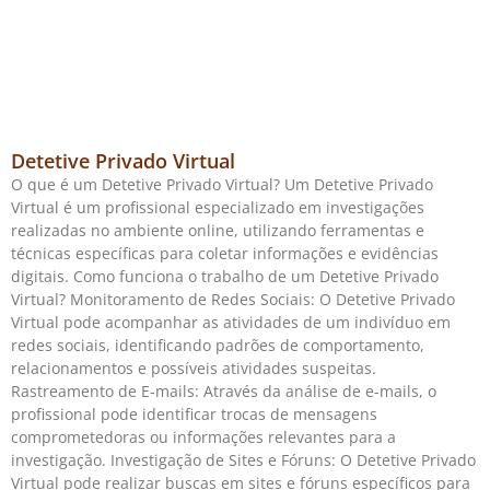
Detetive Privado Virtual
O que é um Detetive Privado Virtual? Um Detetive Privado
Virtual é um profissional especializado em investigações
realizadas no ambiente online, utilizando ferramentas e
técnicas específicas para coletar informações e evidências
digitais. Como funciona o trabalho de um Detetive Privado
Virtual? Monitoramento de Redes Sociais: O Detetive Privado
Virtual pode acompanhar as atividades de um indivíduo em
redes sociais, identificando padrões de comportamento,
relacionamentos e possíveis atividades suspeitas.
Rastreamento de E-mails: Através da análise de e-mails, o
profissional pode identificar trocas de mensagens
comprometedoras ou informações relevantes para a
investigação. Investigação de Sites e Fóruns: O Detetive Privado
Virtual pode realizar buscas em sites e fóruns específicos para