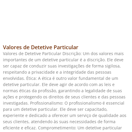
Valores de Detetive Particular
Valores de Detetive Particular Discrição: Um dos valores mais
importantes de um detetive particular é a discrição. Ele deve
ser capaz de conduzir suas investigações de forma sigilosa,
respeitando a privacidade e a integridade das pessoas
envolvidas. Ética: A ética é outro valor fundamental de um
detetive particular. Ele deve agir de acordo com as leis e
normas éticas da profissão, garantindo a legalidade de suas
ações e protegendo os direitos de seus clientes e das pessoas
investigadas. Profissionalismo: O profissionalismo é essencial
para um detetive particular. Ele deve ser capacitado,
experiente e dedicado a oferecer um serviço de qualidade aos
seus clientes, atendendo às suas necessidades de forma
eficiente e eficaz. Comprometimento: Um detetive particular