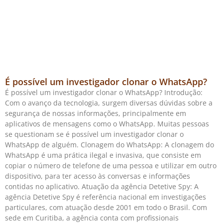
É possível um investigador clonar o WhatsApp?
É possível um investigador clonar o WhatsApp? Introdução:
Com o avanço da tecnologia, surgem diversas dúvidas sobre a
segurança de nossas informações, principalmente em
aplicativos de mensagens como o WhatsApp. Muitas pessoas
se questionam se é possível um investigador clonar o
WhatsApp de alguém. Clonagem do WhatsApp: A clonagem do
WhatsApp é uma prática ilegal e invasiva, que consiste em
copiar o número de telefone de uma pessoa e utilizar em outro
dispositivo, para ter acesso às conversas e informações
contidas no aplicativo. Atuação da agência Detetive Spy: A
agência Detetive Spy é referência nacional em investigações
particulares, com atuação desde 2001 em todo o Brasil. Com
sede em Curitiba, a agência conta com profissionais