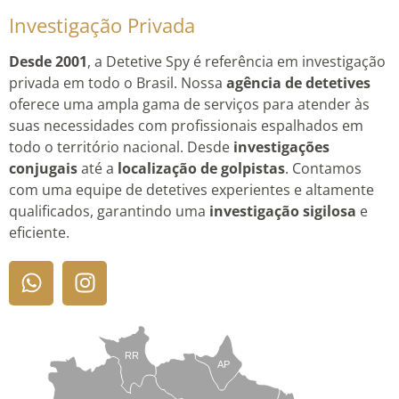
Investigação Privada
Desde 2001
, a Detetive Spy é referência em investigação
privada em todo o Brasil. Nossa
agência de detetives
oferece uma ampla gama de serviços para atender às
suas necessidades com profissionais espalhados em
todo o território nacional. Desde
investigações
conjugais
até a
localização de golpistas
. Contamos
com uma equipe de detetives experientes e altamente
qualificados, garantindo uma
investigação sigilosa
e
eficiente.
RR
AP