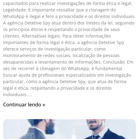
capacitados para realizar investigações de forma ética e legal.
Legalidade: É importante ressaltar que a clonagem do
WhatsApp é ilegal e fere a privacidade e os direitos individuais.
A agência Detetive Spy atua dentro dos limites da lei, seguindo
os princípios éticos e respeitando a privacidade de seus
clientes. Alternativas legais: Para obter informações
importantes de forma legal e ética, a agência Detetive Spy
oferece serviços de investigação particular, como
monitoramento de redes sociais, localização de pessoas
desaparecidas e levantamento de informações. Conclusão: Em
vez de recorrer à clonagem do WhatsApp, é fundamental
buscar ajuda de profissionais especializados em investigação
particular, como a agência Detetive Spy, que atua de forma
legal e ética, respeitando a privacidade e os direitos
individuais.
Continuar lendo »