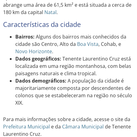
abrange uma área de 61,5 km² e está situada a cerca de
180 km da capital
Natal
.
Características da cidade
Bairros:
Alguns dos bairros mais conhecidos da
cidade são Centro, Alto da
Boa Vista
, Cohab, e
Novo Horizonte
.
Dados geográficos:
Tenente Laurentino Cruz está
localizada em uma região montanhosa, com belas
paisagens naturais e clima tropical.
Dados demográficos:
A população da cidade é
majoritariamente composta por descendentes de
colonos que se estabeleceram na região no século
XIX.
Para mais informações sobre a cidade, acesse o site da
Prefeitura Municipal
e da
Câmara Municipal
de Tenente
Laurentino Cruz.