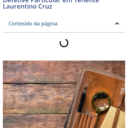
Laurentino Cruz
Conteúdo da página