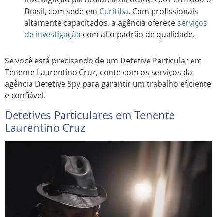
Brasil, com sede em
Curitiba
. Com profissionais
altamente capacitados, a agência oferece
serviços
de investigação
com alto padrão de qualidade.
Se você está precisando de um Detetive Particular em
Tenente Laurentino Cruz, conte com os serviços da
agência Detetive Spy para garantir um trabalho eficiente
e confiável.
Detetives Particulares em Tenente
Laurentino Cruz