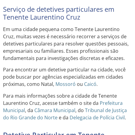
Serviço de detetives particulares em
Tenente Laurentino Cruz
Em uma cidade pequena como Tenente Laurentino
Cruz, muitas vezes é necessário recorrer a serviços de
detetives particulares para resolver questões pessoais,
empresariais ou familiares. Esses profissionais são
fundamentais para investigações discretas e eficazes.
Para encontrar um detetive particular na cidade, você
pode buscar por agências especializadas em cidades
próximas, como Natal,
Mossoró
ou
Caicó
.
Para mais informações sobre a cidade de Tenente
Laurentino Cruz, acesse também o site da
Prefeitura
Municipal
, da
Câmara Municipal
, do
Tribunal de Justiça
do Rio Grande do Norte
e da
Delegacia de Polícia Civil
.
Detetive Particular em Tenente