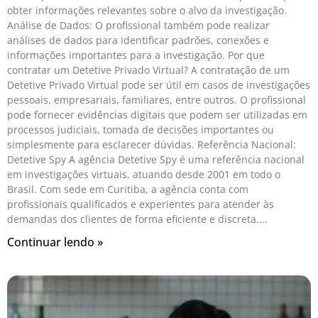
obter informações relevantes sobre o alvo da investigação.
Análise de Dados: O profissional também pode realizar
análises de dados para identificar padrões, conexões e
informações importantes para a investigação. Por que
contratar um Detetive Privado Virtual? A contratação de um
Detetive Privado Virtual pode ser útil em casos de investigações
pessoais, empresariais, familiares, entre outros. O profissional
pode fornecer evidências digitais que podem ser utilizadas em
processos judiciais, tomada de decisões importantes ou
simplesmente para esclarecer dúvidas. Referência Nacional:
Detetive Spy A agência Detetive Spy é uma referência nacional
em investigações virtuais, atuando desde 2001 em todo o
Brasil. Com sede em Curitiba, a agência conta com
profissionais qualificados e experientes para atender às
demandas dos clientes de forma eficiente e discreta.
Continuar lendo »