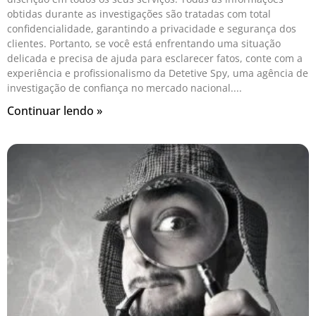
obtidas durante as investigações são tratadas com total
confidencialidade, garantindo a privacidade e segurança dos
clientes. Portanto, se você está enfrentando uma situação
delicada e precisa de ajuda para esclarecer fatos, conte com a
experiência e profissionalismo da Detetive Spy, uma agência de
investigação de confiança no mercado nacional.
Continuar lendo »