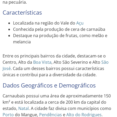
na pecuária.
Características
Localizada na região do Vale do
Açu
Conhecida pela produção de cera de carnaúba
Destaque na produção de frutas, como melão e
melancia
Entre os principais bairros da cidade, destacam-se o
Centro, Alto da
Boa Vista
, Alto São Severino e Alto
São
José
. Cada um desses bairros possui características
únicas e contribui para a diversidade da cidade.
Dados Geográficos e Demográficos
Carnaubais possui uma área de aproximadamente 150
km² e está localizada a cerca de 200 km da capital do
estado,
Natal
. A cidade faz divisa com municípios como
Porto
do Mangue,
Pendências
e
Alto do Rodrigues
.