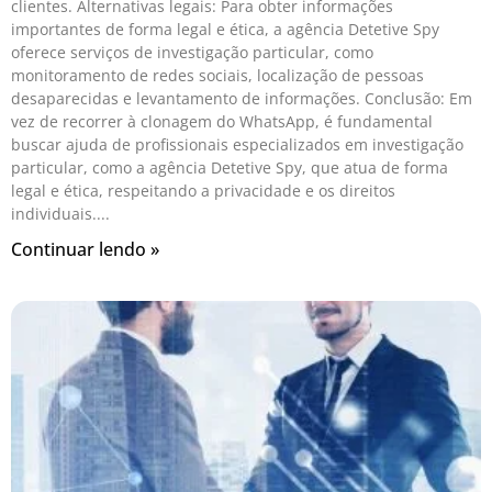
clientes. Alternativas legais: Para obter informações
importantes de forma legal e ética, a agência Detetive Spy
oferece serviços de investigação particular, como
monitoramento de redes sociais, localização de pessoas
desaparecidas e levantamento de informações. Conclusão: Em
vez de recorrer à clonagem do WhatsApp, é fundamental
buscar ajuda de profissionais especializados em investigação
particular, como a agência Detetive Spy, que atua de forma
legal e ética, respeitando a privacidade e os direitos
individuais.
Continuar lendo »