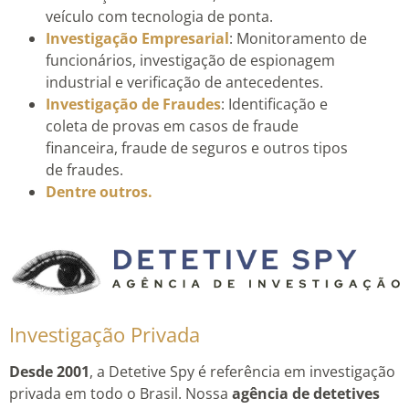
veículo com tecnologia de ponta.
Investigação Empresarial
: Monitoramento de
funcionários, investigação de espionagem
industrial e verificação de antecedentes.
Investigação de Fraudes
: Identificação e
coleta de provas em casos de fraude
financeira, fraude de seguros e outros tipos
de fraudes.
Dentre outros.
Investigação Privada
Desde 2001
, a Detetive Spy é referência em investigação
privada em todo o Brasil. Nossa
agência de detetives