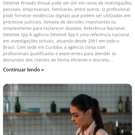
Detetive Privado Virtual pode ser útil em casos de investigações
pessoais, empresariais, familiares, entre outros. O profissional
pode fornecer evidências digitais que podem ser utilizadas em
processos judiciais, tomada de decisões importantes ou
simplesmente para esclarecer dúvidas. Referência Nacional:
Detetive Spy A agência Detetive Spy é uma referência nacional
em investigações virtuais, atuando desde 2001 em todo o
Brasil. Com sede em Curitiba, a agência conta com
profissionais qualificados e experientes para atender às
demandas dos clientes de forma eficiente e discreta.
Continuar lendo »