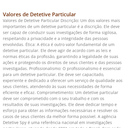
Valores de Detetive Particular
Valores de Detetive Particular Discrição: Um dos valores mais
importantes de um detetive particular é a discrição. Ele deve
ser capaz de conduzir suas investigações de forma sigilosa,
respeitando a privacidade e a integridade das pessoas
envolvidas. Ética: A ética é outro valor fundamental de um
detetive particular. Ele deve agir de acordo com as leis e
normas éticas da profissão, garantindo a legalidade de suas
ações e protegendo os direitos de seus clientes e das pessoas
investigadas. Profissionalismo: O profissionalismo é essencial
para um detetive particular. Ele deve ser capacitado,
experiente e dedicado a oferecer um serviço de qualidade aos
seus clientes, atendendo às suas necessidades de forma
eficiente e eficaz. Comprometimento: Um detetive particular
deve ser comprometido com o seu trabalho e com os
resultados de suas investigações. Ele deve dedicar tempo e
esforço para obter as informações necessárias e resolver os
casos de seus clientes da melhor forma possível. A agência
Detetive Spy é uma referência nacional em investigações