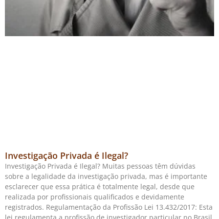
Investigação Privada é Ilegal?
Investigação Privada é Ilegal? Muitas pessoas têm dúvidas
sobre a legalidade da investigação privada, mas é importante
esclarecer que essa prática é totalmente legal, desde que
realizada por profissionais qualificados e devidamente
registrados. Regulamentação da Profissão Lei 13.432/2017: Esta
lei regulamenta a profissão de investigador particular no Brasil,