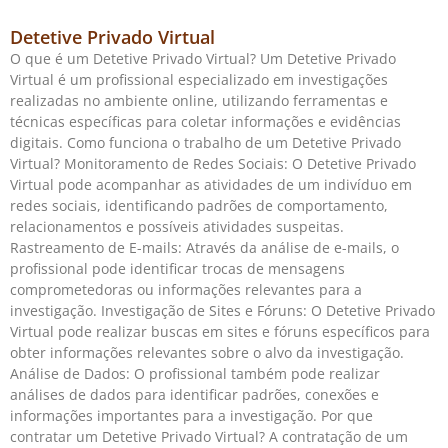
Detetive Privado Virtual
O que é um Detetive Privado Virtual? Um Detetive Privado
Virtual é um profissional especializado em investigações
realizadas no ambiente online, utilizando ferramentas e
técnicas específicas para coletar informações e evidências
digitais. Como funciona o trabalho de um Detetive Privado
Virtual? Monitoramento de Redes Sociais: O Detetive Privado
Virtual pode acompanhar as atividades de um indivíduo em
redes sociais, identificando padrões de comportamento,
relacionamentos e possíveis atividades suspeitas.
Rastreamento de E-mails: Através da análise de e-mails, o
profissional pode identificar trocas de mensagens
comprometedoras ou informações relevantes para a
investigação. Investigação de Sites e Fóruns: O Detetive Privado
Virtual pode realizar buscas em sites e fóruns específicos para
obter informações relevantes sobre o alvo da investigação.
Análise de Dados: O profissional também pode realizar
análises de dados para identificar padrões, conexões e
informações importantes para a investigação. Por que
contratar um Detetive Privado Virtual? A contratação de um