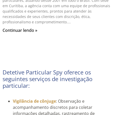
particulares, atuando desde 2001 em todo o Brasil. Com sede
em Curitiba, a agência conta com uma equipe de profissionais
qualificados e experientes, prontos para atender às
necessidades de seus clientes com discrição, ética,
profissionalismo e comprometimento.
Continuar lendo »
Detetive Particular Spy oferece os
seguintes serviços de investigação
particular:
Vigilância de cônjuge
: Observação e
acompanhamento discretos para coletar
informações detalhadas, rastreamento de