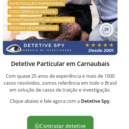
Detetive Particular em Carnaubais
Com quase 25 anos de experiência e mais de 1000
casos resolvidos, somos referência em todo o Brasil
em solução de casos de traição e investigação.
Clique abaixo e fale agora com a
Detetive Spy
.
Contratar detetive