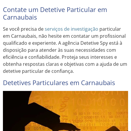
Contate um Detetive Particular em
Carnaubais
Se você precisa de
serviços de investigação
particular
em Carnaubais, não hesite em contatar um profissional
qualificado e experiente. A agência Detetive Spy está à
disposição para atender às suas necessidades com
eficiência e confiabilidade. Proteja seus interesses e
obtenha respostas claras e objetivas com a ajuda de um
detetive particular de confiança.
Detetives Particulares em Carnaubais