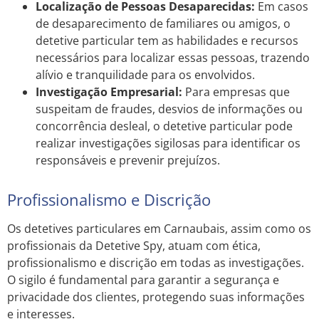
Localização de Pessoas Desaparecidas:
Em casos
de desaparecimento de familiares ou amigos, o
detetive particular tem as habilidades e recursos
necessários para localizar essas pessoas, trazendo
alívio e tranquilidade para os envolvidos.
Investigação Empresarial:
Para empresas que
suspeitam de fraudes, desvios de informações ou
concorrência desleal, o detetive particular pode
realizar investigações sigilosas para identificar os
responsáveis e prevenir prejuízos.
Profissionalismo e Discrição
Os detetives particulares em Carnaubais, assim como os
profissionais da Detetive Spy, atuam com ética,
profissionalismo e discrição em todas as investigações.
O sigilo é fundamental para garantir a segurança e
privacidade dos clientes, protegendo suas informações
e interesses.