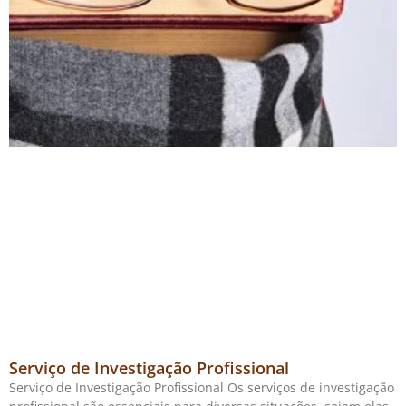
Serviço de Investigação Profissional
Serviço de Investigação Profissional Os serviços de investigação