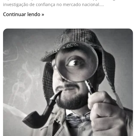
investigação de confiança no mercado nacional.
Continuar lendo »