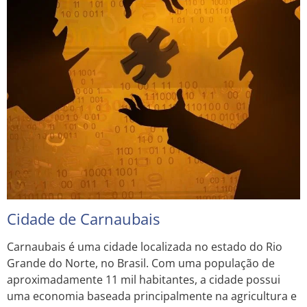
Cidade de Carnaubais
Carnaubais é uma cidade localizada no estado do Rio
Grande do Norte, no Brasil. Com uma população de
aproximadamente 11 mil habitantes, a cidade possui
uma economia baseada principalmente na agricultura e