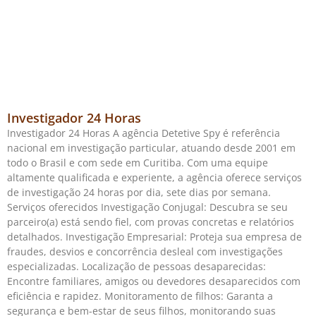
Investigador 24 Horas
Investigador 24 Horas A agência Detetive Spy é referência
nacional em investigação particular, atuando desde 2001 em
todo o Brasil e com sede em Curitiba. Com uma equipe
altamente qualificada e experiente, a agência oferece serviços
de investigação 24 horas por dia, sete dias por semana.
Serviços oferecidos Investigação Conjugal: Descubra se seu
parceiro(a) está sendo fiel, com provas concretas e relatórios
detalhados. Investigação Empresarial: Proteja sua empresa de
fraudes, desvios e concorrência desleal com investigações
especializadas. Localização de pessoas desaparecidas:
Encontre familiares, amigos ou devedores desaparecidos com
eficiência e rapidez. Monitoramento de filhos: Garanta a
segurança e bem-estar de seus filhos, monitorando suas