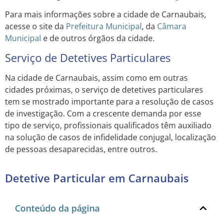
Para mais informações sobre a cidade de Carnaubais,
acesse o site da
Prefeitura Municipal
, da
Câmara
Municipal
e de outros órgãos da cidade.
Serviço de Detetives Particulares
Na cidade de Carnaubais, assim como em outras
cidades próximas, o serviço de detetives particulares
tem se mostrado importante para a resolução de casos
de investigação. Com a crescente demanda por esse
tipo de serviço, profissionais qualificados têm auxiliado
na solução de casos de infidelidade conjugal, localização
de pessoas desaparecidas, entre outros.
Detetive Particular em Carnaubais
Conteúdo da página