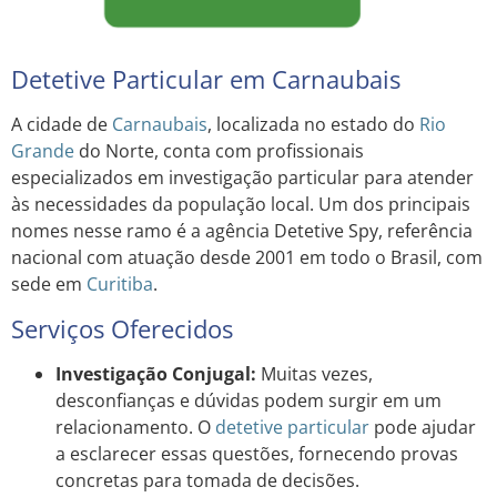
Detetive Particular em Carnaubais
A cidade de
Carnaubais
, localizada no estado do
Rio
Grande
do Norte, conta com profissionais
especializados em investigação particular para atender
às necessidades da população local. Um dos principais
nomes nesse ramo é a agência Detetive Spy, referência
nacional com atuação desde 2001 em todo o Brasil, com
sede em
Curitiba
.
Serviços Oferecidos
Investigação Conjugal:
Muitas vezes,
desconfianças e dúvidas podem surgir em um
relacionamento. O
detetive particular
pode ajudar
a esclarecer essas questões, fornecendo provas
concretas para tomada de decisões.