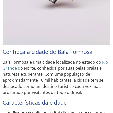
Conheça a cidade de Baía Formosa
Baía Formosa é uma cidade localizada no estado do
Rio
Grande
do Norte, conhecida por suas belas praias e
natureza exuberante. Com uma população de
aproximadamente 10 mil habitantes, a cidade tem se
destacado como um destino turístico cada vez mais
procurado por visitantes de todo o Brasil.
Características da cidade
Praias paradisíacas:
Baía Formosa possui praias