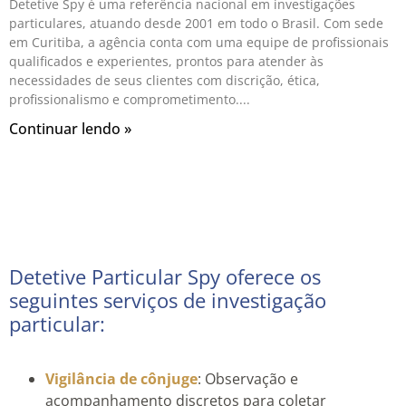
Detetive Spy é uma referência nacional em investigações
particulares, atuando desde 2001 em todo o Brasil. Com sede
em Curitiba, a agência conta com uma equipe de profissionais
qualificados e experientes, prontos para atender às
necessidades de seus clientes com discrição, ética,
profissionalismo e comprometimento.
Continuar lendo »
Detetive Particular Spy oferece os
seguintes serviços de investigação
particular:
Vigilância de cônjuge
: Observação e
acompanhamento discretos para coletar