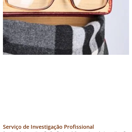
Serviço de Investigação Profissional