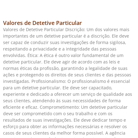
Valores de Detetive Particular
Valores de Detetive Particular Discrição: Um dos valores mais
importantes de um detetive particular é a discrição. Ele deve
ser capaz de conduzir suas investigações de forma sigilosa,
respeitando a privacidade e a integridade das pessoas
envolvidas. Ética: A ética é outro valor fundamental de um
detetive particular. Ele deve agir de acordo com as leis e
normas éticas da profissão, garantindo a legalidade de suas
ações e protegendo os direitos de seus clientes e das pessoas
investigadas. Profissionalismo: O profissionalismo é essencial
para um detetive particular. Ele deve ser capacitado,
experiente e dedicado a oferecer um serviço de qualidade aos
seus clientes, atendendo às suas necessidades de forma
eficiente e eficaz. Comprometimento: Um detetive particular
deve ser comprometido com o seu trabalho e com os
resultados de suas investigações. Ele deve dedicar tempo e
esforço para obter as informações necessárias e resolver os
casos de seus clientes da melhor forma possível. A agência