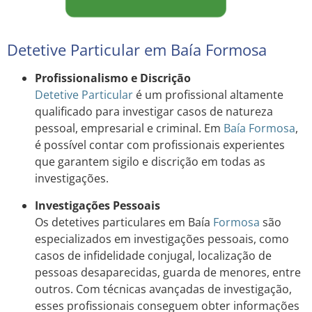
Detetive Particular em Baía Formosa
Profissionalismo e Discrição
Detetive Particular
é um profissional altamente
qualificado para investigar casos de natureza
pessoal, empresarial e criminal. Em
Baía Formosa
,
é possível contar com profissionais experientes
que garantem sigilo e discrição em todas as
investigações.
Investigações Pessoais
Os detetives particulares em Baía
Formosa
são
especializados em investigações pessoais, como
casos de infidelidade conjugal, localização de
pessoas desaparecidas, guarda de menores, entre
outros. Com técnicas avançadas de investigação,
esses profissionais conseguem obter informações