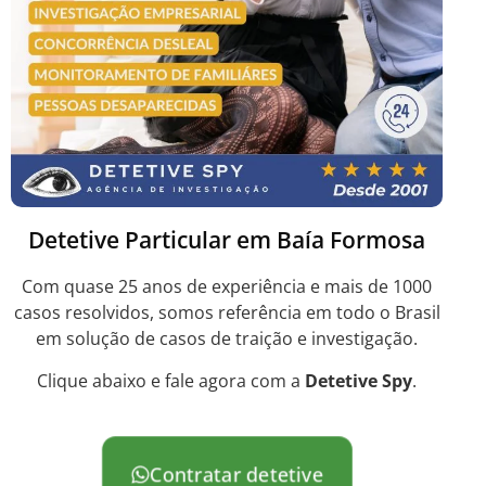
Detetive Particular em Baía Formosa
Com quase 25 anos de experiência e mais de 1000
casos resolvidos, somos referência em todo o Brasil
em solução de casos de traição e investigação.
Clique abaixo e fale agora com a
Detetive Spy
.
Contratar detetive