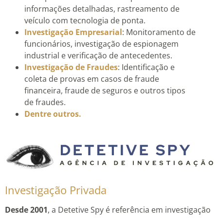
informações detalhadas, rastreamento de
veículo com tecnologia de ponta.
Investigação Empresarial
: Monitoramento de
funcionários, investigação de espionagem
industrial e verificação de antecedentes.
Investigação de Fraudes
: Identificação e
coleta de provas em casos de fraude
financeira, fraude de seguros e outros tipos
de fraudes.
Dentre outros.
Investigação Privada
Desde 2001
, a Detetive Spy é referência em investigação