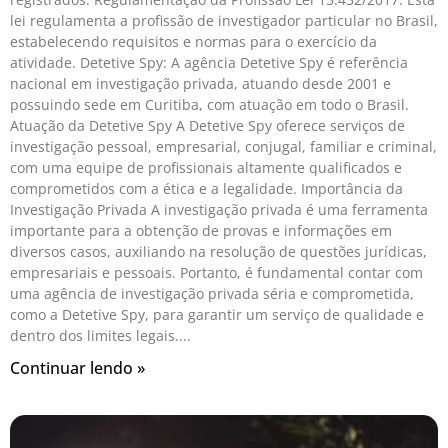
lei regulamenta a profissão de investigador particular no Brasil,
estabelecendo requisitos e normas para o exercício da
atividade. Detetive Spy: A agência Detetive Spy é referência
nacional em investigação privada, atuando desde 2001 e
possuindo sede em Curitiba, com atuação em todo o Brasil.
Atuação da Detetive Spy A Detetive Spy oferece serviços de
investigação pessoal, empresarial, conjugal, familiar e criminal,
com uma equipe de profissionais altamente qualificados e
comprometidos com a ética e a legalidade. Importância da
Investigação Privada A investigação privada é uma ferramenta
importante para a obtenção de provas e informações em
diversos casos, auxiliando na resolução de questões jurídicas,
empresariais e pessoais. Portanto, é fundamental contar com
uma agência de investigação privada séria e comprometida,
como a Detetive Spy, para garantir um serviço de qualidade e
dentro dos limites legais.
Continuar lendo »