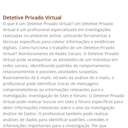
Detetive Privado Virtual
O que é um Detetive Privado Virtual? Um Detetive Privado
Virtual é um profissional especializado em investigações
realizadas no ambiente online, utilizando ferramentas e
técnicas específicas para coletar informações e evidências
digitais. Como funciona o trabalho de um Detetive Privado
Virtual? Monitoramento de Redes Sociais: O Detetive Privado
Virtual pode acompanhar as atividades de um indivíduo em
redes sociais, identificando padrões de comportamento,
relacionamentos e possíveis atividades suspeitas.
Rastreamento de E-mails: Através da análise de e-mails, o
profissional pode identificar trocas de mensagens
comprometedoras ou informações relevantes para a
investigação. Investigação de Sites e Fóruns: O Detetive Privado
Virtual pode realizar buscas em sites e fóruns específicos para
obter informações relevantes sobre o alvo da investigação.
Análise de Dados: O profissional também pode realizar
análises de dados para identificar padrões, conexões e
informações importantes para a investigação. Por que