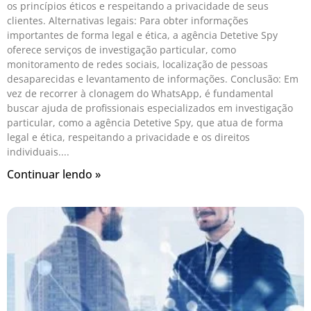
os princípios éticos e respeitando a privacidade de seus
clientes. Alternativas legais: Para obter informações
importantes de forma legal e ética, a agência Detetive Spy
oferece serviços de investigação particular, como
monitoramento de redes sociais, localização de pessoas
desaparecidas e levantamento de informações. Conclusão: Em
vez de recorrer à clonagem do WhatsApp, é fundamental
buscar ajuda de profissionais especializados em investigação
particular, como a agência Detetive Spy, que atua de forma
legal e ética, respeitando a privacidade e os direitos
individuais.
Continuar lendo »