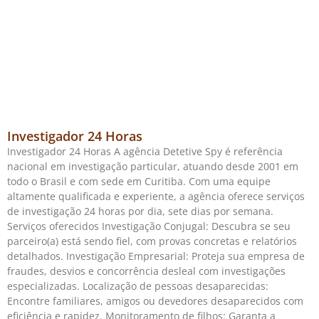
Investigador 24 Horas
Investigador 24 Horas A agência Detetive Spy é referência
nacional em investigação particular, atuando desde 2001 em
todo o Brasil e com sede em Curitiba. Com uma equipe
altamente qualificada e experiente, a agência oferece serviços
de investigação 24 horas por dia, sete dias por semana.
Serviços oferecidos Investigação Conjugal: Descubra se seu
parceiro(a) está sendo fiel, com provas concretas e relatórios
detalhados. Investigação Empresarial: Proteja sua empresa de
fraudes, desvios e concorrência desleal com investigações
especializadas. Localização de pessoas desaparecidas:
Encontre familiares, amigos ou devedores desaparecidos com
eficiência e rapidez. Monitoramento de filhos: Garanta a