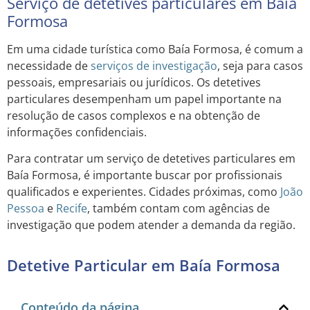
Serviço de detetives particulares em Baía
Formosa
Em uma cidade turística como Baía Formosa, é comum a
necessidade de
serviços de investigação
, seja para casos
pessoais, empresariais ou jurídicos. Os detetives
particulares desempenham um papel importante na
resolução de casos complexos e na obtenção de
informações confidenciais.
Para contratar um serviço de detetives particulares em
Baía Formosa, é importante buscar por profissionais
qualificados e experientes. Cidades próximas, como
João
Pessoa
e
Recife
, também contam com agências de
investigação que podem atender a demanda da região.
Detetive Particular em Baía Formosa
Conteúdo da página