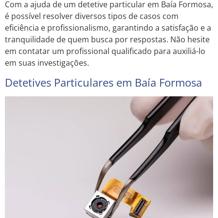
Com a ajuda de um detetive particular em Baía Formosa,
é possível resolver diversos tipos de casos com
eficiência e profissionalismo, garantindo a satisfação e a
tranquilidade de quem busca por respostas. Não hesite
em contatar um profissional qualificado para auxiliá-lo
em suas investigações.
Detetives Particulares em Baía Formosa