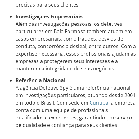
precisas para seus clientes.
Investigações Empresariais
Além das investigações pessoais, os detetives
particulares em Baía Formosa também atuam em
casos empresariais, como fraudes, desvios de
conduta, concorrência desleal, entre outros. Com a
expertise necessária, esses profissionais ajudam as
empresas a protegerem seus interesses e a
manterem a integridade de seus negócios.
Referência Nacional
A agência Detetive Spy é uma referência nacional
em investigações particulares, atuando desde 2001
em todo o Brasil. Com sede em
Curitiba
, a empresa
conta com uma equipe de profissionais
qualificados e experientes, garantindo um serviço
de qualidade e confiança para seus clientes.