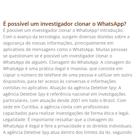
É possível um investigador clonar o WhatsApp?
É possível um investigador clonar o WhatsApp? Introdução:
Com o avanço da tecnologia, surgem diversas dúvidas sobre a
segurança de nossas informações, principalmente em
aplicativos de mensagens como o WhatsApp. Muitas pessoas
se questionam se é possível um investigador clonar o
WhatsApp de alguém. Clonagem do WhatsApp: A clonagem do
WhatsApp é uma prática ilegal e invasiva, que consiste em
copiar o número de telefone de uma pessoa e utilizar em outro
dispositivo, para ter acesso às conversas e informações
contidas no aplicativo. Atuação da agência Detetive Spy: A
agência Detetive Spy é referência nacional em investigações
particulares, com atuação desde 2001 em todo o Brasil. Com
sede em Curitiba, a agência conta com profissionais
capacitados para realizar investigações de forma ética e legal.
Legalidade: É importante ressaltar que a clonagem do
WhatsApp é ilegal e fere a privacidade e os direitos individuais.
A agência Detetive Spy atua dentro dos limites da lei, seguindo