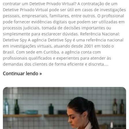
contratar um Detetive Privado Virtual? A contratação de um
Detetive Privado Virtual pode ser útil em casos de investigações
pessoais, empresariais, familiares, entre outros. O profissional
pode fornecer evidências digitais que podem ser utilizadas em
processos judiciais, tomada de decisões importantes ou
simplesmente para esclarecer dúvidas. Referência Nacional:
Detetive Spy A agência Detetive Spy é uma referência nacional
em investigações virtuais, atuando desde 2001 em todo o
Brasil. Com sede em Curitiba, a agência conta com
profissionais qualificados e experientes para atender às
demandas dos clientes de forma eficiente e discreta.
Continuar lendo »