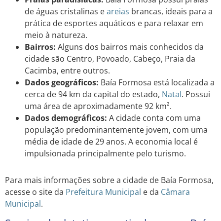
de águas cristalinas e
areias
brancas, ideais para a
prática de esportes aquáticos e para relaxar em
meio à natureza.
Bairros:
Alguns dos bairros mais conhecidos da
cidade são Centro, Povoado, Cabeço, Praia da
Cacimba, entre outros.
Dados geográficos:
Baía Formosa está localizada a
cerca de 94 km da capital do estado,
Natal
. Possui
uma área de aproximadamente 92 km².
Dados demográficos:
A cidade conta com uma
população predominantemente jovem, com uma
média de idade de 29 anos. A economia local é
impulsionada principalmente pelo turismo.
Para mais informações sobre a cidade de Baía Formosa,
acesse o site da
Prefeitura Municipal
e da
Câmara
Municipal
.