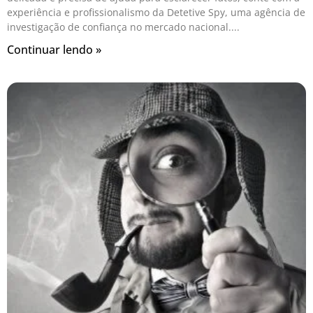
experiência e profissionalismo da Detetive Spy, uma agência de
investigação de confiança no mercado nacional.
Continuar lendo »