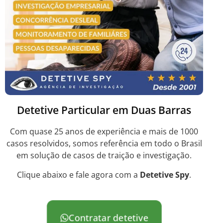
Detetive Particular em Duas Barras
Com quase 25 anos de experiência e mais de 1000
casos resolvidos, somos referência em todo o Brasil
em solução de casos de traição e investigação.
Clique abaixo e fale agora com a
Detetive Spy
.
Contratar detetive