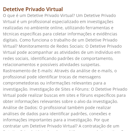
Detetive Privado Virtual
O que é um Detetive Privado Virtual? Um Detetive Privado
Virtual é um profissional especializado em investigações
realizadas no ambiente online, utilizando ferramentas e
técnicas específicas para coletar informações e evidências
digitais. Como funciona o trabalho de um Detetive Privado
Virtual? Monitoramento de Redes Sociais: O Detetive Privado
Virtual pode acompanhar as atividades de um indivíduo em
redes sociais, identificando padrões de comportamento,
relacionamentos e possíveis atividades suspeitas.
Rastreamento de E-mails: Através da análise de e-mails, o
profissional pode identificar trocas de mensagens
comprometedoras ou informações relevantes para a
investigação. Investigação de Sites e Fóruns: O Detetive Privado
Virtual pode realizar buscas em sites e fóruns específicos para
obter informações relevantes sobre o alvo da investigação.
Análise de Dados: O profissional também pode realizar
análises de dados para identificar padrões, conexões e
informações importantes para a investigação. Por que
contratar um Detetive Privado Virtual? A contratação de um