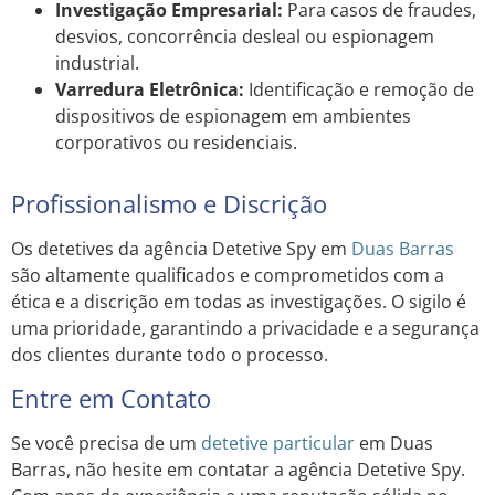
Investigação Empresarial:
Para casos de fraudes,
desvios, concorrência desleal ou espionagem
industrial.
Varredura Eletrônica:
Identificação e remoção de
dispositivos de espionagem em ambientes
corporativos ou residenciais.
Profissionalismo e Discrição
Os detetives da agência Detetive Spy em
Duas Barras
são altamente qualificados e comprometidos com a
ética e a discrição em todas as investigações. O sigilo é
uma prioridade, garantindo a privacidade e a segurança
dos clientes durante todo o processo.
Entre em Contato
Se você precisa de um
detetive particular
em Duas
Barras, não hesite em contatar a agência Detetive Spy.