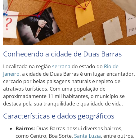
Conhecendo a cidade de Duas Barras
Localizada na região
serrana
do estado do
Rio de
Janeiro
, a cidade de Duas Barras é um lugar encantador,
cercado por belas paisagens naturais e repleto de
atrativos turísticos. Com uma população de
aproximadamente 11 mil habitantes, o município se
destaca pela sua tranquilidade e qualidade de vida.
Características e dados geográficos
Bairros:
Duas Barras possui diversos bairros,
como Centro, Boa Sorte,
Santa Luzia
, entre outros.