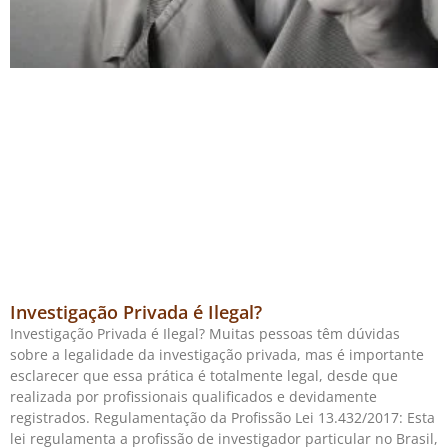
Investigação Privada é Ilegal?
Investigação Privada é Ilegal? Muitas pessoas têm dúvidas
sobre a legalidade da investigação privada, mas é importante
esclarecer que essa prática é totalmente legal, desde que
realizada por profissionais qualificados e devidamente
registrados. Regulamentação da Profissão Lei 13.432/2017: Esta
lei regulamenta a profissão de investigador particular no Brasil,