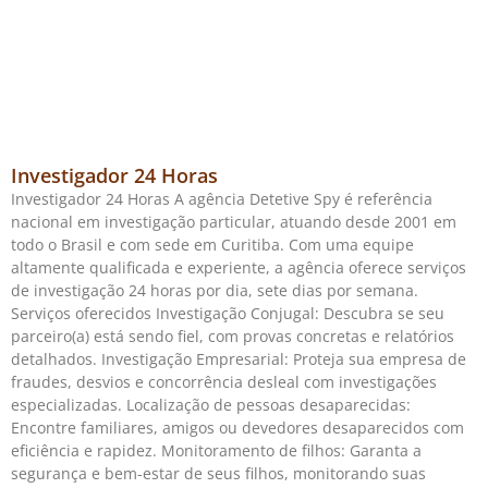
Investigador 24 Horas
Investigador 24 Horas A agência Detetive Spy é referência
nacional em investigação particular, atuando desde 2001 em
todo o Brasil e com sede em Curitiba. Com uma equipe
altamente qualificada e experiente, a agência oferece serviços
de investigação 24 horas por dia, sete dias por semana.
Serviços oferecidos Investigação Conjugal: Descubra se seu
parceiro(a) está sendo fiel, com provas concretas e relatórios
detalhados. Investigação Empresarial: Proteja sua empresa de
fraudes, desvios e concorrência desleal com investigações
especializadas. Localização de pessoas desaparecidas:
Encontre familiares, amigos ou devedores desaparecidos com
eficiência e rapidez. Monitoramento de filhos: Garanta a
segurança e bem-estar de seus filhos, monitorando suas