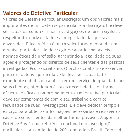
Valores de Detetive Particular
Valores de Detetive Particular Discrição: Um dos valores mais
importantes de um detetive particular é a discrição. Ele deve
ser capaz de conduzir suas investigações de forma sigilosa,
respeitando a privacidade e a integridade das pessoas
envolvidas. Ética: A ética é outro valor fundamental de um
detetive particular. Ele deve agir de acordo com as leis e
normas éticas da profissão, garantindo a legalidade de suas
ações e protegendo os direitos de seus clientes e das pessoas
investigadas. Profissionalismo: O profissionalismo é essencial
para um detetive particular. Ele deve ser capacitado,
experiente e dedicado a oferecer um serviço de qualidade aos
seus clientes, atendendo às suas necessidades de forma
eficiente e eficaz. Comprometimento: Um detetive particular
deve ser comprometido com o seu trabalho e com os
resultados de suas investigações. Ele deve dedicar tempo e
esforço para obter as informações necessárias e resolver os
casos de seus clientes da melhor forma possível. A agência
Detetive Spy é uma referência nacional em investigações
particulares, atuando desde 2001 em todo o Brasil. Com sede