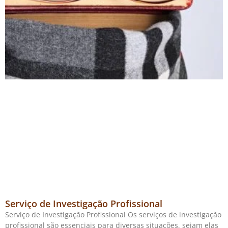
Serviço de Investigação Profissional
Serviço de Investigação Profissional Os serviços de investigação
profissional são essenciais para diversas situações, sejam elas