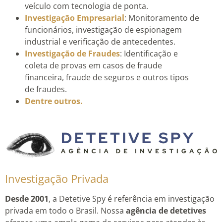
veículo com tecnologia de ponta.
Investigação Empresarial
: Monitoramento de
funcionários, investigação de espionagem
industrial e verificação de antecedentes.
Investigação de Fraudes
: Identificação e
coleta de provas em casos de fraude
financeira, fraude de seguros e outros tipos
de fraudes.
Dentre outros.
Investigação Privada
Desde 2001
, a Detetive Spy é referência em investigação
privada em todo o Brasil. Nossa
agência de detetives