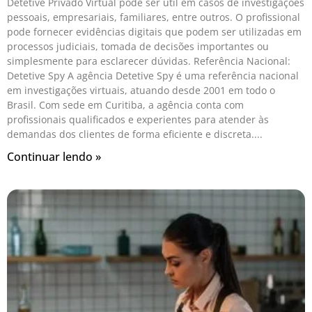
Detetive Privado Virtual pode ser útil em casos de investigações
pessoais, empresariais, familiares, entre outros. O profissional
pode fornecer evidências digitais que podem ser utilizadas em
processos judiciais, tomada de decisões importantes ou
simplesmente para esclarecer dúvidas. Referência Nacional:
Detetive Spy A agência Detetive Spy é uma referência nacional
em investigações virtuais, atuando desde 2001 em todo o
Brasil. Com sede em Curitiba, a agência conta com
profissionais qualificados e experientes para atender às
demandas dos clientes de forma eficiente e discreta.
Continuar lendo »