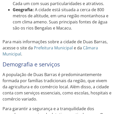
Cada um com suas particularidades e atrativos.
Geografia:
A cidade está situada a cerca de 800
metros de altitude, em uma região montanhosa e
com clima ameno. Suas principais fontes de água
são os rios Bengalas e Macacu.
Para mais informações sobre a cidade de Duas Barras,
acesse o site da
Prefeitura Municipal
e da
Câmara
Municipal
.
Demografia e serviços
A população de Duas Barras é predominantemente
formada por famílias tradicionais da região, que vivem
da agricultura e do comércio local. Além disso, a cidade
conta com serviços essenciais, como escolas, hospitais e
comércio variado.
Para garantir a segurança e a tranquilidade dos