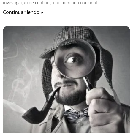
investigação de confiança no mercado nacional.
Continuar lendo »