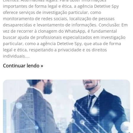
importantes de forma legal e ética, a agência Detetive Spy
oferece serviços de investigação particular, como
monitoramento de redes sociais, localização de pessoas
desaparecidas e levantamento de informações. Conclusão: Em
vez de recorrer à clonagem do WhatsApp, é fundamental
buscar ajuda de profissionais especializados em investigação
particular, como a agência Detetive Spy, que atua de forma
legal e ética, respeitando a privacidade e os direitos
individuais.
Continuar lendo »