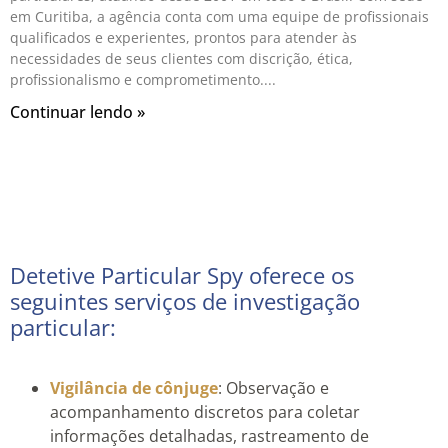
em Curitiba, a agência conta com uma equipe de profissionais
qualificados e experientes, prontos para atender às
necessidades de seus clientes com discrição, ética,
profissionalismo e comprometimento.
Continuar lendo »
Detetive Particular Spy oferece os
seguintes serviços de investigação
particular:
Vigilância de cônjuge
: Observação e
acompanhamento discretos para coletar
informações detalhadas, rastreamento de