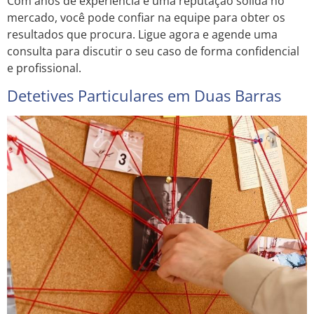
Com anos de experiência e uma reputação sólida no
mercado, você pode confiar na equipe para obter os
resultados que procura. Ligue agora e agende uma
consulta para discutir o seu caso de forma confidencial
e profissional.
Detetives Particulares em Duas Barras