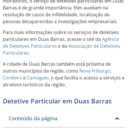
moradores, o serviço de detetives particulares em Duas
Barras é de grande importância. Eles auxiliam na
resolução de casos de infidelidade, localização de
pessoas desaparecidas e investigações empresariais.
Para mais informações sobre os serviços de detetives
particulares em Duas Barras, acesse o site da
Agência
de Detetives Particulares
e da
Associação de Detetives
Particulares
.
A cidade de Duas Barras também está próxima de
outros municípios da região, como
Nova Friburgo
,
Cordeiro
e
Cantagalo
, o que facilita o acesso a serviços e
atrativos turísticos da região.
Detetive Particular em Duas Barras
Conteúdo da página