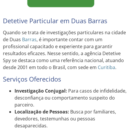
Detetive Particular em Duas Barras
Quando se trata de investigações particulares na cidade
de Duas
Barras
, é importante contar com um
profissional capacitado e experiente para garantir
resultados eficazes. Nesse sentido, a agência Detetive
Spy se destaca como uma referência nacional, atuando
desde 2001 em todo o Brasil, com sede em
Curitiba
.
Serviços Oferecidos
Investigação Conjugal:
Para casos de infidelidade,
desconfiança ou comportamento suspeito do
parceiro.
Localização de Pessoas:
Busca por familiares,
devedores, testemunhas ou pessoas
desaparecidas.