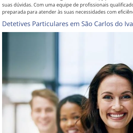
suas dúvidas. Com uma equipe de profissionais qualificado
preparada para atender às suas necessidades com eficiê
Detetives Particulares em São Carlos do Iva