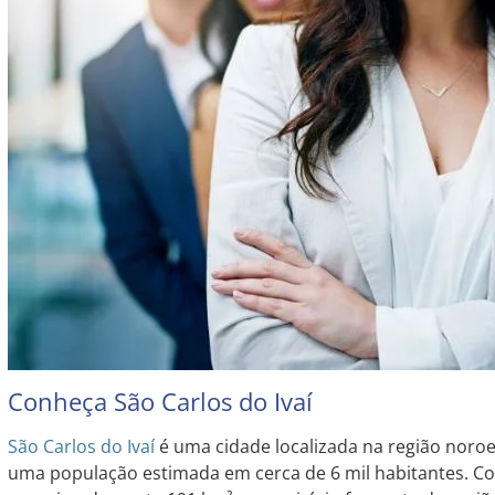
Conheça São Carlos do Ivaí
São Carlos do Ivaí
é uma cidade localizada na região noro
uma população estimada em cerca de 6 mil habitantes. Co