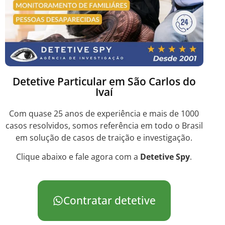
Detetive Particular em São Carlos do
Ivaí
Com quase 25 anos de experiência e mais de 1000
casos resolvidos, somos referência em todo o Brasil
em solução de casos de traição e investigação.
Clique abaixo e fale agora com a
Detetive Spy
.
Contratar detetive