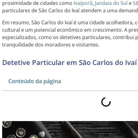
proximidade de cidades como
Ivaiporã
,
Jandaia do Sul
e
Sã
particulares de São Carlos do Ivaí atendem a uma demand
Em resumo, São Carlos do Ivaí é uma cidade acolhedora, 
cultural e um potencial econômico em crescimento. A pre
especializados, como os detetives particulares, contribui 
tranquilidade dos moradores e visitantes.
Detetive Particular em São Carlos do Ivaí
Conteúdo da página