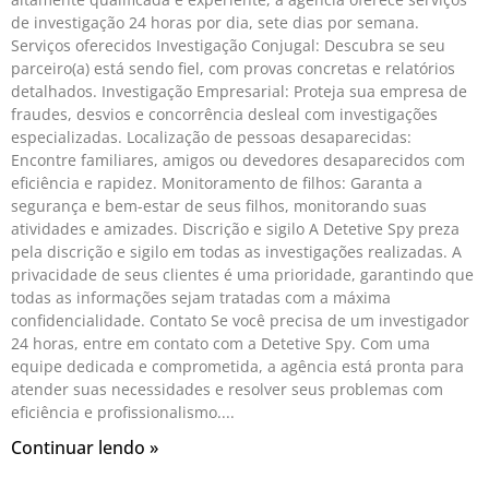
de investigação 24 horas por dia, sete dias por semana.
Serviços oferecidos Investigação Conjugal: Descubra se seu
parceiro(a) está sendo fiel, com provas concretas e relatórios
detalhados. Investigação Empresarial: Proteja sua empresa de
fraudes, desvios e concorrência desleal com investigações
especializadas. Localização de pessoas desaparecidas:
Encontre familiares, amigos ou devedores desaparecidos com
eficiência e rapidez. Monitoramento de filhos: Garanta a
segurança e bem-estar de seus filhos, monitorando suas
atividades e amizades. Discrição e sigilo A Detetive Spy preza
pela discrição e sigilo em todas as investigações realizadas. A
privacidade de seus clientes é uma prioridade, garantindo que
todas as informações sejam tratadas com a máxima
confidencialidade. Contato Se você precisa de um investigador
24 horas, entre em contato com a Detetive Spy. Com uma
equipe dedicada e comprometida, a agência está pronta para
atender suas necessidades e resolver seus problemas com
eficiência e profissionalismo.
Continuar lendo »