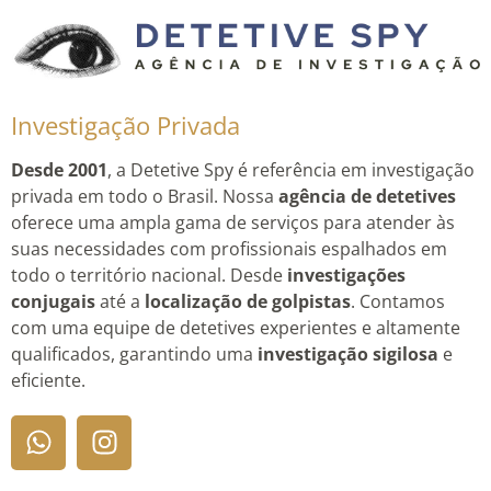
Investigação Privada
Desde 2001
, a Detetive Spy é referência em investigação
privada em todo o Brasil. Nossa
agência de detetives
oferece uma ampla gama de serviços para atender às
suas necessidades com profissionais espalhados em
todo o território nacional. Desde
investigações
conjugais
até a
localização de golpistas
. Contamos
com uma equipe de detetives experientes e altamente
qualificados, garantindo uma
investigação sigilosa
e
eficiente.