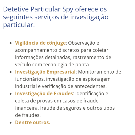
Detetive Particular Spy oferece os
seguintes serviços de investigação
particular:
Vigilância de cônjuge
: Observação e
acompanhamento discretos para coletar
informações detalhadas, rastreamento de
veículo com tecnologia de ponta.
Investigação Empresarial
: Monitoramento de
funcionários, investigação de espionagem
industrial e verificação de antecedentes.
Investigação de Fraudes
: Identificação e
coleta de provas em casos de fraude
financeira, fraude de seguros e outros tipos
de fraudes.
Dentre outros.