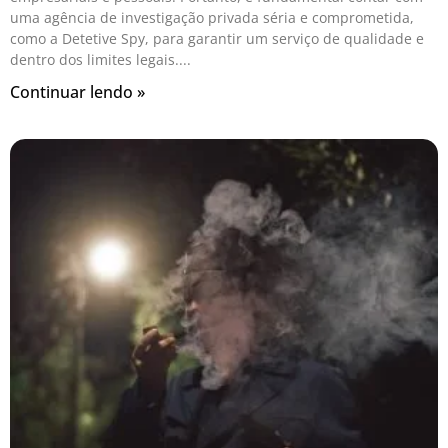
uma agência de investigação privada séria e comprometida,
como a Detetive Spy, para garantir um serviço de qualidade e
dentro dos limites legais.
Continuar lendo »