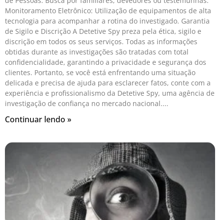
de Pessoas: Busca por familiares, devedores ou testemunhas.
Monitoramento Eletrônico: Utilização de equipamentos de alta
tecnologia para acompanhar a rotina do investigado. Garantia
de Sigilo e Discrição A Detetive Spy preza pela ética, sigilo e
discrição em todos os seus serviços. Todas as informações
obtidas durante as investigações são tratadas com total
confidencialidade, garantindo a privacidade e segurança dos
clientes. Portanto, se você está enfrentando uma situação
delicada e precisa de ajuda para esclarecer fatos, conte com a
experiência e profissionalismo da Detetive Spy, uma agência de
investigação de confiança no mercado nacional.
Continuar lendo »