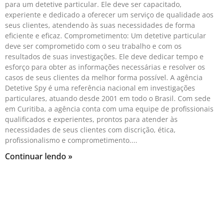
para um detetive particular. Ele deve ser capacitado,
experiente e dedicado a oferecer um serviço de qualidade aos
seus clientes, atendendo às suas necessidades de forma
eficiente e eficaz. Comprometimento: Um detetive particular
deve ser comprometido com o seu trabalho e com os
resultados de suas investigações. Ele deve dedicar tempo e
esforço para obter as informações necessárias e resolver os
casos de seus clientes da melhor forma possível. A agência
Detetive Spy é uma referência nacional em investigações
particulares, atuando desde 2001 em todo o Brasil. Com sede
em Curitiba, a agência conta com uma equipe de profissionais
qualificados e experientes, prontos para atender às
necessidades de seus clientes com discrição, ética,
profissionalismo e comprometimento.
Continuar lendo »