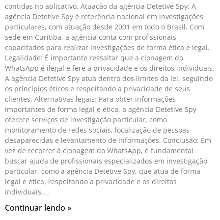
contidas no aplicativo. Atuação da agência Detetive Spy: A
agência Detetive Spy é referência nacional em investigações
particulares, com atuação desde 2001 em todo o Brasil. Com
sede em Curitiba, a agência conta com profissionais
capacitados para realizar investigações de forma ética e legal.
Legalidade: É importante ressaltar que a clonagem do
WhatsApp é ilegal e fere a privacidade e os direitos individuais.
A agência Detetive Spy atua dentro dos limites da lei, seguindo
os princípios éticos e respeitando a privacidade de seus
clientes. Alternativas legais: Para obter informações
importantes de forma legal e ética, a agência Detetive Spy
oferece serviços de investigação particular, como
monitoramento de redes sociais, localização de pessoas
desaparecidas e levantamento de informações. Conclusão: Em
vez de recorrer à clonagem do WhatsApp, é fundamental
buscar ajuda de profissionais especializados em investigação
particular, como a agência Detetive Spy, que atua de forma
legal e ética, respeitando a privacidade e os direitos
individuais.
Continuar lendo »