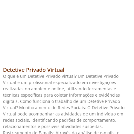
Detetive Privado Virtual
O que é um Detetive Privado Virtual? Um Detetive Privado
Virtual é um profissional especializado em investigações
realizadas no ambiente online, utilizando ferramentas e
técnicas específicas para coletar informações e evidências
digitais. Como funciona o trabalho de um Detetive Privado
Virtual? Monitoramento de Redes Sociais: O Detetive Privado
Virtual pode acompanhar as atividades de um indivíduo em
redes sociais, identificando padrões de comportamento,
relacionamentos e possíveis atividades suspeitas.
Rastreamento de E-mails: Através da análise de e-mails, o