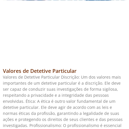
Valores de Detetive Particular
Valores de Detetive Particular Discrição: Um dos valores mais
importantes de um detetive particular é a discrição. Ele deve
ser capaz de conduzir suas investigações de forma sigilosa,
respeitando a privacidade e a integridade das pessoas
envolvidas. Ética: A ética é outro valor fundamental de um
detetive particular. Ele deve agir de acordo com as leis e
normas éticas da profissão, garantindo a legalidade de suas
ações e protegendo os direitos de seus clientes e das pessoas
investigadas. Profissionalismo: O profissionalismo é essencial