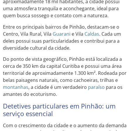
aproximadamente 18 mil habitantes, a cidade possui
uma atmosfera tranquila e aconchegante, ideal para
quem busca sossego e contato com a natureza.
Entre os principais bairros de Pinhão, destacam-se o
Centro, Vila Rural, Vila
Guarani
e Vila
Caldas
. Cada um
deles possui suas particularidades e contribui para a
diversidade cultural da cidade.
Do ponto de vista geográfico, Pinhão está localizada a
cerca de 350 km da capital Curitiba e possui uma área
territorial de aproximadamente 1.300 km². Rodeada por
belas paisagens naturais, como cachoeiras, trilhas e
montanhas
, a cidade é um verdadeiro
paraíso
para os
amantes do ecoturismo.
Detetives particulares em Pinhão: um
serviço essencial
Com o crescimento da cidade e o aumento da demanda