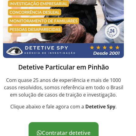
Detetive Particular em Pinhão
Com quase 25 anos de experiência e mais de 1000
casos resolvidos, somos referência em todo o Brasil
em solução de casos de traição e investigação.
Clique abaixo e fale agora com a
Detetive Spy
.
Contratar detetive