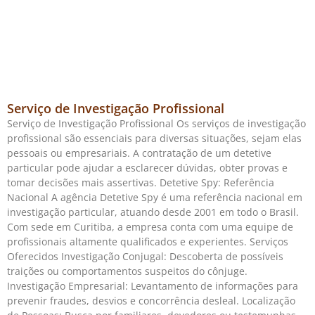
Serviço de Investigação Profissional
Serviço de Investigação Profissional Os serviços de investigação
profissional são essenciais para diversas situações, sejam elas
pessoais ou empresariais. A contratação de um detetive
particular pode ajudar a esclarecer dúvidas, obter provas e
tomar decisões mais assertivas. Detetive Spy: Referência
Nacional A agência Detetive Spy é uma referência nacional em
investigação particular, atuando desde 2001 em todo o Brasil.
Com sede em Curitiba, a empresa conta com uma equipe de
profissionais altamente qualificados e experientes. Serviços
Oferecidos Investigação Conjugal: Descoberta de possíveis
traições ou comportamentos suspeitos do cônjuge.
Investigação Empresarial: Levantamento de informações para
prevenir fraudes, desvios e concorrência desleal. Localização