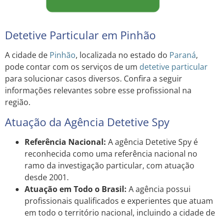
Detetive Particular em Pinhão
A cidade de
Pinhão
, localizada no estado do
Paraná
,
pode contar com os serviços de um
detetive particular
para solucionar casos diversos. Confira a seguir
informações relevantes sobre esse profissional na
região.
Atuação da Agência Detetive Spy
Referência Nacional:
A agência Detetive Spy é
reconhecida como uma referência nacional no
ramo da investigação particular, com atuação
desde 2001.
Atuação em Todo o Brasil:
A agência possui
profissionais qualificados e experientes que atuam
em todo o território nacional, incluindo a cidade de