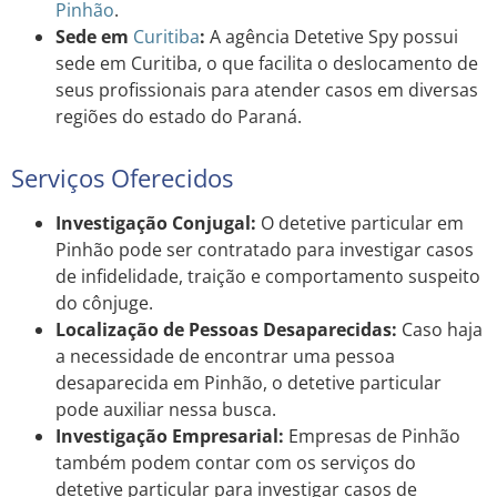
Pinhão
.
Sede em
Curitiba
:
A agência Detetive Spy possui
sede em Curitiba, o que facilita o deslocamento de
seus profissionais para atender casos em diversas
regiões do estado do Paraná.
Serviços Oferecidos
Investigação Conjugal:
O detetive particular em
Pinhão pode ser contratado para investigar casos
de infidelidade, traição e comportamento suspeito
do cônjuge.
Localização de Pessoas Desaparecidas:
Caso haja
a necessidade de encontrar uma pessoa
desaparecida em Pinhão, o detetive particular
pode auxiliar nessa busca.
Investigação Empresarial:
Empresas de Pinhão
também podem contar com os serviços do
detetive particular para investigar casos de