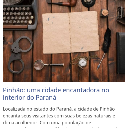
Pinhão: uma cidade encantadora no
interior do Paraná
Localizada no estado do Paraná, a cidade de Pinhão
encanta seus visitantes com suas belezas naturais e
clima acolhedor. Com uma população de