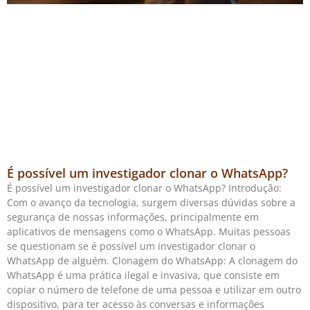
É possível um investigador clonar o WhatsApp?
É possível um investigador clonar o WhatsApp? Introdução:
Com o avanço da tecnologia, surgem diversas dúvidas sobre a
segurança de nossas informações, principalmente em
aplicativos de mensagens como o WhatsApp. Muitas pessoas
se questionam se é possível um investigador clonar o
WhatsApp de alguém. Clonagem do WhatsApp: A clonagem do
WhatsApp é uma prática ilegal e invasiva, que consiste em
copiar o número de telefone de uma pessoa e utilizar em outro
dispositivo, para ter acesso às conversas e informações