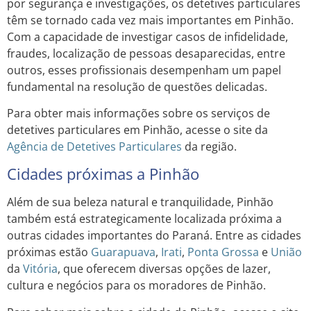
por segurança e investigações, os detetives particulares
têm se tornado cada vez mais importantes em Pinhão.
Com a capacidade de investigar casos de infidelidade,
fraudes, localização de pessoas desaparecidas, entre
outros, esses profissionais desempenham um papel
fundamental na resolução de questões delicadas.
Para obter mais informações sobre os serviços de
detetives particulares em Pinhão, acesse o site da
Agência de Detetives Particulares
da região.
Cidades próximas a Pinhão
Além de sua beleza natural e tranquilidade, Pinhão
também está estrategicamente localizada próxima a
outras cidades importantes do Paraná. Entre as cidades
próximas estão
Guarapuava
,
Irati
,
Ponta Grossa
e
União
da
Vitória
, que oferecem diversas opções de lazer,
cultura e negócios para os moradores de Pinhão.