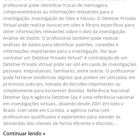
profissional pode identificar trocas de mensagens
comprometedoras ou informações relevantes para a
investigação. Investigação de Sites e Fóruns: O Detetive Privado
Virtual pode realizar buscas em sites e fóruns específicos para
obter informações relevantes sobre o alvo da investigação.
Análise de Dados: O profissional também pode realizar
análises de dados para identificar padrões, conexões e
informações importantes para a investigação. Por que
contratar um Detetive Privado Virtual? A contratação de um
Detetive Privado Virtual pode ser útil em casos de investigações
pessoais, empresariais, familiares, entre outros. O profissional
pode fornecer evidências digitais que podem ser utilizadas em
processos judiciais, tomada de decisões importantes ou
simplesmente para esclarecer dúvidas. Referência Nacional:
Detetive Spy A agência Detetive Spy é uma referência nacional
em investigações virtuais, atuando desde 2001 em todo o
Brasil. Com sede em Curitiba, a agência conta com
profissionais qualificados e experientes para atender às
demandas dos clientes de forma eficiente e discreta.
Continuar lendo »