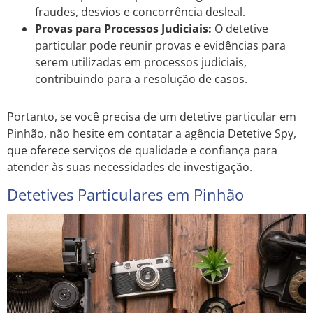
fraudes, desvios e concorrência desleal.
Provas para Processos Judiciais:
O detetive
particular pode reunir provas e evidências para
serem utilizadas em processos judiciais,
contribuindo para a resolução de casos.
Portanto, se você precisa de um detetive particular em
Pinhão, não hesite em contatar a agência Detetive Spy,
que oferece serviços de qualidade e confiança para
atender às suas necessidades de investigação.
Detetives Particulares em Pinhão