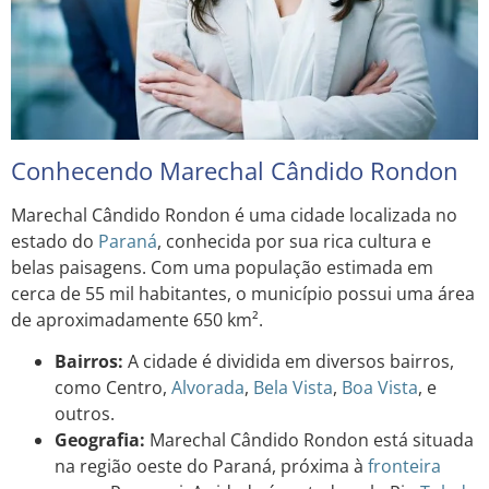
Conhecendo Marechal Cândido Rondon
Marechal Cândido Rondon é uma cidade localizada no
estado do
Paraná
, conhecida por sua rica cultura e
belas paisagens. Com uma população estimada em
cerca de 55 mil habitantes, o município possui uma área
de aproximadamente 650 km².
Bairros:
A cidade é dividida em diversos bairros,
como Centro,
Alvorada
,
Bela Vista
,
Boa Vista
, e
outros.
Geografia:
Marechal Cândido Rondon está situada
na região oeste do Paraná, próxima à
fronteira