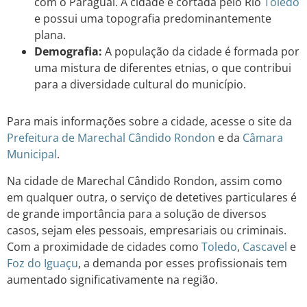
com o Paraguai. A cidade é cortada pelo Rio
Toledo
e possui uma topografia predominantemente
plana.
Demografia:
A população da cidade é formada por
uma mistura de diferentes etnias, o que contribui
para a diversidade cultural do município.
Para mais informações sobre a cidade, acesse o site da
Prefeitura de Marechal Cândido Rondon
e da
Câmara
Municipal
.
Na cidade de Marechal Cândido Rondon, assim como
em qualquer outra, o serviço de detetives particulares é
de grande importância para a solução de diversos
casos, sejam eles pessoais, empresariais ou criminais.
Com a proximidade de cidades como
Toledo
,
Cascavel
e
Foz do Iguaçu
, a demanda por esses profissionais tem
aumentado significativamente na região.