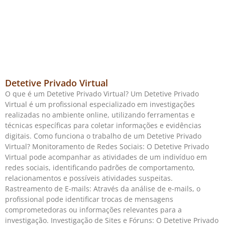
Detetive Privado Virtual
O que é um Detetive Privado Virtual? Um Detetive Privado
Virtual é um profissional especializado em investigações
realizadas no ambiente online, utilizando ferramentas e
técnicas específicas para coletar informações e evidências
digitais. Como funciona o trabalho de um Detetive Privado
Virtual? Monitoramento de Redes Sociais: O Detetive Privado
Virtual pode acompanhar as atividades de um indivíduo em
redes sociais, identificando padrões de comportamento,
relacionamentos e possíveis atividades suspeitas.
Rastreamento de E-mails: Através da análise de e-mails, o
profissional pode identificar trocas de mensagens
comprometedoras ou informações relevantes para a
investigação. Investigação de Sites e Fóruns: O Detetive Privado