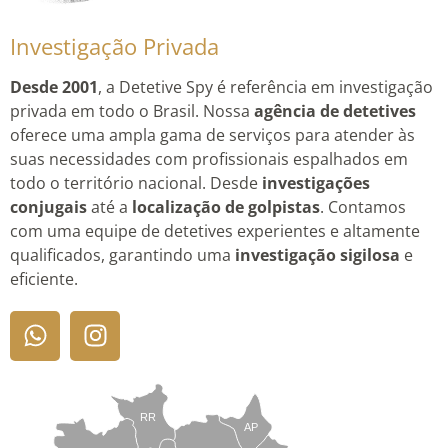
Investigação Privada
Desde 2001
, a Detetive Spy é referência em investigação
privada em todo o Brasil. Nossa
agência de detetives
oferece uma ampla gama de serviços para atender às
suas necessidades com profissionais espalhados em
todo o território nacional. Desde
investigações
conjugais
até a
localização de golpistas
. Contamos
com uma equipe de detetives experientes e altamente
qualificados, garantindo uma
investigação sigilosa
e
eficiente.
RR
AP