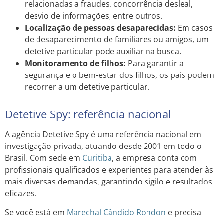
relacionadas a fraudes, concorrência desleal,
desvio de informações, entre outros.
Localização de pessoas desaparecidas:
Em casos
de desaparecimento de familiares ou amigos, um
detetive particular pode auxiliar na busca.
Monitoramento de filhos:
Para garantir a
segurança e o bem-estar dos filhos, os pais podem
recorrer a um detetive particular.
Detetive Spy: referência nacional
A agência Detetive Spy é uma referência nacional em
investigação privada, atuando desde 2001 em todo o
Brasil. Com sede em
Curitiba
, a empresa conta com
profissionais qualificados e experientes para atender às
mais diversas demandas, garantindo sigilo e resultados
eficazes.
Se você está em
Marechal Cândido Rondon
e precisa