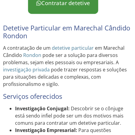
Contratar detetive
Detetive Particular em Marechal Cândido
Rondon
A contratação de um
detetive particular
em Marechal
Cândido
Rondon
pode ser a solução para diversos
problemas, sejam eles pessoais ou empresariais. A
investigação privada
pode trazer respostas e soluções
para situações delicadas e complexas, com
profissionalismo e sigilo.
Serviços oferecidos
Investigação Conjugal:
Descobrir se o cônjuge
está sendo infiel pode ser um dos motivos mais
comuns para contratar um detetive particular.
Investigação Empresarial:
Para questões