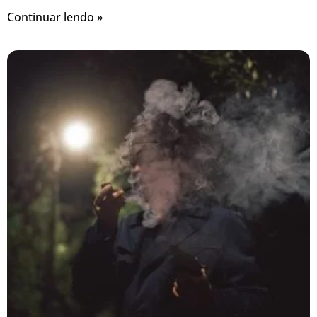
Continuar lendo »