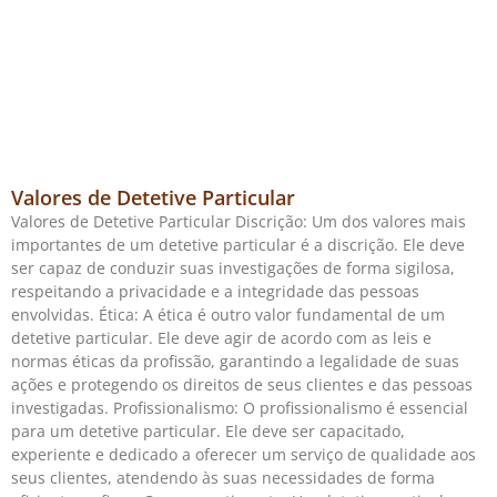
Valores de Detetive Particular
Valores de Detetive Particular Discrição: Um dos valores mais
importantes de um detetive particular é a discrição. Ele deve
ser capaz de conduzir suas investigações de forma sigilosa,
respeitando a privacidade e a integridade das pessoas
envolvidas. Ética: A ética é outro valor fundamental de um
detetive particular. Ele deve agir de acordo com as leis e
normas éticas da profissão, garantindo a legalidade de suas
ações e protegendo os direitos de seus clientes e das pessoas
investigadas. Profissionalismo: O profissionalismo é essencial
para um detetive particular. Ele deve ser capacitado,
experiente e dedicado a oferecer um serviço de qualidade aos
seus clientes, atendendo às suas necessidades de forma