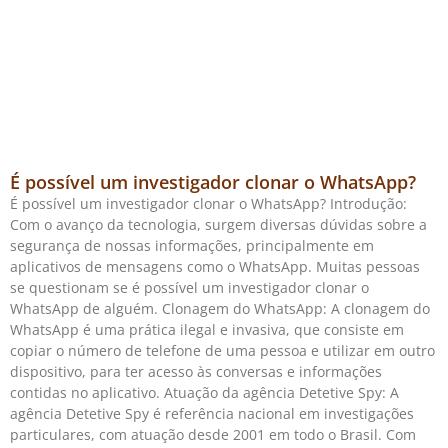
É possível um investigador clonar o WhatsApp?
É possível um investigador clonar o WhatsApp? Introdução:
Com o avanço da tecnologia, surgem diversas dúvidas sobre a
segurança de nossas informações, principalmente em
aplicativos de mensagens como o WhatsApp. Muitas pessoas
se questionam se é possível um investigador clonar o
WhatsApp de alguém. Clonagem do WhatsApp: A clonagem do
WhatsApp é uma prática ilegal e invasiva, que consiste em
copiar o número de telefone de uma pessoa e utilizar em outro
dispositivo, para ter acesso às conversas e informações
contidas no aplicativo. Atuação da agência Detetive Spy: A
agência Detetive Spy é referência nacional em investigações
particulares, com atuação desde 2001 em todo o Brasil. Com