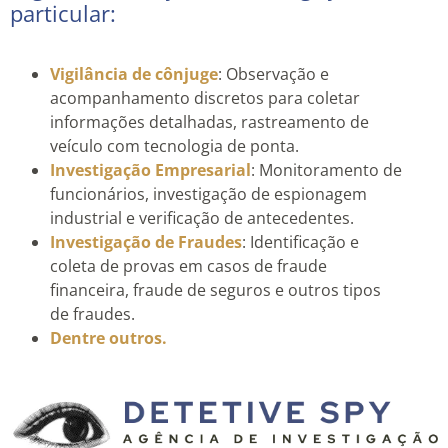
particular:
Vigilância de cônjuge
: Observação e
acompanhamento discretos para coletar
informações detalhadas, rastreamento de
veículo com tecnologia de ponta.
Investigação Empresarial
: Monitoramento de
funcionários, investigação de espionagem
industrial e verificação de antecedentes.
Investigação de Fraudes
: Identificação e
coleta de provas em casos de fraude
financeira, fraude de seguros e outros tipos
de fraudes.
Dentre outros.