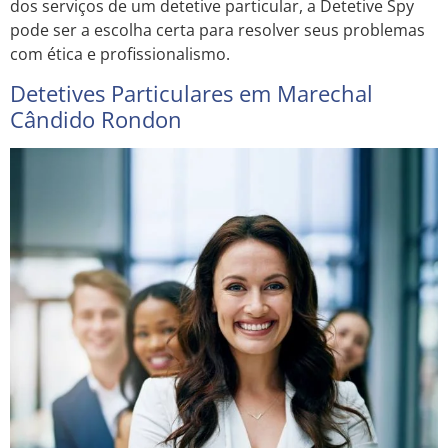
dos serviços de um detetive particular, a Detetive Spy
pode ser a escolha certa para resolver seus problemas
com ética e profissionalismo.
Detetives Particulares em Marechal
Cândido Rondon