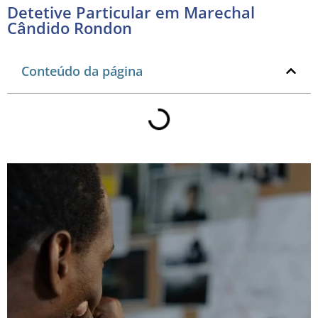
Detetive Particular em Marechal
Cândido Rondon
Conteúdo da página