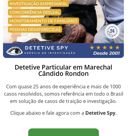
Detetive Particular em Marechal
Cândido Rondon
Com quase 25 anos de experiência e mais de 1000
casos resolvidos, somos referência em todo o Brasil
em solução de casos de traição e investigação.
Clique abaixo e fale agora com a
Detetive Spy
.