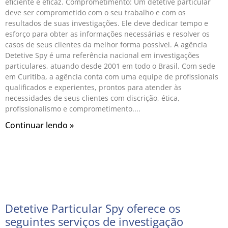
eficiente e eficaz. Comprometimento: Um detetive particular
deve ser comprometido com o seu trabalho e com os
resultados de suas investigações. Ele deve dedicar tempo e
esforço para obter as informações necessárias e resolver os
casos de seus clientes da melhor forma possível. A agência
Detetive Spy é uma referência nacional em investigações
particulares, atuando desde 2001 em todo o Brasil. Com sede
em Curitiba, a agência conta com uma equipe de profissionais
qualificados e experientes, prontos para atender às
necessidades de seus clientes com discrição, ética,
profissionalismo e comprometimento.
Continuar lendo »
Detetive Particular Spy oferece os
seguintes serviços de investigação