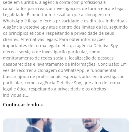
sede em Curitiba, a agência conta com profissionais
capacitados para realizar investigações de forma ética e legal.
Legalidade: É importante ressaltar que a clonagem do
WhatsApp é ilegal e fere a privacidade e os direitos individuais.
A agência Detetive Spy atua dentro dos limites da lei, seguindo
os princípios éticos e respeitando a privacidade de seus
clientes. Alternativas legais: Para obter informações
importantes de forma legal e ética, a agência Detetive Spy
oferece serviços de investigação particular, como
monitoramento de redes sociais, localização de pessoas
desaparecidas e levantamento de informações. Conclusão: Em
vez de recorrer à clonagem do WhatsApp, é fundamental
buscar ajuda de profissionais especializados em investigação
particular, como a agência Detetive Spy, que atua de forma
legal e ética, respeitando a privacidade e os direitos
individuais.
Continuar lendo »