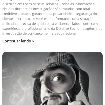
discrição em todos os seus serviços. Todas as informações
obtidas durante as investigações são tratadas com total
confidencialidade, garantindo a privacidade e segurança dos
clientes. Portanto, se você está enfrentando uma situação
delicada e precisa de ajuda para esclarecer fatos, conte com a
experiência e profissionalismo da Detetive Spy, uma agência de
investigação de confiança no mercado nacional.
Continuar lendo »