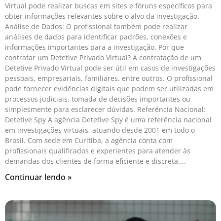
Virtual pode realizar buscas em sites e fóruns específicos para
obter informações relevantes sobre o alvo da investigação.
Análise de Dados: O profissional também pode realizar
análises de dados para identificar padrões, conexões e
informações importantes para a investigação. Por que
contratar um Detetive Privado Virtual? A contratação de um
Detetive Privado Virtual pode ser útil em casos de investigações
pessoais, empresariais, familiares, entre outros. O profissional
pode fornecer evidências digitais que podem ser utilizadas em
processos judiciais, tomada de decisões importantes ou
simplesmente para esclarecer dúvidas. Referência Nacional:
Detetive Spy A agência Detetive Spy é uma referência nacional
em investigações virtuais, atuando desde 2001 em todo o
Brasil. Com sede em Curitiba, a agência conta com
profissionais qualificados e experientes para atender às
demandas dos clientes de forma eficiente e discreta.
Continuar lendo »