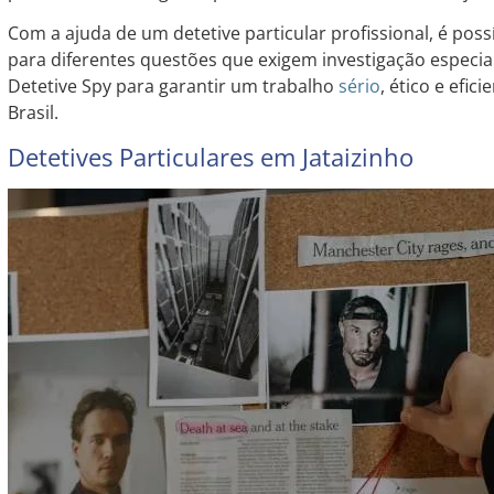
Com a ajuda de um detetive particular profissional, é poss
para diferentes questões que exigem investigação especia
Detetive Spy para garantir um trabalho
sério
, ético e efic
Brasil.
Detetives Particulares em Jataizinho