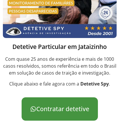
Detetive Particular em Jataizinho
Com quase 25 anos de experiência e mais de 1000
casos resolvidos, somos referência em todo o Brasil
em solução de casos de traição e investigação.
Clique abaixo e fale agora com a
Detetive Spy
.
Contratar detetive