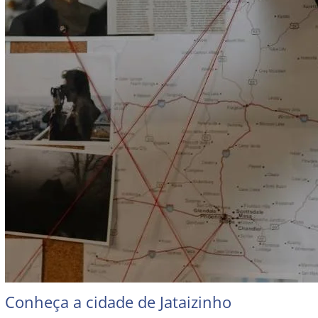
Conheça a cidade de Jataizinho