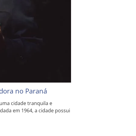
edora no Paraná
 uma cidade tranquila e
dada em 1964, a cidade possui