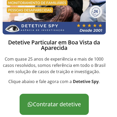
Detetive Particular em Boa Vista da
Aparecida
Com quase 25 anos de experiência e mais de 1000
casos resolvidos, somos referência em todo o Brasil
em solução de casos de traição e investigação.
Clique abaixo e fale agora com a
Detetive Spy
.
Contratar detetive