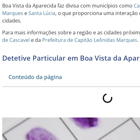
Boa Vista da Aparecida faz divisa com municípios como
Ca
Marques
e
Santa Lúcia
, o que proporciona uma interação 
cidades.
Para mais informações sobre a região e as cidades próxim
de Cascavel
e da
Prefeitura de Capitão Leônidas Marques
.
Detetive Particular em Boa Vista da Apa
Conteúdo da página