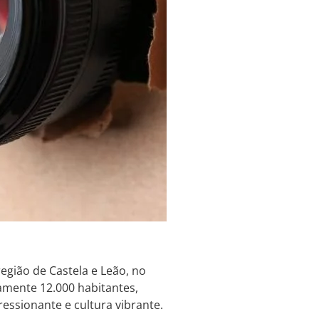
egião de Castela e Leão, no
mente 12.000 habitantes,
ressionante e cultura vibrante.