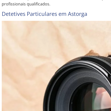
profissionais qualificados.
Detetives Particulares em Astorga