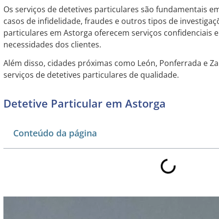
Os serviços de detetives particulares são fundamentais 
casos de infidelidade, fraudes e outros tipos de investiga
particulares em Astorga oferecem serviços confidenciais e
necessidades dos clientes.
Além disso, cidades próximas como León, Ponferrada e
serviços de detetives particulares de qualidade.
Detetive Particular em Astorga
Conteúdo da página