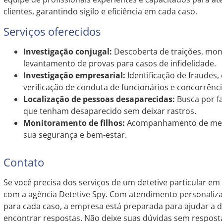
clientes, garantindo sigilo e eficiência em cada caso.
Serviços oferecidos
Investigação conjugal:
Descoberta de traições, mon
levantamento de provas para casos de infidelidade.
Investigação empresarial:
Identificação de fraudes,
verificação de conduta de funcionários e concorrênci
Localização de pessoas desaparecidas:
Busca por f
que tenham desaparecido sem deixar rastros.
Monitoramento de filhos:
Acompanhamento de meno
sua segurança e bem-estar.
Contato
Se você precisa dos serviços de um detetive particular em
com a agência Detetive Spy. Com atendimento personaliz
para cada caso, a empresa está preparada para ajudar a 
encontrar respostas. Não deixe suas dúvidas sem resposta