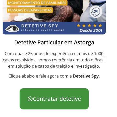
Detetive Particular em Astorga
Com quase 25 anos de experiência e mais de 1000
casos resolvidos, somos referência em todo o Brasil
em solução de casos de traição e investigação.
Clique abaixo e fale agora com a
Detetive Spy
.
Contratar detetive