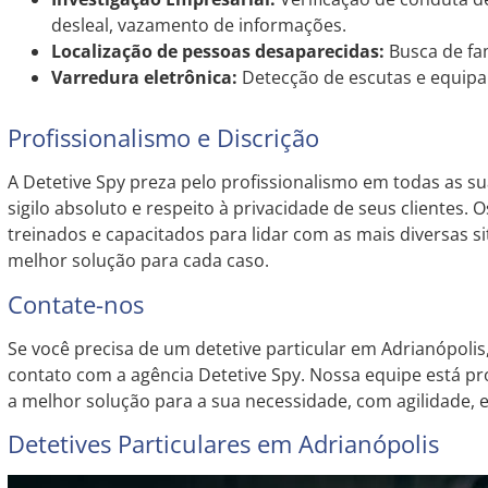
desleal, vazamento de informações.
Localização de pessoas desaparecidas:
Busca de fa
Varredura eletrônica:
Detecção de escutas e equip
Profissionalismo e Discrição
A Detetive Spy preza pelo profissionalismo em todas as su
sigilo absoluto e respeito à privacidade de seus clientes. O
treinados e capacitados para lidar com as mais diversas 
melhor solução para cada caso.
Contate-nos
Se você precisa de um detetive particular em Adrianópolis
contato com a agência Detetive Spy. Nossa equipe está pr
a melhor solução para a sua necessidade, com agilidade, ef
Detetives Particulares em Adrianópolis