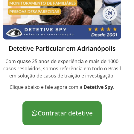
Detetive Particular em Adrianópolis
Com quase 25 anos de experiência e mais de 1000
casos resolvidos, somos referência em todo o Brasil
em solução de casos de traição e investigação.
Clique abaixo e fale agora com a
Detetive Spy
.
Contratar detetive