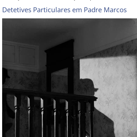
Detetives Particulares em Padre Marcos