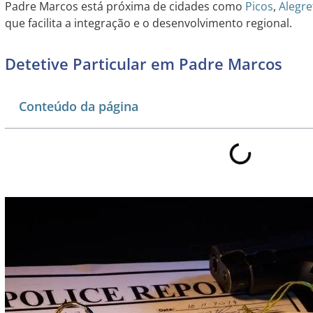
Padre Marcos está próxima de cidades como
Picos
,
Alegre
que facilita a integração e o desenvolvimento regional.
Detetive Particular em Padre Marcos
Conteúdo da página