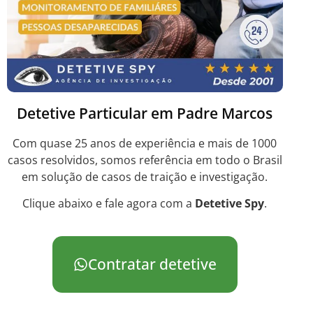
Detetive Particular em Padre Marcos
Com quase 25 anos de experiência e mais de 1000
casos resolvidos, somos referência em todo o Brasil
em solução de casos de traição e investigação.
Clique abaixo e fale agora com a
Detetive Spy
.
Contratar detetive