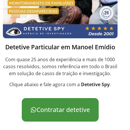
Detetive Particular em Manoel Emídio
Com quase 25 anos de experiência e mais de 1000
casos resolvidos, somos referência em todo o Brasil
em solução de casos de traição e investigação.
Clique abaixo e fale agora com a
Detetive Spy
.
Contratar detetive