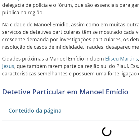
delegacia de polícia e o fórum, que são essenciais para g
pública na região.
Na cidade de Manoel Emídio, assim como em muitas outras
serviços de detetives particulares têm se mostrado cada 
crescente demanda por investigações particulares, os dete
resolução de casos de infidelidade, fraudes, desaparecime
Cidades próximas a Manoel Emídio incluem
Eliseu Martins
Jesus
, que também fazem parte da região sul do Piauí. Es
características semelhantes e possuem uma forte ligação 
Detetive Particular em Manoel Emídio
Conteúdo da página