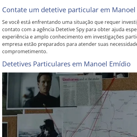
Contate um detetive particular em Manoel
Se você está enfrentando uma situação que requer investi
contato com a agência Detetive Spy para obter ajuda espe
experiência e amplo conhecimento em investigações partic
empresa estão preparados para atender suas necessidade
comprometimento.
Detetives Particulares em Manoel Emídio