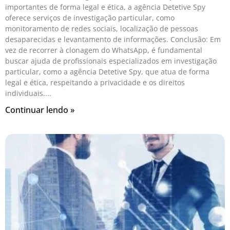
importantes de forma legal e ética, a agência Detetive Spy
oferece serviços de investigação particular, como
monitoramento de redes sociais, localização de pessoas
desaparecidas e levantamento de informações. Conclusão: Em
vez de recorrer à clonagem do WhatsApp, é fundamental
buscar ajuda de profissionais especializados em investigação
particular, como a agência Detetive Spy, que atua de forma
legal e ética, respeitando a privacidade e os direitos
individuais.
Continuar lendo »