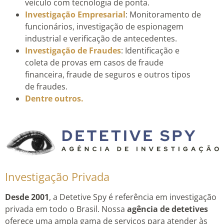
veículo com tecnologia de ponta.
Investigação Empresarial
: Monitoramento de
funcionários, investigação de espionagem
industrial e verificação de antecedentes.
Investigação de Fraudes
: Identificação e
coleta de provas em casos de fraude
financeira, fraude de seguros e outros tipos
de fraudes.
Dentre outros.
Investigação Privada
Desde 2001
, a Detetive Spy é referência em investigação
privada em todo o Brasil. Nossa
agência de detetives
oferece uma ampla gama de serviços para atender às