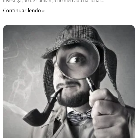
investigação de confiança no mercado nacional.
Continuar lendo »