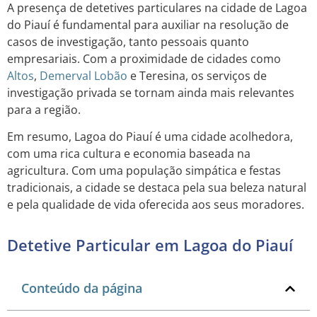
A presença de detetives particulares na cidade de Lagoa
do Piauí é fundamental para auxiliar na resolução de
casos de investigação, tanto pessoais quanto
empresariais. Com a proximidade de cidades como
Altos
,
Demerval Lobão
e Teresina, os serviços de
investigação privada se tornam ainda mais relevantes
para a região.
Em resumo, Lagoa do Piauí é uma cidade acolhedora,
com uma rica cultura e economia baseada na
agricultura. Com uma população simpática e festas
tradicionais, a cidade se destaca pela sua beleza natural
e pela qualidade de vida oferecida aos seus moradores.
Detetive Particular em Lagoa do Piauí
Conteúdo da página