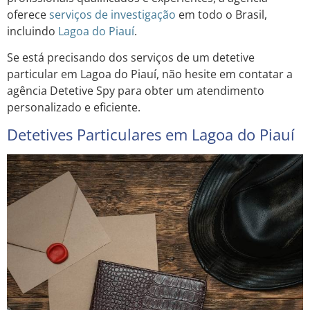
oferece
serviços de investigação
em todo o Brasil,
incluindo
Lagoa do Piauí
.
Se está precisando dos serviços de um detetive
particular em Lagoa do Piauí, não hesite em contatar a
agência Detetive Spy para obter um atendimento
personalizado e eficiente.
Detetives Particulares em Lagoa do Piauí