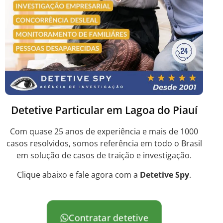
Detetive Particular em Lagoa do Piauí
Com quase 25 anos de experiência e mais de 1000
casos resolvidos, somos referência em todo o Brasil
em solução de casos de traição e investigação.
Clique abaixo e fale agora com a
Detetive Spy
.
Contratar detetive