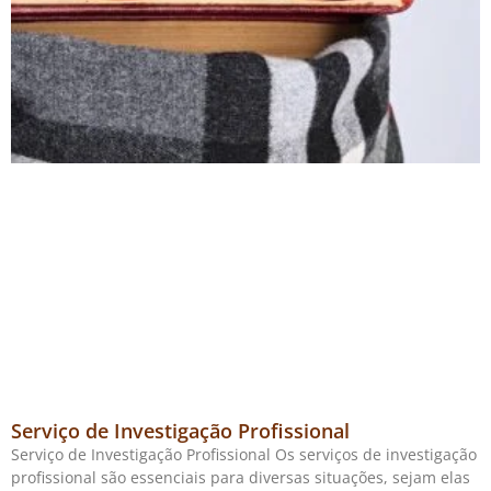
Serviço de Investigação Profissional
Serviço de Investigação Profissional Os serviços de investigação
profissional são essenciais para diversas situações, sejam elas