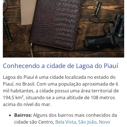
Conhecendo a cidade de Lagoa do Piauí
Lagoa do Piauí é uma cidade localizada no estado do
Piauí, no Brasil. Com uma população aproximada de 6
mil habitantes, a cidade possui uma área territorial de
194,5 km², situando-se a uma altitude de 108 metros
acima do nível do mar.
Bairros:
Alguns dos bairros mais conhecidos da
cidade são Centro,
Bela Vista
,
São João
,
Novo