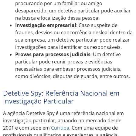
procurando por um familiar ou amigo
desaparecido, um detetive particular pode auxiliar
na busca e localização dessa pessoa.
Investigação empresarial
: Caso suspeite de
fraudes, desvios ou concorrência desleal dentro da
sua empresa, um detetive particular pode realizar
investigações para identificar os responsáveis.
Provas para processos judiciais
: Um detetive
particular pode reunir provas e evidências
necessárias para embasar processos judiciais,
como divórcios, disputas de guarda, entre outros.
Detetive Spy: Referência Nacional em
Investigação Particular
A agência Detetive Spy é uma referência nacional em
investigação particular, atuando no mercado desde
2001 e com sede em
Curitiba
. Com uma equipe de
profissionais qualificados e experientes, a agência