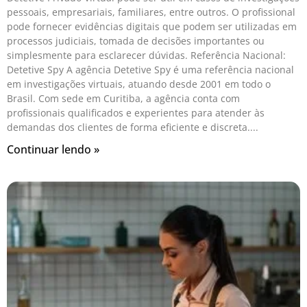
pessoais, empresariais, familiares, entre outros. O profissional
pode fornecer evidências digitais que podem ser utilizadas em
processos judiciais, tomada de decisões importantes ou
simplesmente para esclarecer dúvidas. Referência Nacional:
Detetive Spy A agência Detetive Spy é uma referência nacional
em investigações virtuais, atuando desde 2001 em todo o
Brasil. Com sede em Curitiba, a agência conta com
profissionais qualificados e experientes para atender às
demandas dos clientes de forma eficiente e discreta.
Continuar lendo »