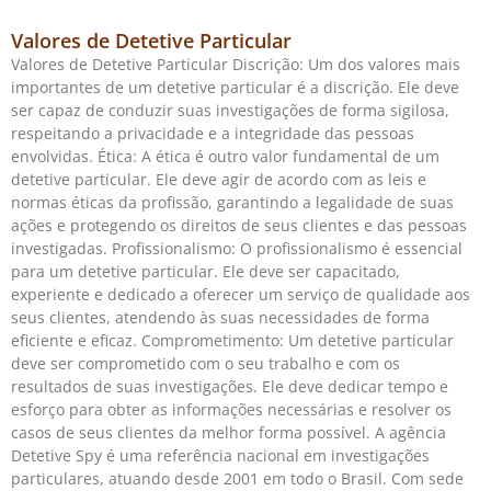
Valores de Detetive Particular
Valores de Detetive Particular Discrição: Um dos valores mais
importantes de um detetive particular é a discrição. Ele deve
ser capaz de conduzir suas investigações de forma sigilosa,
respeitando a privacidade e a integridade das pessoas
envolvidas. Ética: A ética é outro valor fundamental de um
detetive particular. Ele deve agir de acordo com as leis e
normas éticas da profissão, garantindo a legalidade de suas
ações e protegendo os direitos de seus clientes e das pessoas
investigadas. Profissionalismo: O profissionalismo é essencial
para um detetive particular. Ele deve ser capacitado,
experiente e dedicado a oferecer um serviço de qualidade aos
seus clientes, atendendo às suas necessidades de forma
eficiente e eficaz. Comprometimento: Um detetive particular
deve ser comprometido com o seu trabalho e com os
resultados de suas investigações. Ele deve dedicar tempo e
esforço para obter as informações necessárias e resolver os
casos de seus clientes da melhor forma possível. A agência
Detetive Spy é uma referência nacional em investigações
particulares, atuando desde 2001 em todo o Brasil. Com sede