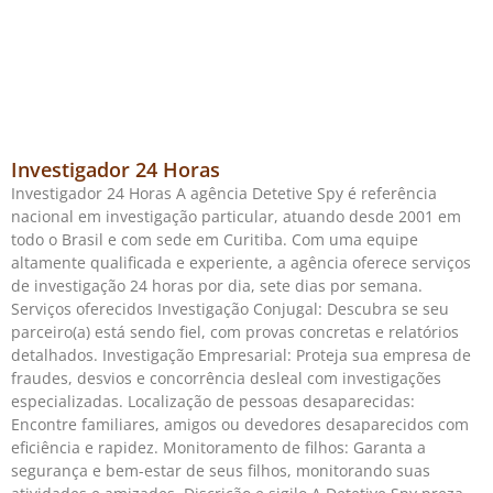
Investigador 24 Horas
Investigador 24 Horas A agência Detetive Spy é referência
nacional em investigação particular, atuando desde 2001 em
todo o Brasil e com sede em Curitiba. Com uma equipe
altamente qualificada e experiente, a agência oferece serviços
de investigação 24 horas por dia, sete dias por semana.
Serviços oferecidos Investigação Conjugal: Descubra se seu
parceiro(a) está sendo fiel, com provas concretas e relatórios
detalhados. Investigação Empresarial: Proteja sua empresa de
fraudes, desvios e concorrência desleal com investigações
especializadas. Localização de pessoas desaparecidas:
Encontre familiares, amigos ou devedores desaparecidos com
eficiência e rapidez. Monitoramento de filhos: Garanta a
segurança e bem-estar de seus filhos, monitorando suas