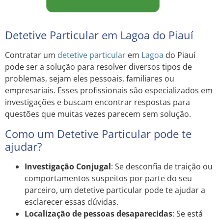
Detetive Particular em Lagoa do Piauí
Contratar um
detetive particular
em
Lagoa
do Piauí
pode ser a solução para resolver diversos tipos de
problemas, sejam eles pessoais, familiares ou
empresariais. Esses profissionais são especializados em
investigações e buscam encontrar respostas para
questões que muitas vezes parecem sem solução.
Como um Detetive Particular pode te
ajudar?
Investigação Conjugal
: Se desconfia de traição ou
comportamentos suspeitos por parte do seu
parceiro, um detetive particular pode te ajudar a
esclarecer essas dúvidas.
Localização de pessoas desaparecidas
: Se está