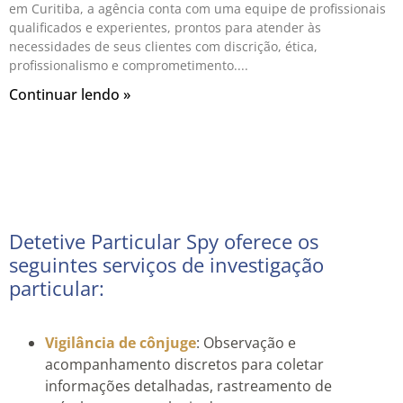
em Curitiba, a agência conta com uma equipe de profissionais
qualificados e experientes, prontos para atender às
necessidades de seus clientes com discrição, ética,
profissionalismo e comprometimento.
Continuar lendo »
Detetive Particular Spy oferece os
seguintes serviços de investigação
particular:
Vigilância de cônjuge
: Observação e
acompanhamento discretos para coletar
informações detalhadas, rastreamento de