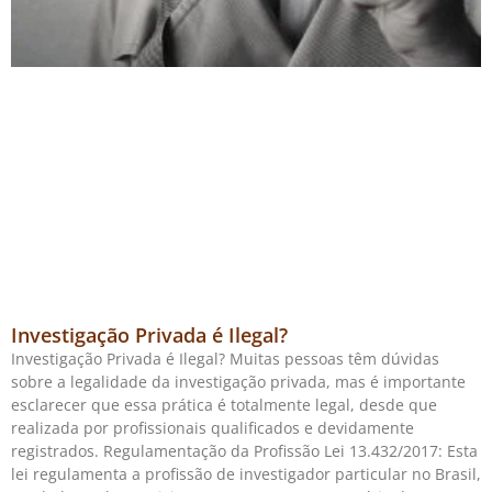
Investigação Privada é Ilegal?
Investigação Privada é Ilegal? Muitas pessoas têm dúvidas
sobre a legalidade da investigação privada, mas é importante
esclarecer que essa prática é totalmente legal, desde que
realizada por profissionais qualificados e devidamente
registrados. Regulamentação da Profissão Lei 13.432/2017: Esta
lei regulamenta a profissão de investigador particular no Brasil,