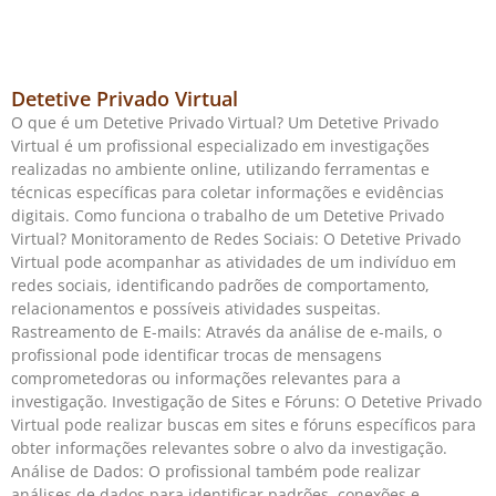
Detetive Privado Virtual
O que é um Detetive Privado Virtual? Um Detetive Privado
Virtual é um profissional especializado em investigações
realizadas no ambiente online, utilizando ferramentas e
técnicas específicas para coletar informações e evidências
digitais. Como funciona o trabalho de um Detetive Privado
Virtual? Monitoramento de Redes Sociais: O Detetive Privado
Virtual pode acompanhar as atividades de um indivíduo em
redes sociais, identificando padrões de comportamento,
relacionamentos e possíveis atividades suspeitas.
Rastreamento de E-mails: Através da análise de e-mails, o
profissional pode identificar trocas de mensagens
comprometedoras ou informações relevantes para a
investigação. Investigação de Sites e Fóruns: O Detetive Privado
Virtual pode realizar buscas em sites e fóruns específicos para
obter informações relevantes sobre o alvo da investigação.
Análise de Dados: O profissional também pode realizar
análises de dados para identificar padrões, conexões e