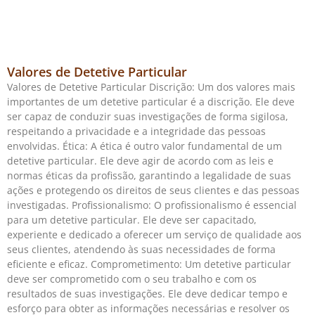
Valores de Detetive Particular
Valores de Detetive Particular Discrição: Um dos valores mais
importantes de um detetive particular é a discrição. Ele deve
ser capaz de conduzir suas investigações de forma sigilosa,
respeitando a privacidade e a integridade das pessoas
envolvidas. Ética: A ética é outro valor fundamental de um
detetive particular. Ele deve agir de acordo com as leis e
normas éticas da profissão, garantindo a legalidade de suas
ações e protegendo os direitos de seus clientes e das pessoas
investigadas. Profissionalismo: O profissionalismo é essencial
para um detetive particular. Ele deve ser capacitado,
experiente e dedicado a oferecer um serviço de qualidade aos
seus clientes, atendendo às suas necessidades de forma
eficiente e eficaz. Comprometimento: Um detetive particular
deve ser comprometido com o seu trabalho e com os
resultados de suas investigações. Ele deve dedicar tempo e
esforço para obter as informações necessárias e resolver os