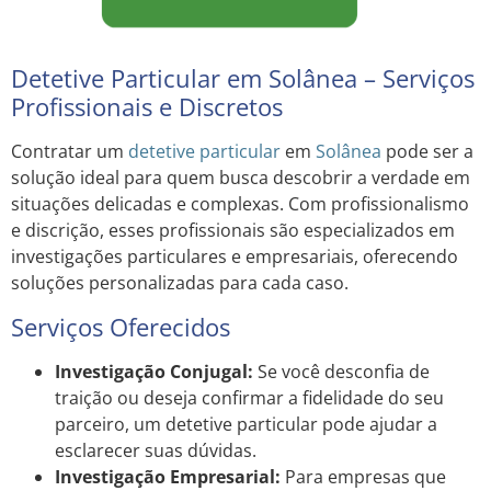
Detetive Particular em Solânea – Serviços
Profissionais e Discretos
Contratar um
detetive particular
em
Solânea
pode ser a
solução ideal para quem busca descobrir a verdade em
situações delicadas e complexas. Com profissionalismo
e discrição, esses profissionais são especializados em
investigações particulares e empresariais, oferecendo
soluções personalizadas para cada caso.
Serviços Oferecidos
Investigação Conjugal:
Se você desconfia de
traição ou deseja confirmar a fidelidade do seu
parceiro, um detetive particular pode ajudar a
esclarecer suas dúvidas.
Investigação Empresarial:
Para empresas que