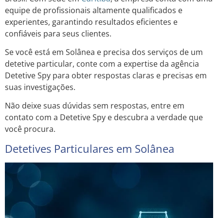
equipe de profissionais altamente qualificados e
experientes, garantindo resultados eficientes e
confiáveis para seus clientes.
Se você está em Solânea e precisa dos serviços de um
detetive particular, conte com a expertise da agência
Detetive Spy para obter respostas claras e precisas em
suas investigações.
Não deixe suas dúvidas sem respostas, entre em
contato com a Detetive Spy e descubra a verdade que
você procura.
Detetives Particulares em Solânea