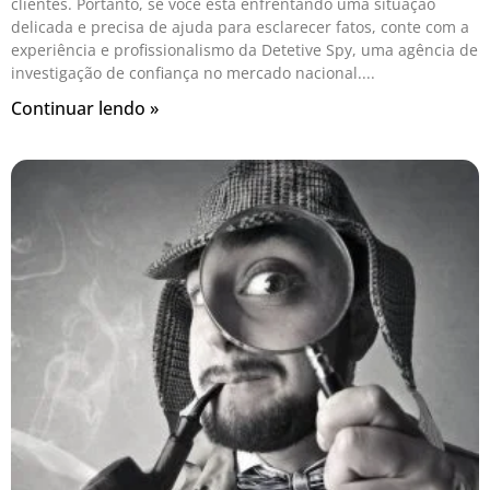
clientes. Portanto, se você está enfrentando uma situação
delicada e precisa de ajuda para esclarecer fatos, conte com a
experiência e profissionalismo da Detetive Spy, uma agência de
investigação de confiança no mercado nacional.
Continuar lendo »