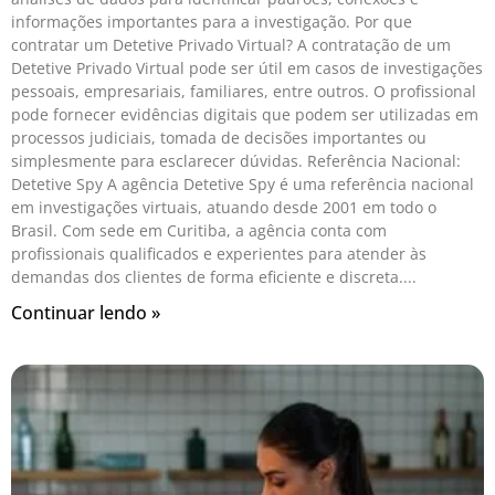
informações importantes para a investigação. Por que
contratar um Detetive Privado Virtual? A contratação de um
Detetive Privado Virtual pode ser útil em casos de investigações
pessoais, empresariais, familiares, entre outros. O profissional
pode fornecer evidências digitais que podem ser utilizadas em
processos judiciais, tomada de decisões importantes ou
simplesmente para esclarecer dúvidas. Referência Nacional:
Detetive Spy A agência Detetive Spy é uma referência nacional
em investigações virtuais, atuando desde 2001 em todo o
Brasil. Com sede em Curitiba, a agência conta com
profissionais qualificados e experientes para atender às
demandas dos clientes de forma eficiente e discreta.
Continuar lendo »