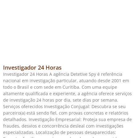
Investigador 24 Horas
Investigador 24 Horas A agência Detetive Spy é referência
nacional em investigação particular, atuando desde 2001 em
todo o Brasil e com sede em Curitiba. Com uma equipe
altamente qualificada e experiente, a agência oferece serviços
de investigação 24 horas por dia, sete dias por semana.
Serviços oferecidos Investigação Conjugal: Descubra se seu
parceiro(a) está sendo fiel, com provas concretas e relatórios
detalhados. Investigação Empresarial: Proteja sua empresa de
fraudes, desvios e concorrência desleal com investigações
especializadas. Localização de pessoas desaparecidas: