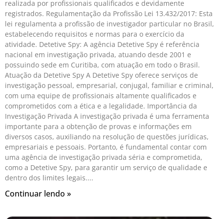
realizada por profissionais qualificados e devidamente
registrados. Regulamentação da Profissão Lei 13.432/2017: Esta
lei regulamenta a profissão de investigador particular no Brasil,
estabelecendo requisitos e normas para o exercício da
atividade. Detetive Spy: A agência Detetive Spy é referência
nacional em investigação privada, atuando desde 2001 e
possuindo sede em Curitiba, com atuação em todo o Brasil.
Atuação da Detetive Spy A Detetive Spy oferece serviços de
investigação pessoal, empresarial, conjugal, familiar e criminal,
com uma equipe de profissionais altamente qualificados e
comprometidos com a ética e a legalidade. Importância da
Investigação Privada A investigação privada é uma ferramenta
importante para a obtenção de provas e informações em
diversos casos, auxiliando na resolução de questões jurídicas,
empresariais e pessoais. Portanto, é fundamental contar com
uma agência de investigação privada séria e comprometida,
como a Detetive Spy, para garantir um serviço de qualidade e
dentro dos limites legais.
Continuar lendo »