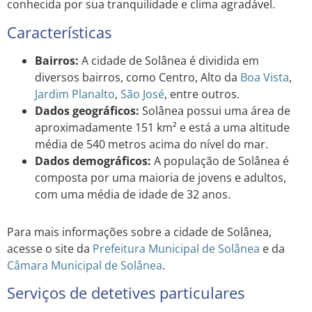
conhecida por sua tranquilidade e clima agradável.
Características
Bairros:
A cidade de Solânea é dividida em
diversos bairros, como Centro, Alto da
Boa Vista
,
Jardim
Planalto
,
São José
, entre outros.
Dados geográficos:
Solânea possui uma área de
aproximadamente 151 km² e está a uma altitude
média de 540 metros acima do nível do mar.
Dados demográficos:
A população de Solânea é
composta por uma maioria de jovens e adultos,
com uma média de idade de 32 anos.
Para mais informações sobre a cidade de Solânea,
acesse o site da
Prefeitura Municipal de Solânea
e da
Câmara Municipal de Solânea
.
Serviços de detetives particulares