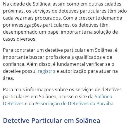
Na cidade de Solânea, assim como em outras cidades
próximas, os serviços de detetives particulares têm sido
cada vez mais procurados. Com a crescente demanda
por investigações particulares, os detetives têm
desempenhado um papel importante na solução de
casos diversos.
Para contratar um detetive particular em Solânea, é
importante buscar profissionais qualificados e de
confiança. Além disso, é fundamental verificar se o
detetive possui
registro
e autorização para atuar na
área.
Para mais informações sobre os serviços de detetives
particulares em Solânea, acesse o site da
Solânea
Detetives
e da
Associação de Detetives da Paraíba
.
Detetive Particular em Solânea