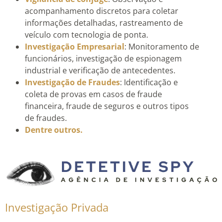
acompanhamento discretos para coletar
informações detalhadas, rastreamento de
veículo com tecnologia de ponta.
Investigação Empresarial
: Monitoramento de
funcionários, investigação de espionagem
industrial e verificação de antecedentes.
Investigação de Fraudes
: Identificação e
coleta de provas em casos de fraude
financeira, fraude de seguros e outros tipos
de fraudes.
Dentre outros.
Investigação Privada