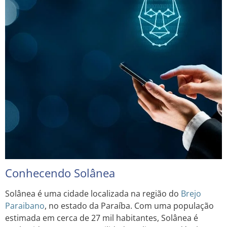
Conhecendo Solânea
Solânea é uma cidade localizada na região do
Brejo
Paraibano
, no estado da Paraíba. Com uma população
estimada em cerca de 27 mil habitantes, Solânea é