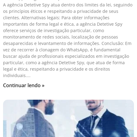
A agência Detetive Spy atua dentro dos limites da lei, seguindo
os princípios éticos e respeitando a privacidade de seus
clientes. Alternativas legais: Para obter informações
importantes de forma legal e ética, a agência Detetive Spy
oferece serviços de investigação particular, como
monitoramento de redes sociais, localização de pessoas
desaparecidas e levantamento de informações. Conclusão: Em
vez de recorrer à clonagem do WhatsApp, é fundamental
buscar ajuda de profissionais especializados em investigação
particular, como a agência Detetive Spy, que atua de forma
legal e ética, respeitando a privacidade e os direitos
individuais.
Continuar lendo »