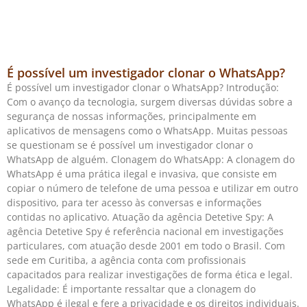
É possível um investigador clonar o WhatsApp?
É possível um investigador clonar o WhatsApp? Introdução:
Com o avanço da tecnologia, surgem diversas dúvidas sobre a
segurança de nossas informações, principalmente em
aplicativos de mensagens como o WhatsApp. Muitas pessoas
se questionam se é possível um investigador clonar o
WhatsApp de alguém. Clonagem do WhatsApp: A clonagem do
WhatsApp é uma prática ilegal e invasiva, que consiste em
copiar o número de telefone de uma pessoa e utilizar em outro
dispositivo, para ter acesso às conversas e informações
contidas no aplicativo. Atuação da agência Detetive Spy: A
agência Detetive Spy é referência nacional em investigações
particulares, com atuação desde 2001 em todo o Brasil. Com
sede em Curitiba, a agência conta com profissionais
capacitados para realizar investigações de forma ética e legal.
Legalidade: É importante ressaltar que a clonagem do
WhatsApp é ilegal e fere a privacidade e os direitos individuais.