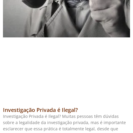
Investigação Privada é Ilegal?
Investigação Privada é Ilegal? Muitas pessoas têm dúvidas
sobre a legalidade da investigação privada, mas é importante
esclarecer que essa prática é totalmente legal, desde que