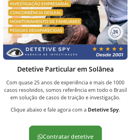
Detetive Particular em Solânea
Com quase 25 anos de experiência e mais de 1000
casos resolvidos, somos referência em todo o Brasil
em solução de casos de traição e investigação.
Clique abaixo e fale agora com a
Detetive Spy
.
Contratar detetive