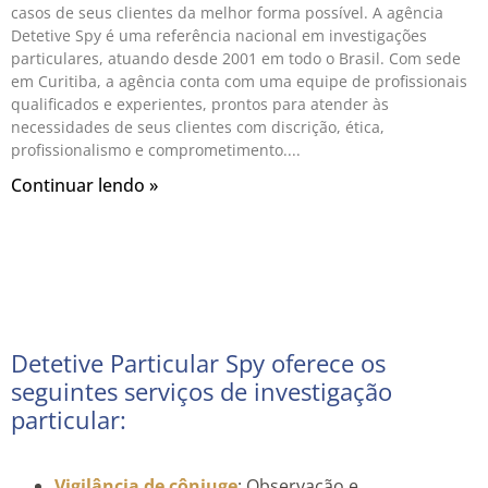
casos de seus clientes da melhor forma possível. A agência
Detetive Spy é uma referência nacional em investigações
particulares, atuando desde 2001 em todo o Brasil. Com sede
em Curitiba, a agência conta com uma equipe de profissionais
qualificados e experientes, prontos para atender às
necessidades de seus clientes com discrição, ética,
profissionalismo e comprometimento.
Continuar lendo »
Detetive Particular Spy oferece os
seguintes serviços de investigação
particular:
Vigilância de cônjuge
: Observação e