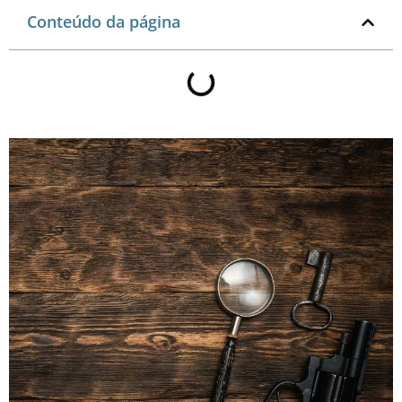
Conteúdo da página