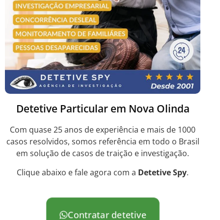
Detetive Particular em Nova Olinda
Com quase 25 anos de experiência e mais de 1000
casos resolvidos, somos referência em todo o Brasil
em solução de casos de traição e investigação.
Clique abaixo e fale agora com a
Detetive Spy
.
Contratar detetive