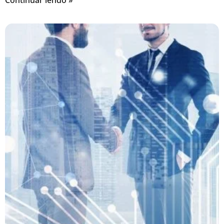
Continuar lendo »