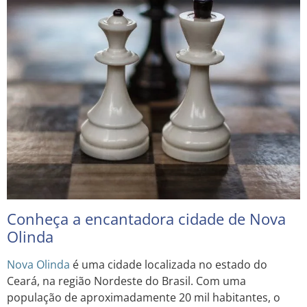
Conheça a encantadora cidade de Nova
Olinda
Nova Olinda
é uma cidade localizada no estado do
Ceará, na região Nordeste do Brasil. Com uma
população de aproximadamente 20 mil habitantes, o