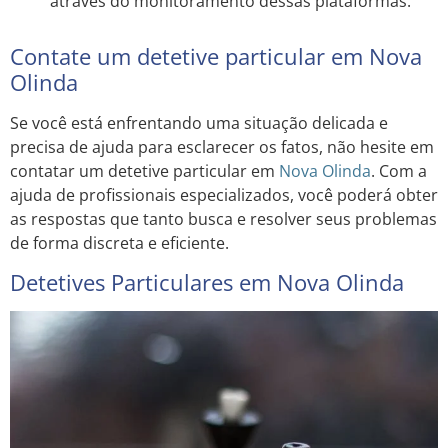
através do monitoramento dessas plataformas.
Contate um detetive particular em Nova
Olinda
Se você está enfrentando uma situação delicada e
precisa de ajuda para esclarecer os fatos, não hesite em
contatar um detetive particular em
Nova Olinda
. Com a
ajuda de profissionais especializados, você poderá obter
as respostas que tanto busca e resolver seus problemas
de forma discreta e eficiente.
Detetives Particulares em Nova Olinda