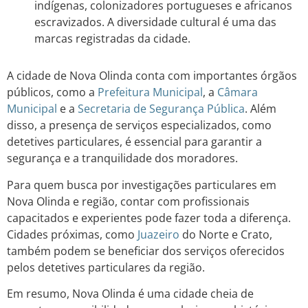
indígenas, colonizadores portugueses e africanos
escravizados. A diversidade cultural é uma das
marcas registradas da cidade.
A cidade de Nova Olinda conta com importantes órgãos
públicos, como a
Prefeitura Municipal
, a
Câmara
Municipal
e a
Secretaria de Segurança Pública
. Além
disso, a presença de serviços especializados, como
detetives particulares, é essencial para garantir a
segurança e a tranquilidade dos moradores.
Para quem busca por investigações particulares em
Nova Olinda e região, contar com profissionais
capacitados e experientes pode fazer toda a diferença.
Cidades próximas, como
Juazeiro
do Norte e Crato,
também podem se beneficiar dos serviços oferecidos
pelos detetives particulares da região.
Em resumo, Nova Olinda é uma cidade cheia de