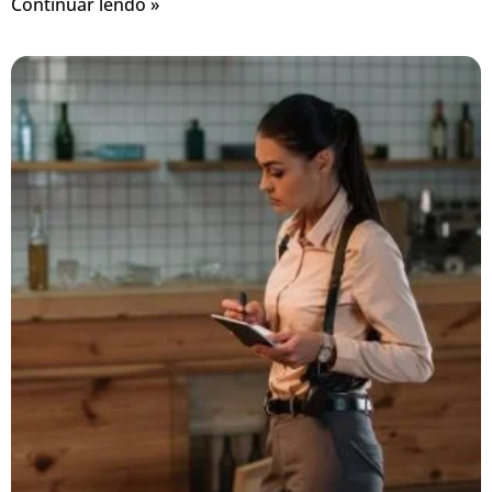
Continuar lendo »