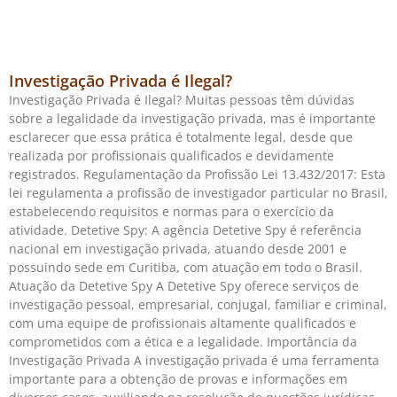
Investigação Privada é Ilegal?
Investigação Privada é Ilegal? Muitas pessoas têm dúvidas
sobre a legalidade da investigação privada, mas é importante
esclarecer que essa prática é totalmente legal, desde que
realizada por profissionais qualificados e devidamente
registrados. Regulamentação da Profissão Lei 13.432/2017: Esta
lei regulamenta a profissão de investigador particular no Brasil,
estabelecendo requisitos e normas para o exercício da
atividade. Detetive Spy: A agência Detetive Spy é referência
nacional em investigação privada, atuando desde 2001 e
possuindo sede em Curitiba, com atuação em todo o Brasil.
Atuação da Detetive Spy A Detetive Spy oferece serviços de
investigação pessoal, empresarial, conjugal, familiar e criminal,
com uma equipe de profissionais altamente qualificados e
comprometidos com a ética e a legalidade. Importância da
Investigação Privada A investigação privada é uma ferramenta
importante para a obtenção de provas e informações em