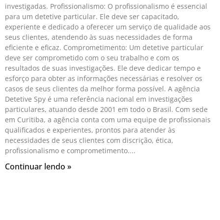
investigadas. Profissionalismo: O profissionalismo é essencial
para um detetive particular. Ele deve ser capacitado,
experiente e dedicado a oferecer um serviço de qualidade aos
seus clientes, atendendo às suas necessidades de forma
eficiente e eficaz. Comprometimento: Um detetive particular
deve ser comprometido com o seu trabalho e com os
resultados de suas investigações. Ele deve dedicar tempo e
esforço para obter as informações necessárias e resolver os
casos de seus clientes da melhor forma possível. A agência
Detetive Spy é uma referência nacional em investigações
particulares, atuando desde 2001 em todo o Brasil. Com sede
em Curitiba, a agência conta com uma equipe de profissionais
qualificados e experientes, prontos para atender às
necessidades de seus clientes com discrição, ética,
profissionalismo e comprometimento.
Continuar lendo »