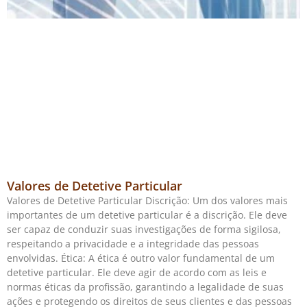
Valores de Detetive Particular
Valores de Detetive Particular Discrição: Um dos valores mais
importantes de um detetive particular é a discrição. Ele deve
ser capaz de conduzir suas investigações de forma sigilosa,
respeitando a privacidade e a integridade das pessoas
envolvidas. Ética: A ética é outro valor fundamental de um
detetive particular. Ele deve agir de acordo com as leis e
normas éticas da profissão, garantindo a legalidade de suas
ações e protegendo os direitos de seus clientes e das pessoas