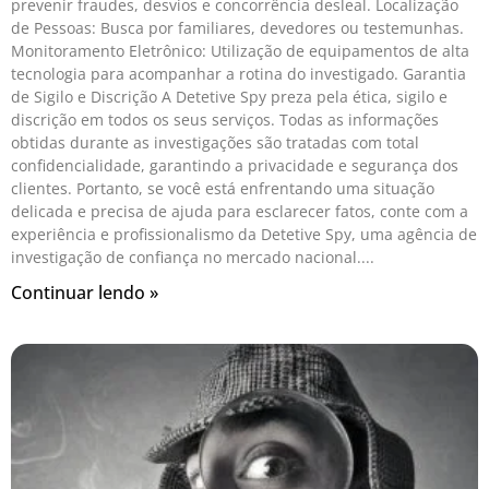
prevenir fraudes, desvios e concorrência desleal. Localização
de Pessoas: Busca por familiares, devedores ou testemunhas.
Monitoramento Eletrônico: Utilização de equipamentos de alta
tecnologia para acompanhar a rotina do investigado. Garantia
de Sigilo e Discrição A Detetive Spy preza pela ética, sigilo e
discrição em todos os seus serviços. Todas as informações
obtidas durante as investigações são tratadas com total
confidencialidade, garantindo a privacidade e segurança dos
clientes. Portanto, se você está enfrentando uma situação
delicada e precisa de ajuda para esclarecer fatos, conte com a
experiência e profissionalismo da Detetive Spy, uma agência de
investigação de confiança no mercado nacional.
Continuar lendo »