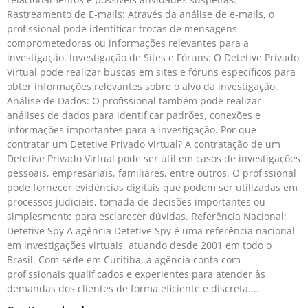
Rastreamento de E-mails: Através da análise de e-mails, o
profissional pode identificar trocas de mensagens
comprometedoras ou informações relevantes para a
investigação. Investigação de Sites e Fóruns: O Detetive Privado
Virtual pode realizar buscas em sites e fóruns específicos para
obter informações relevantes sobre o alvo da investigação.
Análise de Dados: O profissional também pode realizar
análises de dados para identificar padrões, conexões e
informações importantes para a investigação. Por que
contratar um Detetive Privado Virtual? A contratação de um
Detetive Privado Virtual pode ser útil em casos de investigações
pessoais, empresariais, familiares, entre outros. O profissional
pode fornecer evidências digitais que podem ser utilizadas em
processos judiciais, tomada de decisões importantes ou
simplesmente para esclarecer dúvidas. Referência Nacional:
Detetive Spy A agência Detetive Spy é uma referência nacional
em investigações virtuais, atuando desde 2001 em todo o
Brasil. Com sede em Curitiba, a agência conta com
profissionais qualificados e experientes para atender às
demandas dos clientes de forma eficiente e discreta.