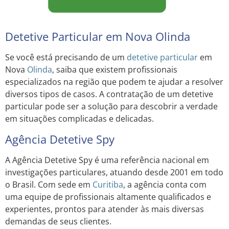
Detetive Particular em Nova Olinda
Se você está precisando de um
detetive particular
em
Nova
Olinda
, saiba que existem profissionais
especializados na região que podem te ajudar a resolver
diversos tipos de casos. A contratação de um detetive
particular pode ser a solução para descobrir a verdade
em situações complicadas e delicadas.
Agência Detetive Spy
A Agência Detetive Spy é uma referência nacional em
investigações particulares, atuando desde 2001 em todo
o Brasil. Com sede em
Curitiba
, a agência conta com
uma equipe de profissionais altamente qualificados e
experientes, prontos para atender às mais diversas
demandas de seus clientes.