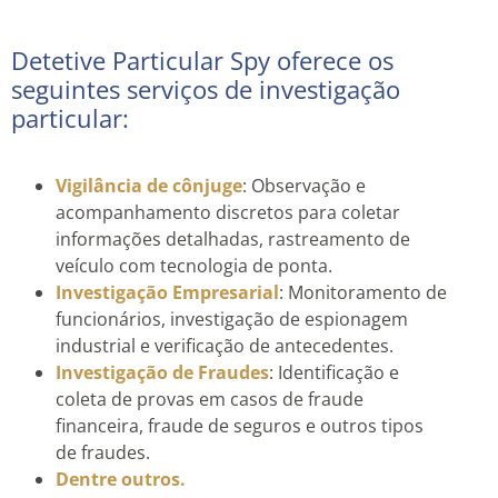
Detetive Particular Spy oferece os
seguintes serviços de investigação
particular:
Vigilância de cônjuge
: Observação e
acompanhamento discretos para coletar
informações detalhadas, rastreamento de
veículo com tecnologia de ponta.
Investigação Empresarial
: Monitoramento de
funcionários, investigação de espionagem
industrial e verificação de antecedentes.
Investigação de Fraudes
: Identificação e
coleta de provas em casos de fraude
financeira, fraude de seguros e outros tipos
de fraudes.
Dentre outros.