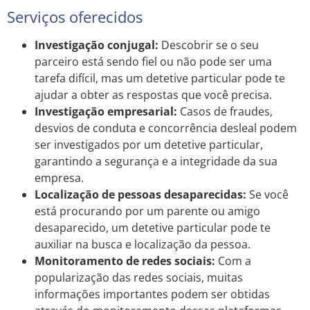
Serviços oferecidos
Investigação conjugal:
Descobrir se o seu
parceiro está sendo fiel ou não pode ser uma
tarefa difícil, mas um detetive particular pode te
ajudar a obter as respostas que você precisa.
Investigação empresarial:
Casos de fraudes,
desvios de conduta e concorrência desleal podem
ser investigados por um detetive particular,
garantindo a segurança e a integridade da sua
empresa.
Localização de pessoas desaparecidas:
Se você
está procurando por um parente ou amigo
desaparecido, um detetive particular pode te
auxiliar na busca e localização da pessoa.
Monitoramento de redes sociais:
Com a
popularização das redes sociais, muitas
informações importantes podem ser obtidas