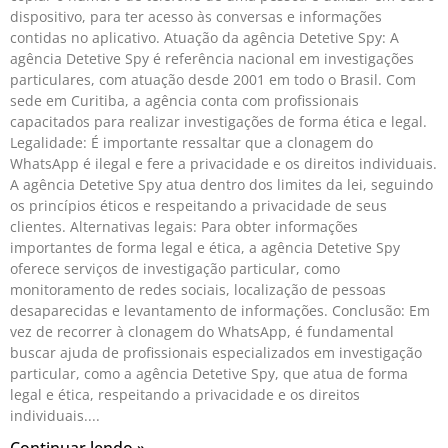
dispositivo, para ter acesso às conversas e informações
contidas no aplicativo. Atuação da agência Detetive Spy: A
agência Detetive Spy é referência nacional em investigações
particulares, com atuação desde 2001 em todo o Brasil. Com
sede em Curitiba, a agência conta com profissionais
capacitados para realizar investigações de forma ética e legal.
Legalidade: É importante ressaltar que a clonagem do
WhatsApp é ilegal e fere a privacidade e os direitos individuais.
A agência Detetive Spy atua dentro dos limites da lei, seguindo
os princípios éticos e respeitando a privacidade de seus
clientes. Alternativas legais: Para obter informações
importantes de forma legal e ética, a agência Detetive Spy
oferece serviços de investigação particular, como
monitoramento de redes sociais, localização de pessoas
desaparecidas e levantamento de informações. Conclusão: Em
vez de recorrer à clonagem do WhatsApp, é fundamental
buscar ajuda de profissionais especializados em investigação
particular, como a agência Detetive Spy, que atua de forma
legal e ética, respeitando a privacidade e os direitos
individuais.