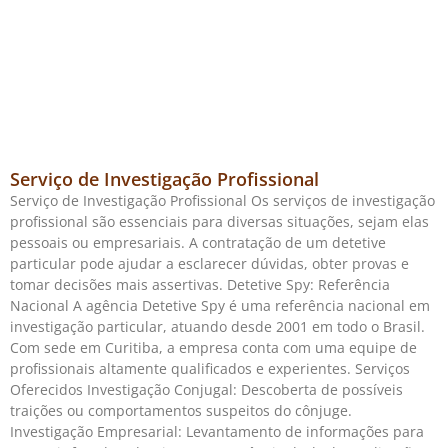
Serviço de Investigação Profissional
Serviço de Investigação Profissional Os serviços de investigação
profissional são essenciais para diversas situações, sejam elas
pessoais ou empresariais. A contratação de um detetive
particular pode ajudar a esclarecer dúvidas, obter provas e
tomar decisões mais assertivas. Detetive Spy: Referência
Nacional A agência Detetive Spy é uma referência nacional em
investigação particular, atuando desde 2001 em todo o Brasil.
Com sede em Curitiba, a empresa conta com uma equipe de
profissionais altamente qualificados e experientes. Serviços
Oferecidos Investigação Conjugal: Descoberta de possíveis
traições ou comportamentos suspeitos do cônjuge.
Investigação Empresarial: Levantamento de informações para