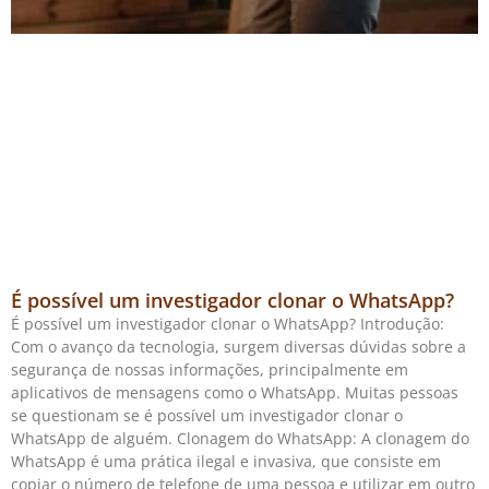
É possível um investigador clonar o WhatsApp?
É possível um investigador clonar o WhatsApp? Introdução:
Com o avanço da tecnologia, surgem diversas dúvidas sobre a
segurança de nossas informações, principalmente em
aplicativos de mensagens como o WhatsApp. Muitas pessoas
se questionam se é possível um investigador clonar o
WhatsApp de alguém. Clonagem do WhatsApp: A clonagem do
WhatsApp é uma prática ilegal e invasiva, que consiste em
copiar o número de telefone de uma pessoa e utilizar em outro