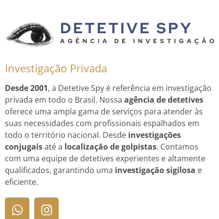
Investigação Privada
Desde 2001
, a Detetive Spy é referência em investigação
privada em todo o Brasil. Nossa
agência de detetives
oferece uma ampla gama de serviços para atender às
suas necessidades com profissionais espalhados em
todo o território nacional. Desde
investigações
conjugais
até a
localização de golpistas
. Contamos
com uma equipe de detetives experientes e altamente
qualificados, garantindo uma
investigação sigilosa
e
eficiente.