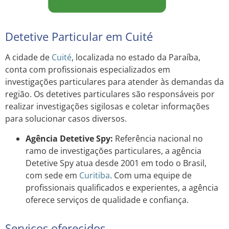
Detetive Particular em Cuité
A cidade de
Cuité
, localizada no estado da Paraíba,
conta com profissionais especializados em
investigações particulares para atender às demandas da
região. Os detetives particulares são responsáveis por
realizar investigações sigilosas e coletar informações
para solucionar casos diversos.
Agência Detetive Spy:
Referência nacional no
ramo de investigações particulares, a agência
Detetive Spy atua desde 2001 em todo o Brasil,
com sede em
Curitiba
. Com uma equipe de
profissionais qualificados e experientes, a agência
oferece serviços de qualidade e confiança.
Serviços oferecidos