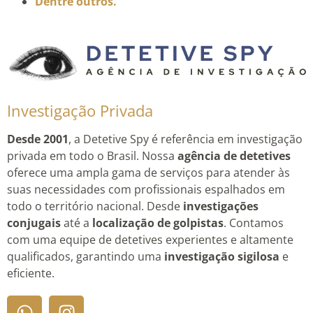
Dentre outros.
Investigação Privada
Desde 2001
, a Detetive Spy é referência em investigação
privada em todo o Brasil. Nossa
agência de detetives
oferece uma ampla gama de serviços para atender às
suas necessidades com profissionais espalhados em
todo o território nacional. Desde
investigações
conjugais
até a
localização de golpistas
. Contamos
com uma equipe de detetives experientes e altamente
qualificados, garantindo uma
investigação sigilosa
e
eficiente.