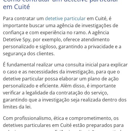
em Cuité
Para contratar um
detetive particular
em Cuité, é
importante buscar uma agência de investigações de
confiança e com experiência no ramo. A agência
Detetive Spy, por exemplo, oferece atendimento
personalizado e sigiloso, garantindo a privacidade e a
segurança dos clientes.
É fundamental realizar uma consulta inicial para explicar
o caso e as necessidades da investigação, para que o
detetive particular possa elaborar um plano de ação
personalizado e eficiente. Além disso, é importante
verificar a legalidade da contratação do serviço,
garantindo que a investigação seja realizada dentro dos
limites da lei.
Com profissionalismo, ética e comprometimento, os
detetives particulares em Cuité estão preparados para