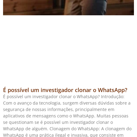
É possível um investigador clonar o WhatsApp?
É possível um investigador clonar o WhatsApp? Introdução:
Com o avanço da tecnologia, surgem diversas dúvidas sobre a
segurança de nossas informações, principalmente em
aplicativos de mensagens como o WhatsApp. Muitas pessoas
se questionam se é possível um investigador clonar o
WhatsApp de alguém. Clonagem do WhatsApp: A clonagem do
WhatsApp é uma prática ilegal e invasiva, que consiste em