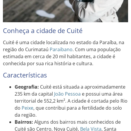
Conheça a cidade de Cuité
Cuité é uma cidade localizada no estado da Paraíba, na
região do Curimataú
Paraibano
. Com uma população
estimada em cerca de 20 mil habitantes, a cidade é
conhecida por sua rica história e cultura.
Características
Geografia:
Cuité está situada a aproximadamente
235 km da capital
João Pessoa
e possui uma área
territorial de 552,2 km². A cidade é cortada pelo Rio
do
Peixe
, que contribui para a fertilidade do solo
da região.
Bairros:
Alguns dos bairros mais conhecidos de
Cuité são Centro, Nova Cuité,
Bela Vista
, Santa