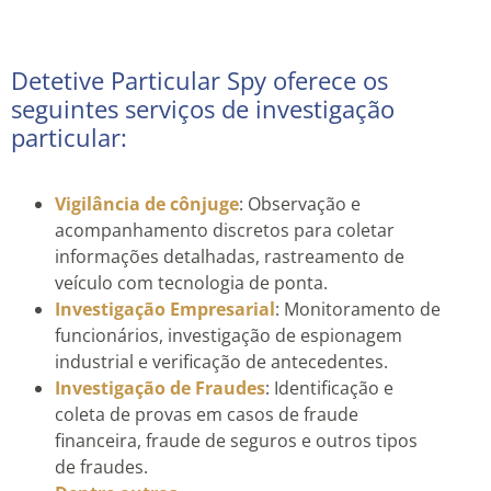
Detetive Particular Spy oferece os
seguintes serviços de investigação
particular:
Vigilância de cônjuge
: Observação e
acompanhamento discretos para coletar
informações detalhadas, rastreamento de
veículo com tecnologia de ponta.
Investigação Empresarial
: Monitoramento de
funcionários, investigação de espionagem
industrial e verificação de antecedentes.
Investigação de Fraudes
: Identificação e
coleta de provas em casos de fraude
financeira, fraude de seguros e outros tipos
de fraudes.