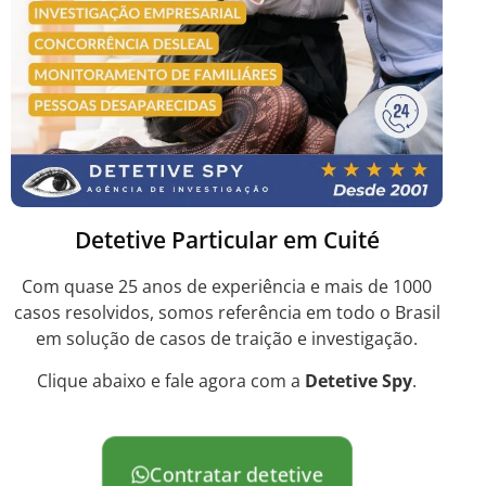
Detetive Particular em Cuité
Com quase 25 anos de experiência e mais de 1000
casos resolvidos, somos referência em todo o Brasil
em solução de casos de traição e investigação.
Clique abaixo e fale agora com a
Detetive Spy
.
Contratar detetive