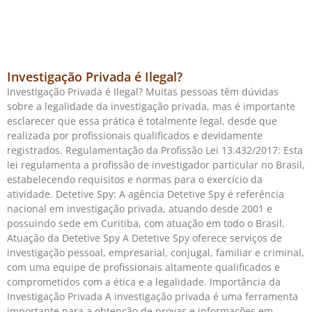
Investigação Privada é Ilegal?
Investigação Privada é Ilegal? Muitas pessoas têm dúvidas
sobre a legalidade da investigação privada, mas é importante
esclarecer que essa prática é totalmente legal, desde que
realizada por profissionais qualificados e devidamente
registrados. Regulamentação da Profissão Lei 13.432/2017: Esta
lei regulamenta a profissão de investigador particular no Brasil,
estabelecendo requisitos e normas para o exercício da
atividade. Detetive Spy: A agência Detetive Spy é referência
nacional em investigação privada, atuando desde 2001 e
possuindo sede em Curitiba, com atuação em todo o Brasil.
Atuação da Detetive Spy A Detetive Spy oferece serviços de
investigação pessoal, empresarial, conjugal, familiar e criminal,
com uma equipe de profissionais altamente qualificados e
comprometidos com a ética e a legalidade. Importância da
Investigação Privada A investigação privada é uma ferramenta
importante para a obtenção de provas e informações em