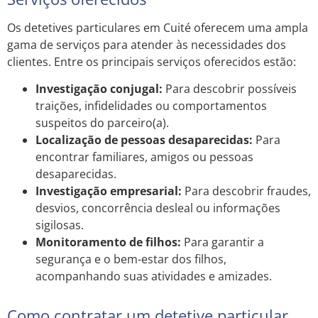
Os detetives particulares em Cuité oferecem uma ampla
gama de serviços para atender às necessidades dos
clientes. Entre os principais serviços oferecidos estão:
Investigação conjugal:
Para descobrir possíveis
traições, infidelidades ou comportamentos
suspeitos do parceiro(a).
Localização de pessoas desaparecidas:
Para
encontrar familiares, amigos ou pessoas
desaparecidas.
Investigação empresarial:
Para descobrir fraudes,
desvios, concorrência desleal ou informações
sigilosas.
Monitoramento de filhos:
Para garantir a
segurança e o bem-estar dos filhos,
acompanhando suas atividades e amizades.
Como contratar um detetive particular