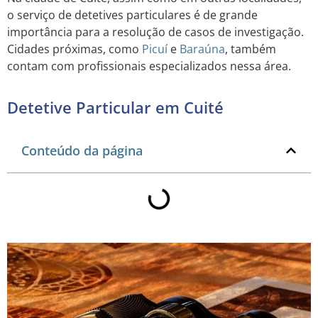
o serviço de detetives particulares é de grande
importância para a resolução de casos de investigação.
Cidades próximas, como
Picuí
e
Baraúna
, também
contam com profissionais especializados nessa área.
Detetive Particular em Cuité
Conteúdo da página