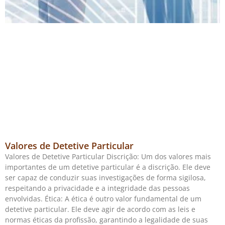
Valores de Detetive Particular
Valores de Detetive Particular Discrição: Um dos valores mais
importantes de um detetive particular é a discrição. Ele deve
ser capaz de conduzir suas investigações de forma sigilosa,
respeitando a privacidade e a integridade das pessoas
envolvidas. Ética: A ética é outro valor fundamental de um
detetive particular. Ele deve agir de acordo com as leis e
normas éticas da profissão, garantindo a legalidade de suas