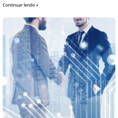
Continuar lendo »