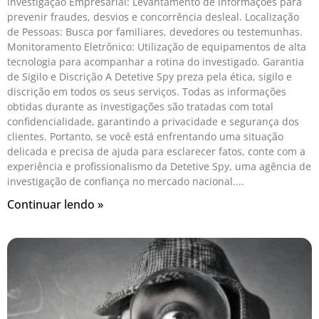
Investigação Empresarial: Levantamento de informações para
prevenir fraudes, desvios e concorrência desleal. Localização
de Pessoas: Busca por familiares, devedores ou testemunhas.
Monitoramento Eletrônico: Utilização de equipamentos de alta
tecnologia para acompanhar a rotina do investigado. Garantia
de Sigilo e Discrição A Detetive Spy preza pela ética, sigilo e
discrição em todos os seus serviços. Todas as informações
obtidas durante as investigações são tratadas com total
confidencialidade, garantindo a privacidade e segurança dos
clientes. Portanto, se você está enfrentando uma situação
delicada e precisa de ajuda para esclarecer fatos, conte com a
experiência e profissionalismo da Detetive Spy, uma agência de
investigação de confiança no mercado nacional.
Continuar lendo »