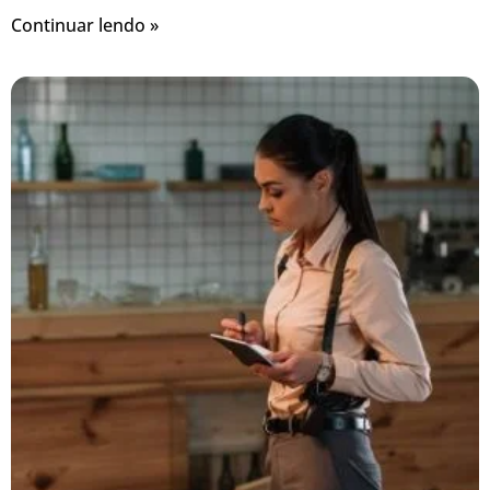
Continuar lendo »