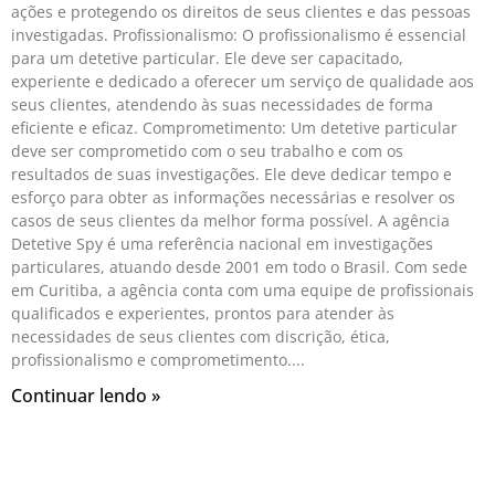
ações e protegendo os direitos de seus clientes e das pessoas
investigadas. Profissionalismo: O profissionalismo é essencial
para um detetive particular. Ele deve ser capacitado,
experiente e dedicado a oferecer um serviço de qualidade aos
seus clientes, atendendo às suas necessidades de forma
eficiente e eficaz. Comprometimento: Um detetive particular
deve ser comprometido com o seu trabalho e com os
resultados de suas investigações. Ele deve dedicar tempo e
esforço para obter as informações necessárias e resolver os
casos de seus clientes da melhor forma possível. A agência
Detetive Spy é uma referência nacional em investigações
particulares, atuando desde 2001 em todo o Brasil. Com sede
em Curitiba, a agência conta com uma equipe de profissionais
qualificados e experientes, prontos para atender às
necessidades de seus clientes com discrição, ética,
profissionalismo e comprometimento.
Continuar lendo »