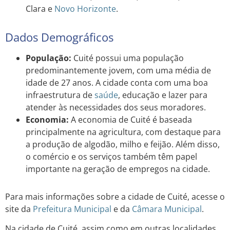
Clara e
Novo Horizonte
.
Dados Demográficos
População:
Cuité possui uma população
predominantemente jovem, com uma média de
idade de 27 anos. A cidade conta com uma boa
infraestrutura de
saúde
, educação e lazer para
atender às necessidades dos seus moradores.
Economia:
A economia de Cuité é baseada
principalmente na agricultura, com destaque para
a produção de algodão, milho e feijão. Além disso,
o comércio e os serviços também têm papel
importante na geração de empregos na cidade.
Para mais informações sobre a cidade de Cuité, acesse o
site da
Prefeitura Municipal
e da
Câmara Municipal
.
Na cidade de Cuité, assim como em outras localidades,