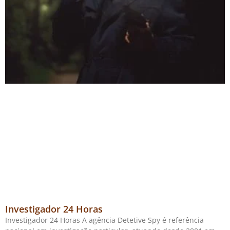
Investigador 24 Horas
Investigador 24 Horas A agência Detetive Spy é referência