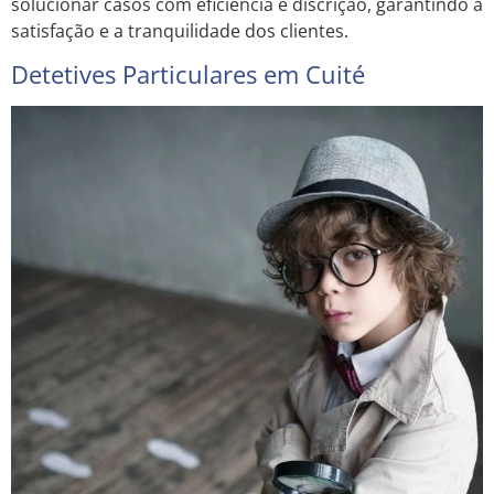
solucionar casos com eficiência e discrição, garantindo a
satisfação e a tranquilidade dos clientes.
Detetives Particulares em Cuité