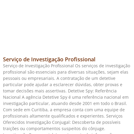
Serviço de Investigação Profissional
Serviço de Investigação Profissional Os serviços de investigação
profissional são essenciais para diversas situações, sejam elas
pessoais ou empresariais. A contratação de um detetive
particular pode ajudar a esclarecer dúvidas, obter provas e
tomar decisões mais assertivas. Detetive Spy: Referência
Nacional A agência Detetive Spy é uma referência nacional em
investigação particular, atuando desde 2001 em todo o Brasil.
Com sede em Curitiba, a empresa conta com uma equipe de
profissionais altamente qualificados e experientes. Serviços
Oferecidos Investigação Conjugal: Descoberta de possíveis
traições ou comportamentos suspeitos do cônjuge.