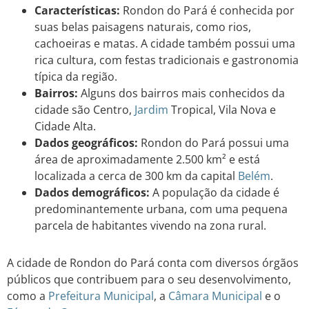
Características:
Rondon do Pará é conhecida por
suas belas paisagens naturais, como rios,
cachoeiras e matas. A cidade também possui uma
rica cultura, com festas tradicionais e gastronomia
típica da região.
Bairros:
Alguns dos bairros mais conhecidos da
cidade são Centro,
Jardim
Tropical, Vila Nova e
Cidade Alta.
Dados geográficos:
Rondon do Pará possui uma
área de aproximadamente 2.500 km² e está
localizada a cerca de 300 km da capital
Belém
.
Dados demográficos:
A população da cidade é
predominantemente urbana, com uma pequena
parcela de habitantes vivendo na zona rural.
A cidade de Rondon do Pará conta com diversos órgãos
públicos que contribuem para o seu desenvolvimento,
como a
Prefeitura Municipal
, a
Câmara Municipal
e o