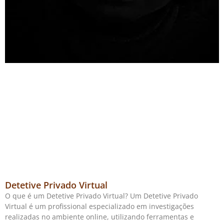
Detetive Privado Virtual
O que é um Detetive Privado Virtual? Um Detetive Privado
Virtual é um profissional especializado em investigações
realizadas no ambiente online, utilizando ferramentas e