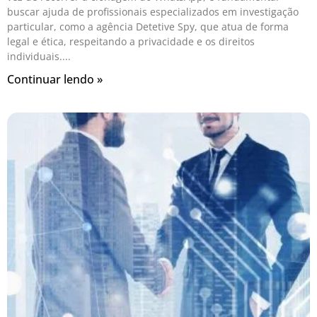
buscar ajuda de profissionais especializados em investigação
particular, como a agência Detetive Spy, que atua de forma
legal e ética, respeitando a privacidade e os direitos
individuais.
Continuar lendo »