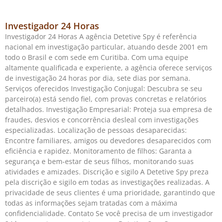
Investigador 24 Horas
Investigador 24 Horas A agência Detetive Spy é referência
nacional em investigação particular, atuando desde 2001 em
todo o Brasil e com sede em Curitiba. Com uma equipe
altamente qualificada e experiente, a agência oferece serviços
de investigação 24 horas por dia, sete dias por semana.
Serviços oferecidos Investigação Conjugal: Descubra se seu
parceiro(a) está sendo fiel, com provas concretas e relatórios
detalhados. Investigação Empresarial: Proteja sua empresa de
fraudes, desvios e concorrência desleal com investigações
especializadas. Localização de pessoas desaparecidas:
Encontre familiares, amigos ou devedores desaparecidos com
eficiência e rapidez. Monitoramento de filhos: Garanta a
segurança e bem-estar de seus filhos, monitorando suas
atividades e amizades. Discrição e sigilo A Detetive Spy preza
pela discrição e sigilo em todas as investigações realizadas. A
privacidade de seus clientes é uma prioridade, garantindo que
todas as informações sejam tratadas com a máxima
confidencialidade. Contato Se você precisa de um investigador