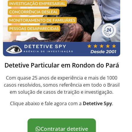
Detetive Particular em Rondon do Pará
Com quase 25 anos de experiência e mais de 1000
casos resolvidos, somos referência em todo o Brasil
em solução de casos de traição e investigação.
Clique abaixo e fale agora com a
Detetive Spy
.
Contratar detetive