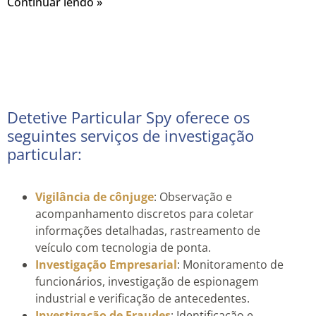
Continuar lendo »
Detetive Particular Spy oferece os
seguintes serviços de investigação
particular:
Vigilância de cônjuge
: Observação e
acompanhamento discretos para coletar
informações detalhadas, rastreamento de
veículo com tecnologia de ponta.
Investigação Empresarial
: Monitoramento de
funcionários, investigação de espionagem
industrial e verificação de antecedentes.
Investigação de Fraudes
: Identificação e