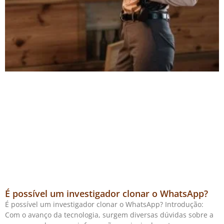
É possível um investigador clonar o WhatsApp?
É possível um investigador clonar o WhatsApp? Introdução:
Com o avanço da tecnologia, surgem diversas dúvidas sobre a