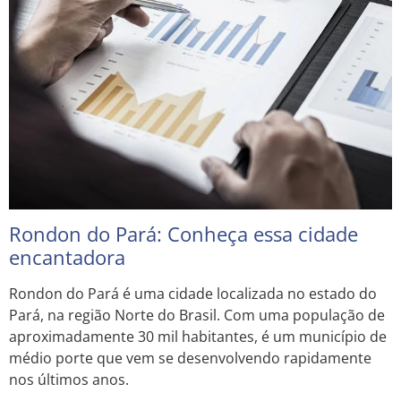
Rondon do Pará: Conheça essa cidade
encantadora
Rondon do Pará é uma cidade localizada no estado do
Pará, na região Norte do Brasil. Com uma população de
aproximadamente 30 mil habitantes, é um município de
médio porte que vem se desenvolvendo rapidamente
nos últimos anos.