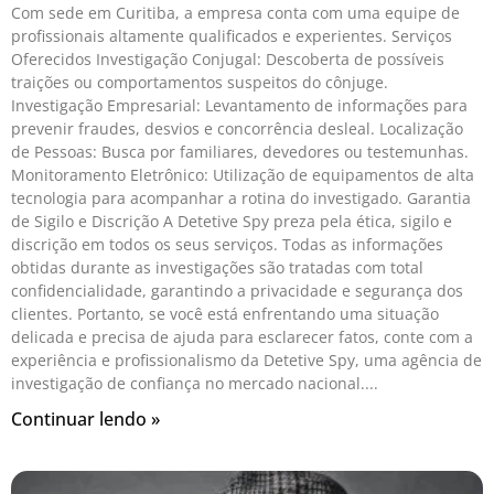
Com sede em Curitiba, a empresa conta com uma equipe de
profissionais altamente qualificados e experientes. Serviços
Oferecidos Investigação Conjugal: Descoberta de possíveis
traições ou comportamentos suspeitos do cônjuge.
Investigação Empresarial: Levantamento de informações para
prevenir fraudes, desvios e concorrência desleal. Localização
de Pessoas: Busca por familiares, devedores ou testemunhas.
Monitoramento Eletrônico: Utilização de equipamentos de alta
tecnologia para acompanhar a rotina do investigado. Garantia
de Sigilo e Discrição A Detetive Spy preza pela ética, sigilo e
discrição em todos os seus serviços. Todas as informações
obtidas durante as investigações são tratadas com total
confidencialidade, garantindo a privacidade e segurança dos
clientes. Portanto, se você está enfrentando uma situação
delicada e precisa de ajuda para esclarecer fatos, conte com a
experiência e profissionalismo da Detetive Spy, uma agência de
investigação de confiança no mercado nacional.
Continuar lendo »