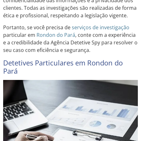
confidencialidade das informações e a privacidade dos
clientes. Todas as investigações são realizadas de forma
ética e profissional, respeitando a legislação vigente.
Portanto, se você precisa de
serviços de investigação
particular em
Rondon do Pará
, conte com a experiência
e a credibilidade da Agência Detetive Spy para resolver o
seu caso com eficiência e segurança.
Detetives Particulares em Rondon do
Pará