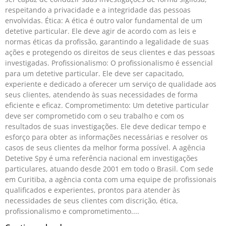
respeitando a privacidade e a integridade das pessoas
envolvidas. Ética: A ética é outro valor fundamental de um
detetive particular. Ele deve agir de acordo com as leis e
normas éticas da profissão, garantindo a legalidade de suas
ações e protegendo os direitos de seus clientes e das pessoas
investigadas. Profissionalismo: O profissionalismo é essencial
para um detetive particular. Ele deve ser capacitado,
experiente e dedicado a oferecer um serviço de qualidade aos
seus clientes, atendendo às suas necessidades de forma
eficiente e eficaz. Comprometimento: Um detetive particular
deve ser comprometido com o seu trabalho e com os
resultados de suas investigações. Ele deve dedicar tempo e
esforço para obter as informações necessárias e resolver os
casos de seus clientes da melhor forma possível. A agência
Detetive Spy é uma referência nacional em investigações
particulares, atuando desde 2001 em todo o Brasil. Com sede
em Curitiba, a agência conta com uma equipe de profissionais
qualificados e experientes, prontos para atender às
necessidades de seus clientes com discrição, ética,
profissionalismo e comprometimento.