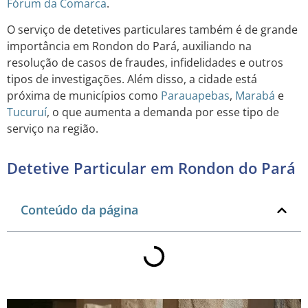
Fórum da Comarca
.
O serviço de detetives particulares também é de grande
importância em Rondon do Pará, auxiliando na
resolução de casos de fraudes, infidelidades e outros
tipos de investigações. Além disso, a cidade está
próxima de municípios como
Parauapebas
,
Marabá
e
Tucuruí
, o que aumenta a demanda por esse tipo de
serviço na região.
Detetive Particular em Rondon do Pará
Conteúdo da página