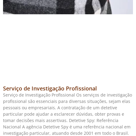
Serviço de Investigação Profissional
Serviço de Investigação Profissional Os serviços de investigação
profissional são essenciais para diversas situações, sejam elas
pessoais ou empresariais. A contratação de um detetive
particular pode ajudar a esclarecer dúvidas, obter provas e
tomar decisões mais assertivas. Detetive Spy: Referência
Nacional A agência Detetive Spy é uma referência nacional em
investigação particular, atuando desde 2001 em todo o Brasil.