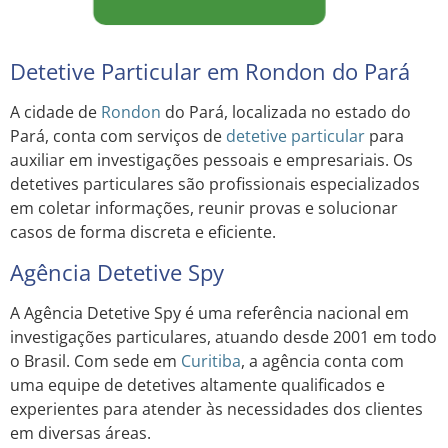
Detetive Particular em Rondon do Pará
A cidade de
Rondon
do Pará, localizada no estado do
Pará, conta com serviços de
detetive particular
para
auxiliar em investigações pessoais e empresariais. Os
detetives particulares são profissionais especializados
em coletar informações, reunir provas e solucionar
casos de forma discreta e eficiente.
Agência Detetive Spy
A Agência Detetive Spy é uma referência nacional em
investigações particulares, atuando desde 2001 em todo
o Brasil. Com sede em
Curitiba
, a agência conta com
uma equipe de detetives altamente qualificados e
experientes para atender às necessidades dos clientes
em diversas áreas.