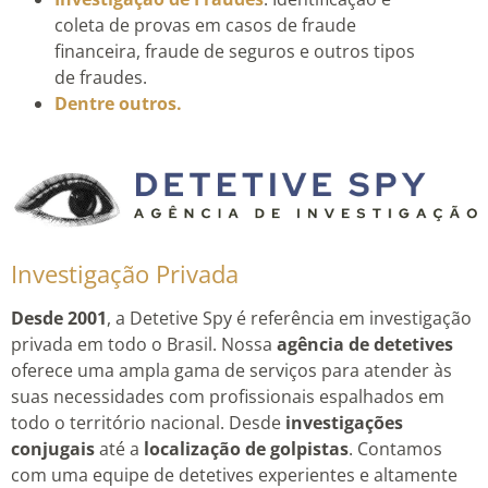
coleta de provas em casos de fraude
financeira, fraude de seguros e outros tipos
de fraudes.
Dentre outros.
Investigação Privada
Desde 2001
, a Detetive Spy é referência em investigação
privada em todo o Brasil. Nossa
agência de detetives
oferece uma ampla gama de serviços para atender às
suas necessidades com profissionais espalhados em
todo o território nacional. Desde
investigações
conjugais
até a
localização de golpistas
. Contamos
com uma equipe de detetives experientes e altamente