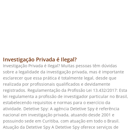
Investigação Privada é Ilegal?
Investigação Privada é Ilegal? Muitas pessoas têm dúvidas
sobre a legalidade da investigação privada, mas é importante
esclarecer que essa prática é totalmente legal, desde que
realizada por profissionais qualificados e devidamente
registrados. Regulamentação da Profissão Lei 13.432/2017: Esta
lei regulamenta a profissão de investigador particular no Brasil,
estabelecendo requisitos e normas para o exercício da
atividade. Detetive Spy: A agência Detetive Spy é referência
nacional em investigação privada, atuando desde 2001 e
possuindo sede em Curitiba, com atuação em todo o Brasil.
Atuação da Detetive Spy A Detetive Spy oferece serviços de