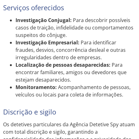
Serviços oferecidos
Investigação Conjugal:
Para descobrir possíveis
casos de traição, infidelidade ou comportamentos
suspeitos do cônjuge.
Investigação Empresarial:
Para identificar
fraudes, desvios, concorrência desleal e outras
irregularidades dentro de empresas.
Localização de pessoas desaparecidas:
Para
encontrar familiares, amigos ou devedores que
estejam desaparecidos.
Monitoramento:
Acompanhamento de pessoas,
veículos ou locais para coleta de informações.
Discrição e sigilo
Os detetives particulares da Agência Detetive Spy atuam
com total discrição e sigilo, garantindo a