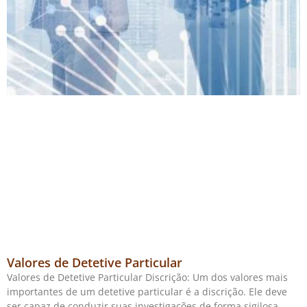
Valores de Detetive Particular
Valores de Detetive Particular Discrição: Um dos valores mais
importantes de um detetive particular é a discrição. Ele deve
ser capaz de conduzir suas investigações de forma sigilosa,