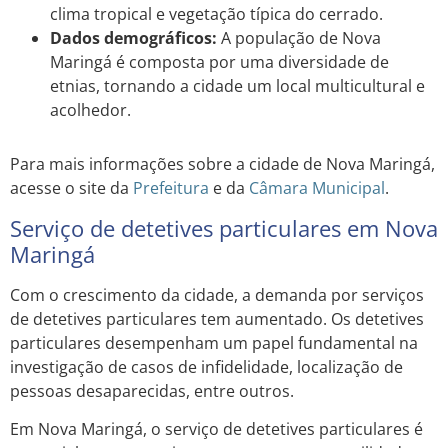
clima tropical e vegetação típica do cerrado.
Dados demográficos:
A população de Nova
Maringá é composta por uma diversidade de
etnias, tornando a cidade um local multicultural e
acolhedor.
Para mais informações sobre a cidade de Nova Maringá,
acesse o site da
Prefeitura
e da
Câmara Municipal
.
Serviço de detetives particulares em Nova
Maringá
Com o crescimento da cidade, a demanda por serviços
de detetives particulares tem aumentado. Os detetives
particulares desempenham um papel fundamental na
investigação de casos de infidelidade, localização de
pessoas desaparecidas, entre outros.
Em Nova Maringá, o serviço de detetives particulares é