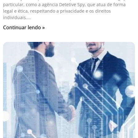
particular, como a agência Detetive Spy, que atua de forma
legal e ética, respeitando a privacidade e os direitos
individuais.
Continuar lendo »