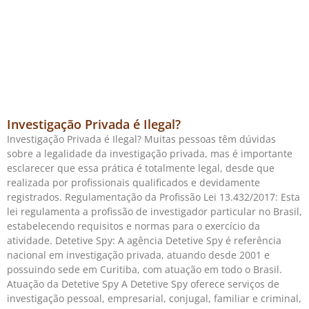
Investigação Privada é Ilegal?
Investigação Privada é Ilegal? Muitas pessoas têm dúvidas
sobre a legalidade da investigação privada, mas é importante
esclarecer que essa prática é totalmente legal, desde que
realizada por profissionais qualificados e devidamente
registrados. Regulamentação da Profissão Lei 13.432/2017: Esta
lei regulamenta a profissão de investigador particular no Brasil,
estabelecendo requisitos e normas para o exercício da
atividade. Detetive Spy: A agência Detetive Spy é referência
nacional em investigação privada, atuando desde 2001 e
possuindo sede em Curitiba, com atuação em todo o Brasil.
Atuação da Detetive Spy A Detetive Spy oferece serviços de
investigação pessoal, empresarial, conjugal, familiar e criminal,