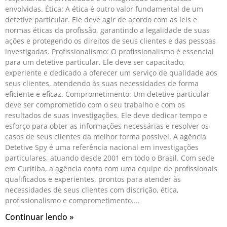
envolvidas. Ética: A ética é outro valor fundamental de um
detetive particular. Ele deve agir de acordo com as leis e
normas éticas da profissão, garantindo a legalidade de suas
ações e protegendo os direitos de seus clientes e das pessoas
investigadas. Profissionalismo: O profissionalismo é essencial
para um detetive particular. Ele deve ser capacitado,
experiente e dedicado a oferecer um serviço de qualidade aos
seus clientes, atendendo às suas necessidades de forma
eficiente e eficaz. Comprometimento: Um detetive particular
deve ser comprometido com o seu trabalho e com os
resultados de suas investigações. Ele deve dedicar tempo e
esforço para obter as informações necessárias e resolver os
casos de seus clientes da melhor forma possível. A agência
Detetive Spy é uma referência nacional em investigações
particulares, atuando desde 2001 em todo o Brasil. Com sede
em Curitiba, a agência conta com uma equipe de profissionais
qualificados e experientes, prontos para atender às
necessidades de seus clientes com discrição, ética,
profissionalismo e comprometimento.
Continuar lendo »