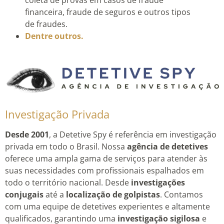
financeira, fraude de seguros e outros tipos
de fraudes.
Dentre outros.
Investigação Privada
Desde 2001
, a Detetive Spy é referência em investigação
privada em todo o Brasil. Nossa
agência de detetives
oferece uma ampla gama de serviços para atender às
suas necessidades com profissionais espalhados em
todo o território nacional. Desde
investigações
conjugais
até a
localização de golpistas
. Contamos
com uma equipe de detetives experientes e altamente
qualificados, garantindo uma
investigação sigilosa
e