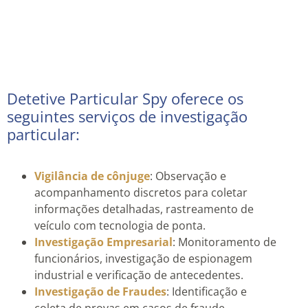
Detetive Particular Spy oferece os
seguintes serviços de investigação
particular:
Vigilância de cônjuge
: Observação e
acompanhamento discretos para coletar
informações detalhadas, rastreamento de
veículo com tecnologia de ponta.
Investigação Empresarial
: Monitoramento de
funcionários, investigação de espionagem
industrial e verificação de antecedentes.
Investigação de Fraudes
: Identificação e
coleta de provas em casos de fraude