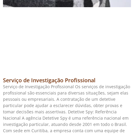
Serviço de Investigação Profissional
Serviço de Investigação Profissional Os serviços de investigação
profissional são essenciais para diversas situações, sejam elas
pessoais ou empresariais. A contratação de um detetive
particular pode ajudar a esclarecer dúvidas, obter provas e
tomar decisões mais assertivas. Detetive Spy: Referência
Nacional A agência Detetive Spy é uma referência nacional em
investigação particular, atuando desde 2001 em todo o Brasil.
Com sede em Curitiba, a empresa conta com uma equipe de