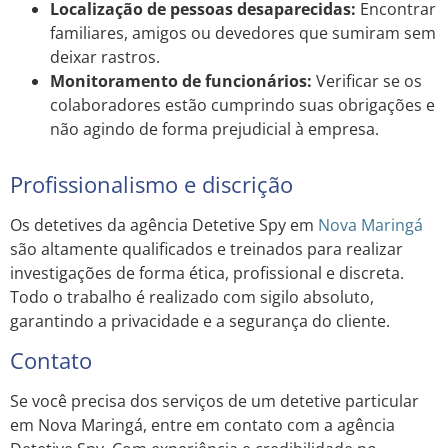
Localização de pessoas desaparecidas:
Encontrar
familiares, amigos ou devedores que sumiram sem
deixar rastros.
Monitoramento de funcionários:
Verificar se os
colaboradores estão cumprindo suas obrigações e
não agindo de forma prejudicial à empresa.
Profissionalismo e discrição
Os detetives da agência Detetive Spy em
Nova Maringá
são altamente qualificados e treinados para realizar
investigações de forma ética, profissional e discreta.
Todo o trabalho é realizado com sigilo absoluto,
garantindo a privacidade e a segurança do cliente.
Contato
Se você precisa dos serviços de um detetive particular
em Nova Maringá, entre em contato com a agência