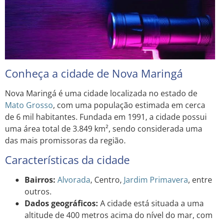
Conheça a cidade de Nova Maringá
Nova Maringá é uma cidade localizada no estado de
Mato Grosso
, com uma população estimada em cerca
de 6 mil habitantes. Fundada em 1991, a cidade possui
uma área total de 3.849 km², sendo considerada uma
das mais promissoras da região.
Características da cidade
Bairros:
Alvorada
, Centro,
Jardim
Primavera
, entre
outros.
Dados geográficos:
A cidade está situada a uma
altitude de 400 metros acima do nível do mar, com