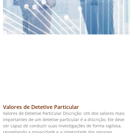
Valores de Detetive Particular
Valores de Detetive Particular Discrição: Um dos valores mais
importantes de um detetive particular é a discrição. Ele deve
ser capaz de conduzir suas investigações de forma sigilosa,
respeitando a privacidade e a integridade das pessoas