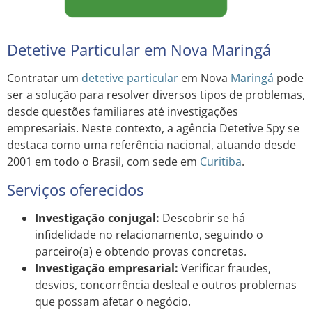
Detetive Particular em Nova Maringá
Contratar um
detetive particular
em Nova
Maringá
pode
ser a solução para resolver diversos tipos de problemas,
desde questões familiares até investigações
empresariais. Neste contexto, a agência Detetive Spy se
destaca como uma referência nacional, atuando desde
2001 em todo o Brasil, com sede em
Curitiba
.
Serviços oferecidos
Investigação conjugal:
Descobrir se há
infidelidade no relacionamento, seguindo o
parceiro(a) e obtendo provas concretas.
Investigação empresarial:
Verificar fraudes,
desvios, concorrência desleal e outros problemas
que possam afetar o negócio.