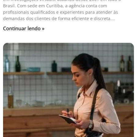
Brasil. Com sede em Curitiba, a agência conta com
profissionais qualificados e experientes para atender às
demandas dos clientes de forma eficiente e discreta.
Continuar lendo »