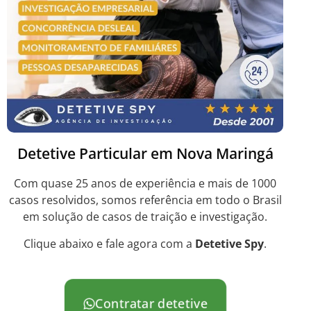
Detetive Particular em Nova Maringá
Com quase 25 anos de experiência e mais de 1000
casos resolvidos, somos referência em todo o Brasil
em solução de casos de traição e investigação.
Clique abaixo e fale agora com a
Detetive Spy
.
Contratar detetive