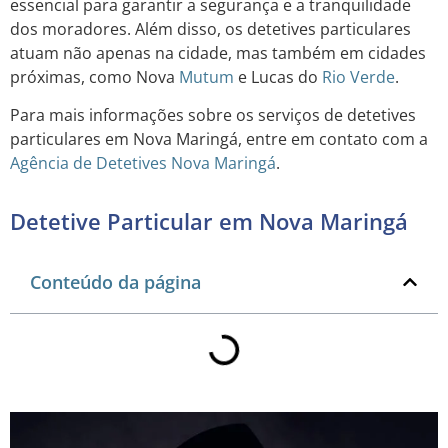
essencial para garantir a segurança e a tranquilidade
dos moradores. Além disso, os detetives particulares
atuam não apenas na cidade, mas também em cidades
próximas, como Nova
Mutum
e Lucas do
Rio Verde
.
Para mais informações sobre os serviços de detetives
particulares em Nova Maringá, entre em contato com a
Agência de Detetives Nova Maringá
.
Detetive Particular em Nova Maringá
Conteúdo da página