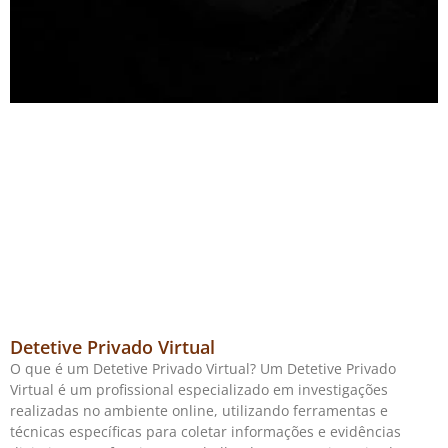
Detetive Privado Virtual
O que é um Detetive Privado Virtual? Um Detetive Privado
Virtual é um profissional especializado em investigações
realizadas no ambiente online, utilizando ferramentas e
técnicas específicas para coletar informações e evidências