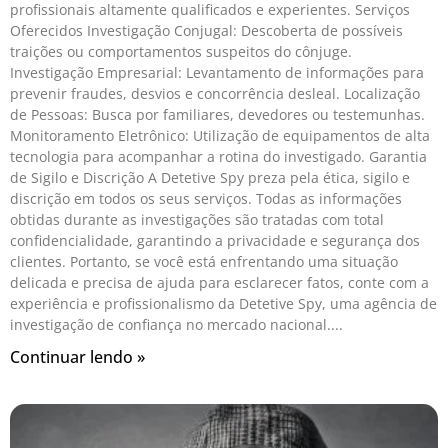
profissionais altamente qualificados e experientes. Serviços
Oferecidos Investigação Conjugal: Descoberta de possíveis
traições ou comportamentos suspeitos do cônjuge.
Investigação Empresarial: Levantamento de informações para
prevenir fraudes, desvios e concorrência desleal. Localização
de Pessoas: Busca por familiares, devedores ou testemunhas.
Monitoramento Eletrônico: Utilização de equipamentos de alta
tecnologia para acompanhar a rotina do investigado. Garantia
de Sigilo e Discrição A Detetive Spy preza pela ética, sigilo e
discrição em todos os seus serviços. Todas as informações
obtidas durante as investigações são tratadas com total
confidencialidade, garantindo a privacidade e segurança dos
clientes. Portanto, se você está enfrentando uma situação
delicada e precisa de ajuda para esclarecer fatos, conte com a
experiência e profissionalismo da Detetive Spy, uma agência de
investigação de confiança no mercado nacional.
Continuar lendo »