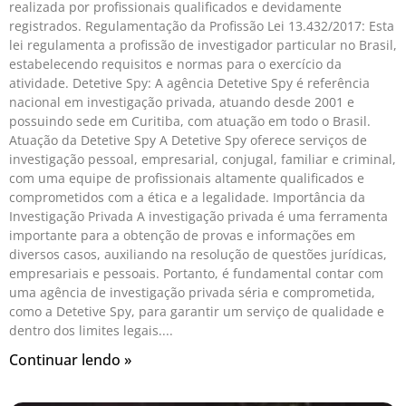
realizada por profissionais qualificados e devidamente
registrados. Regulamentação da Profissão Lei 13.432/2017: Esta
lei regulamenta a profissão de investigador particular no Brasil,
estabelecendo requisitos e normas para o exercício da
atividade. Detetive Spy: A agência Detetive Spy é referência
nacional em investigação privada, atuando desde 2001 e
possuindo sede em Curitiba, com atuação em todo o Brasil.
Atuação da Detetive Spy A Detetive Spy oferece serviços de
investigação pessoal, empresarial, conjugal, familiar e criminal,
com uma equipe de profissionais altamente qualificados e
comprometidos com a ética e a legalidade. Importância da
Investigação Privada A investigação privada é uma ferramenta
importante para a obtenção de provas e informações em
diversos casos, auxiliando na resolução de questões jurídicas,
empresariais e pessoais. Portanto, é fundamental contar com
uma agência de investigação privada séria e comprometida,
como a Detetive Spy, para garantir um serviço de qualidade e
dentro dos limites legais.
Continuar lendo »