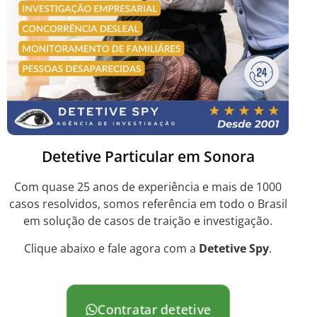
Detetive Particular em Sonora
Com quase 25 anos de experiência e mais de 1000
casos resolvidos, somos referência em todo o Brasil
em solução de casos de traição e investigação.
Clique abaixo e fale agora com a
Detetive Spy
.
Contratar detetive