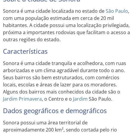
Sonora é uma cidade localizada no estado de
São Paulo
,
com uma população estimada em cerca de 20 mil
habitantes. A cidade possui uma localização privilegiada,
próxima a importantes rodovias que facilitam o acesso a
outras regiões do estado.
Características
Sonora é uma cidade tranquila e acolhedora, com ruas
arborizadas e um clima agradável durante todo o ano.
Seus bairros são bem estruturados, com comércios
locais, escolas e áreas de lazer para os moradores.
Alguns dos bairros mais conhecidos da cidade são o
Jardim
Primavera
, o Centro e o
Jardim
São Paulo.
Dados geográficos e demográficos
Sonora possui uma área territorial de
aproximadamente 200 km², sendo cortada pelo rio