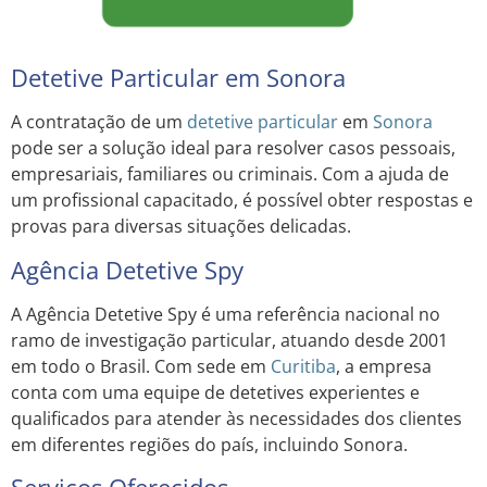
Detetive Particular em Sonora
A contratação de um
detetive particular
em
Sonora
pode ser a solução ideal para resolver casos pessoais,
empresariais, familiares ou criminais. Com a ajuda de
um profissional capacitado, é possível obter respostas e
provas para diversas situações delicadas.
Agência Detetive Spy
A Agência Detetive Spy é uma referência nacional no
ramo de investigação particular, atuando desde 2001
em todo o Brasil. Com sede em
Curitiba
, a empresa
conta com uma equipe de detetives experientes e
qualificados para atender às necessidades dos clientes
em diferentes regiões do país, incluindo Sonora.
Serviços Oferecidos