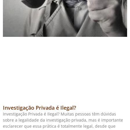
Investigação Privada é Ilegal?
Investigação Privada é Ilegal? Muitas pessoas têm dúvidas
sobre a legalidade da investigação privada, mas é importante
esclarecer que essa prática é totalmente legal, desde que