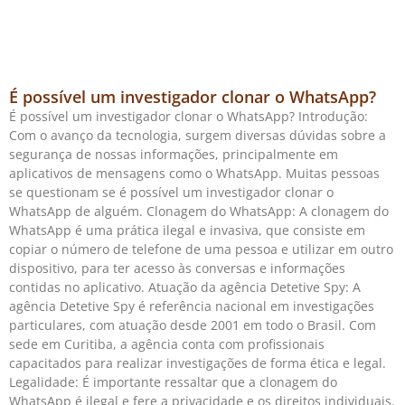
É possível um investigador clonar o WhatsApp?
É possível um investigador clonar o WhatsApp? Introdução:
Com o avanço da tecnologia, surgem diversas dúvidas sobre a
segurança de nossas informações, principalmente em
aplicativos de mensagens como o WhatsApp. Muitas pessoas
se questionam se é possível um investigador clonar o
WhatsApp de alguém. Clonagem do WhatsApp: A clonagem do
WhatsApp é uma prática ilegal e invasiva, que consiste em
copiar o número de telefone de uma pessoa e utilizar em outro
dispositivo, para ter acesso às conversas e informações
contidas no aplicativo. Atuação da agência Detetive Spy: A
agência Detetive Spy é referência nacional em investigações
particulares, com atuação desde 2001 em todo o Brasil. Com
sede em Curitiba, a agência conta com profissionais
capacitados para realizar investigações de forma ética e legal.
Legalidade: É importante ressaltar que a clonagem do
WhatsApp é ilegal e fere a privacidade e os direitos individuais.