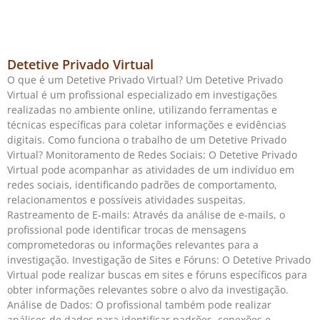
Detetive Privado Virtual
O que é um Detetive Privado Virtual? Um Detetive Privado
Virtual é um profissional especializado em investigações
realizadas no ambiente online, utilizando ferramentas e
técnicas específicas para coletar informações e evidências
digitais. Como funciona o trabalho de um Detetive Privado
Virtual? Monitoramento de Redes Sociais: O Detetive Privado
Virtual pode acompanhar as atividades de um indivíduo em
redes sociais, identificando padrões de comportamento,
relacionamentos e possíveis atividades suspeitas.
Rastreamento de E-mails: Através da análise de e-mails, o
profissional pode identificar trocas de mensagens
comprometedoras ou informações relevantes para a
investigação. Investigação de Sites e Fóruns: O Detetive Privado
Virtual pode realizar buscas em sites e fóruns específicos para
obter informações relevantes sobre o alvo da investigação.
Análise de Dados: O profissional também pode realizar
análises de dados para identificar padrões, conexões e