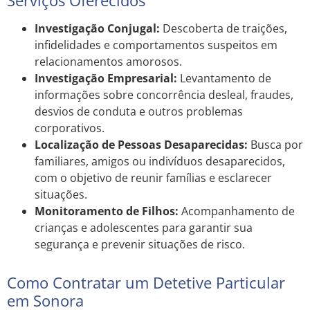
Investigação Conjugal:
Descoberta de traições,
infidelidades e comportamentos suspeitos em
relacionamentos amorosos.
Investigação Empresarial:
Levantamento de
informações sobre concorrência desleal, fraudes,
desvios de conduta e outros problemas
corporativos.
Localização de Pessoas Desaparecidas:
Busca por
familiares, amigos ou indivíduos desaparecidos,
com o objetivo de reunir famílias e esclarecer
situações.
Monitoramento de Filhos:
Acompanhamento de
crianças e adolescentes para garantir sua
segurança e prevenir situações de risco.
Como Contratar um Detetive Particular
em Sonora