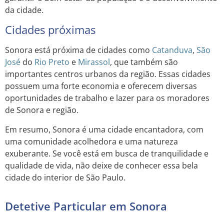
da cidade.
Cidades próximas
Sonora está próxima de cidades como
Catanduva
,
São
José
do
Rio Preto
e
Mirassol
, que também são
importantes centros urbanos da região. Essas cidades
possuem uma forte economia e oferecem diversas
oportunidades de trabalho e lazer para os moradores
de Sonora e região.
Em resumo, Sonora é uma cidade encantadora, com
uma comunidade acolhedora e uma natureza
exuberante. Se você está em busca de tranquilidade e
qualidade de vida, não deixe de conhecer essa bela
cidade do interior de São Paulo.
Detetive Particular em Sonora