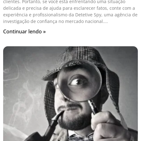
clientes. Portanto, se você está enfrentando uma situação
delicada e precisa de ajuda para esclarecer fatos, conte com a
experiência e profissionalismo da Detetive Spy, uma agência de
investigação de confiança no mercado nacional.
Continuar lendo »