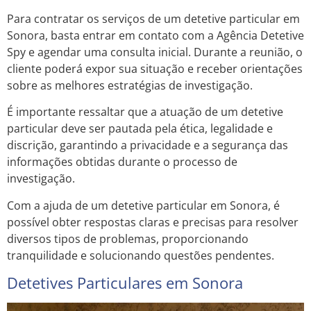
Para contratar os serviços de um detetive particular em
Sonora, basta entrar em contato com a Agência Detetive
Spy e agendar uma consulta inicial. Durante a reunião, o
cliente poderá expor sua situação e receber orientações
sobre as melhores estratégias de investigação.
É importante ressaltar que a atuação de um detetive
particular deve ser pautada pela ética, legalidade e
discrição, garantindo a privacidade e a segurança das
informações obtidas durante o processo de
investigação.
Com a ajuda de um detetive particular em Sonora, é
possível obter respostas claras e precisas para resolver
diversos tipos de problemas, proporcionando
tranquilidade e solucionando questões pendentes.
Detetives Particulares em Sonora