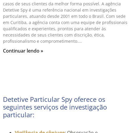
casos de seus clientes da melhor forma possível. A agência
Detetive Spy é uma referência nacional em investigações
particulares, atuando desde 2001 em todo o Brasil. Com sede
em Curitiba, a agência conta com uma equipe de profissionais
qualificados e experientes, prontos para atender às
necessidades de seus clientes com discrição, ética,
profissionalismo e comprometimento.
Continuar lendo »
Detetive Particular Spy oferece os
seguintes serviços de investigação
particular:
Vigilância de cônjuge
: Observação e