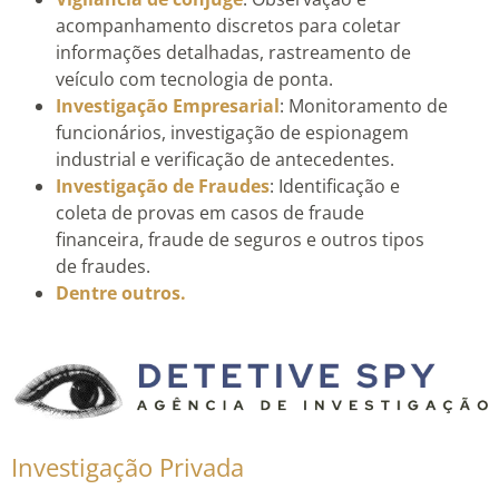
acompanhamento discretos para coletar
informações detalhadas, rastreamento de
veículo com tecnologia de ponta.
Investigação Empresarial
: Monitoramento de
funcionários, investigação de espionagem
industrial e verificação de antecedentes.
Investigação de Fraudes
: Identificação e
coleta de provas em casos de fraude
financeira, fraude de seguros e outros tipos
de fraudes.
Dentre outros.
Investigação Privada