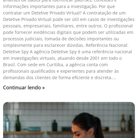
informações importantes para a investigação. Por que
contratar um Detetive Privado Virtual? A contratação de um
Detetive Privado Virtual pode ser útil em casos de investigações
pessoais, empresariais, familiares, entre outros. O profissional
pode fornecer evidências digitais que podem ser utilizadas em
processos judiciais, tomada de decisões importantes ou
simplesmente para esclarecer dúvidas. Referência Nacional:
Detetive Spy A agência Detetive Spy é uma referência nacional
em investigações virtuais, atuando desde 2001 em todo o
Brasil. Com sede em Curitiba, a agência conta com
profissionais qualificados e experientes para atender às
demandas dos clientes de forma eficiente e discreta.
Continuar lendo »