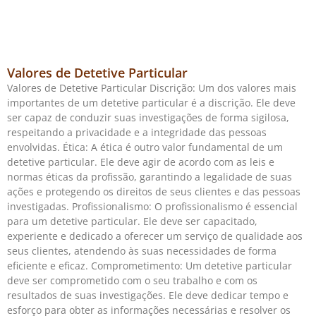
Valores de Detetive Particular
Valores de Detetive Particular Discrição: Um dos valores mais
importantes de um detetive particular é a discrição. Ele deve
ser capaz de conduzir suas investigações de forma sigilosa,
respeitando a privacidade e a integridade das pessoas
envolvidas. Ética: A ética é outro valor fundamental de um
detetive particular. Ele deve agir de acordo com as leis e
normas éticas da profissão, garantindo a legalidade de suas
ações e protegendo os direitos de seus clientes e das pessoas
investigadas. Profissionalismo: O profissionalismo é essencial
para um detetive particular. Ele deve ser capacitado,
experiente e dedicado a oferecer um serviço de qualidade aos
seus clientes, atendendo às suas necessidades de forma
eficiente e eficaz. Comprometimento: Um detetive particular
deve ser comprometido com o seu trabalho e com os
resultados de suas investigações. Ele deve dedicar tempo e
esforço para obter as informações necessárias e resolver os