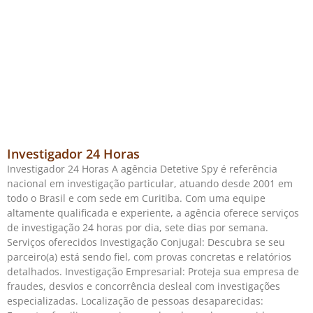
Investigador 24 Horas
Investigador 24 Horas A agência Detetive Spy é referência
nacional em investigação particular, atuando desde 2001 em
todo o Brasil e com sede em Curitiba. Com uma equipe
altamente qualificada e experiente, a agência oferece serviços
de investigação 24 horas por dia, sete dias por semana.
Serviços oferecidos Investigação Conjugal: Descubra se seu
parceiro(a) está sendo fiel, com provas concretas e relatórios
detalhados. Investigação Empresarial: Proteja sua empresa de
fraudes, desvios e concorrência desleal com investigações
especializadas. Localização de pessoas desaparecidas: