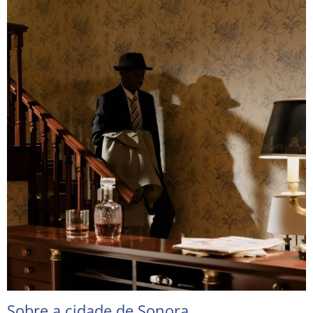
Sobre a cidade de Sonora