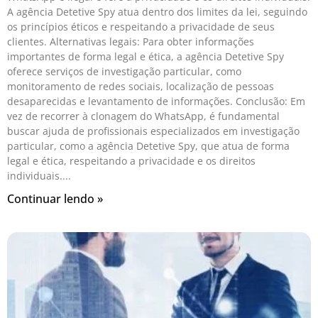
A agência Detetive Spy atua dentro dos limites da lei, seguindo
os princípios éticos e respeitando a privacidade de seus
clientes. Alternativas legais: Para obter informações
importantes de forma legal e ética, a agência Detetive Spy
oferece serviços de investigação particular, como
monitoramento de redes sociais, localização de pessoas
desaparecidas e levantamento de informações. Conclusão: Em
vez de recorrer à clonagem do WhatsApp, é fundamental
buscar ajuda de profissionais especializados em investigação
particular, como a agência Detetive Spy, que atua de forma
legal e ética, respeitando a privacidade e os direitos
individuais.
Continuar lendo »