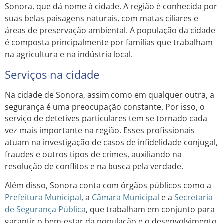
Sonora, que dá nome à cidade. A região é conhecida por
suas belas paisagens naturais, com matas ciliares e
áreas de preservação ambiental. A população da cidade
é composta principalmente por famílias que trabalham
na agricultura e na indústria local.
Serviços na cidade
Na cidade de Sonora, assim como em qualquer outra, a
segurança é uma preocupação constante. Por isso, o
serviço de detetives particulares tem se tornado cada
vez mais importante na região. Esses profissionais
atuam na investigação de casos de infidelidade conjugal,
fraudes e outros tipos de crimes, auxiliando na
resolução de conflitos e na busca pela verdade.
Além disso, Sonora conta com órgãos públicos como a
Prefeitura Municipal
, a
Câmara Municipal
e a
Secretaria
de Segurança Pública
, que trabalham em conjunto para
garantir o bem-estar da população e o desenvolvimento