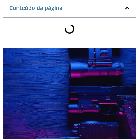
Conteúdo da página