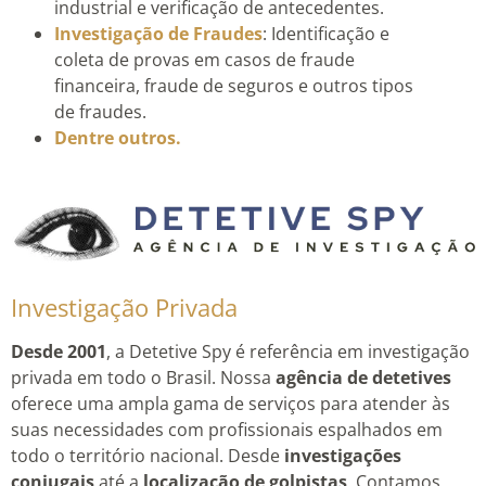
industrial e verificação de antecedentes.
Investigação de Fraudes
: Identificação e
coleta de provas em casos de fraude
financeira, fraude de seguros e outros tipos
de fraudes.
Dentre outros.
Investigação Privada
Desde 2001
, a Detetive Spy é referência em investigação
privada em todo o Brasil. Nossa
agência de detetives
oferece uma ampla gama de serviços para atender às
suas necessidades com profissionais espalhados em
todo o território nacional. Desde
investigações
conjugais
até a
localização de golpistas
. Contamos