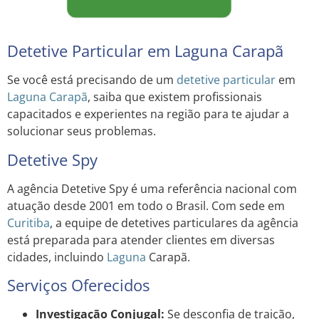
Detetive Particular em Laguna Carapã
Se você está precisando de um
detetive particular
em
Laguna Carapã
, saiba que existem profissionais
capacitados e experientes na região para te ajudar a
solucionar seus problemas.
Detetive Spy
A agência Detetive Spy é uma referência nacional com
atuação desde 2001 em todo o Brasil. Com sede em
Curitiba
, a equipe de detetives particulares da agência
está preparada para atender clientes em diversas
cidades, incluindo
Laguna
Carapã.
Serviços Oferecidos
Investigação Conjugal:
Se desconfia de traição,