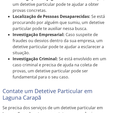
um detetive particular pode te ajudar a obter
provas concretas.
Localização de Pessoas Desaparecidas:
Se está
procurando por alguém que sumiu, um detetive
particular pode te auxiliar nessa busca.
Investigação Empresarial:
Caso suspeite de
fraudes ou desvios dentro da sua empresa, um
detetive particular pode te ajudar a esclarecer a
situação.
Investigação Criminal:
Se está envolvido em um
caso criminal e precisa de ajuda na coleta de
provas, um detetive particular pode ser
fundamental para o seu caso.
Contate um Detetive Particular em
Laguna Carapã
Se precisa dos serviços de um detetive particular em