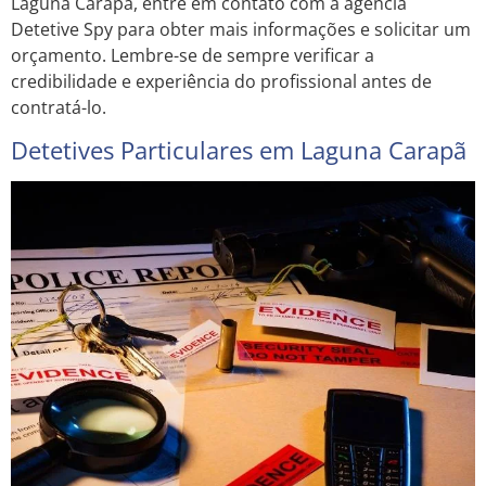
Laguna Carapã, entre em contato com a agência
Detetive Spy para obter mais informações e solicitar um
orçamento. Lembre-se de sempre verificar a
credibilidade e experiência do profissional antes de
contratá-lo.
Detetives Particulares em Laguna Carapã