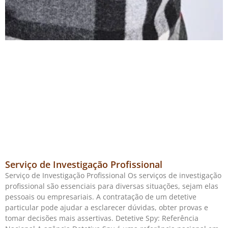
Serviço de Investigação Profissional
Serviço de Investigação Profissional Os serviços de investigação
profissional são essenciais para diversas situações, sejam elas
pessoais ou empresariais. A contratação de um detetive
particular pode ajudar a esclarecer dúvidas, obter provas e
tomar decisões mais assertivas. Detetive Spy: Referência