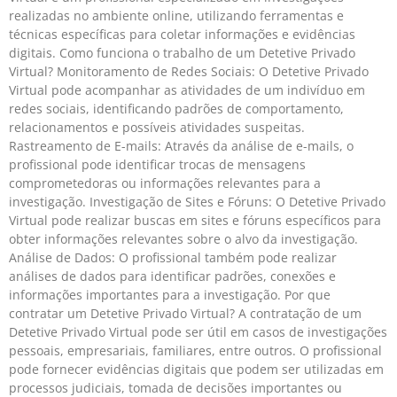
realizadas no ambiente online, utilizando ferramentas e
técnicas específicas para coletar informações e evidências
digitais. Como funciona o trabalho de um Detetive Privado
Virtual? Monitoramento de Redes Sociais: O Detetive Privado
Virtual pode acompanhar as atividades de um indivíduo em
redes sociais, identificando padrões de comportamento,
relacionamentos e possíveis atividades suspeitas.
Rastreamento de E-mails: Através da análise de e-mails, o
profissional pode identificar trocas de mensagens
comprometedoras ou informações relevantes para a
investigação. Investigação de Sites e Fóruns: O Detetive Privado
Virtual pode realizar buscas em sites e fóruns específicos para
obter informações relevantes sobre o alvo da investigação.
Análise de Dados: O profissional também pode realizar
análises de dados para identificar padrões, conexões e
informações importantes para a investigação. Por que
contratar um Detetive Privado Virtual? A contratação de um
Detetive Privado Virtual pode ser útil em casos de investigações
pessoais, empresariais, familiares, entre outros. O profissional
pode fornecer evidências digitais que podem ser utilizadas em
processos judiciais, tomada de decisões importantes ou