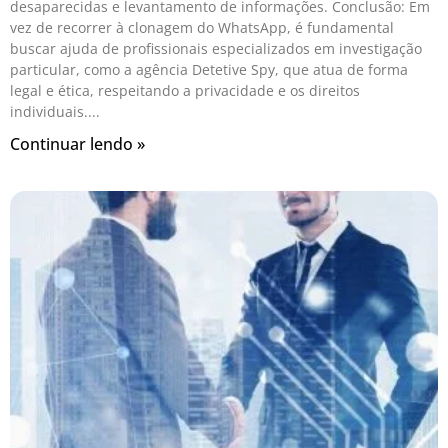
desaparecidas e levantamento de informações. Conclusão: Em
vez de recorrer à clonagem do WhatsApp, é fundamental
buscar ajuda de profissionais especializados em investigação
particular, como a agência Detetive Spy, que atua de forma
legal e ética, respeitando a privacidade e os direitos
individuais.
Continuar lendo »