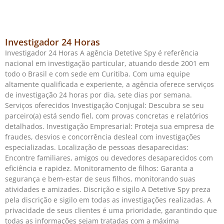
Investigador 24 Horas
Investigador 24 Horas A agência Detetive Spy é referência
nacional em investigação particular, atuando desde 2001 em
todo o Brasil e com sede em Curitiba. Com uma equipe
altamente qualificada e experiente, a agência oferece serviços
de investigação 24 horas por dia, sete dias por semana.
Serviços oferecidos Investigação Conjugal: Descubra se seu
parceiro(a) está sendo fiel, com provas concretas e relatórios
detalhados. Investigação Empresarial: Proteja sua empresa de
fraudes, desvios e concorrência desleal com investigações
especializadas. Localização de pessoas desaparecidas:
Encontre familiares, amigos ou devedores desaparecidos com
eficiência e rapidez. Monitoramento de filhos: Garanta a
segurança e bem-estar de seus filhos, monitorando suas
atividades e amizades. Discrição e sigilo A Detetive Spy preza
pela discrição e sigilo em todas as investigações realizadas. A
privacidade de seus clientes é uma prioridade, garantindo que
todas as informações sejam tratadas com a máxima