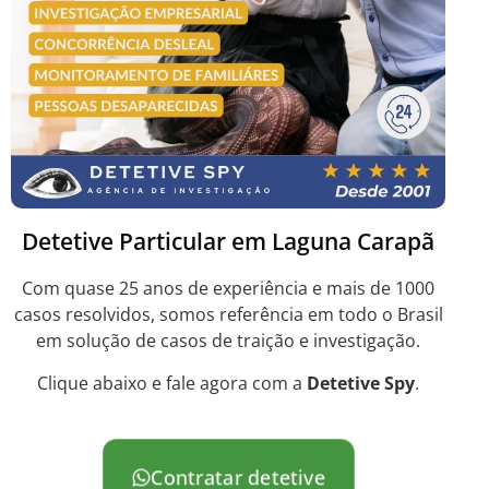
Detetive Particular em Laguna Carapã
Com quase 25 anos de experiência e mais de 1000
casos resolvidos, somos referência em todo o Brasil
em solução de casos de traição e investigação.
Clique abaixo e fale agora com a
Detetive Spy
.
Contratar detetive