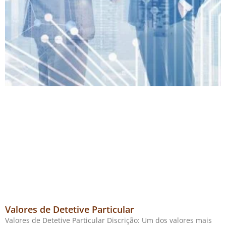
Valores de Detetive Particular
Valores de Detetive Particular Discrição: Um dos valores mais