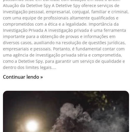
Atuação da Detetive Spy A Detetive Spy oferece serviços de
investigação pessoal, empresarial, conjugal, familiar e criminal,
com uma equipe de profissionais altamente qualificados e
comprometidos com a ética e a legalidade. Importância da
Investigação Privada A investigação privada é uma ferramenta
importante para a obtenção de provas e informações em
diversos casos, auxiliando na resolução de questões jurídicas,
empresariais e pessoais. Portanto, é fundamental contar com
uma agência de investigação privada séria e comprometida,
como a Detetive Spy, para garantir um serviço de qualidade e
dentro dos limites legais.
Continuar lendo »