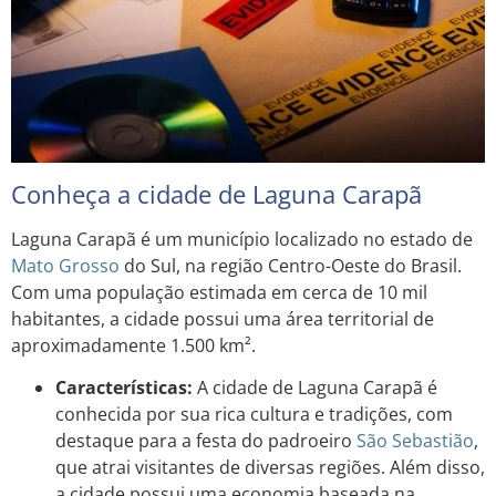
Conheça a cidade de Laguna Carapã
Laguna Carapã é um município localizado no estado de
Mato Grosso
do Sul, na região Centro-Oeste do Brasil.
Com uma população estimada em cerca de 10 mil
habitantes, a cidade possui uma área territorial de
aproximadamente 1.500 km².
Características:
A cidade de Laguna Carapã é
conhecida por sua rica cultura e tradições, com
destaque para a festa do padroeiro
São Sebastião
,
que atrai visitantes de diversas regiões. Além disso,
a cidade possui uma economia baseada na