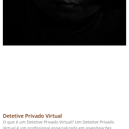
Detetive Privado Virtual
O que é um Detetive Privado Virtual? Um Detetive Privado
Virtual é um profissional especializado em investigações