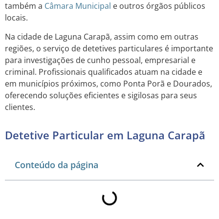
também a
Câmara Municipal
e outros órgãos públicos
locais.
Na cidade de Laguna Carapã, assim como em outras
regiões, o serviço de detetives particulares é importante
para investigações de cunho pessoal, empresarial e
criminal. Profissionais qualificados atuam na cidade e
em municípios próximos, como Ponta Porã e Dourados,
oferecendo soluções eficientes e sigilosas para seus
clientes.
Detetive Particular em Laguna Carapã
Conteúdo da página