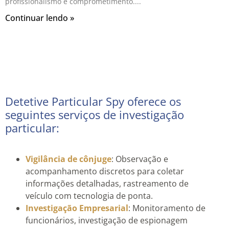
profissionalismo e comprometimento.
Continuar lendo »
Detetive Particular Spy oferece os
seguintes serviços de investigação
particular:
Vigilância de cônjuge
: Observação e
acompanhamento discretos para coletar
informações detalhadas, rastreamento de
veículo com tecnologia de ponta.
Investigação Empresarial
: Monitoramento de
funcionários, investigação de espionagem