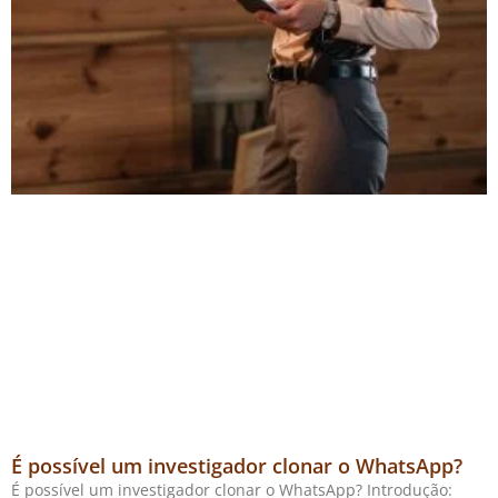
É possível um investigador clonar o WhatsApp?
É possível um investigador clonar o WhatsApp? Introdução: