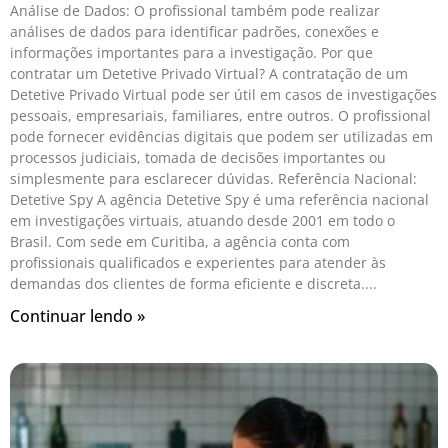
Análise de Dados: O profissional também pode realizar
análises de dados para identificar padrões, conexões e
informações importantes para a investigação. Por que
contratar um Detetive Privado Virtual? A contratação de um
Detetive Privado Virtual pode ser útil em casos de investigações
pessoais, empresariais, familiares, entre outros. O profissional
pode fornecer evidências digitais que podem ser utilizadas em
processos judiciais, tomada de decisões importantes ou
simplesmente para esclarecer dúvidas. Referência Nacional:
Detetive Spy A agência Detetive Spy é uma referência nacional
em investigações virtuais, atuando desde 2001 em todo o
Brasil. Com sede em Curitiba, a agência conta com
profissionais qualificados e experientes para atender às
demandas dos clientes de forma eficiente e discreta.
Continuar lendo »