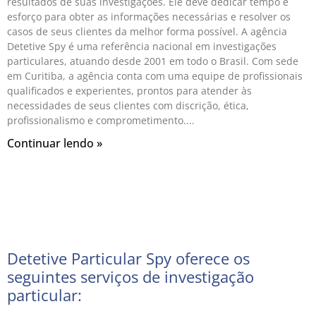
resultados de suas investigações. Ele deve dedicar tempo e
esforço para obter as informações necessárias e resolver os
casos de seus clientes da melhor forma possível. A agência
Detetive Spy é uma referência nacional em investigações
particulares, atuando desde 2001 em todo o Brasil. Com sede
em Curitiba, a agência conta com uma equipe de profissionais
qualificados e experientes, prontos para atender às
necessidades de seus clientes com discrição, ética,
profissionalismo e comprometimento.
Continuar lendo »
Detetive Particular Spy oferece os
seguintes serviços de investigação
particular: