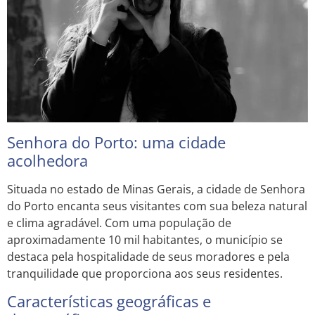
Senhora do Porto: uma cidade
acolhedora
Situada no estado de Minas Gerais, a cidade de Senhora
do Porto encanta seus visitantes com sua beleza natural
e clima agradável. Com uma população de
aproximadamente 10 mil habitantes, o município se
destaca pela hospitalidade de seus moradores e pela
tranquilidade que proporciona aos seus residentes.
Características geográficas e