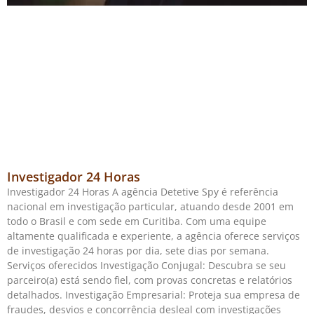
Investigador 24 Horas
Investigador 24 Horas A agência Detetive Spy é referência
nacional em investigação particular, atuando desde 2001 em
todo o Brasil e com sede em Curitiba. Com uma equipe
altamente qualificada e experiente, a agência oferece serviços
de investigação 24 horas por dia, sete dias por semana.
Serviços oferecidos Investigação Conjugal: Descubra se seu
parceiro(a) está sendo fiel, com provas concretas e relatórios
detalhados. Investigação Empresarial: Proteja sua empresa de
fraudes, desvios e concorrência desleal com investigações