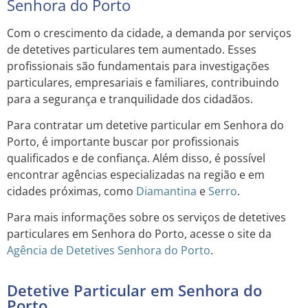
Senhora do Porto
Com o crescimento da cidade, a demanda por serviços
de detetives particulares tem aumentado. Esses
profissionais são fundamentais para investigações
particulares, empresariais e familiares, contribuindo
para a segurança e tranquilidade dos cidadãos.
Para contratar um detetive particular em Senhora do
Porto, é importante buscar por profissionais
qualificados e de confiança. Além disso, é possível
encontrar agências especializadas na região e em
cidades próximas, como
Diamantina
e
Serro
.
Para mais informações sobre os serviços de detetives
particulares em Senhora do Porto, acesse o site da
Agência de Detetives Senhora do Porto
.
Detetive Particular em Senhora do
Porto