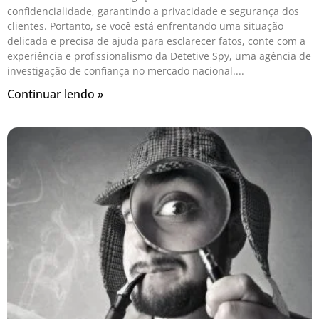
confidencialidade, garantindo a privacidade e segurança dos
clientes. Portanto, se você está enfrentando uma situação
delicada e precisa de ajuda para esclarecer fatos, conte com a
experiência e profissionalismo da Detetive Spy, uma agência de
investigação de confiança no mercado nacional.
Continuar lendo »