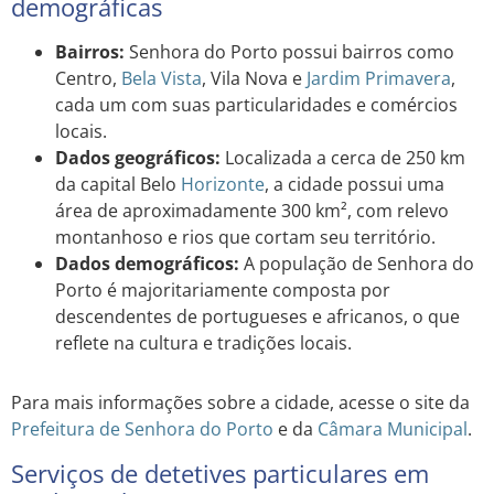
demográficas
Bairros:
Senhora do Porto possui bairros como
Centro,
Bela Vista
, Vila Nova e
Jardim
Primavera
,
cada um com suas particularidades e comércios
locais.
Dados geográficos:
Localizada a cerca de 250 km
da capital Belo
Horizonte
, a cidade possui uma
área de aproximadamente 300 km², com relevo
montanhoso e rios que cortam seu território.
Dados demográficos:
A população de Senhora do
Porto é majoritariamente composta por
descendentes de portugueses e africanos, o que
reflete na cultura e tradições locais.
Para mais informações sobre a cidade, acesse o site da
Prefeitura de Senhora do Porto
e da
Câmara Municipal
.
Serviços de detetives particulares em