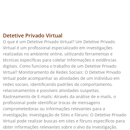
Detetive Privado Virtual
O que é um Detetive Privado Virtual? Um Detetive Privado
Virtual é um profissional especializado em investigações
realizadas no ambiente online, utilizando ferramentas e
técnicas específicas para coletar informações e evidências
digitais. Como funciona o trabalho de um Detetive Privado
Virtual? Monitoramento de Redes Sociais: O Detetive Privado
Virtual pode acompanhar as atividades de um indivíduo em
redes sociais, identificando padrões de comportamento,
relacionamentos e possíveis atividades suspeitas.
Rastreamento de E-mails: Através da análise de e-mails, o
profissional pode identificar trocas de mensagens
comprometedoras ou informações relevantes para a
investigação. Investigação de Sites e Fóruns: O Detetive Privado
Virtual pode realizar buscas em sites e fóruns específicos para
obter informações relevantes sobre o alvo da investigação.