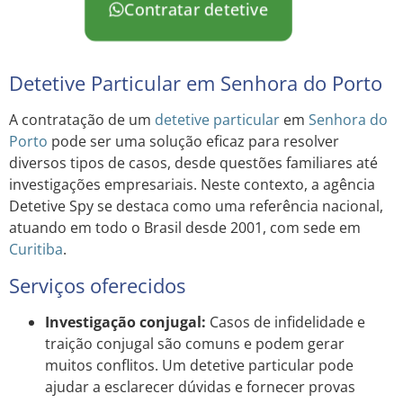
Contratar detetive
Detetive Particular em Senhora do Porto
A contratação de um
detetive particular
em
Senhora do
Porto
pode ser uma solução eficaz para resolver
diversos tipos de casos, desde questões familiares até
investigações empresariais. Neste contexto, a agência
Detetive Spy se destaca como uma referência nacional,
atuando em todo o Brasil desde 2001, com sede em
Curitiba
.
Serviços oferecidos
Investigação conjugal:
Casos de infidelidade e
traição conjugal são comuns e podem gerar
muitos conflitos. Um detetive particular pode
ajudar a esclarecer dúvidas e fornecer provas