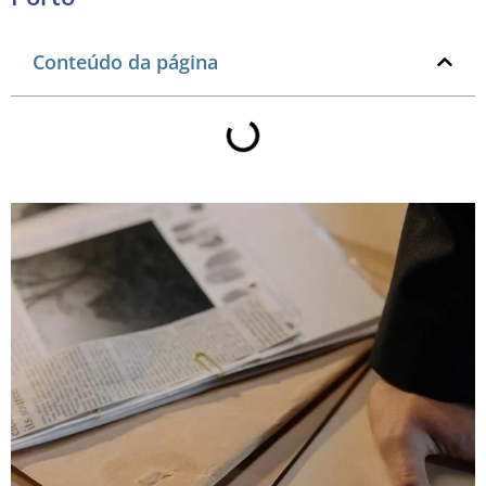
Conteúdo da página