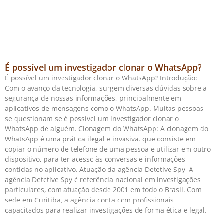
É possível um investigador clonar o WhatsApp?
É possível um investigador clonar o WhatsApp? Introdução:
Com o avanço da tecnologia, surgem diversas dúvidas sobre a
segurança de nossas informações, principalmente em
aplicativos de mensagens como o WhatsApp. Muitas pessoas
se questionam se é possível um investigador clonar o
WhatsApp de alguém. Clonagem do WhatsApp: A clonagem do
WhatsApp é uma prática ilegal e invasiva, que consiste em
copiar o número de telefone de uma pessoa e utilizar em outro
dispositivo, para ter acesso às conversas e informações
contidas no aplicativo. Atuação da agência Detetive Spy: A
agência Detetive Spy é referência nacional em investigações
particulares, com atuação desde 2001 em todo o Brasil. Com
sede em Curitiba, a agência conta com profissionais
capacitados para realizar investigações de forma ética e legal.