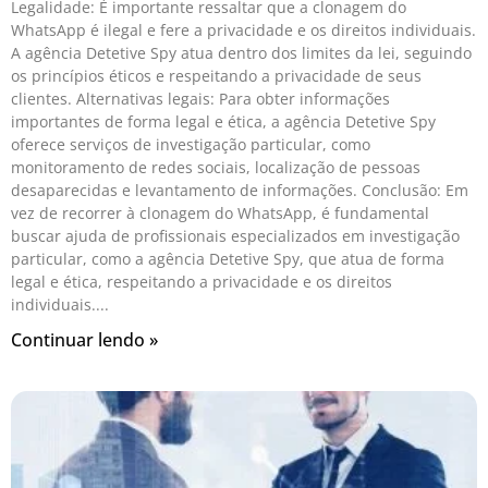
Legalidade: É importante ressaltar que a clonagem do
WhatsApp é ilegal e fere a privacidade e os direitos individuais.
A agência Detetive Spy atua dentro dos limites da lei, seguindo
os princípios éticos e respeitando a privacidade de seus
clientes. Alternativas legais: Para obter informações
importantes de forma legal e ética, a agência Detetive Spy
oferece serviços de investigação particular, como
monitoramento de redes sociais, localização de pessoas
desaparecidas e levantamento de informações. Conclusão: Em
vez de recorrer à clonagem do WhatsApp, é fundamental
buscar ajuda de profissionais especializados em investigação
particular, como a agência Detetive Spy, que atua de forma
legal e ética, respeitando a privacidade e os direitos
individuais.
Continuar lendo »