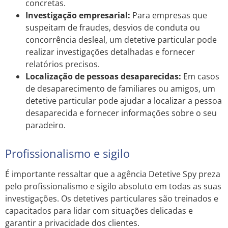
concretas.
Investigação empresarial:
Para empresas que
suspeitam de fraudes, desvios de conduta ou
concorrência desleal, um detetive particular pode
realizar investigações detalhadas e fornecer
relatórios precisos.
Localização de pessoas desaparecidas:
Em casos
de desaparecimento de familiares ou amigos, um
detetive particular pode ajudar a localizar a pessoa
desaparecida e fornecer informações sobre o seu
paradeiro.
Profissionalismo e sigilo
É importante ressaltar que a agência Detetive Spy preza
pelo profissionalismo e sigilo absoluto em todas as suas
investigações. Os detetives particulares são treinados e
capacitados para lidar com situações delicadas e
garantir a privacidade dos clientes.