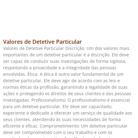
Valores de Detetive Particular
Valores de Detetive Particular Discrição: Um dos valores mais
importantes de um detetive particular é a discrição. Ele deve
ser capaz de conduzir suas investigações de forma sigilosa,
respeitando a privacidade e a integridade das pessoas
envolvidas. Ética: A ética é outro valor fundamental de um
detetive particular. Ele deve agir de acordo com as leis e
normas éticas da profissão, garantindo a legalidade de suas
ações e protegendo os direitos de seus clientes e das pessoas
investigadas. Profissionalismo: O profissionalismo é essencial
para um detetive particular. Ele deve ser capacitado,
experiente e dedicado a oferecer um serviço de qualidade aos
seus clientes, atendendo às suas necessidades de forma
eficiente e eficaz. Comprometimento: Um detetive particular
deve ser comprometido com o seu trabalho e com os