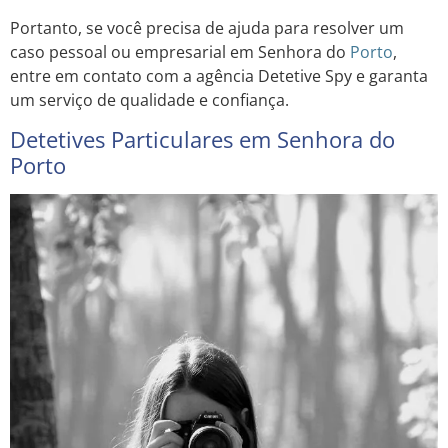
Portanto, se você precisa de ajuda para resolver um
caso pessoal ou empresarial em Senhora do
Porto
,
entre em contato com a agência Detetive Spy e garanta
um serviço de qualidade e confiança.
Detetives Particulares em Senhora do
Porto