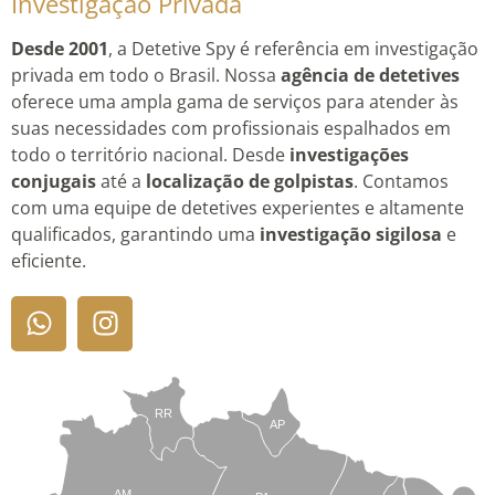
Investigação Privada
Desde 2001
, a Detetive Spy é referência em investigação
privada em todo o Brasil. Nossa
agência de detetives
oferece uma ampla gama de serviços para atender às
suas necessidades com profissionais espalhados em
todo o território nacional. Desde
investigações
conjugais
até a
localização de golpistas
. Contamos
com uma equipe de detetives experientes e altamente
qualificados, garantindo uma
investigação sigilosa
e
eficiente.
RR
AP
AM