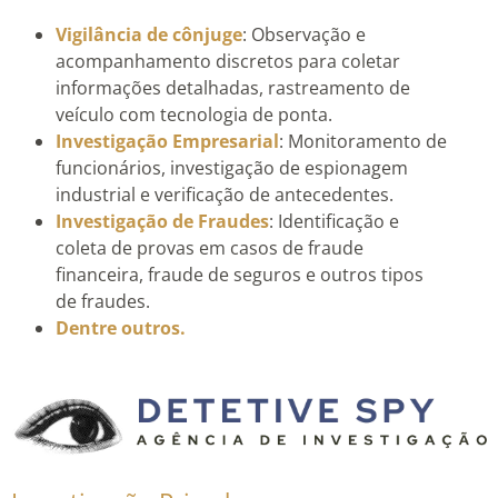
Vigilância de cônjuge
: Observação e
acompanhamento discretos para coletar
informações detalhadas, rastreamento de
veículo com tecnologia de ponta.
Investigação Empresarial
: Monitoramento de
funcionários, investigação de espionagem
industrial e verificação de antecedentes.
Investigação de Fraudes
: Identificação e
coleta de provas em casos de fraude
financeira, fraude de seguros e outros tipos
de fraudes.
Dentre outros.