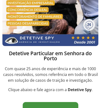
Detetive Particular em Senhora do
Porto
Com quase 25 anos de experiência e mais de 1000
casos resolvidos, somos referência em todo o Brasil
em solução de casos de traição e investigação.
Clique abaixo e fale agora com a
Detetive Spy
.