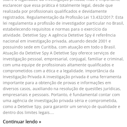
esclarecer que essa prática é totalmente legal, desde que
realizada por profissionais qualificados e devidamente
registrados. Regulamentação da Profissão Lei 13.432/2017: Esta
lei regulamenta a profissão de investigador particular no Brasil,
estabelecendo requisitos e normas para o exercício da
atividade. Detetive Spy: A agência Detetive Spy é referência
nacional em investigação privada, atuando desde 2001 e
possuindo sede em Curitiba, com atuação em todo o Brasil.
Atuação da Detetive Spy A Detetive Spy oferece serviços de
investigação pessoal, empresarial, conjugal, familiar e criminal,
com uma equipe de profissionais altamente qualificados e
comprometidos com a ética e a legalidade. Importância da
Investigação Privada A investigação privada é uma ferramenta
importante para a obtenção de provas e informações em
diversos casos, auxiliando na resolução de questões jurídicas,
empresariais e pessoais. Portanto, é fundamental contar com
uma agência de investigação privada séria e comprometida,
como a Detetive Spy, para garantir um serviço de qualidade e
dentro dos limites legais.
Continuar lendo »